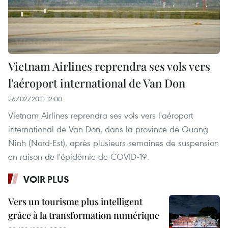
Vietnam Airlines reprendra ses vols vers
l'aéroport international de Van Don
26/02/2021 12:00
Vietnam Airlines reprendra ses vols vers l'aéroport
international de Van Don, dans la province de Quang
Ninh (Nord-Est), après plusieurs semaines de suspension
en raison de l'épidémie de COVID-19.
VOIR PLUS
Vers un tourisme plus intelligent
grâce à la transformation numérique