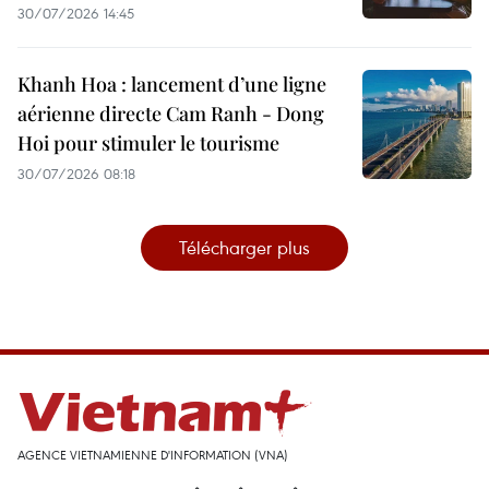
30/07/2026 14:45
Khanh Hoa : lancement d’une ligne
aérienne directe Cam Ranh - Dong
Hoi pour stimuler le tourisme
30/07/2026 08:18
Télécharger plus
AGENCE VIETNAMIENNE D'INFORMATION (VNA)