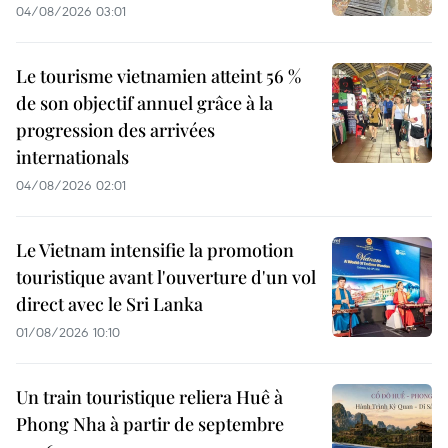
04/08/2026 03:01
Le tourisme vietnamien atteint 56 %
de son objectif annuel grâce à la
progression des arrivées
internationals
04/08/2026 02:01
Le Vietnam intensifie la promotion
touristique avant l'ouverture d'un vol
direct avec le Sri Lanka
01/08/2026 10:10
Un train touristique reliera Huê à
Phong Nha à partir de septembre