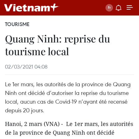
TOURISME
Quang Ninh: reprise du
tourisme local
02/03/2021 04:08
Le 1er mars, les autorités de la province de Quang
Ninh ont décidé d’autoriser la reprise du tourisme
local, aucun cas de Covid-19 n’ayant été recensé
depuis 20 jours.
Hanoi, 2 mars (VNA) - Le 1er mars, les autorités
de la province de Quang Ninh ont décidé