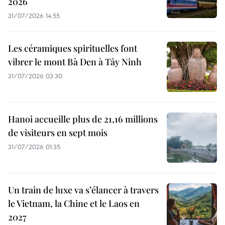
2026
31/07/2026 14:55
Les céramiques spirituelles font
vibrer le mont Bà Den à Tây Ninh
31/07/2026 03:30
Hanoi accueille plus de 21,16 millions
de visiteurs en sept mois ​
31/07/2026 01:35
Un train de luxe va s’élancer à travers
le Vietnam, la Chine et le Laos en
2027