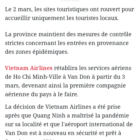
Le 2 mars, les sites touristiques ont rouvert pour
accueillir uniquement les touristes locaux.
La province maintient des mesures de contrôle
strictes concernant les entrées en provenance
des zones épidémiques.
Vietnam Airlines
rétablira les services aériens
de Ho Chi Minh-Ville à Van Don à partir du 3
mars, devenant ainsi la première compagnie
aérienne du pays à le faire.
La décision de Vietnam Airlines a été prise
après que Quang Ninh a maîtrisé la pandémie
sur sa localité et que l'aéroport international de
Van Don est à nouveau en sécurité et prêt à