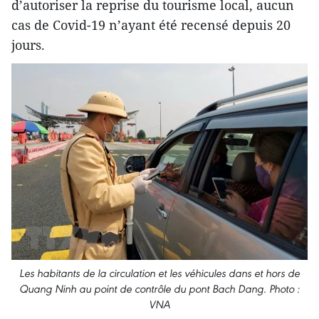
d’autoriser la reprise du tourisme local, aucun
cas de Covid-19 n’ayant été recensé depuis 20
jours.
Les habitants de la circulation et les véhicules dans et hors de
Quang Ninh au point de contrôle du pont Bach Dang. Photo :
VNA