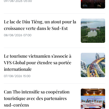
09/08/2026 05:00
Le lac de Dâu Tiêng, un atout pour la
croissance verte dans le Sud-Est
08/08/2026 07:00
Le tourisme vietnamien s’associe à
VFS Global pour étendre sa portée
internationale
07/08/2026 15:00
Can Tho intensifie sa coopération
touristique avec des partenaires
sud-coréens