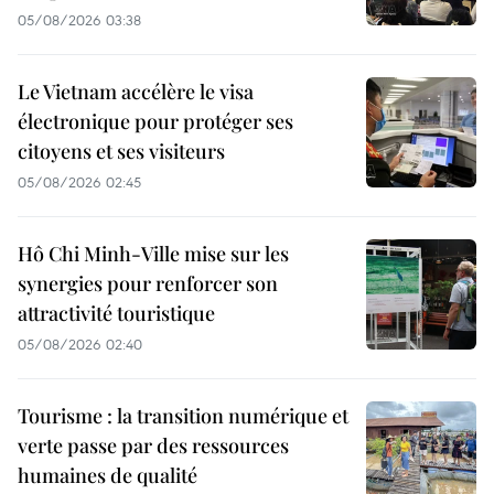
05/08/2026 03:38
Le Vietnam accélère le visa
électronique pour protéger ses
citoyens et ses visiteurs
05/08/2026 02:45
Hô Chi Minh-Ville mise sur les
synergies pour renforcer son
attractivité touristique
05/08/2026 02:40
Tourisme : la transition numérique et
verte passe par des ressources
humaines de qualité