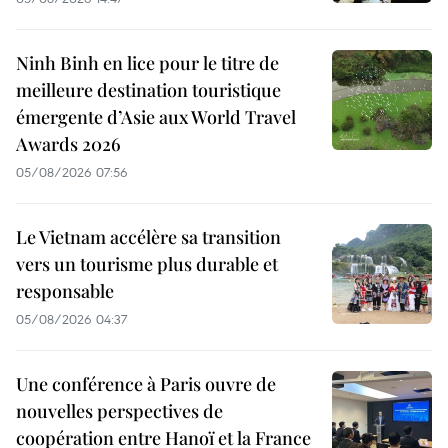
Ninh Binh en lice pour le titre de
meilleure destination touristique
émergente d’Asie aux World Travel
Awards 2026
05/08/2026 07:56
Le Vietnam accélère sa transition
vers un tourisme plus durable et
responsable
05/08/2026 04:37
Une conférence à Paris ouvre de
nouvelles perspectives de
coopération entre Hanoï et la France