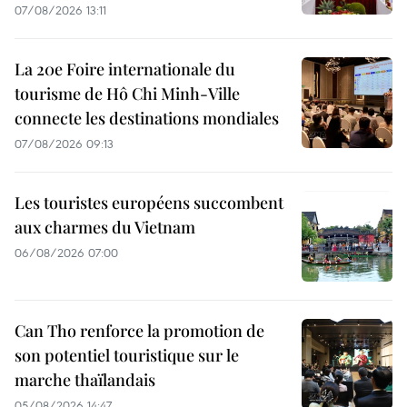
07/08/2026 13:11
La 20e Foire internationale du
tourisme de Hô Chi Minh-Ville
connecte les destinations mondiales
07/08/2026 09:13
Les touristes européens succombent
aux charmes du Vietnam
06/08/2026 07:00
Can Tho renforce la promotion de
son potentiel touristique sur le
marche thaïlandais
05/08/2026 14:47