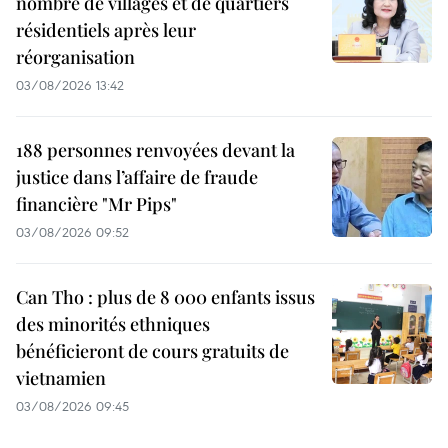
nombre de villages et de quartiers
résidentiels après leur
réorganisation
03/08/2026 13:42
188 personnes renvoyées devant la
justice dans l’affaire de fraude
financière "Mr Pips"
03/08/2026 09:52
Can Tho : plus de 8 000 enfants issus
des minorités ethniques
bénéficieront de cours gratuits de
vietnamien
03/08/2026 09:45