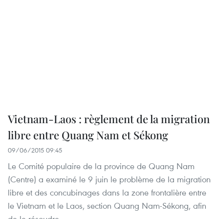
Vietnam-Laos : règlement de la migration
libre entre Quang Nam et Sékong
09/06/2015 09:45
Le Comité populaire de la province de Quang Nam
(Centre) a examiné le 9 juin le problème de la migration
libre et des concubinages dans la zone frontalière entre
le Vietnam et le Laos, section Quang Nam-Sékong, afin
de le résoudre.