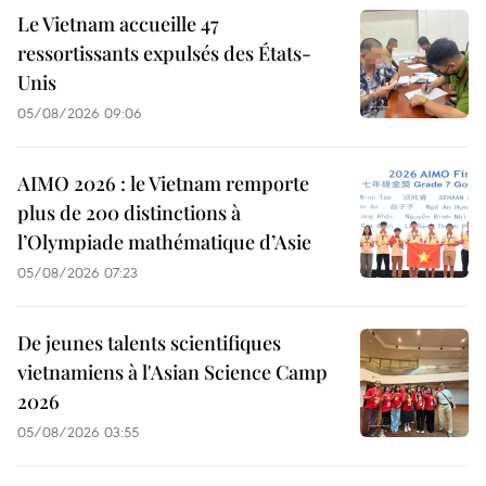
Le Vietnam accueille 47
ressortissants expulsés des États-
Unis
05/08/2026 09:06
AIMO 2026 : le Vietnam remporte
plus de 200 distinctions à
l’Olympiade mathématique d’Asie
05/08/2026 07:23
De jeunes talents scientifiques
vietnamiens à l'Asian Science Camp
2026
05/08/2026 03:55