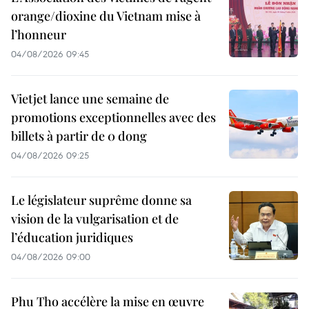
orange/dioxine du Vietnam mise à
l’honneur
04/08/2026 09:45
Vietjet lance une semaine de
promotions exceptionnelles avec des
billets à partir de 0 dong
04/08/2026 09:25
Le législateur suprême donne sa
vision de la vulgarisation et de
l’éducation juridiques
04/08/2026 09:00
Phu Tho accélère la mise en œuvre