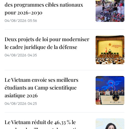
des programmes cibles nationaux
pour 2026-2030
04/08/2026 05:56
Deux projets de loi pour moderniser
le cadre juridique de la défense
04/08/2026 04:35
Le Vietnam envoie ses meilleurs
étudiants au Camp scientifique
asiatique 2026
04/08/2026 04:25
Le Vietnam réduit de 46,33 % le