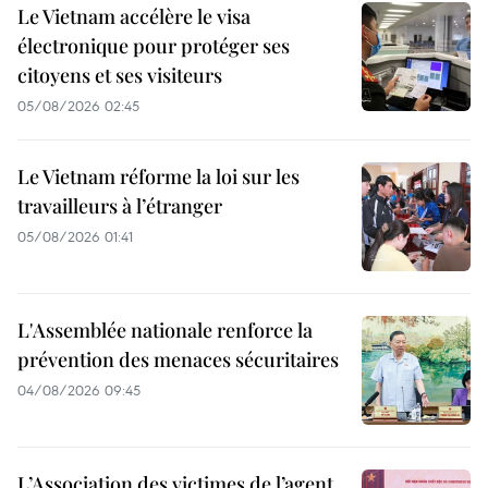
Le Vietnam accélère le visa
électronique pour protéger ses
citoyens et ses visiteurs
05/08/2026 02:45
Le Vietnam réforme la loi sur les
travailleurs à l’étranger
05/08/2026 01:41
L'Assemblée nationale renforce la
prévention des menaces sécuritaires
04/08/2026 09:45
L’Association des victimes de l’agent