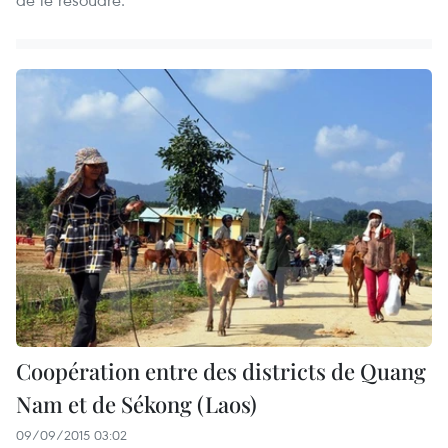
Coopération entre des districts de Quang
Nam et de Sékong (Laos)
09/09/2015 03:02