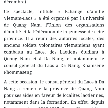
décembre).
Ce spectacle, intitulé « Echange d’amitié
Vietnam-Laos » a été organisé par l’Université
de Quang Nam, l’Union des organisations
d’amitié et la Fédération de la jeunesse de cette
province. Il a réuni des autorités locales, des
anciens soldats volontaires vietnamiens ayant
combattu au Laos, des Laotiens étudiant à
Quang Nam et à Da Nang, et notamment le
consul général du Laos à Da Nang, Khamsene
Phommaseng
A cette occasion, le consul général du Laos à Da
Nang a remercié la province de Quang Nam
pour ses aides en faveur de localités laotiennes,
notamment dans la formation. En effet, depuis