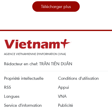
Télécharger plus
AGENCE VIETNAMIENNE D'INFORMATION (VNA)
Rédacteur en chef: TRÂN TIÊN DUÂN
Propriété intellectuelle
Conditions d'utilisation
RSS
Appui
Langues
VNA
Service d'information
Publicité