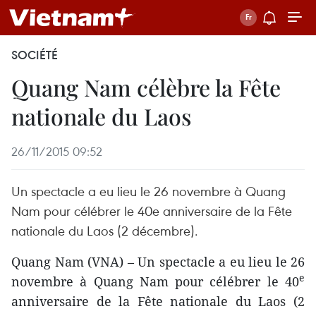
SOCIÉTÉ
Quang Nam célèbre la Fête
nationale du Laos
26/11/2015 09:52
Un spectacle a eu lieu le 26 novembre à Quang
Nam pour célébrer le 40e anniversaire de la Fête
nationale du Laos (2 décembre).
Quang Nam (VNA) – Un spectacle a eu lieu le 26
e
novembre à Quang Nam pour célébrer le 40
anniversaire de la Fête nationale du Laos (2