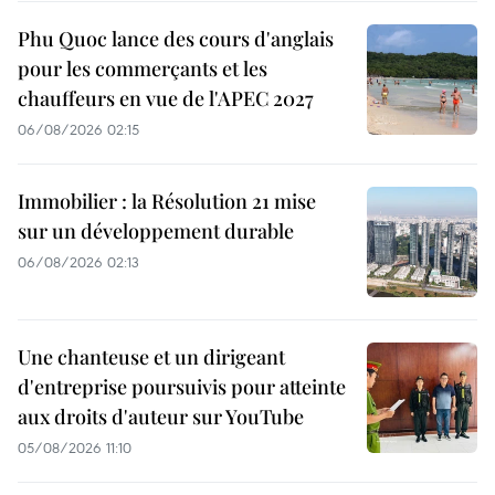
Phu Quoc lance des cours d'anglais
pour les commerçants et les
chauffeurs en vue de l'APEC 2027
06/08/2026 02:15
Immobilier : la Résolution 21 mise
sur un développement durable
06/08/2026 02:13
Une chanteuse et un dirigeant
d'entreprise poursuivis pour atteinte
aux droits d'auteur sur YouTube
05/08/2026 11:10