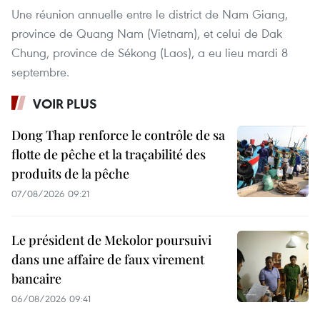
Une réunion annuelle entre le district de Nam Giang,
province de Quang Nam (Vietnam), et celui de Dak
Chung, province de Sékong (Laos), a eu lieu mardi 8
septembre.
VOIR PLUS
Dong Thap renforce le contrôle de sa
flotte de pêche et la traçabilité des
produits de la pêche
07/08/2026 09:21
Le président de Mekolor poursuivi
dans une affaire de faux virement
bancaire
06/08/2026 09:41