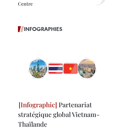
Centre
INFOGRAPHIES
Partenariat
stratégique global Vietnam-
Thaïlande