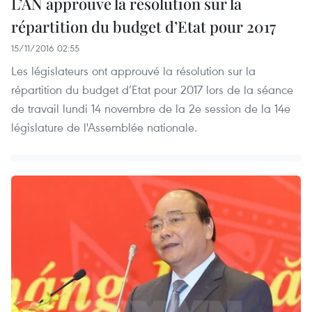
L’AN approuve la résolution sur la
répartition du budget d’Etat pour 2017
15/11/2016 02:55
Les législateurs ont approuvé la résolution sur la
répartition du budget d’Etat pour 2017 lors de la séance
de travail lundi 14 novembre de la 2e session de la 14e
législature de l'Assemblée nationale.