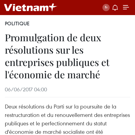
POLITIQUE
Promulgation de deux
résolutions sur les
entreprises publiques et
l'économie de marché
06/06/2017 04:00
Deux résolutions du Parti sur la poursuite de la
restructuration et du renouvellement des entreprises
publiques et le perfectionnement du statut
d'économie de marché socialiste ont été