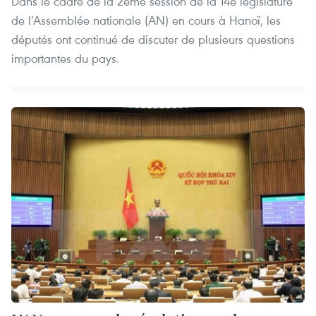
Dans le cadre de la 2ème session de la 14e législature
de l’Assemblée nationale (AN) en cours à Hanoï, les
députés ont continué de discuter de plusieurs questions
importantes du pays.