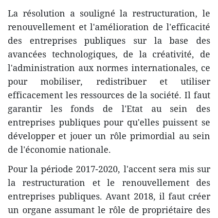
La résolution a souligné la restructuration, le
renouvellement et l'amélioration de l'efficacité
des entreprises publiques sur l​a base des
avancées technologiques, de la créativité, de
l'administration aux normes internationales, ce
pour mobiliser, redistribuer et utiliser
efficacement ​les ressources de la société. Il faut
garantir les fonds de l'Etat au sein des
entreprises publiques pour qu'elles puissent se
développer et jouer un rôle primordial au sein
de l'économie nationale.
Pour la période 2017-2020, l'accent ​sera mis sur
la restructuration et le renouvellement des
entreprises publiques. Avant 2018, il faut créer
un organe assumant le rôle de propriétaire des