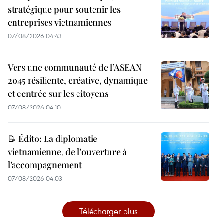
stratégique pour soutenir les
entreprises vietnamiennes
07/08/2026 04:43
Vers une communauté de l’ASEAN
2045 résiliente, créative, dynamique
et centrée sur les citoyens
07/08/2026 04:10
📝 Édito: La diplomatie
vietnamienne, de l’ouverture à
l’accompagnement
07/08/2026 04:03
Télécharger plus