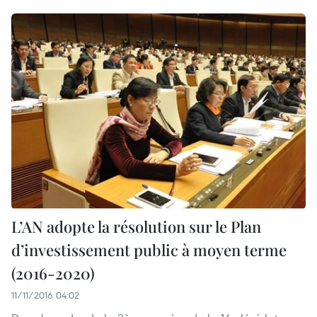
L’AN adopte la résolution sur le Plan
d’investissement public à moyen terme
(2016-2020)
11/11/2016 04:02