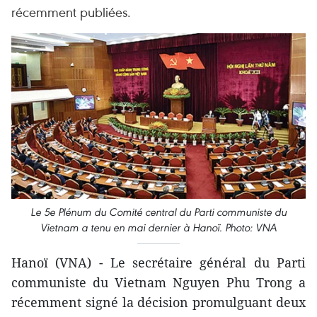
récemment publiées.
Le 5e Plénum du Comité central du Parti communiste du
Vietnam a tenu en mai dernier à Hanoï. Photo: VNA
Hanoï (VNA) - Le secrétaire général du Parti
communiste du Vietnam Nguyen Phu Trong a
récemment signé la décision promulguant deux