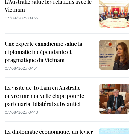
L’Australie salue les relations avec le
Vietnam
07/08/2026 08:44
Une experte canadienne salue la
diplomatie indépendante et
pragmatique du Vietnam
07/08/2026 07:54
La visite de To Lam en Australie
ouvre une nouvelle étape pour le
partenariat bilatéral substantiel
07/08/2026 07:40
La diplomatie économique, un levier