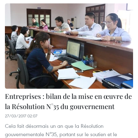
Entreprises : bilan de la mise en œuvre de
la Résolution N°35 du gouvernement
27/03/2017 02:07
Cela fait désormais un an que la Résolution
gouvernementale N°35, portant sur le soutien et le