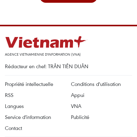
AGENCE VIETNAMIENNE D'INFORMATION (VNA)
Rédacteur en chef: TRÂN TIÊN DUÂN
Propriété intellectuelle
Conditions d'utilisation
RSS
Appui
Langues
VNA
Service d'information
Publicité
Contact