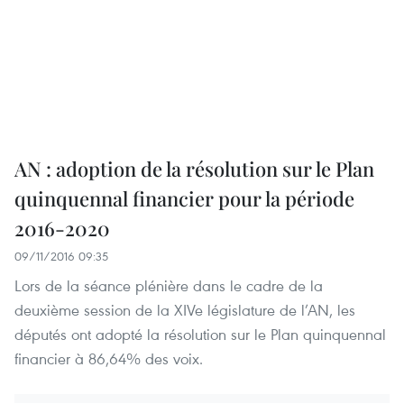
AN : adoption de la résolution sur le Plan
quinquennal financier pour la période
2016-2020
09/11/2016 09:35
Lors de la séance plénière dans le cadre de la
deuxième session de la XIVe législature de l’AN, les
députés ont adopté la résolution sur le Plan quinquennal
financier à 86,64% des voix.