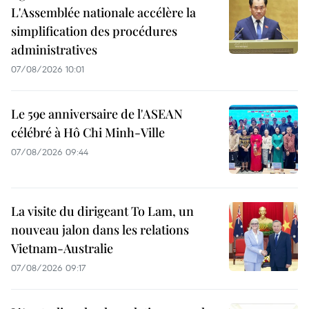
L'Assemblée nationale accélère la
simplification des procédures
administratives
07/08/2026 10:01
Le 59e anniversaire de l'ASEAN
célébré à Hô Chi Minh-Ville
07/08/2026 09:44
La visite du dirigeant To Lam, un
nouveau jalon dans les relations
Vietnam-Australie
07/08/2026 09:17