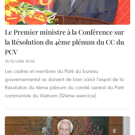
Le Premier ministre à la Conférence sur
la Résolution du 4ème plénum du CC du
PCV
31/12/2016 10:03
Les cadres et membres du Parti du bureau
gouvernemental se doivent de bien saisir l’esprit de la
Résolution du 4ème plénum du comité central du Parti
communiste du Vietnam (12ème exercice).