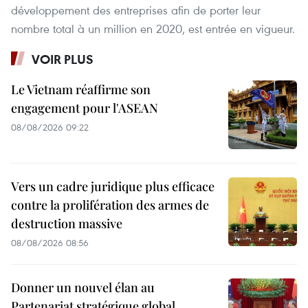
développement des entreprises afin de porter leur
nombre total à un million en 2020, est entrée en vigueur.
VOIR PLUS
Le Vietnam réaffirme son
engagement pour l'ASEAN
08/08/2026 09:22
Vers un cadre juridique plus efficace
contre la prolifération des armes de
destruction massive
08/08/2026 08:56
Donner un nouvel élan au
Partenariat stratégique global