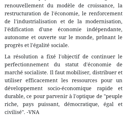
renouvellement du modèle de croissance, la
restructuration de l'économie, le renforcement
de l'industrialisation et de la modernisation,
l'édification d'une économie indépendante,
autonome et ​ouverte sur le monde, prônant le
progrès et l'égalité sociale.
La résolution a fixé l'objectif de continuer le
perfectionnement du statut d'économie de
marché socialiste. Il faut mobiliser, distribuer et
utiliser efficacement les ressources pour​ un
développement socio-économique rapide et
durable, ce pour parvenir à l'optique de "peuple
riche, pays puissant, démocratique, égal et
civilisé". -VNA