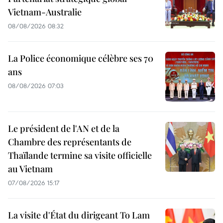
Vietnam-Australie
08/08/2026 08:32
La Police économique célèbre ses 70
ans
08/08/2026 07:03
Le président de l'AN et de la
Chambre des représentants de
Thaïlande termine sa visite officielle
au Vietnam
07/08/2026 15:17
La visite d'État du dirigeant To Lam