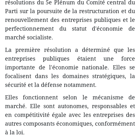
résolutions du 5e Plénum du Comité central du
Parti sur la poursuite de la restructuration et du
renouvellement des entreprises publiques et le
perfectionnement du statut d'économie de
marché socialiste.
La première résolution a déterminé que les
entreprises publiques étaient une force
importante de l'économie nationale. Elles se
focalisent dans les domaines stratégiques, la
sécurité et la défense notamment.
Elles fonctionnent selon le mécanisme de
marché. Elle sont autonomes, responsables et
en compétitivité égale avec les entreprises des
autres composants économiques, conformément
à la loi.