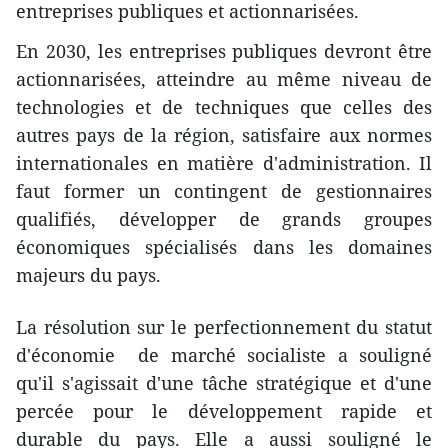
entreprises publiques et actionnarisées.
En 2030, les entreprises publiques devront être
actionnarisées, atteindre au même niveau de
technologies et de techniques que ​celles des
autres pays de la région, satisfai​re aux normes
internationales en matière d'administration. Il
faut former un contingent de gestionnaires
qualifiés, développer de grands groupes
économiques spécialisés dans les domaines
majeurs du pays.
La résolution sur le perfectionnement du statut
d'économie de marché socialiste a souligné
qu'il s'agissait d'une tâche stratégique​ et d'une
percée pour le développement rapide et
durable du pays. Elle a aussi souligné le