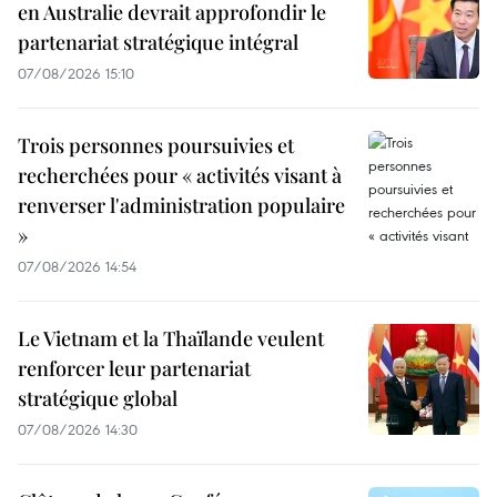
en Australie devrait approfondir le
partenariat stratégique intégral
07/08/2026 15:10
Trois personnes poursuivies et
recherchées pour « activités visant à
renverser l'administration populaire
»
07/08/2026 14:54
Le Vietnam et la Thaïlande veulent
renforcer leur partenariat
stratégique global
07/08/2026 14:30