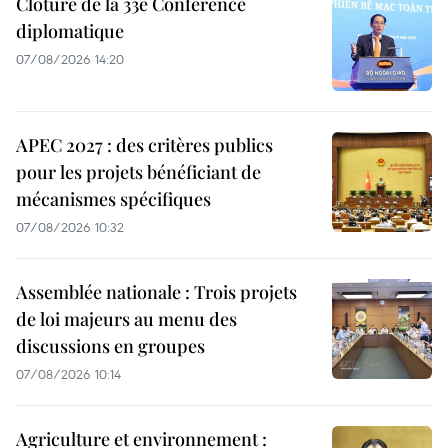
Clôture de la 33e Conférence
diplomatique
07/08/2026 14:20
APEC 2027 : des critères publics
pour les projets bénéficiant de
mécanismes spécifiques
07/08/2026 10:32
Assemblée nationale : Trois projets
de loi majeurs au menu des
discussions en groupes
07/08/2026 10:14
Agriculture et environnement :