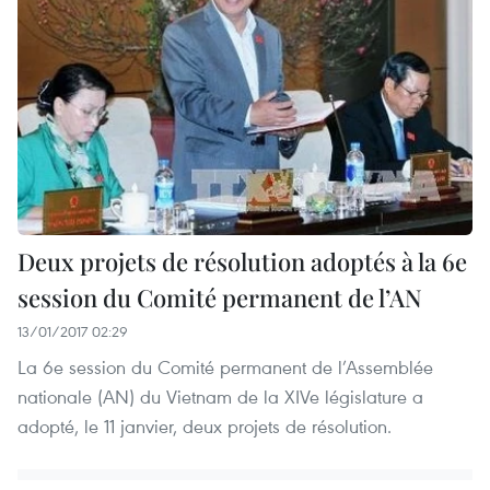
Deux projets de résolution adoptés à la 6e
session du Comité permanent de l’AN
13/01/2017 02:29
La 6e session du Comité permanent de l’Assemblée
nationale (AN) du Vietnam de la XIVe législature a
adopté, le 11 janvier, deux projets de résolution.