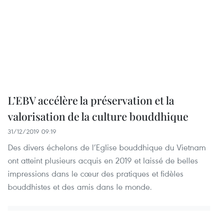
L’EBV accélère la préservation et la
valorisation de la culture bouddhique
31/12/2019 09:19
Des divers échelons de l’Eglise bouddhique du Vietnam
ont atteint plusieurs acquis en 2019 et laissé de belles
impressions dans le cœur des pratiques et fidèles
bouddhistes et des amis dans le monde.