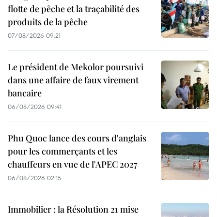
flotte de pêche et la traçabilité des
produits de la pêche
07/08/2026 09:21
Le président de Mekolor poursuivi
dans une affaire de faux virement
bancaire
06/08/2026 09:41
Phu Quoc lance des cours d'anglais
pour les commerçants et les
chauffeurs en vue de l'APEC 2027
06/08/2026 02:15
Immobilier : la Résolution 21 mise