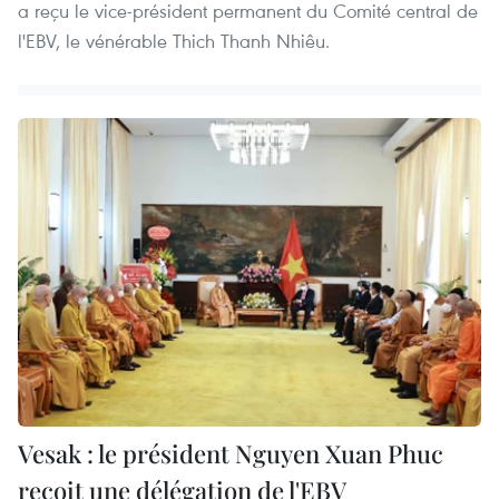
a reçu le vice-président permanent du Comité central de
l'EBV, le vénérable Thich Thanh Nhiêu.
Vesak : le président Nguyen Xuan Phuc
reçoit une délégation de l'EBV