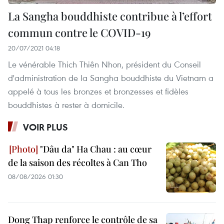
La Sangha bouddhiste contribue à l’effort
commun contre le COVID-19
20/07/2021 04:18
Le vénérable Thich Thiên Nhon, président du Conseil
d'administration de la Sangha bouddhiste du Vietnam a
appelé à tous les bronzes et bronzesses et fidèles
bouddhistes à rester à domicile.
VOIR PLUS
"Dâu da" Ha Chau : au cœur
de la saison des récoltes à Can Tho
08/08/2026 01:30
Dong Thap renforce le contrôle de sa