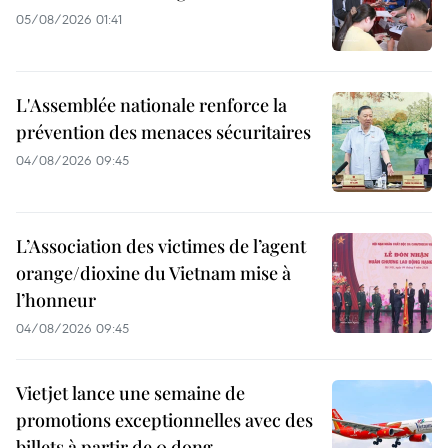
05/08/2026 01:41
L'Assemblée nationale renforce la
prévention des menaces sécuritaires
04/08/2026 09:45
L’Association des victimes de l’agent
orange/dioxine du Vietnam mise à
l’honneur
04/08/2026 09:45
Vietjet lance une semaine de
promotions exceptionnelles avec des
billets à partir de 0 dong