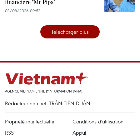
financière "Mr Pips"
03/08/2026 09:52
Télécharger plus
AGENCE VIETNAMIENNE D'INFORMATION (VNA)
Rédacteur en chef: TRÂN TIÊN DUÂN
Propriété intellectuelle
Conditions d'utilisation
RSS
Appui