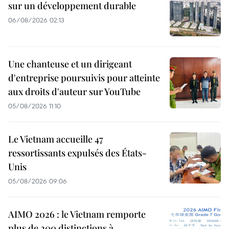
sur un développement durable
06/08/2026 02:13
Une chanteuse et un dirigeant
d'entreprise poursuivis pour atteinte
aux droits d'auteur sur YouTube
05/08/2026 11:10
Le Vietnam accueille 47
ressortissants expulsés des États-
Unis
05/08/2026 09:06
AIMO 2026 : le Vietnam remporte
plus de 200 distinctions à