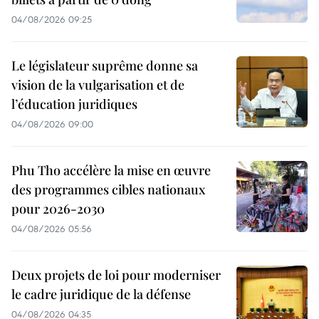
04/08/2026 09:25
Le législateur suprême donne sa
vision de la vulgarisation et de
l’éducation juridiques
04/08/2026 09:00
Phu Tho accélère la mise en œuvre
des programmes cibles nationaux
pour 2026-2030
04/08/2026 05:56
Deux projets de loi pour moderniser
le cadre juridique de la défense
04/08/2026 04:35