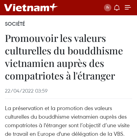
SOCIÉTÉ
Promouvoir les valeurs
culturelles du bouddhisme
vietnamien auprès des
compatriotes à l'étranger
22/04/2022 03:59
La préservation et la promotion des valeurs
culturelles du bouddhisme vietnamien auprès des
compatriotes à l'étranger sont l’objectif d’une visite
de travail en Europe d'une délégation de la VBS.