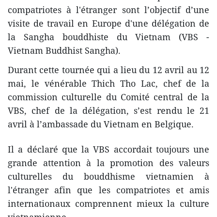
compatriotes à l'étranger sont l’objectif d’une
visite de travail en Europe d'une délégation de
la
Sangha bouddhiste du Vietnam (VBS -
Vietnam Buddhist Sangha).
Durant cette tournée qui a lieu du 12 avril au 12
mai, le vénérable Thich Tho Lac, chef de la
commission culturelle du Comité central de la
VBS, chef de la délégation, s’est rendu le 21
avril à l’ambassade du Vietnam en Belgique.
Il a déclaré que la VBS accordait toujours une
grande attention à la promotion des valeurs
culturelles du bouddhisme vietnamien à
l'étranger afin que les compatriotes et amis
internationaux comprennent mieux la culture