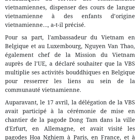
vietnamiennes, dispenser des cours de langue
vietnamienne à des enfants d’origine
vietnamienne…, a-t-il précisé.
Pour sa part, l'ambassadeur du Vietnam en
Belgique et au Luxembourg, Nguyen Van Thao,
également chef de la Mission du Vietnam
auprès de l’UE, a déclaré souhaiter que la VBS
multiplie ses activités bouddhiques en Belgique
pour resserrer les liens au sein de la
communauté vietnamienne.
Auparavant, le 17 avril, la délégation de la VBS
avait participé à la cérémonie de mise en
chantier de la pagode Dong Tam dans la ville
d'Erfurt, en Allemagne, et avait visité les
pagodes Hoa Nghiem à Paris, en France, et à