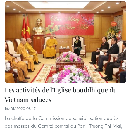
Les activités de l’Eglise bouddhique du
Vietnam saluées
16/01/2020 08:47
La cheffe de la Commission de sensibilisation auprès
des masses du Comité central du Parti, Truong Thi Mai,