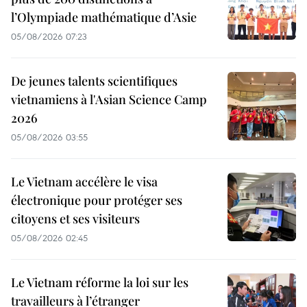
l’Olympiade mathématique d’Asie
05/08/2026 07:23
De jeunes talents scientifiques
vietnamiens à l'Asian Science Camp
2026
05/08/2026 03:55
Le Vietnam accélère le visa
électronique pour protéger ses
citoyens et ses visiteurs
05/08/2026 02:45
Le Vietnam réforme la loi sur les
travailleurs à l’étranger