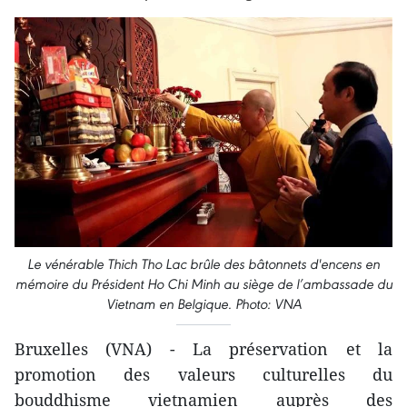
Le vénérable Thich Tho Lac brûle des bâtonnets d'encens en
mémoire du Président Ho Chi Minh au siège de l’ambassade du
Vietnam en Belgique. Photo: VNA
Bruxelles (VNA) - La préservation et la
promotion des valeurs culturelles du
bouddhisme vietnamien auprès des