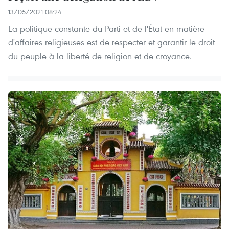
13/05/2021 08:24
La politique constante du Parti et de l'État en matière
d'affaires religieuses est de respecter et garantir le droit
du peuple à la liberté de religion et de croyance.