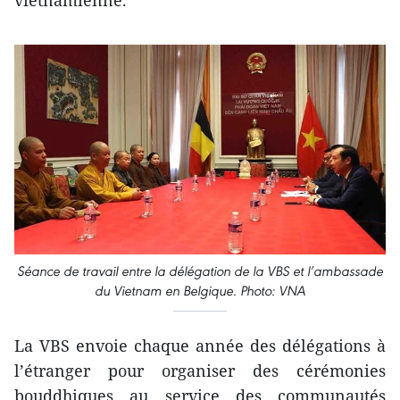
vietnamienne.
Séance de travail entre la délégation de la VBS et l’ambassade
du Vietnam en Belgique. Photo: VNA
La VBS envoie chaque année des délégations à
l’étranger pour organiser des cérémonies
bouddhiques au service des communautés