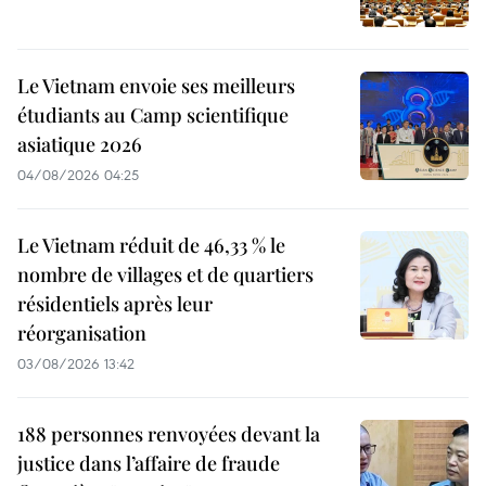
Le Vietnam envoie ses meilleurs
étudiants au Camp scientifique
asiatique 2026
04/08/2026 04:25
Le Vietnam réduit de 46,33 % le
nombre de villages et de quartiers
résidentiels après leur
réorganisation
03/08/2026 13:42
188 personnes renvoyées devant la
justice dans l’affaire de fraude