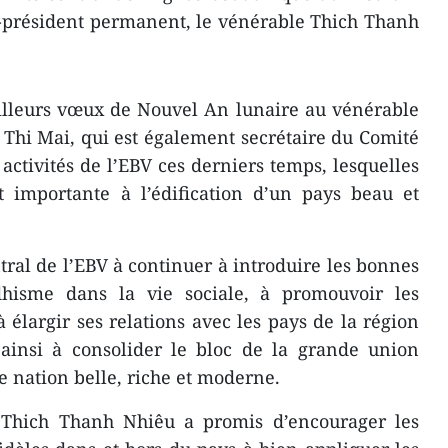
e-président permanent, le vénérable Thich Thanh
illeurs vœux de Nouvel An lunaire au vénérable
Thi Mai, qui est également secrétaire du Comité
s activités de l’EBV ces derniers temps, lesquelles
t importante à l’édification d’un pays beau et
tral de l’EBV à continuer à introduire les bonnes
hisme dans la vie sociale, à promouvoir les
à élargir ses relations avec les pays de la région
ainsi à consolider le bloc de la grande union
e nation belle, riche et moderne.
 Thich Thanh Nhiêu a promis d’encourager les