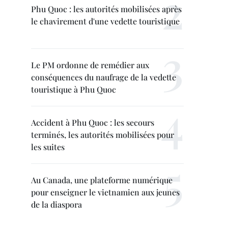
Phu Quoc : les autorités mobilisées après
le chavirement d'une vedette touristique
Le PM ordonne de remédier aux
conséquences du naufrage de la vedette
touristique à Phu Quoc
Accident à Phu Quoc : les secours
terminés, les autorités mobilisées pour
les suites
Au Canada, une plateforme numérique
pour enseigner le vietnamien aux jeunes
de la diaspora