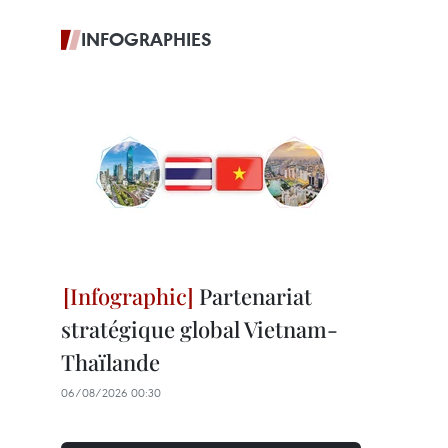
INFOGRAPHIES
Partenariat
stratégique global Vietnam-
Thaïlande
06/08/2026 00:30