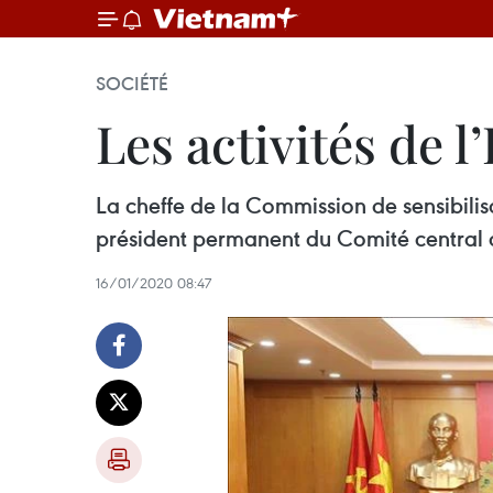
SOCIÉTÉ
Les activités de 
La cheffe de la Commission de sensibilis
président permanent du Comité central d
16/01/2020 08:47