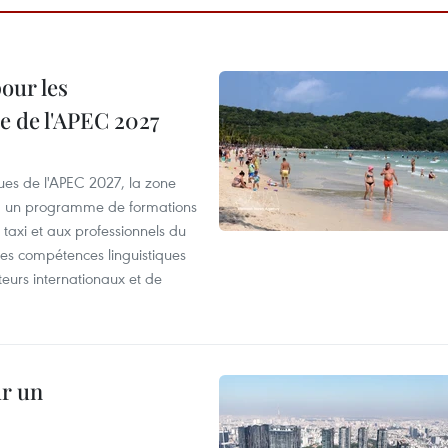
our les
e de l'APEC 2027
es de l'APEC 2027, la zone
, un programme de formations
taxi et aux professionnels du
r les compétences linguistiques
iteurs internationaux et de
ur un