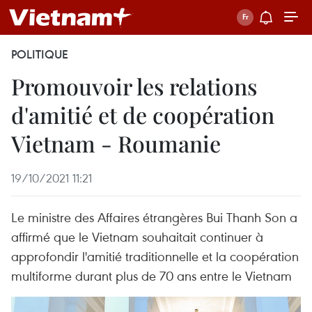
POLITIQUE
Promouvoir les relations
d'amitié et de coopération
Vietnam - Roumanie
19/10/2021 11:21
Le ministre des Affaires étrangères Bui Thanh Son a
affirmé que le Vietnam souhaitait continuer à
approfondir l'amitié traditionnelle et la coopération
multiforme durant plus de 70 ans entre le Vietnam