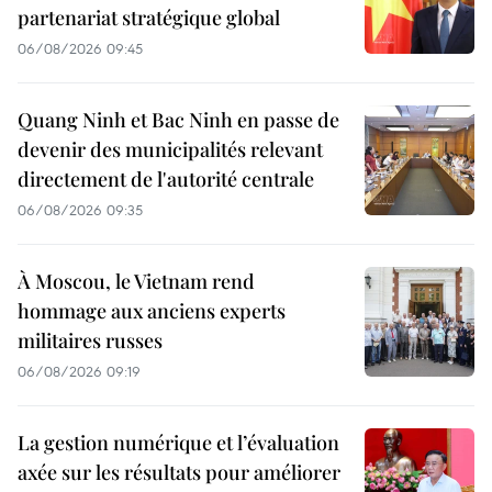
partenariat stratégique global
06/08/2026 09:45
Quang Ninh et Bac Ninh en passe de
devenir des municipalités relevant
directement de l'autorité centrale
06/08/2026 09:35
À Moscou, le Vietnam rend
hommage aux anciens experts
militaires russes
06/08/2026 09:19
La gestion numérique et l’évaluation
axée sur les résultats pour améliorer