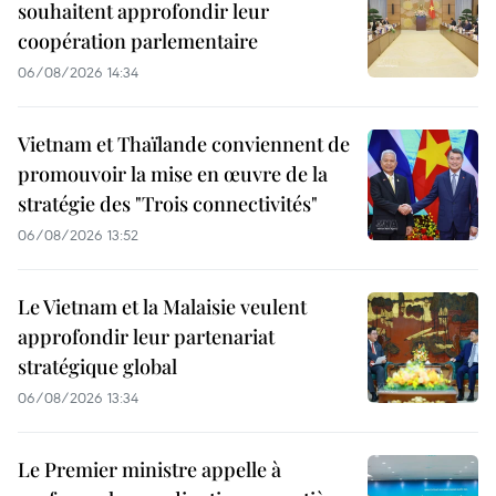
souhaitent approfondir leur
coopération parlementaire
06/08/2026 14:34
Vietnam et Thaïlande conviennent de
promouvoir la mise en œuvre de la
stratégie des "Trois connectivités"
06/08/2026 13:52
Le Vietnam et la Malaisie veulent
approfondir leur partenariat
stratégique global
06/08/2026 13:34
Le Premier ministre appelle à