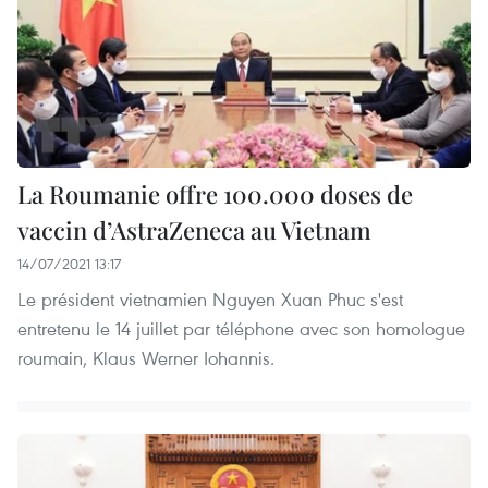
La Roumanie offre 100.000 doses de
vaccin d’AstraZeneca au Vietnam
14/07/2021 13:17
Le président vietnamien Nguyen Xuan Phuc s'est
entretenu le 14 juillet par téléphone avec son homologue
roumain, Klaus Werner Iohannis.