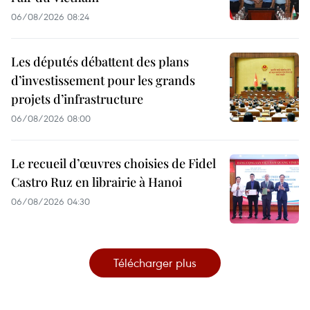
06/08/2026 08:24
Les députés débattent des plans
d’investissement pour les grands
projets d’infrastructure
06/08/2026 08:00
Le recueil d’œuvres choisies de Fidel
Castro Ruz en librairie à Hanoi
06/08/2026 04:30
Télécharger plus