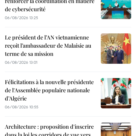
renforcer la coordination en matière
de cybersécurité
06/08/2026 13:25
Le président de l’AN vietnamienne
reçoit l’ambassadeur de Malaisie au
terme de sa mission
06/08/2026 13:01
Félicitations à la nouvelle présidente
de l'Assemblée populaire nationale
d’Algérie
06/08/2026 10:55
Architecture : proposition d'inscrire
dans la loi les corridors de vue vers