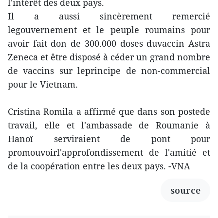
l'intérêt des deux pays.
Il a aussi sincèrement remercié
legouvernement et le peuple roumains pour
avoir fait don de 300.000 doses duvaccin Astra
Zeneca et être disposé à céder un grand nombre
de vaccins sur leprincipe de non-commercial
pour le Vietnam.
Cristina Romila a affirmé que dans son postede
travail, elle et l'ambassade de Roumanie à
Hanoï serviraient de pont pour
promouvoirl'approfondissement de l'amitié et
de la coopération entre les deux pays. -VNA
source