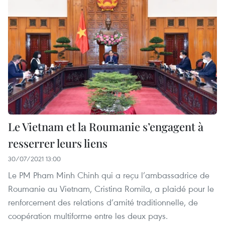
Le Vietnam et la Roumanie s’engagent à
resserrer leurs liens
30/07/2021 13:00
Le PM Pham Minh Chinh qui a reçu l’ambassadrice de
Roumanie au Vietnam, Cristina Romila, a plaidé pour le
renforcement des relations d’amité traditionnelle, de
coopération multiforme entre les deux pays.