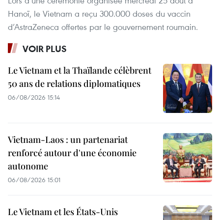
Lors d’une cérémonie organisée mercredi 25 août à
Hanoï, le Vietnam a reçu 300.000 doses du vaccin
d’AstraZeneca offertes par le gouvernement roumain.
VOIR PLUS
Le Vietnam et la Thaïlande célèbrent
50 ans de relations diplomatiques
06/08/2026 15:14
Vietnam-Laos : un partenariat
renforcé autour d'une économie
autonome
06/08/2026 15:01
Le Vietnam et les États-Unis