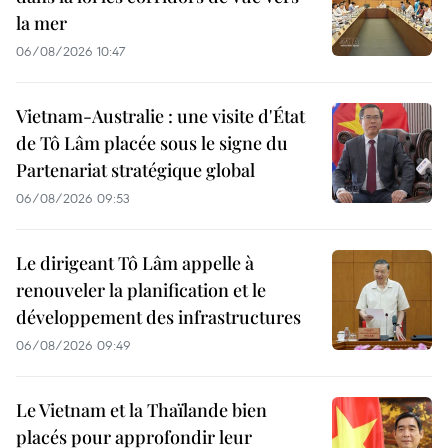
la mer
06/08/2026 10:47
Vietnam-Australie : une visite d'État
de Tô Lâm placée sous le signe du
Partenariat stratégique global
06/08/2026 09:53
Le dirigeant Tô Lâm appelle à
renouveler la planification et le
développement des infrastructures
06/08/2026 09:49
Le Vietnam et la Thaïlande bien
placés pour approfondir leur