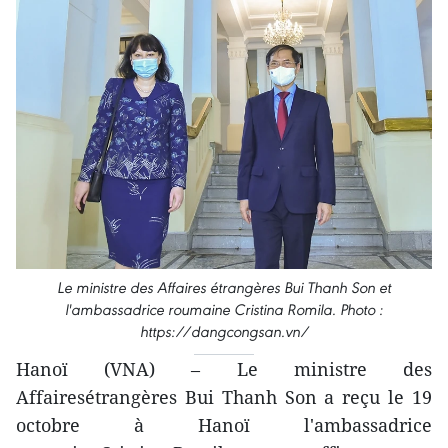
Le ministre des Affaires étrangères Bui Thanh Son et
l'ambassadrice roumaine Cristina Romila. Photo :
https://dangcongsan.vn/
Hanoï (VNA) – Le ministre des
Affairesétrangères Bui Thanh Son a reçu le 19
octobre à Hanoï l'ambassadrice