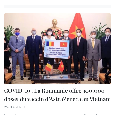
COVID-19 : La Roumanie offre 300.000
doses du vaccin d’AstraZeneca au Vietnam
25/08/2021 10:11