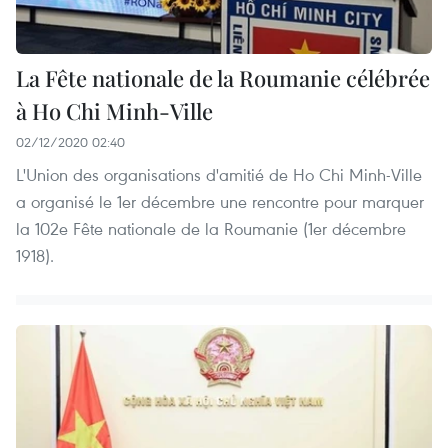
La Fête nationale de la Roumanie célébrée
à Ho Chi Minh-Ville
02/12/2020 02:40
L'Union des organisations d'amitié de Ho Chi Minh-Ville
a organisé le 1er décembre une rencontre pour marquer
la 102e Fête nationale de la Roumanie (1er décembre
1918).