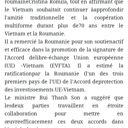
roumaineCristina Romila, tout en affirmant que
le Vietnam souhaitait continuer àapprofondir
l'amitié traditionnelle et la coopération
multiforme durant plus de70 ans entre le
Vietnam et la Roumanie.
Il a remercié la Roumanie pour son soutienactif
et efficace dans la promotion de la signature de
l'Accord delibre-échange Union européenne
(UE) -Vietnam (EVFTA). Il a estimé la
ratificationpar la Roumanie (l'un des trois
premiers pays de l'UE) de l’Accord deprotection
des investissements UE-Vietnam.
Le ministre Bui Thanh Son a suggéré que
lesdeux parties travaillent en étroite
collaboration pour mettre en
œuvreefficacement ces deux accords dans