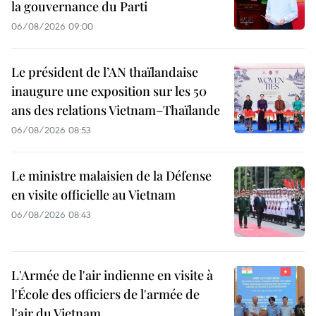
la gouvernance du Parti
06/08/2026 09:00
Le président de l’AN thaïlandaise
inaugure une exposition sur les 50
ans des relations Vietnam–Thaïlande
06/08/2026 08:53
Le ministre malaisien de la Défense
en visite officielle au Vietnam
06/08/2026 08:43
L'Armée de l'air indienne en visite à
l'École des officiers de l'armée de
l'air du Vietnam