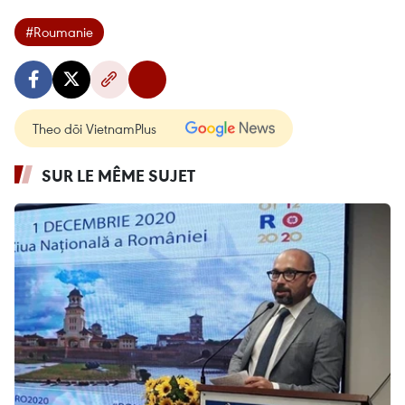
#Roumanie
Theo dõi VietnamPlus
SUR LE MÊME SUJET