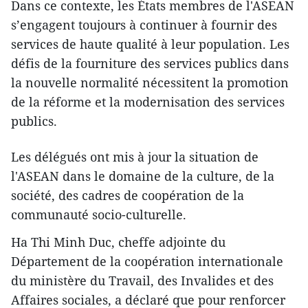
Dans ce contexte, les États membres de l'ASEAN
s’engagent toujours à continuer à fournir des
services de haute qualité à leur population. Les
défis de la fourniture des services publics dans
la nouvelle normalité nécessitent la promotion
de la réforme et la modernisation des services
publics.
Les délégués ont mis à jour la situation de
l'ASEAN dans le domaine de la culture, de la
société, des cadres de coopération de la
communauté socio-culturelle.
Ha Thi Minh Duc, cheffe adjointe du
Département de la coopération internationale
du ministère du Travail, des Invalides et des
Affaires sociales, a déclaré que pour renforcer