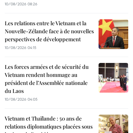
10/08/2026 08:26
Les relations entre le Vietnam et la
Nouvelle-Zélande face à de nouvelles
perspectives de développement
10/08/2026 04:15
Les forces armées et de sécurité du
Vietnam rendent hommage au
président de l’Assemblée nationale
du Laos
10/08/2026 04:05
Vietnam et Thaïlande : 50 ans de
relations diplomatiques placées sous