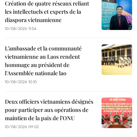
Création de quatre réseaux reliant
les intellectuels et experts de la
diaspora vietnamienne
10/08/2026 11:04
L’ambassade et la communauté
vietnamienne au Laos rendent
hommage au président de
l'Assemblée nationale lao
10/08/2026 10:10
Deux officiers vietnamiens désignés
pour participer aux opérations de
maintien de la paix de l’ONU
10/08/2026 09:02