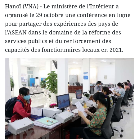
Hanoï (VNA) - Le ministère de l'Intérieur a
organisé le 29 octobre une conférence en ligne
pour partager des expériences des pays de
l'ASEAN dans le domaine de la réforme des
services publics et du renforcement des
capacités des fonctionnaires locaux en 2021.