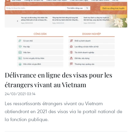
Délivrance en ligne des visas pour les
étrangers vivant au Vietnam
24/03/2021 03:14
Les ressortissants étrangers vivant au Vietnam
obtiendront en 2021 des visas via le portail national de
la fonction publique.