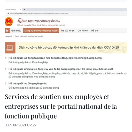
Services de soutien aux employés et
entreprises sur le portail national de la
fonction publique
03/08/2021 09:27