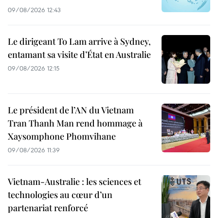
09/08/2026 12:43
Le dirigeant To Lam arrive à Sydney,
entamant sa visite d’État en Australie
09/08/2026 12:15
Le président de l’AN du Vietnam
Tran Thanh Man rend hommage à
Xaysomphone Phomvihane
09/08/2026 11:39
Vietnam-Australie : les sciences et
technologies au cœur d’un
partenariat renforcé