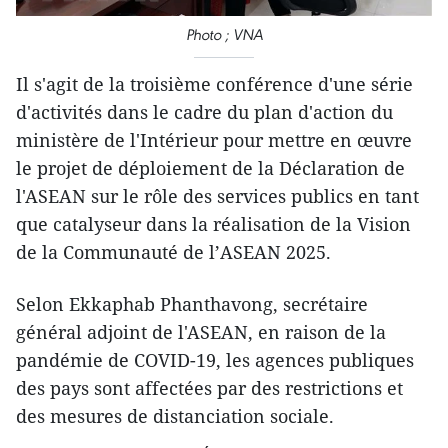
Photo ; VNA
Il s'agit de la troisième conférence d'une série
d'activités dans le cadre du plan d'action du
ministère de l'Intérieur pour mettre en œuvre
le projet de déploiement de la Déclaration de
l'ASEAN sur le rôle des services publics en tant
que catalyseur dans la réalisation de la Vision
de la Communauté de l’ASEAN 2025.
Selon Ekkaphab Phanthavong, secrétaire
général adjoint de l'ASEAN, en raison de la
pandémie de COVID-19, les agences publiques
des pays sont affectées par des restrictions et
des mesures de distanciation sociale.