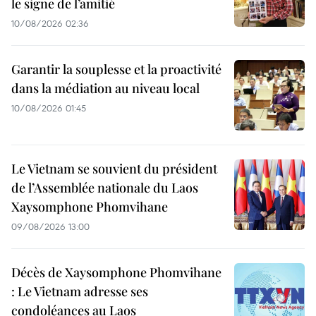
le signe de l’amitié
10/08/2026 02:36
Garantir la souplesse et la proactivité
dans la médiation au niveau local
10/08/2026 01:45
Le Vietnam se souvient du président
de l’Assemblée nationale du Laos
Xaysomphone Phomvihane
09/08/2026 13:00
Décès de Xaysomphone Phomvihane
: Le Vietnam adresse ses
condoléances au Laos