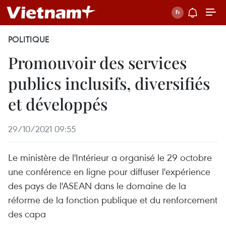
POLITIQUE
Promouvoir des services
publics inclusifs, diversifiés
et développés
29/10/2021 09:55
Le ministère de l'Intérieur a organisé le 29 octobre
une conférence en ligne pour diffuser l'expérience
des pays de l'ASEAN dans le domaine de la
réforme de la fonction publique et du renforcement
des capa