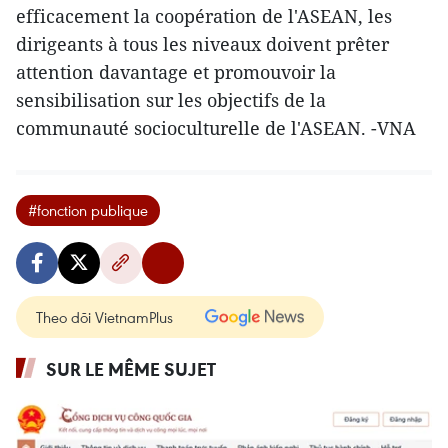
efficacement la coopération de l'ASEAN, les
dirigeants à tous les niveaux doivent prêter
attention davantage et promouvoir la
sensibilisation sur les objectifs de la
communauté socioculturelle de l'ASEAN. -VNA
#fonction publique
Theo dõi VietnamPlus
SUR LE MÊME SUJET