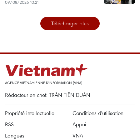
09/08/2026 10:21
Télécharger plus
AGENCE VIETNAMIENNE D'INFORMATION (VNA)
Rédacteur en chef: TRÂN TIÊN DUÂN
Propriété intellectuelle
Conditions d'utilisation
RSS
Appui
Langues
VNA