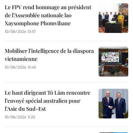
Le FPV rend hommage au président
de l’Assemblée nationale lao
Xaysomphone Phomvihane
10/08/2026 13:57
Mobiliser l’intelligence de la diaspora
vietnamienne
10/08/2026 13:45
Le haut dirigeant Tô Lâm rencontre
l’envoyé spécial australien pour
l’Asie du Sud-Est
10/08/2026 11:23