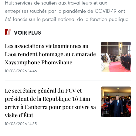
Huit services de soutien aux travailleurs et aux
entreprises touchés par la pandémie de COVID-19 ont
été lancés sur le portail national de la fonction publique.
VOIR PLUS
Les associations vietnamiennes au
Laos rendent hommage au camarade
Xaysomphone Phomvihane
10/08/2026 14:46
Le secrétaire général du PCV et
président de la République Tô Lâm
arrive à Canberra pour poursuivre sa
visite d’État
10/08/2026 14:35