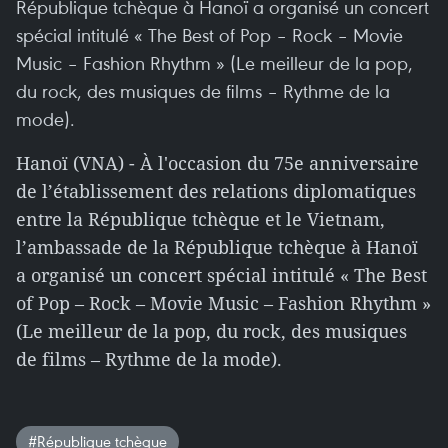
République tchèque à Hanoï a organisé un concert
spécial intitulé « The Best of Pop – Rock – Movie
Music – Fashion Rhythm » (Le meilleur de la pop,
du rock, des musiques de films – Rythme de la
mode).
Hanoï (VNA) - À l'occasion du 75e anniversaire
de l’établissement des relations diplomatiques
entre la République tchèque et le Vietnam,
l’ambassade de la République tchèque à Hanoï
a organisé un concert spécial intitulé « The Best
of Pop – Rock – Movie Music – Fashion Rhythm »
(Le meilleur de la pop, du rock, des musiques
de films – Rythme de la mode).
#République tchèque