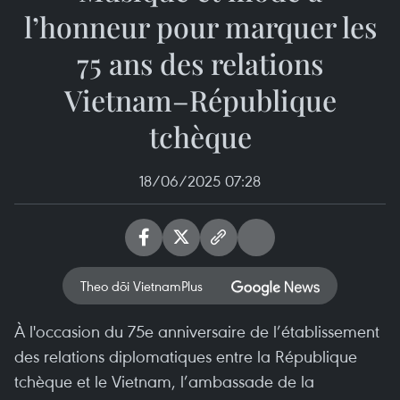
l’honneur pour marquer les
75 ans des relations
Vietnam–République
tchèque
18/06/2025 07:28
Theo dõi VietnamPlus
À l'occasion du 75e anniversaire de l’établissement
des relations diplomatiques entre la République
tchèque et le Vietnam, l’ambassade de la