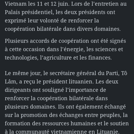
Vietnam les 11 et 12 juin. Lors de l’entretien au
Palais présidentiel, les deux présidents ont
exprimé leur volonté de renforcer la
coopération bilatérale dans divers domaines.
Plusieurs accords de coopération ont été signés
à cette occasion dans l’énergie, les sciences et
technologies, l’agriculture et les finances.
Le même jour, le secrétaire général du Parti, Tô
Lâm, a reçu le président lituanien. Les deux
dirigeants ont souligné l’importance de
renforcer la coopération bilatérale dans
plusieurs domaines. Ils ont également échangé
sur la promotion des échanges entre peuples, la
formation des ressources humaines et le soutien
à la communauté vietnamienne en Lituanie.