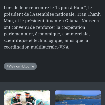
Lors de leur rencontre le 12 juin à Hanoï, le
président de l'Assemblée nationale, Tran Thanh
Man, et le président lituanien Gitanas Nauseda
ont convenu de renforcer la coopération
parlementaire, économique, commerciale,
scientifique et technologique, ainsi que la
coordination multilatérale.-VNA
#Vietnam-Lituanie