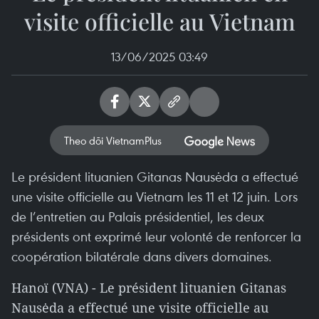
visite officielle au Vietnam
13/06/2025 03:49
Theo dõi VietnamPlus
Le président lituanien Gitanas Nausėda a effectué
une visite officielle au Vietnam les 11 et 12 juin. Lors
de l’entretien au Palais présidentiel, les deux
présidents ont exprimé leur volonté de renforcer la
coopération bilatérale dans divers domaines.
Hanoï (VNA) - Le président lituanien Gitanas
Nausėda a effectué une visite officielle au