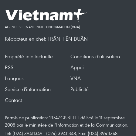
AGENCE VIETNAMIENNE D'INFORMATION (VNA)
Rédacteur en chef: TRÂN TIÊN DUÂN
Propriété intellectuelle
Conditions d'utilisation
RSS
Appui
Langues
VNA
Service d'information
Publicité
Contact
Permis de publication: 1374/GP-BTTTT délivré le 11 septembre
2008 par le ministère de l'Information et de la Communication.
Tél: (024) 39411349 - (024) 39411348, Fax: (024) 39411348