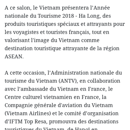
A ce salon, le Vietnam présentera l’Année
nationale du Tourisme 2018 - Ha Long, des
produits touristiques spéciaux et attrayants pour
les voyagistes et touristes français, tout en
valorisant l'image du Vietnam comme
destination touristique attrayante de la région
ASEAN.
A cette occasion, l’Administration nationale du
tourisme du Vietnam (ANTV), en collaboration
avec l’ambassade du Vietnam en France, le
Centre culturel vietnamien en France, la
Compagnie générale d'aviation du Vietnam
(Vietnam Airlines) et le comité d’organisation
d’IFTM Top Resa, promouvra des destinations
touristiques du Vietnam, de Hanoï en