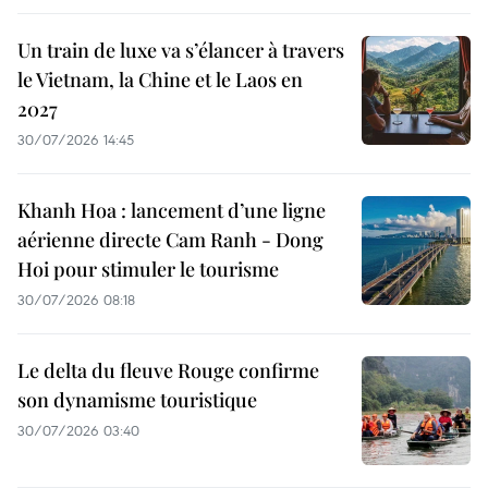
Un train de luxe va s’élancer à travers
le Vietnam, la Chine et le Laos en
2027
30/07/2026 14:45
Khanh Hoa : lancement d’une ligne
aérienne directe Cam Ranh - Dong
Hoi pour stimuler le tourisme
30/07/2026 08:18
Le delta du fleuve Rouge confirme
son dynamisme touristique
30/07/2026 03:40