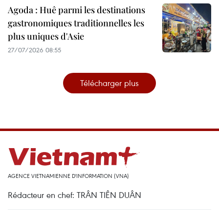
Agoda : Huê parmi les destinations
gastronomiques traditionnelles les
plus uniques d'Asie
27/07/2026 08:55
Télécharger plus
AGENCE VIETNAMIENNE D'INFORMATION (VNA)
Rédacteur en chef: TRÂN TIÊN DUÂN