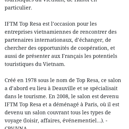
particulier.
IFTM Top Resa est l’occasion pour les
entreprises vietnamiennes de rencontrer des
partenaires internationaux, d’échanger, de
chercher des opportunités de coopération, et
aussi de présenter aux Français les potentiels
touristiques du Vietnam.
Créé en 1978 sous le nom de Top Resa, ce salon
a d’abord eu lieu à Deauville et se spécialisait
dans le tourisme. En 2008, le salon est devenu
IFTM Top Resa et a déménagé à Paris, où il est
devenu un salon couvrant tous les types de
voyage (loisir, affaires, événementiel…). -
CPV/VNA