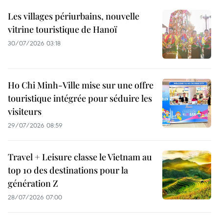
Les villages périurbains, nouvelle
vitrine touristique de Hanoï
30/07/2026 03:18
Ho Chi Minh-Ville mise sur une offre
touristique intégrée pour séduire les
visiteurs
29/07/2026 08:59
Travel + Leisure classe le Vietnam au
top 10 des destinations pour la
génération Z
28/07/2026 07:00