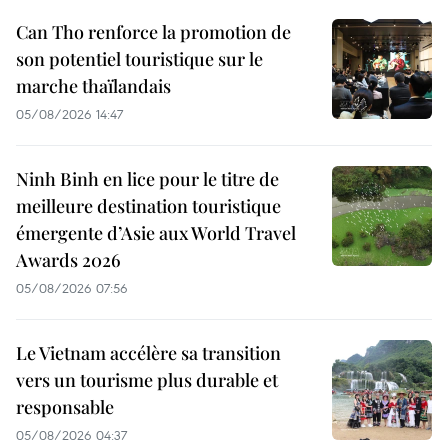
Can Tho renforce la promotion de
son potentiel touristique sur le
marche thaïlandais
05/08/2026 14:47
Ninh Binh en lice pour le titre de
meilleure destination touristique
émergente d’Asie aux World Travel
Awards 2026
05/08/2026 07:56
Le Vietnam accélère sa transition
vers un tourisme plus durable et
responsable
05/08/2026 04:37