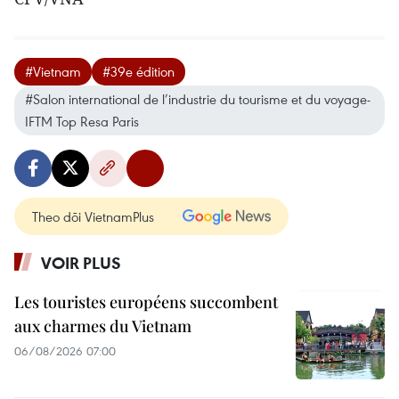
#Vietnam
#39e édition
#Salon international de l’industrie du tourisme et du voyage-
IFTM Top Resa Paris
Theo dõi VietnamPlus
VOIR PLUS
Les touristes européens succombent
aux charmes du Vietnam
06/08/2026 07:00