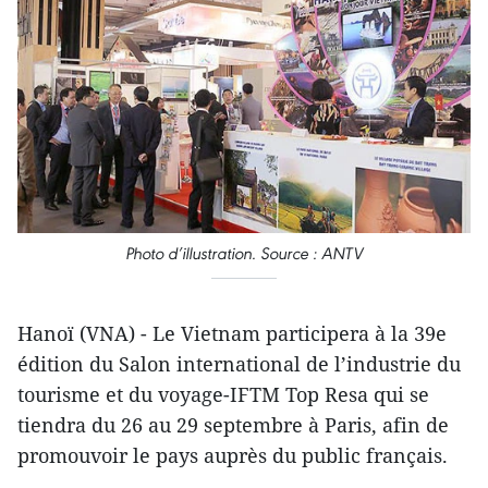
Photo d’illustration. Source : ANTV
Hanoï (VNA) - Le Vietnam participera à la 39e
édition du Salon international de l’industrie du
tourisme et du voyage-IFTM Top Resa qui se
tiendra du 26 au 29 septembre à Paris, afin de
promouvoir le pays auprès du public français.