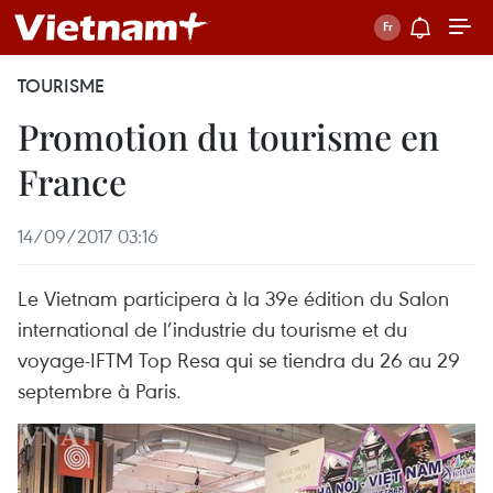
TOURISME
Promotion du tourisme en
France
14/09/2017 03:16
Le Vietnam participera à la 39e édition du Salon
international de l’industrie du tourisme et du
voyage-IFTM Top Resa qui se tiendra du 26 au 29
septembre à Paris.