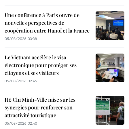
Une conférence à Paris ouvre de
nouvelles perspectives de
coopération entre Hanoï et la France
05/08/2026 03:38
Le Vietnam accélère le visa
électronique pour protéger ses
citoyens et ses visiteurs
05/08/2026 02:45
Hô Chi Minh-Ville mise sur les
synergies pour renforcer son
attractivité touristique
05/08/2026 02:40