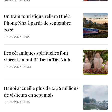
01/08/2026 10:10
Un train touristique reliera Huê à
Phong Nha à partir de septembre
2026
31/07/2026 14:55
Les céramiques spirituelles font
vibrer le mont Bà Den à Tây Ninh
31/07/2026 03:30
Hanoi accueille plus de 21,16 millions
de visiteurs en sept mois ​
31/07/2026 01:35