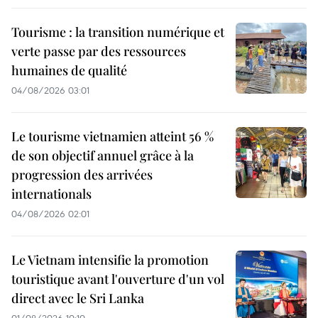
Tourisme : la transition numérique et
verte passe par des ressources
humaines de qualité
04/08/2026 03:01
Le tourisme vietnamien atteint 56 %
de son objectif annuel grâce à la
progression des arrivées
internationals
04/08/2026 02:01
Le Vietnam intensifie la promotion
touristique avant l'ouverture d'un vol
direct avec le Sri Lanka