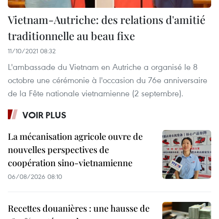
Vietnam-Autriche: des relations d'amitié
traditionnelle au beau fixe
11/10/2021 08:32
L'ambassade du Vietnam en Autriche a organisé le 8
octobre une cérémonie à l'occasion du 76e anniversaire
de la Fête nationale vietnamienne (2 septembre).
VOIR PLUS
La mécanisation agricole ouvre de
nouvelles perspectives de
coopération sino-vietnamienne
06/08/2026 08:10
Recettes douanières : une hausse de