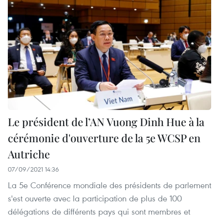
Le président de l’AN Vuong Dinh Hue à la
cérémonie d'ouverture de la 5e WCSP en
Autriche
07/09/2021 14:36
La 5e Conférence mondiale des présidents de parlement
s'est ouverte avec la participation de plus de 100
délégations de différents pays qui sont membres et