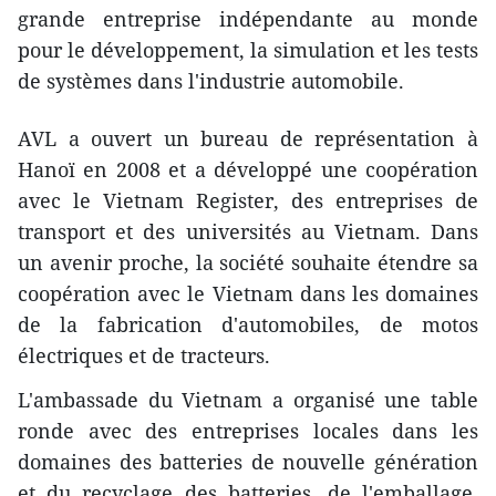
grande entreprise indépendante au monde
pour le développement, la simulation et les tests
de systèmes dans l'industrie automobile.
AVL a ouvert un bureau de représentation à
Hanoï en 2008 et a développé une coopération
avec le Vietnam Register, des entreprises de
transport et des universités au Vietnam. Dans
un avenir proche, la société souhaite étendre sa
coopération avec le Vietnam dans les domaines
de la fabrication d'automobiles, de motos
électriques et de tracteurs.
L'ambassade du Vietnam a organisé une table
ronde avec des entreprises locales dans les
domaines des batteries de nouvelle génération
et du recyclage des batteries, de l'emballage,