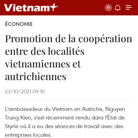
ÉCONOMIE
Promotion de la coopération
entre des localités
vietnamiennes et
autrichiennes
23/10/2021 09:10
L'ambassadeur du Vietnam en Autriche, Nguyen
Trung Kien, s'est récemment rendu dans l'État de
Styrie où il a eu des séances de travail avec des
entreprises locales.