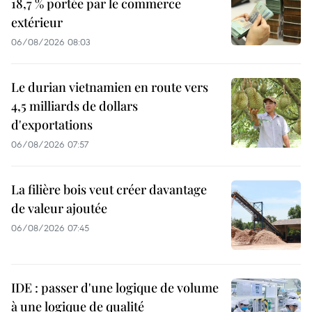
18,7 % portée par le commerce
extérieur
06/08/2026 08:03
Le durian vietnamien en route vers
4,5 milliards de dollars
d'exportations
06/08/2026 07:57
La filière bois veut créer davantage
de valeur ajoutée
06/08/2026 07:45
IDE : passer d'une logique de volume
à une logique de qualité