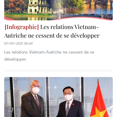
Les relations Vietnam-
Autriche ne cessent de se développer
07/09/2021 00:49
Les relations Vietnam-Autriche ne cessent de se
développer.