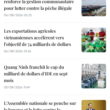
renforce la gestion communautaire
pour lutter contre la pêche illégale
06/08/2026 02:25
Les exportations agricoles
vietnamiennes accélèrent vers
l’objectif de 74 milliards de dollars
06/08/2026 01:36
Quang Ninh franchit le cap du
milliard de dollars d'IDE en sept
mois
05/08/2026 11:49
L’Assemblée nationale se penche sur
la banque et la lutte contre le