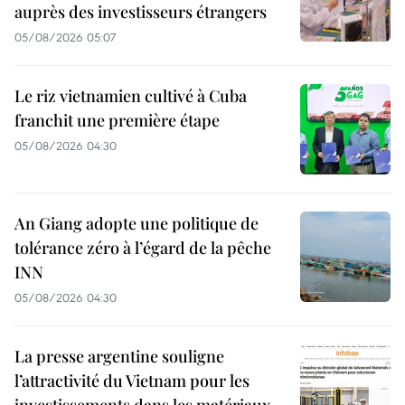
auprès des investisseurs étrangers
05/08/2026 05:07
Le riz vietnamien cultivé à Cuba
franchit une première étape
05/08/2026 04:30
An Giang adopte une politique de
tolérance zéro à l’égard de la pêche
INN
05/08/2026 04:30
La presse argentine souligne
l’attractivité du Vietnam pour les