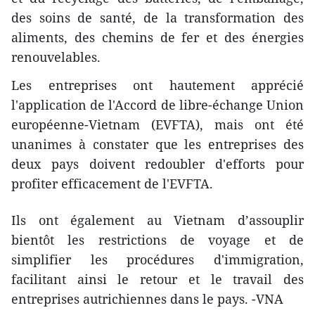
des soins de santé, de la transformation des
aliments, des chemins de fer et des énergies
renouvelables.
Les entreprises ont hautement apprécié
l'application de l'Accord de libre-échange Union
européenne-Vietnam (EVFTA), mais ont été
unanimes à constater que les entreprises des
deux pays doivent redoubler d'efforts pour
profiter efficacement de l'EVFTA.
Ils ont également au Vietnam d’assouplir
bientôt les restrictions de voyage et de
simplifier les procédures d'immigration,
facilitant ainsi le retour et le travail des
entreprises autrichiennes dans le pays. -VNA