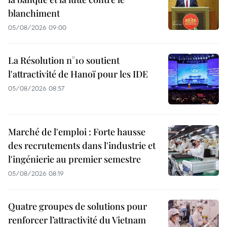
blanchiment
05/08/2026 09:00
La Résolution n°10 soutient
l'attractivité de Hanoï pour les IDE
05/08/2026 08:57
Marché de l'emploi : Forte hausse
des recrutements dans l'industrie et
l'ingénierie au premier semestre
05/08/2026 08:19
Quatre groupes de solutions pour
renforcer l’attractivité du Vietnam