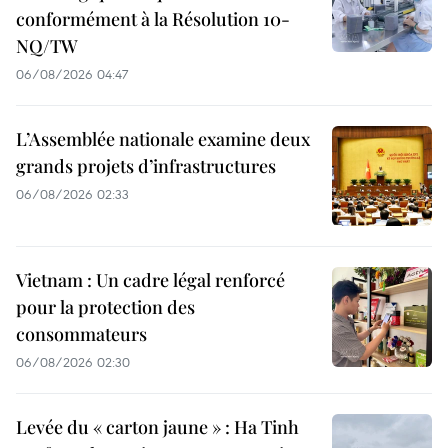
conformément à la Résolution 10-
NQ/TW
06/08/2026 04:47
L’Assemblée nationale examine deux
grands projets d’infrastructures
06/08/2026 02:33
Vietnam : Un cadre légal renforcé
pour la protection des
consommateurs
06/08/2026 02:30
Levée du « carton jaune » : Ha Tinh