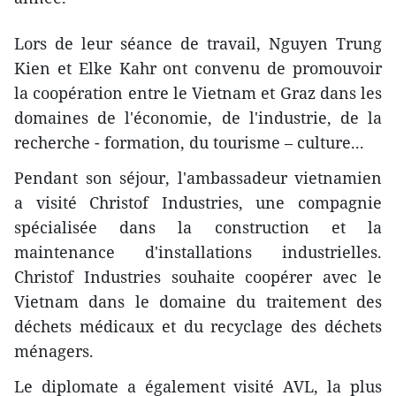
Lors de leur séance de travail, Nguyen Trung
Kien et Elke Kahr ont convenu de promouvoir
la coopération entre le Vietnam et Graz dans les
domaines de l'économie, de l'industrie, de la
recherche - formation, du tourisme – culture...
Pendant son séjour, l'ambassadeur vietnamien
a visité Christof Industries, une compagnie
spécialisée dans la construction et la
maintenance d'installations industrielles.
Christof Industries souhaite coopérer avec le
Vietnam dans le domaine du traitement des
déchets médicaux et du recyclage des déchets
ménagers.
Le diplomate a également visité AVL, la plus