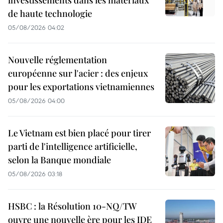
investissements dans les matériaux
de haute technologie
05/08/2026 04:02
Nouvelle réglementation
européenne sur l'acier : des enjeux
pour les exportations vietnamiennes
05/08/2026 04:00
Le Vietnam est bien placé pour tirer
parti de l'intelligence artificielle,
selon la Banque mondiale
05/08/2026 03:18
HSBC : la Résolution 10-NQ/TW
ouvre une nouvelle ère pour les IDE