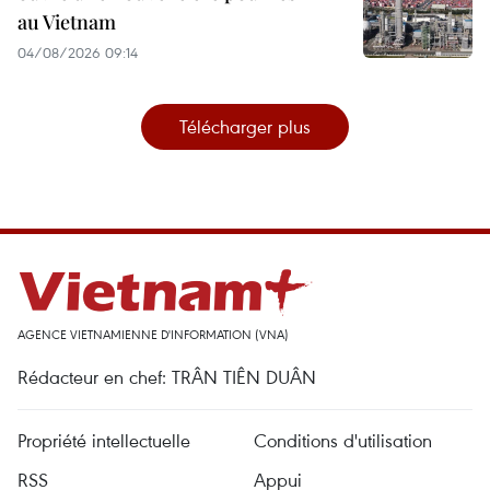
au Vietnam
04/08/2026 09:14
Télécharger plus
AGENCE VIETNAMIENNE D'INFORMATION (VNA)
Rédacteur en chef: TRÂN TIÊN DUÂN
Propriété intellectuelle
Conditions d'utilisation
RSS
Appui