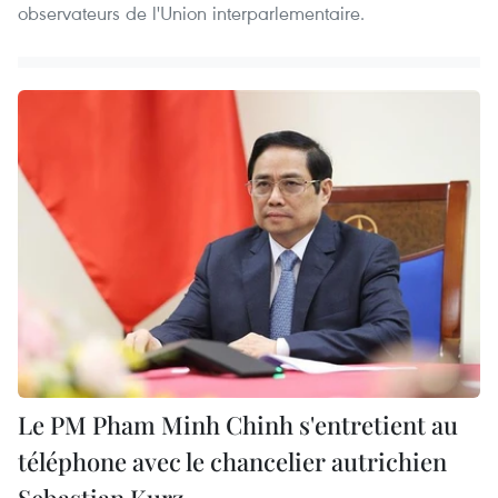
observateurs de l'Union interparlementaire.
Le PM Pham Minh Chinh s'entretient au
téléphone avec le chancelier autrichien