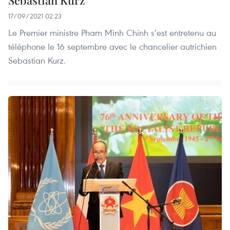
Sebastian Kurz
17/09/2021 02:23
Le Premier ministre Pham Minh Chinh s’est entretenu au
téléphone le 16 septembre avec le chancelier autrichien
Sebastian Kurz.