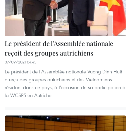
Le président de l’Assemblée nationale
reçoit des groupes autrichiens
07/09/2021 04:45
Le président de l’Assemblée nationale Vuong Dinh Huê
a reçu des groupes autrichiens et des Vietnamiens
résidant dans ce pays, à l’occasion de sa participation à
la WCSP5 en Autriche.