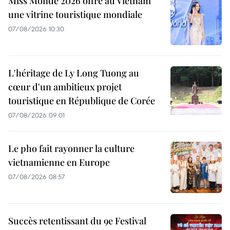
Miss Monde 2026 offre au Vietnam
une vitrine touristique mondiale
07/08/2026 10:30
L'héritage de Ly Long Tuong au
cœur d'un ambitieux projet
touristique en République de Corée
07/08/2026 09:01
Le pho fait rayonner la culture
vietnamienne en Europe
07/08/2026 08:57
Succès retentissant du 9e Festival