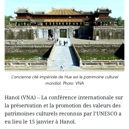
L'ancienne cité impériale de Hue est le patrimoine culturel
mondial. Photo: VNA
Hanoï (VNA) – La conférence internationale sur
la préservation et la promotion des valeurs des
patrimoines culturels reconnus par l’UNESCO a
eu lieu le 15 janvier à Hanoï.