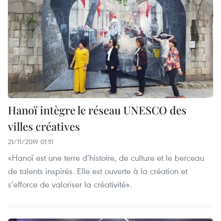
Hanoï intègre le réseau UNESCO des
villes créatives
21/11/2019 01:51
«Hanoï est une terre d’histoire, de culture et le berceau
de talents inspirés. Elle est ouverte à la création et
s’efforce de valoriser la créativité».