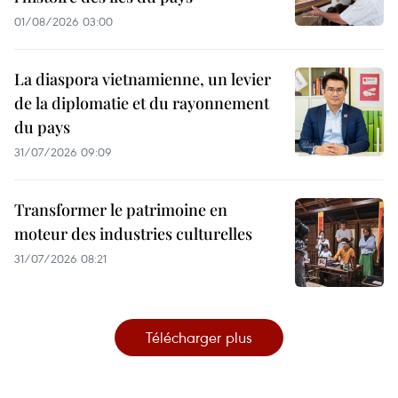
01/08/2026 03:00
La diaspora vietnamienne, un levier
de la diplomatie et du rayonnement
du pays
31/07/2026 09:09
Transformer le patrimoine en
moteur des industries culturelles
31/07/2026 08:21
Télécharger plus