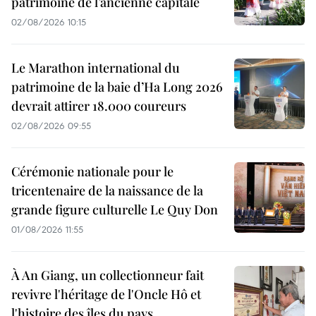
patrimoine de l’ancienne capitale
02/08/2026 10:15
Le Marathon international du
patrimoine de la baie d’Ha Long 2026
devrait attirer 18.000 coureurs
02/08/2026 09:55
Cérémonie nationale pour le
tricentenaire de la naissance de la
grande figure culturelle Le Quy Don
01/08/2026 11:55
À An Giang, un collectionneur fait
revivre l'héritage de l'Oncle Hô et
l'histoire des îles du pays