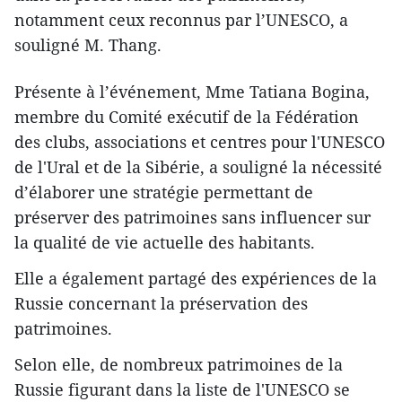
notamment ceux reconnus par l’UNESCO, a
souligné M. Thang.
Présente à l’événement, Mme Tatiana Bogina,
membre du Comité exécutif de la Fédération
des clubs, associations et centres pour l'UNESCO
de l'Ural et de la Sibérie, a souligné la nécessité
d’élaborer une stratégie permettant de
préserver des patrimoines sans influencer sur
la qualité de vie actuelle des habitants.
Elle a également partagé des expériences de la
Russie concernant la préservation des
patrimoines.
Selon elle, de nombreux patrimoines de la
Russie figurant dans la liste de l'UNESCO se