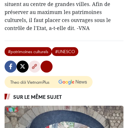
situent au centre de grandes villes. Afin de
préserver au maximum les patrimoines
culturels, il faut placer ces ouvrages sous le
contrôle de l'Etat, a-t-elle dit. -VNA
#patrimoines culturels
#UNESCO
Theo dõi VietnamPlus
SUR LE MÊME SUJET