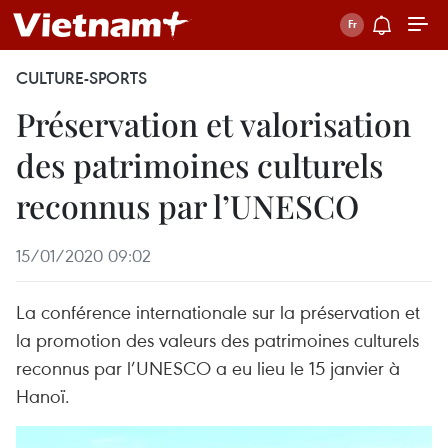
CULTURE-SPORTS
Préservation et valorisation
des patrimoines culturels
reconnus par l’UNESCO
15/01/2020 09:02
La conférence internationale sur la préservation et
la promotion des valeurs des patrimoines culturels
reconnus par l’UNESCO a eu lieu le 15 janvier à
Hanoï.