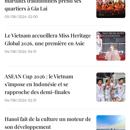
martiaux traditionnels prend ses
quartiers à Gia Lai
05/08/2026 02:00
Le Vietnam accueillera Miss Heritage
Global 2026, une première en Asie
04/08/2026 04:15
ASEAN Cup 2026 : le Vietnam
s'impose en Indonésie et se
rapproche des demi-finales
04/08/2026 02:51
Hanoï fait de la culture un moteur de
son développement