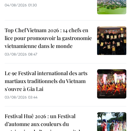
04/08/2026 01:30
Top Chef Vietnam 2026 : 14 chefs en
lice pour promouvoir la gastronomie
vietnamienne dans le monde
03/08/2026 08:47
Le 9e Festival international des arts
martiaux traditionnels du Vietnam
s'ouvre à Gia Lai
03/08/2026 03:44
Festival Huê 2026 : un Festival
d’automne aux couleurs du