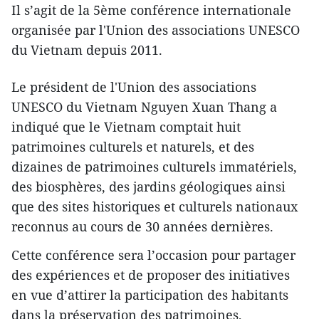
Il s’agit de la 5ème conférence internationale
organisée par l'Union des associations UNESCO
du Vietnam depuis 2011.
Le président de l'Union des associations
UNESCO du Vietnam Nguyen Xuan Thang a
indiqué que le Vietnam comptait huit
patrimoines culturels et naturels, et des
dizaines de patrimoines culturels immatériels,
des biosphères, des jardins géologiques ainsi
que des sites historiques et culturels nationaux
reconnus au cours de 30 années dernières.
Cette conférence sera l’occasion pour partager
des expériences et de proposer des initiatives
en vue d’attirer la participation des habitants
dans la préservation des patrimoines,