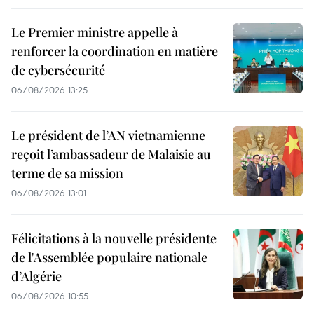
Le Premier ministre appelle à
renforcer la coordination en matière
de cybersécurité
06/08/2026 13:25
Le président de l’AN vietnamienne
reçoit l’ambassadeur de Malaisie au
terme de sa mission
06/08/2026 13:01
Félicitations à la nouvelle présidente
de l'Assemblée populaire nationale
d’Algérie
06/08/2026 10:55