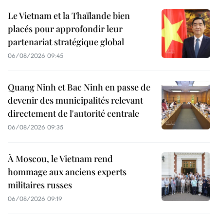
Le Vietnam et la Thaïlande bien
placés pour approfondir leur
partenariat stratégique global
06/08/2026 09:45
Quang Ninh et Bac Ninh en passe de
devenir des municipalités relevant
directement de l'autorité centrale
06/08/2026 09:35
À Moscou, le Vietnam rend
hommage aux anciens experts
militaires russes
06/08/2026 09:19