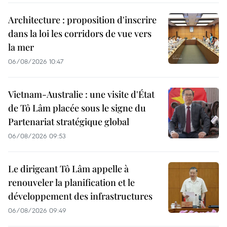
Architecture : proposition d'inscrire
dans la loi les corridors de vue vers
la mer
06/08/2026 10:47
Vietnam-Australie : une visite d'État
de Tô Lâm placée sous le signe du
Partenariat stratégique global
06/08/2026 09:53
Le dirigeant Tô Lâm appelle à
renouveler la planification et le
développement des infrastructures
06/08/2026 09:49