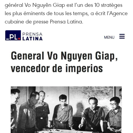
général Vo Nguyên Giap est l’un des 10 stratèges
les plus éminents de tous les temps, a écrit l’Agence
cubaine de presse Prensa Latina.