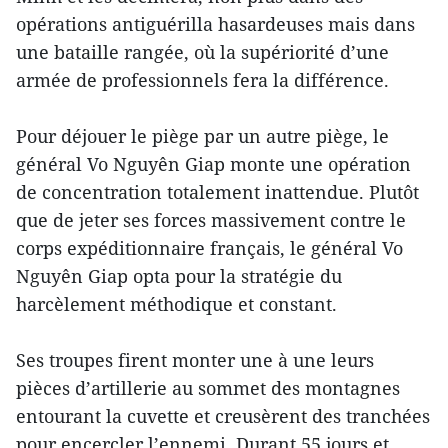
opérations antiguérilla hasardeuses mais dans
une bataille rangée, où la supériorité d’une
armée de professionnels fera la différence.
Pour déjouer le piège par un autre piège, le
général Vo Nguyên Giap monte une opération
de concentration totalement inattendue. Plutôt
que de jeter ses forces massivement contre le
corps expéditionnaire français, le général Vo
Nguyên Giap opta pour la stratégie du
harcèlement méthodique et constant.
Ses troupes firent monter une à une leurs
pièces d’artillerie au sommet des montagnes
entourant la cuvette et creusèrent des tranchées
pour encercler l’ennemi. Durant 55 jours et