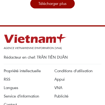
Télécharger plus
AGENCE VIETNAMIENNE D'INFORMATION (VNA)
Rédacteur en chef: TRÂN TIÊN DUÂN
Propriété intellectuelle
Conditions d'utilisation
RSS
Appui
Langues
VNA
Service d'information
Publicité
Contact