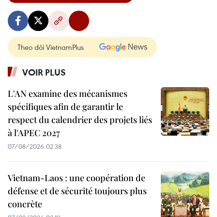
Theo dõi VietnamPlus
VOIR PLUS
L'AN examine des mécanismes
spécifiques afin de garantir le
respect du calendrier des projets liés
à l'APEC 2027
07/08/2026 02:38
Vietnam-Laos : une coopération de
défense et de sécurité toujours plus
concrète