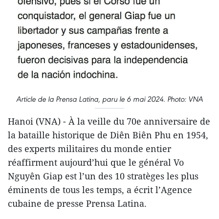
Article de la Prensa Latina, paru le 6 mai 2024. Photo: VNA
Hanoi (VNA) - À la veille du 70e anniversaire de
la bataille historique de Diên Biên Phu en 1954,
des experts militaires du monde entier
réaffirment aujourd’hui que le général Vo
Nguyên Giap est l’un des 10 stratèges les plus
éminents de tous les temps, a écrit l’Agence
cubaine de presse Prensa Latina.