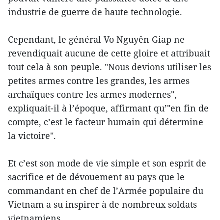
industrie de guerre de haute technologie.
Cependant, le général Vo Nguyên Giap ne
revendiquait aucune de cette gloire et attribuait
tout cela à son peuple. "Nous devions utiliser les
petites armes contre les grandes, les armes
archaïques contre les armes modernes",
expliquait-il à l’époque, affirmant qu’"en fin de
compte, c’est le facteur humain qui détermine
la victoire".
Et c’est son mode de vie simple et son esprit de
sacrifice et de dévouement au pays que le
commandant en chef de l’Armée populaire du
Vietnam a su inspirer à de nombreux soldats
vietnamiens.