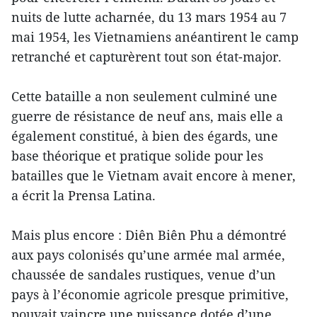
nuits de lutte acharnée, du 13 mars 1954 au 7
mai 1954, les Vietnamiens anéantirent le camp
retranché et capturèrent tout son état-major.
Cette bataille a non seulement culminé une
guerre de résistance de neuf ans, mais elle a
également constitué, à bien des égards, une
base théorique et pratique solide pour les
batailles que le Vietnam avait encore à mener,
a écrit la Prensa Latina.
Mais plus encore : Diên Biên Phu a démontré
aux pays colonisés qu’une armée mal armée,
chaussée de sandales rustiques, venue d’un
pays à l’économie agricole presque primitive,
pouvait vaincre une puissance dotée d’une