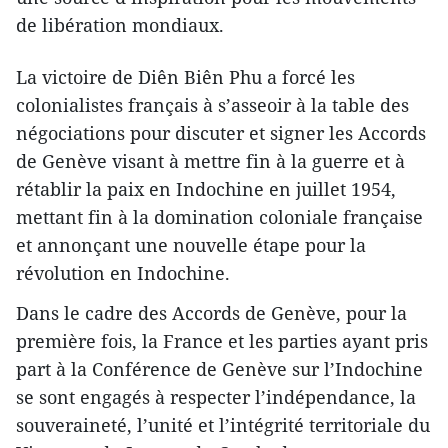
de libération mondiaux.
La victoire de Diên Biên Phu a forcé les
colonialistes français à s’asseoir à la table des
négociations pour discuter et signer les Accords
de Genève visant à mettre fin à la guerre et à
rétablir la paix en Indochine en juillet 1954,
mettant fin à la domination coloniale française
et annonçant une nouvelle étape pour la
révolution en Indochine.
Dans le cadre des Accords de Genève, pour la
première fois, la France et les parties ayant pris
part à la Conférence de Genève sur l’Indochine
se sont engagés à respecter l’indépendance, la
souveraineté, l’unité et l’intégrité territoriale du