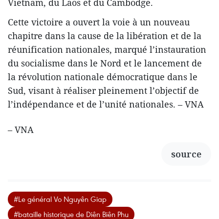
Vietnam, du Laos et du Cambodge.
Cette victoire a ouvert la voie à un nouveau
chapitre dans la cause de la libération et de la
réunification nationales, marqué l’instauration
du socialisme dans le Nord et le lancement de
la révolution nationale démocratique dans le
Sud, visant à réaliser pleinement l’objectif de
l’indépendance et de l’unité nationales. – VNA
– VNA
source
#Le général Vo Nguyên Giap
#bataille historique de Diên Biên Phu