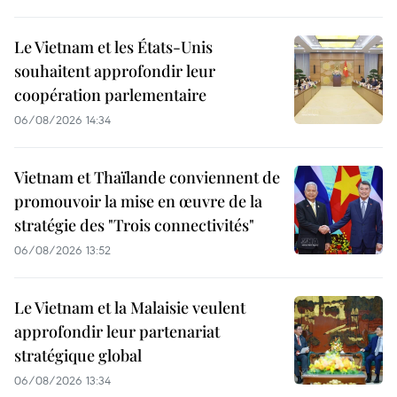
Le Vietnam et les États-Unis
souhaitent approfondir leur
coopération parlementaire
06/08/2026 14:34
Vietnam et Thaïlande conviennent de
promouvoir la mise en œuvre de la
stratégie des "Trois connectivités"
06/08/2026 13:52
Le Vietnam et la Malaisie veulent
approfondir leur partenariat
stratégique global
06/08/2026 13:34