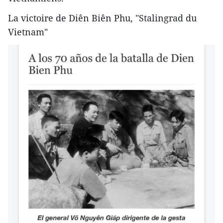
La victoire de Diên Biên Phu, "Stalingrad du
Vietnam"