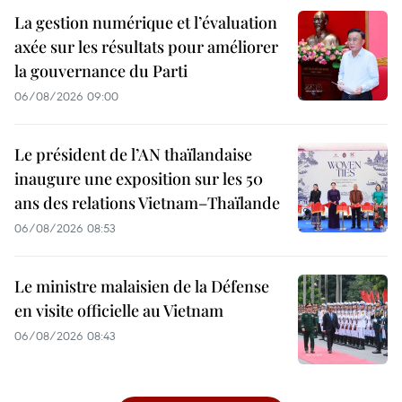
La gestion numérique et l’évaluation
axée sur les résultats pour améliorer
la gouvernance du Parti
06/08/2026 09:00
Le président de l’AN thaïlandaise
inaugure une exposition sur les 50
ans des relations Vietnam–Thaïlande
06/08/2026 08:53
Le ministre malaisien de la Défense
en visite officielle au Vietnam
06/08/2026 08:43