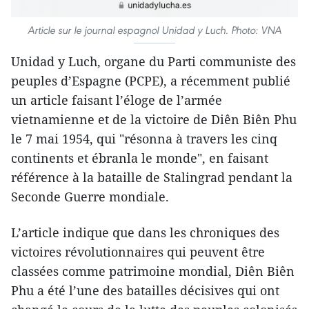
Article sur le journal espagnol Unidad y Luch. Photo: VNA
Unidad y Luch, organe du Parti communiste des
peuples d’Espagne (PCPE), a récemment publié
un article faisant l’éloge de l’armée
vietnamienne et de la victoire de Diên Biên Phu
le 7 mai 1954, qui "résonna à travers les cinq
continents et ébranla le monde", en faisant
référence à la bataille de Stalingrad pendant la
Seconde Guerre mondiale.
L’article indique que dans les chroniques des
victoires révolutionnaires qui peuvent être
classées comme patrimoine mondial, Diên Biên
Phu a été l’une des batailles décisives qui ont