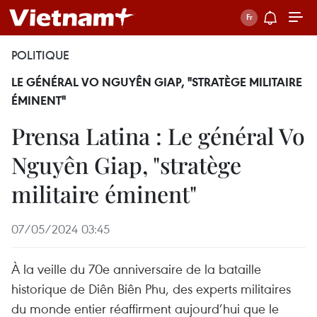
POLITIQUE
LE GÉNÉRAL VO NGUYÊN GIAP, "STRATÈGE MILITAIRE
ÉMINENT"
Prensa Latina : Le général Vo
Nguyên Giap, "stratège
militaire éminent"
07/05/2024 03:45
À la veille du 70e anniversaire de la bataille
historique de Diên Biên Phu, des experts militaires
du monde entier réaffirment aujourd’hui que le