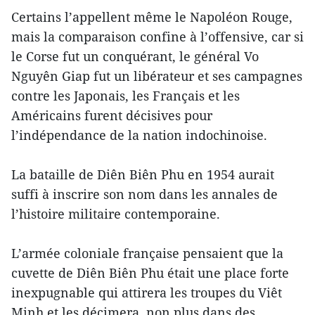
Certains l’appellent même le Napoléon Rouge,
mais la comparaison confine à l’offensive, car si
le Corse fut un conquérant, le général Vo
Nguyên Giap fut un libérateur et ses campagnes
contre les Japonais, les Français et les
Américains furent décisives pour
l’indépendance de la nation indochinoise.
La bataille de Diên Biên Phu en 1954 aurait
suffi à inscrire son nom dans les annales de
l’histoire militaire contemporaine.
L’armée coloniale française pensaient que la
cuvette de Diên Biên Phu était une place forte
inexpugnable qui attirera les troupes du Viêt
Minh et les décimera, non plus dans des