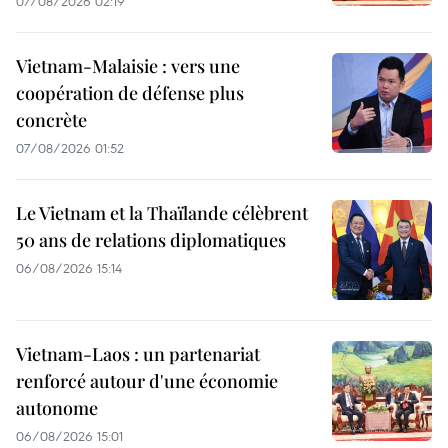
07/08/2026 02:19
Vietnam-Malaisie : vers une
coopération de défense plus
concrète
07/08/2026 01:52
Le Vietnam et la Thaïlande célèbrent
50 ans de relations diplomatiques
06/08/2026 15:14
Vietnam-Laos : un partenariat
renforcé autour d'une économie
autonome
06/08/2026 15:01