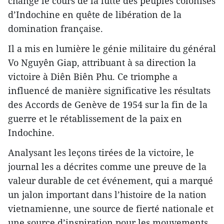
changé le cours de la lutte des peuples colonisés
d’Indochine en quête de libération de la
domination française.
Il a mis en lumière le génie militaire du général
Vo Nguyên Giap, attribuant à sa direction la
victoire à Diên Biên Phu. Ce triomphe a
influencé de manière significative les résultats
des Accords de Genève de 1954 sur la fin de la
guerre et le rétablissement de la paix en
Indochine.
Analysant les leçons tirées de la victoire, le
journal les a décrites comme une preuve de la
valeur durable de cet événement, qui a marqué
un jalon important dans l’histoire de la nation
vietnamienne, une source de fierté nationale et
une source d’inspiration pour les mouvements