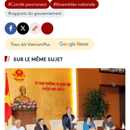
#Comité permanent
#Assemblée nationale
#rapports du gouvernement
Theo dõi VietnamPlus
SUR LE MÊME SUJET