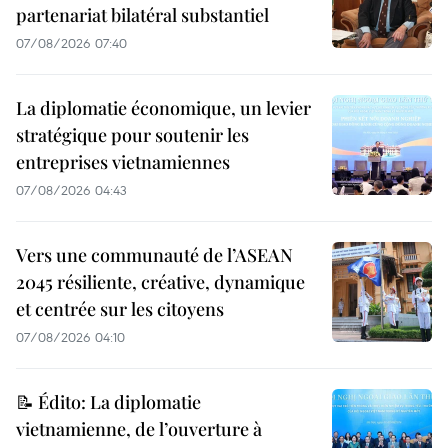
partenariat bilatéral substantiel
07/08/2026 07:40
La diplomatie économique, un levier
stratégique pour soutenir les
entreprises vietnamiennes
07/08/2026 04:43
Vers une communauté de l’ASEAN
2045 résiliente, créative, dynamique
et centrée sur les citoyens
07/08/2026 04:10
📝 Édito: La diplomatie
vietnamienne, de l’ouverture à