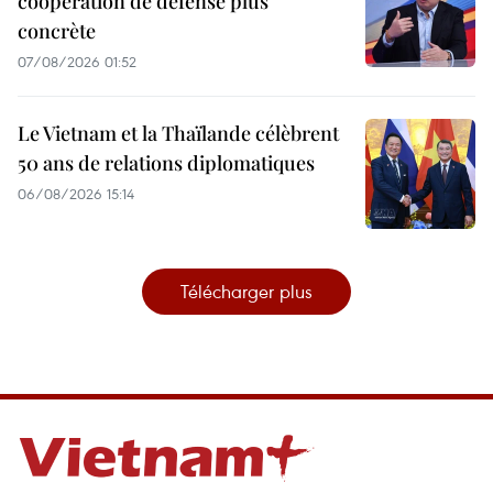
coopération de défense plus
concrète
07/08/2026 01:52
Le Vietnam et la Thaïlande célèbrent
50 ans de relations diplomatiques
06/08/2026 15:14
Télécharger plus