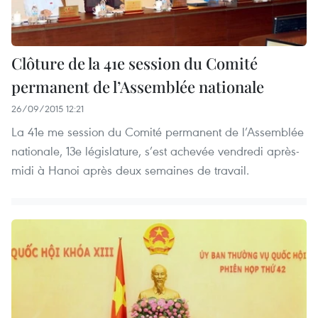
Clôture de la 41e session du Comité
permanent de l’Assemblée nationale
26/09/2015 12:21
La 41e me session du Comité permanent de l’Assemblée
nationale, 13e législature, s’est achevée vendredi après-
midi à Hanoi après deux semaines de travail.