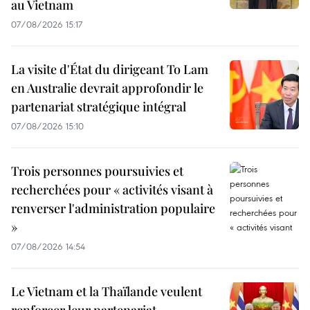
au Vietnam
07/08/2026 15:17
La visite d'État du dirigeant To Lam
en Australie devrait approfondir le
partenariat stratégique intégral
07/08/2026 15:10
Trois personnes poursuivies et
recherchées pour « activités visant à
renverser l'administration populaire
»
07/08/2026 14:54
Le Vietnam et la Thaïlande veulent