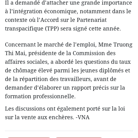
Il a demandé d’attacher une grande importance
à l’intégration économique, notamment dans le
contexte où l’Accord sur le Partenariat
transpacifique (TPP) sera signé cette année.
Concernant le marché de l’emploi, Mme Truong
Thi Mai, présidente de la Commission des
affaires sociales, a abordé les questions du taux
de chômage élevé parmi les jeunes diplômés et
de la répartition des travailleurs, avant de
demander d’élaborer un rapport précis sur la
formation professionnelle.
Les discussions ont également porté sur la loi
sur la vente aux enchères. -VNA