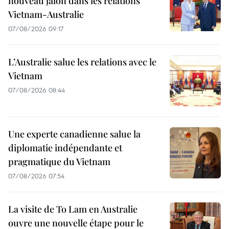
nouveau jalon dans les relations
Vietnam-Australie
07/08/2026 09:17
L’Australie salue les relations avec le
Vietnam
07/08/2026 08:44
Une experte canadienne salue la
diplomatie indépendante et
pragmatique du Vietnam
07/08/2026 07:54
La visite de To Lam en Australie
ouvre une nouvelle étape pour le