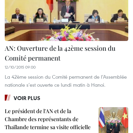
AN: Ouverture de la 42ème session du
Comité permanent
12/10/2015 09:00
La 42ème session du Comité permanent de l’Assemblée
nationale s’est ouverte ce lundi matin à Hanoi.
VOIR PLUS
Le président de l'AN et de la
Chambre des représentants de
Thaïlande termine sa visite officielle