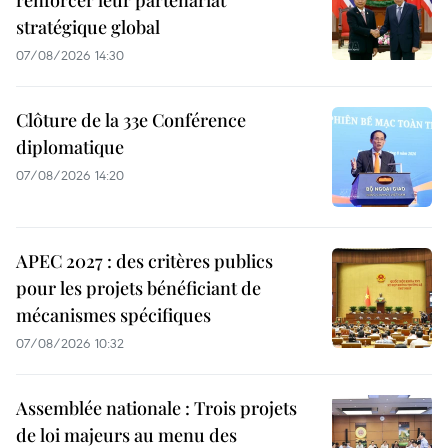
renforcer leur partenariat
stratégique global
07/08/2026 14:30
Clôture de la 33e Conférence
diplomatique
07/08/2026 14:20
APEC 2027 : des critères publics
pour les projets bénéficiant de
mécanismes spécifiques
07/08/2026 10:32
Assemblée nationale : Trois projets
de loi majeurs au menu des