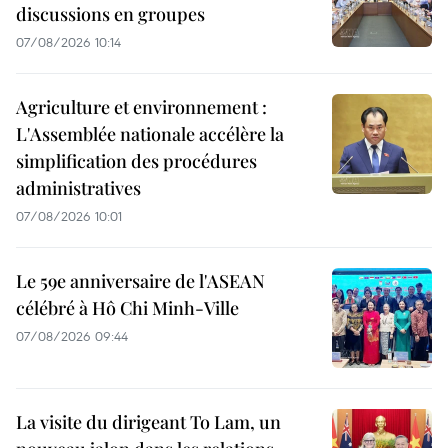
discussions en groupes
07/08/2026 10:14
Agriculture et environnement :
L'Assemblée nationale accélère la
simplification des procédures
administratives
07/08/2026 10:01
Le 59e anniversaire de l'ASEAN
célébré à Hô Chi Minh-Ville
07/08/2026 09:44
La visite du dirigeant To Lam, un