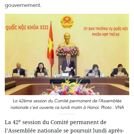
gouvernement.
La 42ème session du Comité permanent de l’Assemblée
nationale s’est ouv​erte ce lundi matin à Hanoi. Photo : VNA
e
La 42
session du Comité permanent de
l’Assemblée nationale se poursuit lundi après-