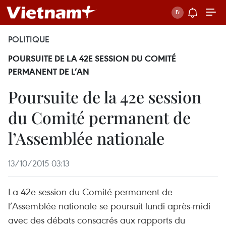
POLITIQUE
POURSUITE DE LA 42E SESSION DU COMITÉ
PERMANENT DE L’AN
Poursuite de la 42e session
du Comité permanent de
l’Assemblée nationale
13/10/2015 03:13
La 42e session du Comité permanent de
l’Assemblée nationale se poursuit lundi après-midi
avec des débats consacrés aux rapports du