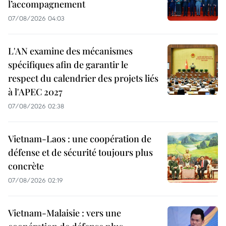
l’accompagnement
07/08/2026 04:03
L'AN examine des mécanismes
spécifiques afin de garantir le
respect du calendrier des projets liés
à l'APEC 2027
07/08/2026 02:38
Vietnam-Laos : une coopération de
défense et de sécurité toujours plus
concrète
07/08/2026 02:19
Vietnam-Malaisie : vers une