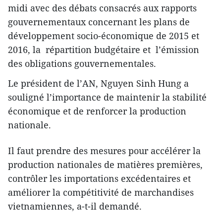
midi avec des débats consacrés aux rapports
gouvernementaux concernant les plans de
développement socio-économique de 2015 et
2016, la répartition budgétaire et l’émission
des obligations gouvernementales.
Le président de l’AN, Nguyen Sinh Hung a
souligné l’importance de maintenir la stabilité
économique et de renforcer la production
nationale.
Il faut prendre des mesures pour accélérer la
production nationales de matières premières,
contrôler les importations excédentaires et
améliorer la compétitivité de marchandises
vietnamiennes, a-t-il demandé.