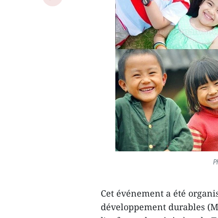
P
Cet événement a été organisé
développement durables (MS