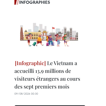
INFOGRAPHIES
Le Vietnam a
accueilli 13,9 millions de
visiteurs étrangers au cours
des sept premiers mois
09/08/2026 00:30