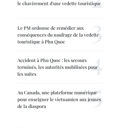
le chavirement d'une vedette touristique
Le PM ordonne de remédier aux
conséquences du naufrage de la vedette
touristique à Phu Quoc
Accident à Phu Quoc : les secours
terminés, les autorités mobilisées pour
les suites
Au Canada, une plateforme numérique
pour enseigner le vietnamien aux jeunes
de la diaspora