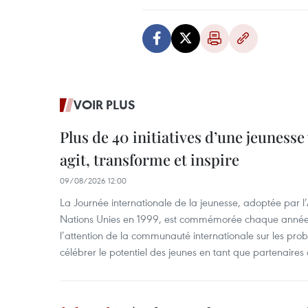
VOIR PLUS
Plus de 40 initiatives d’une jeuness
agit, transforme et inspire
09/08/2026 12:00
La Journée internationale de la jeunesse, adoptée par 
Nations Unies en 1999, est commémorée chaque année le
l’attention de la communauté internationale sur les pro
célébrer le potentiel des jeunes en tant que partenaires 