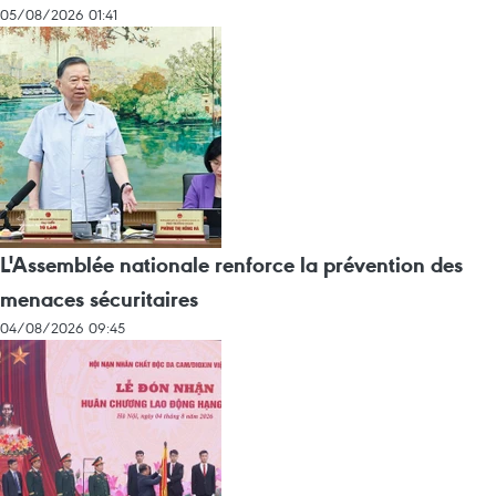
05/08/2026 01:41
L'Assemblée nationale renforce la prévention des
menaces sécuritaires
04/08/2026 09:45