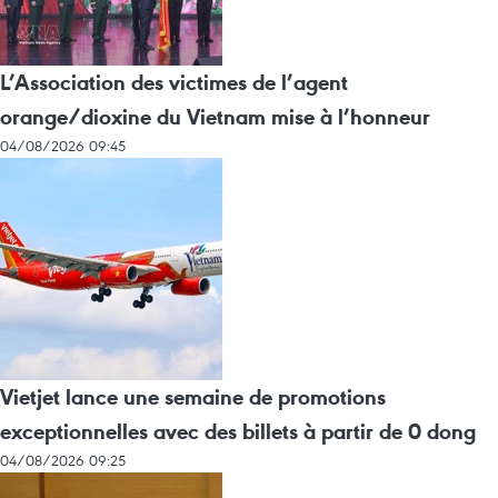
L’Association des victimes de l’agent
orange/dioxine du Vietnam mise à l’honneur
04/08/2026 09:45
Vietjet lance une semaine de promotions
exceptionnelles avec des billets à partir de 0 dong
04/08/2026 09:25