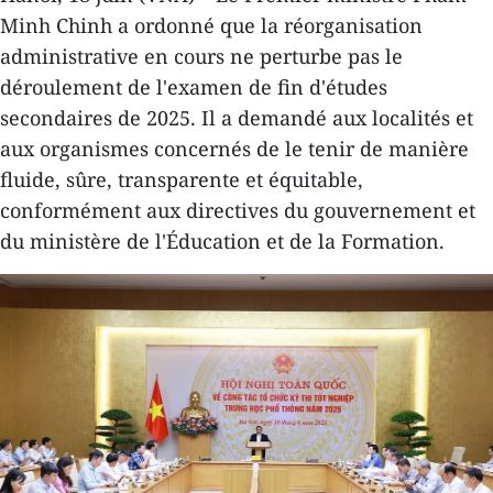
Minh Chinh a ordonné que la réorganisation
administrative en cours ne perturbe pas le
déroulement de l'examen de fin d'études
secondaires de 2025. Il a demandé aux localités et
aux organismes concernés de le tenir de manière
fluide, sûre, transparente et équitable,
conformément aux directives du gouvernement et
du ministère de l'Éducation et de la Formation.