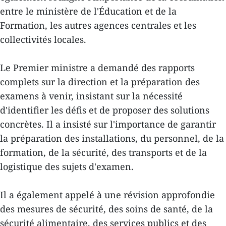
entre le ministère de l'Éducation et de la
Formation, les autres agences centrales et les
collectivités locales.
Le Premier ministre a demandé des rapports
complets sur la direction et la préparation des
examens à venir, insistant sur la nécessité
d'identifier les défis et de proposer des solutions
concrètes. Il a insisté sur l'importance de garantir
la préparation des installations, du personnel, de la
formation, de la sécurité, des transports et de la
logistique des sujets d'examen.
Il a également appelé à une révision approfondie
des mesures de sécurité, des soins de santé, de la
sécurité alimentaire, des services publics et des