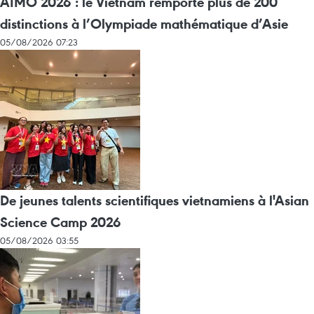
AIMO 2026 : le Vietnam remporte plus de 200
distinctions à l’Olympiade mathématique d’Asie
05/08/2026 07:23
De jeunes talents scientifiques vietnamiens à l'Asian
Science Camp 2026
05/08/2026 03:55