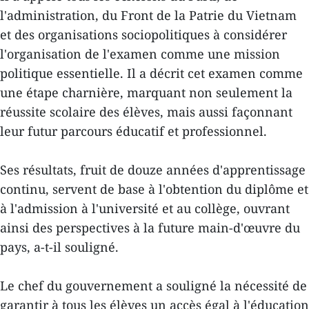
l'administration, du Front de la Patrie du Vietnam
et des organisations sociopolitiques à considérer
l'organisation de l'examen comme une mission
politique essentielle. Il a décrit cet examen comme
une étape charnière, marquant non seulement la
réussite scolaire des élèves, mais aussi façonnant
leur futur parcours éducatif et professionnel.
Ses résultats, fruit de douze années d'apprentissage
continu, servent de base à l'obtention du diplôme et
à l'admission à l'université et au collège, ouvrant
ainsi des perspectives à la future main-d'œuvre du
pays, a-t-il souligné.
Le chef du gouvernement a souligné la nécessité de
garantir à tous les élèves un accès égal à l'éducation