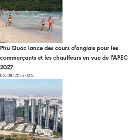
Phu Quoc lance des cours d'anglais pour les
commerçants et les chauffeurs en vue de l'APEC
2027
06/08/2026 02:15