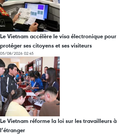
Le Vietnam accélère le visa électronique pour
protéger ses citoyens et ses visiteurs
05/08/2026 02:45
Le Vietnam réforme la loi sur les travailleurs à
l’étranger