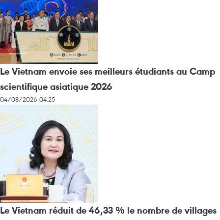
Le Vietnam envoie ses meilleurs étudiants au Camp
scientifique asiatique 2026
04/08/2026 04:25
Le Vietnam réduit de 46,33 % le nombre de villages