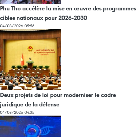
Phu Tho accélère la mise en œuvre des programmes
cibles nationaux pour 2026-2030
04/08/2026 05:56
Deux projets de loi pour moderniser le cadre
juridique de la défense
04/08/2026 04:35