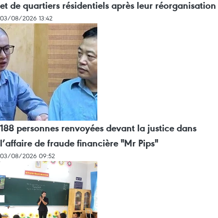
et de quartiers résidentiels après leur réorganisation
03/08/2026 13:42
188 personnes renvoyées devant la justice dans
l’affaire de fraude financière "Mr Pips"
03/08/2026 09:52