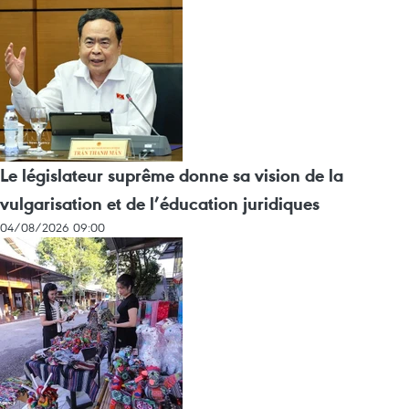
Le législateur suprême donne sa vision de la
vulgarisation et de l’éducation juridiques
04/08/2026 09:00