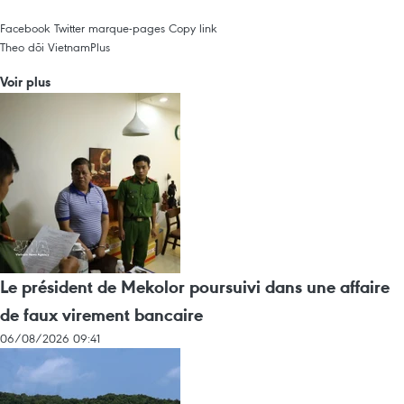
Facebook
Twitter
marque-pages
Copy link
Theo dõi VietnamPlus
Voir plus
Le président de Mekolor poursuivi dans une affaire
de faux virement bancaire
06/08/2026 09:41