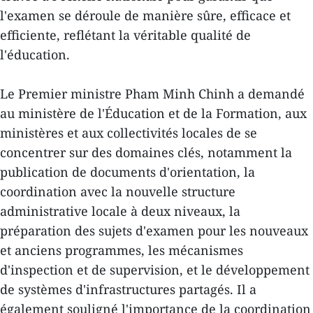
l'examen se déroule de manière sûre, efficace et
efficiente, reflétant la véritable qualité de
l'éducation.
Le Premier ministre Pham Minh Chinh a demandé
au ministère de l'Éducation et de la Formation, aux
ministères et aux collectivités locales de se
concentrer sur des domaines clés, notamment la
publication de documents d'orientation, la
coordination avec la nouvelle structure
administrative locale à deux niveaux, la
préparation des sujets d'examen pour les nouveaux
et anciens programmes, les mécanismes
d'inspection et de supervision, et le développement
de systèmes d'infrastructures partagés. Il a
également souligné l'importance de la coordination