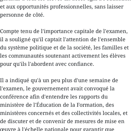
et aux opportunités professionnelles, sans laisser
personne de côté.
Compte tenu de l'importance capitale de l'examen,
il a souligné qu'il captait l'attention de l'ensemble
du système politique et de la société, les familles et
les communautés soutenant activement les élèves
pour qu'ils l'abordent avec confiance.
Il a indiqué qu'à un peu plus d'une semaine de
l'examen, le gouvernement avait convoqué la
conférence afin d'entendre les rapports du
ministère de l'Éducation de la Formation, des
ministères concernés et des collectivités locales, et
de discuter et de convenir de mesures de mise en
œuvre à l'échelle nationale pour garantir que