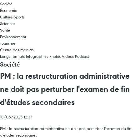
Société
Économie
Culture-Sports
Sciences
Santé
Environnement
Tourisme
Centre des médias
Longs formats
Infographies
Photos
Videos
Podcast
Société
PM : la restructuration administrative
ne doit pas perturber l'examen de fin
d'études secondaires
18/06/2025 12:37
PM : la restructuration administrative ne doit pas perturber l'examen de fin
d'études secondaires