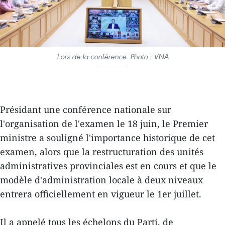
Lors de la conférence. Photo : VNA
Présidant une conférence nationale sur
l'organisation de l'examen le 18 juin, le Premier
ministre a souligné l'importance historique de cet
examen, alors que la restructuration des unités
administratives provinciales est en cours et que le
modèle d'administration locale à deux niveaux
entrera officiellement en vigueur le 1er juillet.
Il a appelé tous les échelons du Parti, de