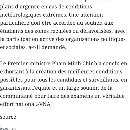
plans d'urgence en cas de conditions
météorologiques extrêmes. Une attention
particulière doit être accordée au soutien aux
étudiants des zones reculées ou défavorisées, avec
la participation active des organisations politiques
et sociales, a-t-il demandé.
Le Premier ministre Pham Minh Chinh a conclu en
exhortant à la création des meilleures conditions
possibles pour tous les candidats et surveillants, en
garantissant l'équité et un large soutien de la
communauté pour faire des examens un véritable
effort national.-VNA
source
#examen