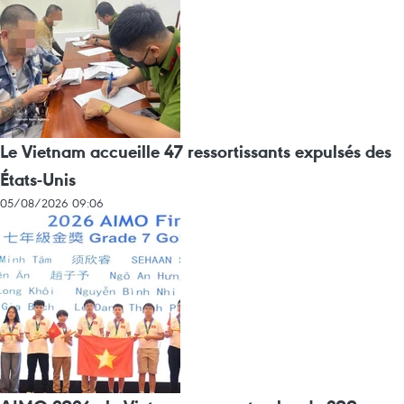
Le Vietnam accueille 47 ressortissants expulsés des
États-Unis
05/08/2026 09:06