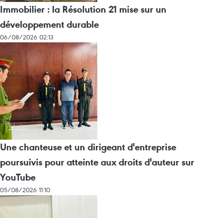
Immobilier : la Résolution 21 mise sur un
développement durable
06/08/2026 02:13
Une chanteuse et un dirigeant d'entreprise
poursuivis pour atteinte aux droits d'auteur sur
YouTube
05/08/2026 11:10