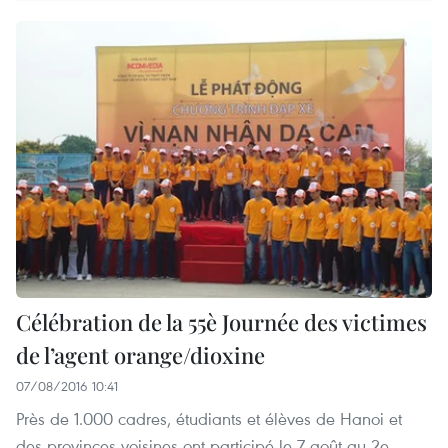
Célébration de la 55è Journée des victimes
de l’agent orange/dioxine
07/08/2016 10:41
Près de 1.000 cadres, étudiants et élèves de Hanoi et
des provinces voisines ont participé le 7 août au 2e