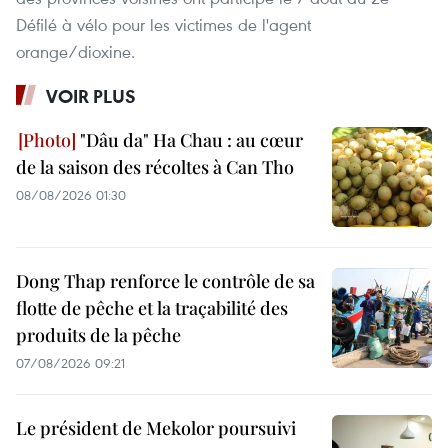
Défilé à vélo pour les victimes de l'agent
orange/dioxine.
VOIR PLUS
"Dâu da" Ha Chau : au cœur
de la saison des récoltes à Can Tho
08/08/2026 01:30
Dong Thap renforce le contrôle de sa
flotte de pêche et la traçabilité des
produits de la pêche
07/08/2026 09:21
Le président de Mekolor poursuivi