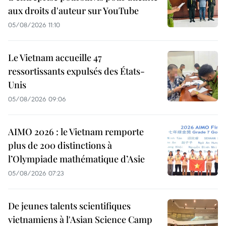
aux droits d'auteur sur YouTube
05/08/2026 11:10
Le Vietnam accueille 47
ressortissants expulsés des États-
Unis
05/08/2026 09:06
AIMO 2026 : le Vietnam remporte
plus de 200 distinctions à
l’Olympiade mathématique d’Asie
05/08/2026 07:23
De jeunes talents scientifiques
vietnamiens à l'Asian Science Camp