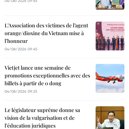
04/08/2026 09:45
L’Association des victimes de l’agent
orange/dioxine du Vietnam mise à
l’honneur
04/08/2026 09:45
Vietjet lance une semaine de
promotions exceptionnelles avec des
billets à partir de 0 dong
04/08/2026 09:25
Le législateur suprême donne sa
vision de la vulgarisation et de
l’éducation juridiques