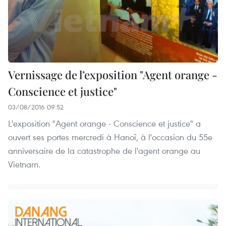
Vernissage de l’exposition "Agent orange -
Conscience et justice"
03/08/2016 09:52
L'exposition "Agent orange - Conscience et justice" a
ouvert ses portes mercredi à Hanoï, à l'occasion du 55e
anniversaire de la catastrophe de l'agent orange au
Vietnam.