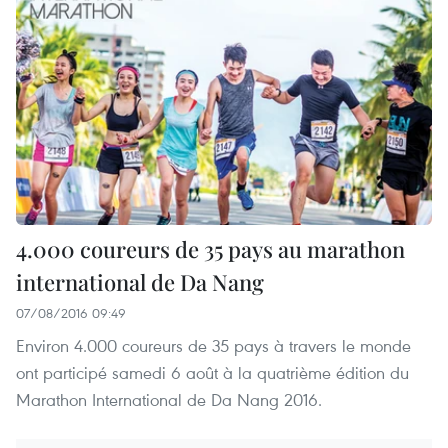
4.000 coureurs de 35 pays au marathon
international de Da Nang
07/08/2016 09:49
Environ 4.000 coureurs de 35 pays à travers le monde
ont participé samedi 6 août à la quatrième édition du
Marathon International de Da Nang 2016.