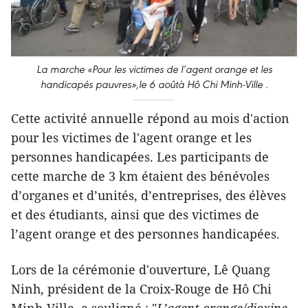
La marche «Pour les victimes de l’agent orange et les
handicapés pauvres»,le 6 aoûtà Hô Chi Minh-Ville .
Cette activité annuelle répond au mois d'action
pour les victimes de l'agent orange et les
personnes handicapées. Les participants de
cette marche de 3 km étaient des bénévoles
d’organes et d’unités, d’entreprises, des élèves
et des étudiants, ainsi que des victimes de
l’agent orange et des personnes handicapées.
Lors de la cérémonie d'ouverture, Lê Quang
Ninh, président de la Croix-Rouge de Hô Chi
Minh-Ville, a souligné : "
L’agent orange/dioxine