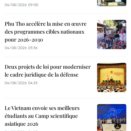
04/08/2026 09:00
Phu Tho accélère la mise en œuvre
des programmes cibles nationaux
pour 2026-2030
04/08/2026 05:56
Deux projets de loi pour moderniser
le cadre juridique de la défense
04/08/2026 04:35
Le Vietnam envoie ses meilleurs
étudiants au Camp scientifique
asiatique 2026