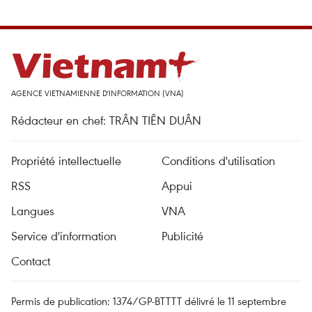
AGENCE VIETNAMIENNE D'INFORMATION (VNA)
Rédacteur en chef: TRÂN TIÊN DUÂN
Propriété intellectuelle
Conditions d'utilisation
RSS
Appui
Langues
VNA
Service d'information
Publicité
Contact
Permis de publication: 1374/GP-BTTTT délivré le 11 septembre