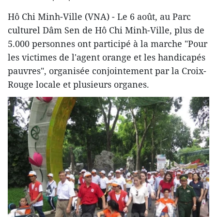
Hô Chi Minh-Ville (VNA) - Le 6 août, au Parc
culturel Dâm Sen de Hô Chi Minh-Ville, plus de
5.000 personnes ont participé à la marche "Pour
les victimes de l'agent orange et les handicapés
pauvres", organisée conjointement par la Croix-
Rouge locale et plusieurs organes.