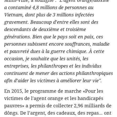
a contaminé 4,8 millions de personnes au
Vietnam, dont plus de 3 millions infectées
gravement. Beaucoup d’entre elles sont des
descendants de deuxième et troisième
générations. Bien que le pays soit en paix, ces
personnes subissent encore souffrances, maladie
et pauvreté dues à la guerre chimique. À cette
occasion, je souhaite que les unités, les
entreprises, les philanthropes et les individus
continuent de mener des actions philanthropiques
afin d’aider les victimes à améliorer leur vie".
En 2015, le programme de marche «Pour les
victimes de l'agent orange et les handicapés
pauvres» a permis de collecter 2,96 milliards de
dôngs. De l’argent, des cadeaux, des repas... ont