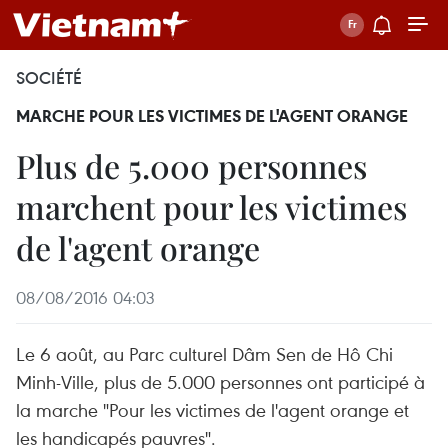
SOCIÉTÉ
MARCHE POUR LES VICTIMES DE L'AGENT ORANGE
Plus de 5.000 personnes
marchent pour les victimes
de l'agent orange
08/08/2016 04:03
Le 6 août, au Parc culturel Dâm Sen de Hô Chi
Minh-Ville, plus de 5.000 personnes ont participé à
la marche "Pour les victimes de l'agent orange et
les handicapés pauvres".