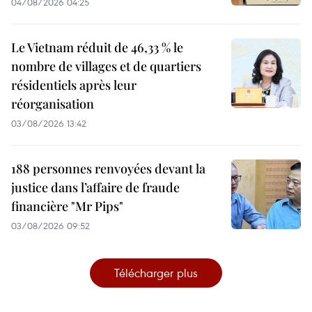
04/08/2026 04:25
Le Vietnam réduit de 46,33 % le
nombre de villages et de quartiers
résidentiels après leur
réorganisation
03/08/2026 13:42
188 personnes renvoyées devant la
justice dans l’affaire de fraude
financière "Mr Pips"
03/08/2026 09:52
Télécharger plus