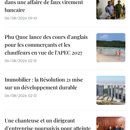
dans une affaire de faux virement
bancaire
06/08/2026 09:41
Phu Quoc lance des cours d'anglais
pour les commerçants et les
chauffeurs en vue de l'APEC 2027
06/08/2026 02:15
Immobilier : la Résolution 21 mise
sur un développement durable
06/08/2026 02:13
Une chanteuse et un dirigeant
d'entreprise poursuivis pour atteinte