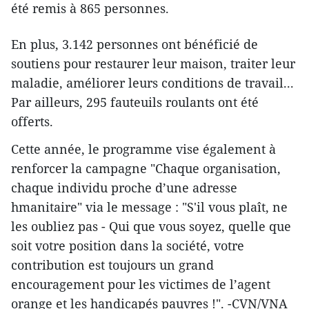
été remis à 865 personnes.
En plus, 3.142 personnes ont bénéficié de
soutiens pour restaurer leur maison, traiter leur
maladie, améliorer leurs conditions de travail...
Par ailleurs, 295 fauteuils roulants ont été
offerts.
Cette année, le programme vise également à
renforcer la campagne "Chaque organisation,
chaque individu proche d’une adresse
hmanitaire" via le message : "S'il vous plaît, ne
les oubliez pas - Qui que vous soyez, quelle que
soit votre position dans la société, votre
contribution est toujours un grand
encouragement pour les victimes de l’agent
orange et les handicapés pauvres !". -CVN/VNA