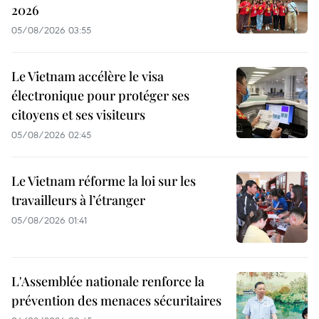
2026
05/08/2026 03:55
Le Vietnam accélère le visa
électronique pour protéger ses
citoyens et ses visiteurs
05/08/2026 02:45
Le Vietnam réforme la loi sur les
travailleurs à l’étranger
05/08/2026 01:41
L'Assemblée nationale renforce la
prévention des menaces sécuritaires