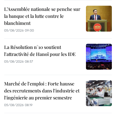
L’Assemblée nationale se penche sur
la banque et la lutte contre le
blanchiment
05/08/2026 09:00
La Résolution n°10 soutient
l'attractivité de Hanoï pour les IDE
05/08/2026 08:57
Marché de l'emploi : Forte hausse
des recrutements dans l'industrie et
l'ingénierie au premier semestre
05/08/2026 08:19