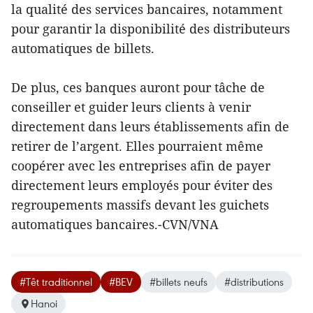
la qualité des services bancaires, notamment
pour garantir la disponibilité des distributeurs
automatiques de billets.
De plus, ces banques auront pour tâche de
conseiller et guider leurs clients à venir
directement dans leurs établissements afin de
retirer de l’argent. Elles pourraient même
coopérer avec les entreprises afin de payer
directement leurs employés pour éviter des
regroupements massifs devant les guichets
automatiques bancaires.-CVN/VNA
#Têt traditionnel
#BEV
#billets neufs
#distributions
Hanoi