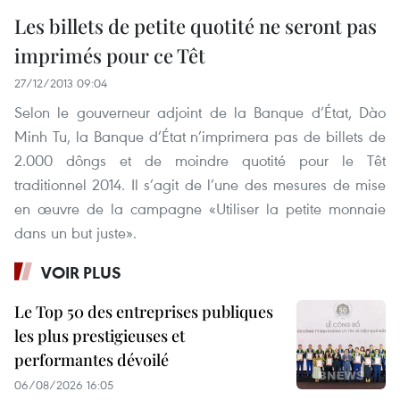
Les billets de petite quotité ne seront pas
imprimés pour ce Têt
27/12/2013 09:04
Selon le gouverneur adjoint de la Banque d’État, Dào
Minh Tu, la Banque d’État n’imprimera pas de billets de
2.000 dôngs et de moindre quotité pour le Têt
traditionnel 2014. Il s’agit de l’une des mesures de mise
en œuvre de la campagne «Utiliser la petite monnaie
dans un but juste».
VOIR PLUS
Le Top 50 des entreprises publiques
les plus prestigieuses et
performantes dévoilé
06/08/2026 16:05