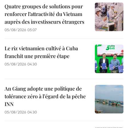
Quatre groupes de solutions pour
renforcer l’attractivité du Vietnam
auprès des investisseurs étrangers
05/08/2026 05:07
Le riz vietnamien cultivé à Cuba
franchit une première étape
05/08/2026 04:30
An Giang adopte une politique de
tolérance zéro à l’égard de la pêche
INN
05/08/2026 04:30