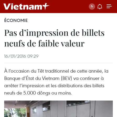
ÉCONOMIE
Pas d’impression de billets
neufs de faible valeur
16/01/2016 09:29
À l’occasion du Têt traditionnel de cette année, la
Banque d’État du Vietnam (BEV) va continuer à
arrêter l’impression et les distributions des billets
neufs de 5.000 dôngs ou moins.