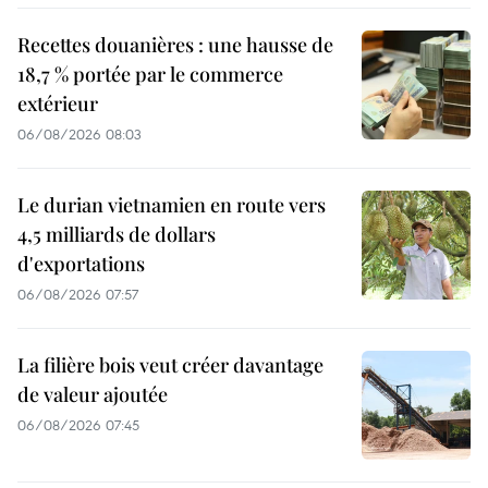
Recettes douanières : une hausse de
18,7 % portée par le commerce
extérieur
06/08/2026 08:03
Le durian vietnamien en route vers
4,5 milliards de dollars
d'exportations
06/08/2026 07:57
La filière bois veut créer davantage
de valeur ajoutée
06/08/2026 07:45