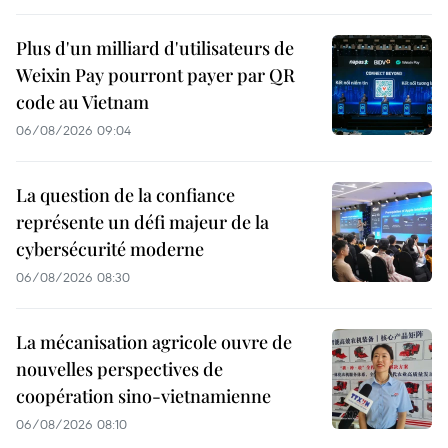
Plus d'un milliard d'utilisateurs de
Weixin Pay pourront payer par QR
code au Vietnam
06/08/2026 09:04
La question de la confiance
représente un défi majeur de la
cybersécurité moderne
06/08/2026 08:30
La mécanisation agricole ouvre de
nouvelles perspectives de
coopération sino-vietnamienne
06/08/2026 08:10