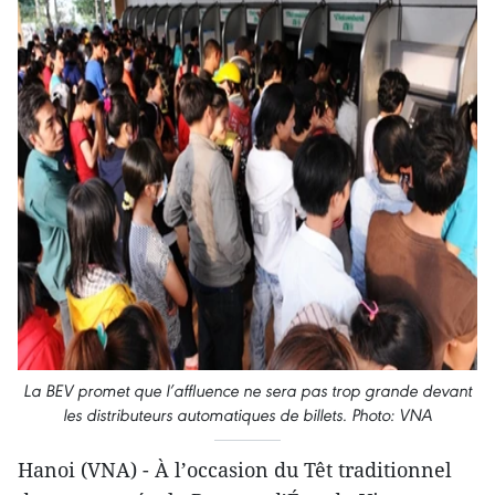
La BEV promet que l’affluence ne sera pas trop grande devant
les distributeurs automatiques de billets. Photo: VNA
Hanoi (VNA) - À l’occasion du Têt traditionnel