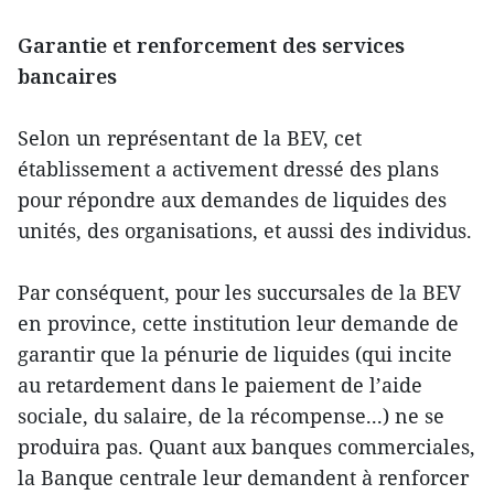
Garantie et renforcement des services
bancaires
Selon un représentant de la BEV, cet
établissement a activement dressé des plans
pour répondre aux demandes de liquides des
unités, des organisations, et aussi des individus.
Par conséquent, pour les succursales de la BEV
en province, cette institution leur demande de
garantir que la pénurie de liquides (qui incite
au retardement dans le paiement de l’aide
sociale, du salaire, de la récompense...) ne se
produira pas. Quant aux banques commerciales,
la Banque centrale leur demandent à renforcer