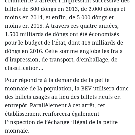
commencé à arrêter l’impression successive des
billets de 500 dôngs en 2013, de 2.000 dôngs et
moins en 2014, et enfin, de 5.000 dôngs et
moins en 2015. À travers ces quatre années,
1.500 milliards de dôngs ont été économisés
pour le budget de l’État, dont 416 milliards de
dôngs en 2016. Cette somme englobe les frais
d’impression, de transport, d’emballage, de
classification...
Pour répondre à la demande de la petite
monnaie de la population, la BEV utilisera donc
des billets usagés au lieu des billets neufs en
entrepôt. Parallèlement à cet arrêt, cet
établissement renforcera également
l’inspection de l’échange illégal de la petite
monnaie.