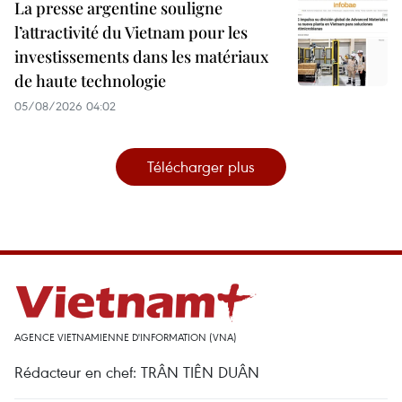
La presse argentine souligne
l’attractivité du Vietnam pour les
investissements dans les matériaux
de haute technologie
05/08/2026 04:02
Télécharger plus
AGENCE VIETNAMIENNE D'INFORMATION (VNA)
Rédacteur en chef: TRÂN TIÊN DUÂN