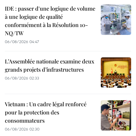
IDE : passer d'une logique de volume
à une logique de qualité
conformément à la Résolution 10-
NQ/TW
06/08/2026 04:47
L’Assemblée nationale examine deux
grands projets d’infrastructures
06/08/2026 02:33
Vietnam : Un cadre légal renforcé
pour la protection des
consommateurs
06/08/2026 02:30