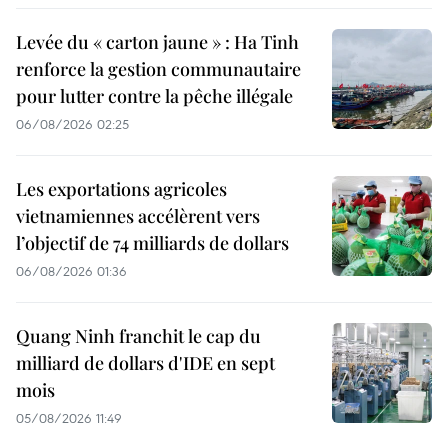
Levée du « carton jaune » : Ha Tinh
renforce la gestion communautaire
pour lutter contre la pêche illégale
06/08/2026 02:25
Les exportations agricoles
vietnamiennes accélèrent vers
l’objectif de 74 milliards de dollars
06/08/2026 01:36
Quang Ninh franchit le cap du
milliard de dollars d'IDE en sept
mois
05/08/2026 11:49