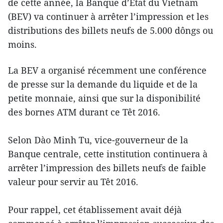
de cette année, la Banque d’État du Vietnam
(BEV) va continuer à arrêter l’impression et les
distributions des billets neufs de 5.000 dôngs ou
moins.
La BEV a organisé récemment une conférence
de presse sur la demande du liquide et de la
petite monnaie, ainsi que sur la disponibilité
des bornes ATM durant ce Têt 2016.
Selon Dào Minh Tu, vice-gouverneur de la
Banque centrale, cette institution continuera à
arrêter l’impression des billets neufs de faible
valeur pour servir au Têt 2016.
Pour rappel, cet établissement avait déjà