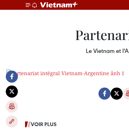
Partenar
Le Vietnam et l'A
VOIR PLUS