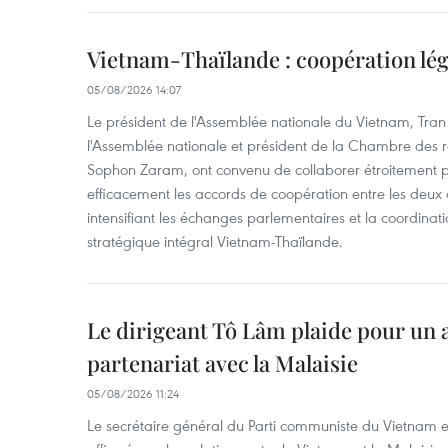
Vietnam-Thaïlande : coopération lég
05/08/2026 14:07
Le président de l'Assemblée nationale du Vietnam, Tran
l'Assemblée nationale et président de la Chambre des 
Sophon Zaram, ont convenu de collaborer étroitement 
efficacement les accords de coopération entre les deux o
intensifiant les échanges parlementaires et la coordinat
stratégique intégral Vietnam-Thaïlande.
Le dirigeant Tô Lâm plaide pour un
partenariat avec la Malaisie
05/08/2026 11:24
Le secrétaire général du Parti communiste du Vietnam et