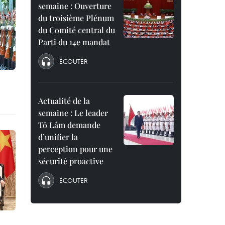
semaine : Ouverture
du troisième Plénum
du Comité central du
Parti du 14e mandat
ÉCOUTER
Actualité de la
semaine : Le leader
Tô Lâm demande
d’unifier la
perception pour une
sécurité proactive
ÉCOUTER