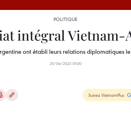
POLITIQUE
iat intégral Vietnam-
rgentine ont établi leurs relations diplomatiques l
25/04/2023 01:00
Suivez VietnamPlus