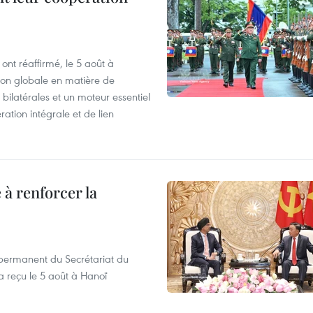
ont réaffirmé, le 5 août à
ion globale en matière de
bilatérales et un moteur essentiel
ration intégrale et de lien
 à renforcer la
ermanent du Secrétariat du
 reçu le 5 août à Hanoï
.