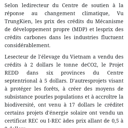
Selon ledirecteur du Centre de soutien à la
réponse au changement climatique, Vu
TrungKien, les prix des crédits du Mécanisme
de développement propre (MDP) et lesprix des
crédits carbones dans les industries fluctuent
considérablement.
Lesecteur de l'élevage du Vietnam a vendu des
crédits à 2 dollars le tonne deCO2, le Projet
REDD dans six provinces du Centre
septentrional à 5 dollars. D’autresprojets visant
à protéger les forêts, à créer des moyens de
subsistance pourles populations et à accroître la
biodiversité, ont venu à 17 dollars le créditet
certains projets d'énergie solaire ont vendu un
certificat REC ou I-REC àdes prix allant de 0,5 à