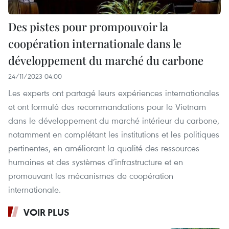
Des pistes pour prompouvoir la
coopération internationale dans le
développement du marché du carbone
24/11/2023 04:00
Les experts ont partagé leurs expériences internationales
et ont formulé des recommandations pour le Vietnam
dans le développement du marché intérieur du carbone,
notamment en complétant les institutions et les politiques
pertinentes, en améliorant la qualité des ressources
humaines et des systèmes d’infrastructure et en
promouvant les mécanismes de coopération
internationale.
VOIR PLUS