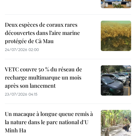
Deux espèces de coraux rares
découvertes dans l’aire marine
protégée de Cà Mau
24/07/2026 02:00
VETC couvre 50 % du réseau de
recharge multimarque un mois
après son lancement
23/07/2026 04:15
Un macaque à longue queue remis à
la nature dans le parc national d'U
Minh Ha