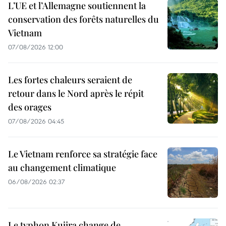
L’UE et l’Allemagne soutiennent la
conservation des forêts naturelles du
Vietnam
07/08/2026 12:00
Les fortes chaleurs seraient de
retour dans le Nord après le répit
des orages
07/08/2026 04:45
Le Vietnam renforce sa stratégie face
au changement climatique
06/08/2026 02:37
Le typhon Kujira change de