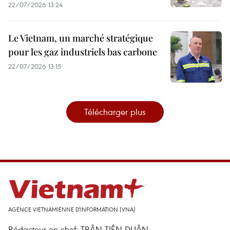
22/07/2026 13:24
Le Vietnam, un marché stratégique
pour les gaz industriels bas carbone
22/07/2026 13:15
Télécharger plus
AGENCE VIETNAMIENNE D'INFORMATION (VNA)
Rédacteur en chef: TRÂN TIÊN DUÂN