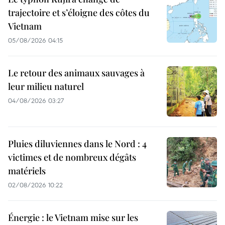
trajectoire et s’éloigne des côtes du
Vietnam
05/08/2026 04:15
Le retour des animaux sauvages à
leur milieu naturel
04/08/2026 03:27
Pluies diluviennes dans le Nord : 4
victimes et de nombreux dégâts
matériels
02/08/2026 10:22
Énergie : le Vietnam mise sur les