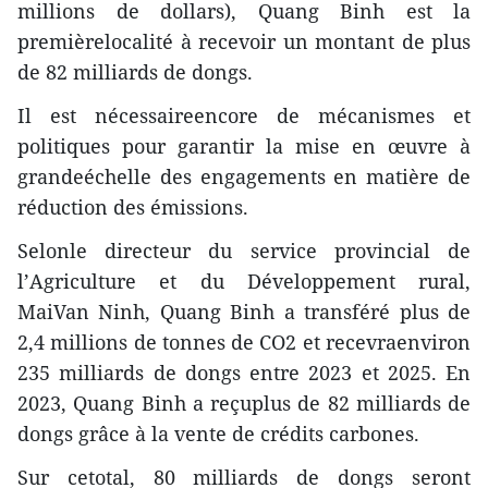
millions de dollars), Quang Binh est la
premièrelocalité à recevoir un montant de plus
de 82 milliards de dongs.
Il est nécessaireencore de mécanismes et
politiques pour garantir la mise en œuvre à
grandeéchelle des engagements en matière de
réduction des émissions.
Selonle directeur du service provincial de
l’Agriculture et du Développement rural,
MaiVan Ninh, Quang Binh a transféré plus de
2,4 millions de tonnes de CO2 et recevraenviron
235 milliards de dongs entre 2023 et 2025. En
2023, Quang Binh a reçuplus de 82 milliards de
dongs grâce à la vente de crédits carbones.
Sur cetotal, 80 milliards de dongs seront