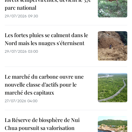
parc national
29/07/2026 09:30
Les fortes pluies se calment dans le
Nord mais les nuages s'éternisent
29/07/2026 03:00
Le marché du carbone ouvre une
nouvelle classe d’actifs pour le
marché des capitaux
27/07/2026 04:00
La Réserve de biosphère de Nui
Chua poursuit sa valorisation