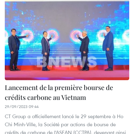
Lancement de la première bourse de
crédits carbone au Vietnam
29/09/2023 09:44
CT Group a officiellement lancé le 29 septembre à Ho
Chi Minh-Ville, la Société par actions de bourse de
crédits de carbone de l'ASEAN (CCTPA), devenant ainsi