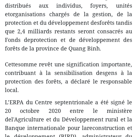
distribués aux individus, foyers, unités
etorganisations chargés de la gestion, de la
protection et du développement desforêts tandis
que 2,4 milliards restants seront consacrés au
Fonds deprotection et de développement des
forêts de la province de Quang Binh.
Cettesomme revêt une signification importante,
contribuant à la sensibilisation desgens à la
protection des forêts, a déclaré le responsable
local.
L’ERPA du Centre septentrionale a été signé le
20 octobre 2020 entre le ministère
del'Agriculture et du Développement rural et la
Banque internationale pour lareconstruction et
le développement (BIRD), administrateur du