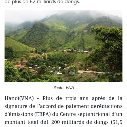
de plus de 82 milliards de dongs.
Photo: VNA
Hanoï(VNA) - Plus de trois ans après de la
signature de l'accord de paiement deréductions
d'émissions (ERPA) du Centre septentrional d’un
montant total de1 200 milliards de dongs (51,5