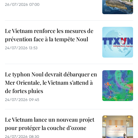
26/07/2026 07:00
Le Vietnam renforce les mesures de
prévention face à la tempête Noul
24/07/2026 13:53
Le typhon Noul devrait débarquer en
Mer Orientale, le Vietnam s’attend à
de fortes pluies
24/07/2026 09:45
Le Vietnam lance un nouveau projet
pour protéger la couche d’ozone
24/07/2026 08:30