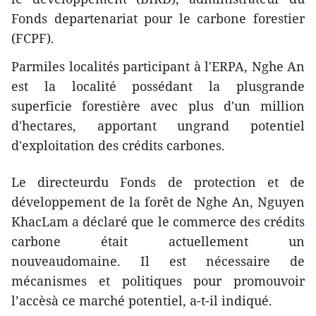
Fonds departenariat pour le carbone forestier
(FCPF).
Parmiles localités participant à l'ERPA, Nghe An
est la localité possédant la plusgrande
superficie forestière avec plus d'un million
d'hectares, apportant ungrand potentiel
d'exploitation des crédits carbones.
Le directeurdu Fonds de protection et de
développement de la forêt de Nghe An, Nguyen
KhacLam a déclaré que le commerce des crédits
carbone était actuellement un
nouveaudomaine. Il est nécessaire de
mécanismes et politiques pour promouvoir
l’accèsà ce marché potentiel, a-t-il indiqué.