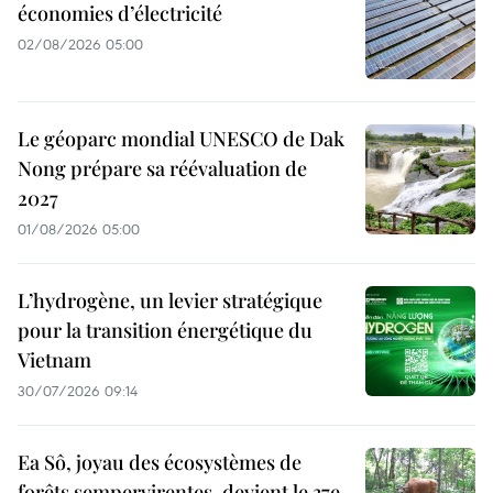
économies d’électricité
02/08/2026 05:00
Le géoparc mondial UNESCO de Dak
Nong prépare sa réévaluation de
2027
01/08/2026 05:00
L’hydrogène, un levier stratégique
pour la transition énergétique du
Vietnam
30/07/2026 09:14
Ea Sô, joyau des écosystèmes de
forêts sempervirentes, devient le 37e