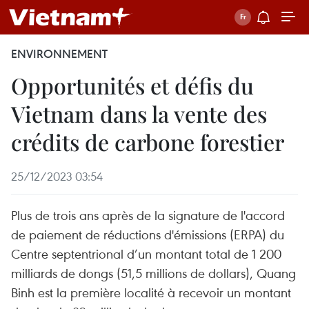
ENVIRONNEMENT
Opportunités et défis du
Vietnam dans la vente des
crédits de carbone forestier
25/12/2023 03:54
Plus de trois ans après de la signature de l'accord
de paiement de réductions d'émissions (ERPA) du
Centre septentrional d’un montant total de 1 200
milliards de dongs (51,5 millions de dollars), Quang
Binh est la première localité à recevoir un montant