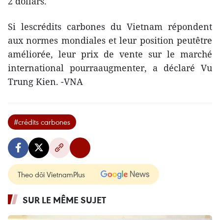
2 dollars.
Si lescrédits carbones du Vietnam répondent
aux normes mondiales et leur position peutêtre
améliorée, leur prix de vente sur le marché
international pourraaugmenter, a déclaré Vu
Trung Kien. -VNA
#crédits carbones
Theo dõi VietnamPlus
SUR LE MÊME SUJET