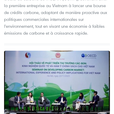
la première entreprise au Vietnam à lancer une bourse
de crédits carbone, adaptant de manière proactive aux
politiques commerciales internationales sur
l'environnement, tout en visant une économie à faibles
émissions de carbone et à croissance rapide.