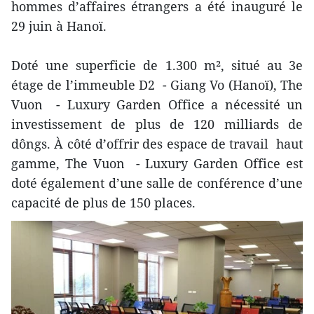
hommes d’affaires étrangers a été inauguré le
29 juin à Hanoï.
Doté une superficie de 1.300 m², situé au 3e
étage de l’immeuble D2 - Giang Vo (Hanoï), The
Vuon - Luxury Garden Office a nécessité un
investissement de plus de 120 milliards de
dôngs. À côté d’offrir des espace de travail haut
gamme, The Vuon - Luxury Garden Office est
doté également d’une salle de conférence d’une
capacité de plus de 150 places.