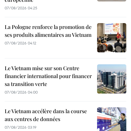
07/08/2026 04:25
La Pologne renforce la promotion de
ses produits alimentaires au Vietnam
07/08/2026 04:12
Le Vietnam mise sur son Centre
financier international pour financer
sa transition verte
07/08/2026 04:00
Le Vietnam accélère dans la course
aux centres de données
07/08/2026 03:19