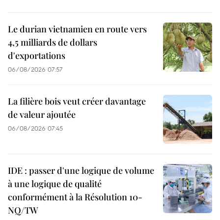
Le durian vietnamien en route vers
4,5 milliards de dollars
d'exportations
06/08/2026 07:57
La filière bois veut créer davantage
de valeur ajoutée
06/08/2026 07:45
IDE : passer d'une logique de volume
à une logique de qualité
conformément à la Résolution 10-
NQ/TW