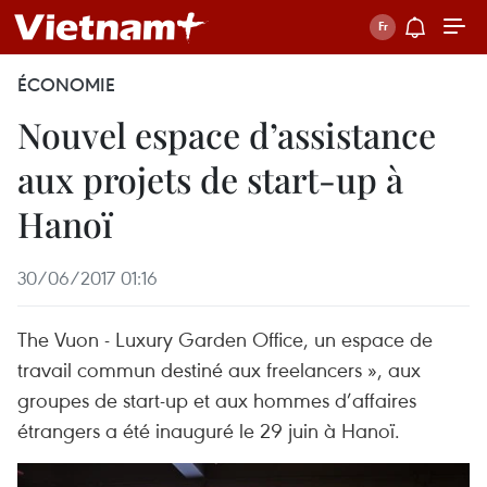
ÉCONOMIE
Nouvel espace d’assistance
aux projets de start-up à
Hanoï
30/06/2017 01:16
The Vuon - Luxury Garden Office, un espace de
travail commun destiné aux freelancers », aux
groupes de start-up et aux hommes d’affaires
étrangers a été inauguré le 29 juin à Hanoï.