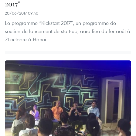
2017”
20/06/2017 09:40
Le programme “Kickstart 2017”, un programme de
soutien du lancement de start-up, aura lieu du 1er août à
31 octobre à Hanoi.