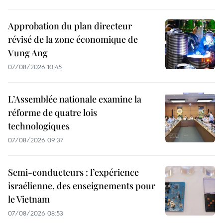
Approbation du plan directeur
révisé de la zone économique de
Vung Ang
07/08/2026 10:45
L’Assemblée nationale examine la
réforme de quatre lois
technologiques
07/08/2026 09:37
Semi-conducteurs : l’expérience
israélienne, des enseignements pour
le Vietnam
07/08/2026 08:53