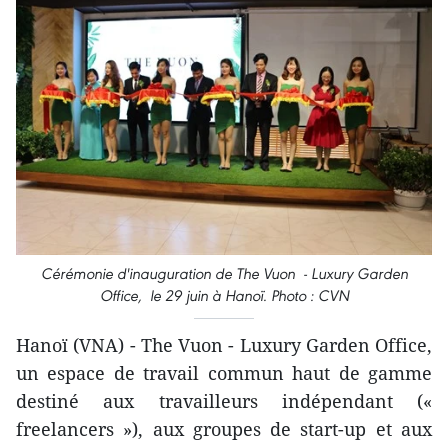
Cérémonie d'inauguration de The Vuon - Luxury Garden
Office, le 29 juin à Hanoï. Photo : CVN
Hanoï (VNA) - The Vuon - Luxury Garden Office,
un espace de travail commun haut de gamme
destiné aux travailleurs indépendant («
freelancers »), aux groupes de start-up et aux