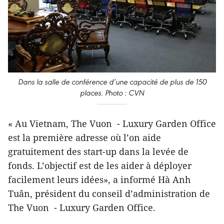
Dans la salle de conférence d’une capacité de plus de 150
places. Photo : CVN
« Au Vietnam, The Vuon - Luxury Garden Office
est la première adresse où l’on aide
gratuitement des start-up dans la levée de
fonds. L’objectif est de les aider à déployer
facilement leurs idées», a informé Hà Anh
Tuân, président du conseil d’administration de
The Vuon - Luxury Garden Office.