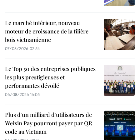
Le marché intérieur, nouveau
moteur de croissance de la filière
bois vietnamienne
07/08/2026 02:54
Le Top 50 des entreprises publiques
les plus prestigieuses et
performantes dévoilé
06/08/2026 16:05
Plus d'un milliard d'utilisateurs de
Weixin Pay pourront payer par QR
code au Vietnam