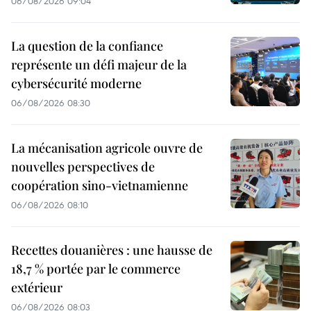
06/08/2026 09:04
La question de la confiance
représente un défi majeur de la
cybersécurité moderne
06/08/2026 08:30
La mécanisation agricole ouvre de
nouvelles perspectives de
coopération sino-vietnamienne
06/08/2026 08:10
Recettes douanières : une hausse de
18,7 % portée par le commerce
extérieur
06/08/2026 08:03