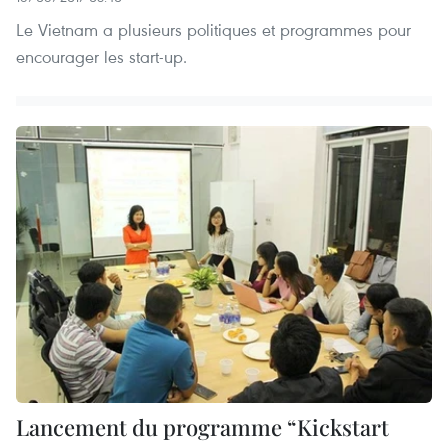
Le Vietnam a plusieurs politiques et programmes pour
encourager les start-up.
Lancement du programme “Kickstart