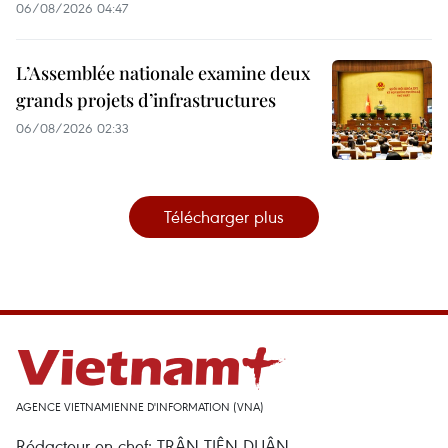
06/08/2026 04:47
L’Assemblée nationale examine deux
grands projets d’infrastructures
06/08/2026 02:33
Télécharger plus
AGENCE VIETNAMIENNE D'INFORMATION (VNA)
Rédacteur en chef: TRÂN TIÊN DUÂN