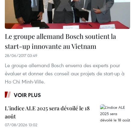
Le groupe allemand Bosch soutient la
start-up innovante au Vietnam
28/06/2017 03:49
Le groupe allemand Bosch enverra des experts pour
évaluer et donner des conseil aux projets de start-up à
Ho Chi Minh-Ville.
VOIR PLUS
L'indice ALE 2025 sera dévoilé le 18
août
07/08/2026 13:02