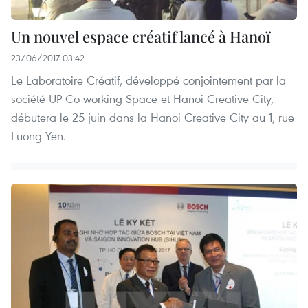
Un nouvel espace créatif lancé à Hanoï
23/06/2017 03:42
Le Laboratoire Créatif, développé conjointement par la
société UP Co-working Space et Hanoi Creative City,
débutera le 25 juin dans la Hanoi Creative City au 1, rue
Luong Yen.