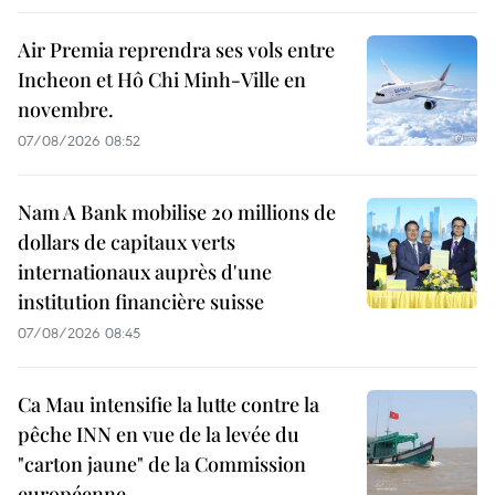
Air Premia reprendra ses vols entre
Incheon et Hô Chi Minh-Ville en
novembre.
07/08/2026 08:52
Nam A Bank mobilise 20 millions de
dollars de capitaux verts
internationaux auprès d'une
institution financière suisse
07/08/2026 08:45
Ca Mau intensifie la lutte contre la
pêche INN en vue de la levée du
"carton jaune" de la Commission
européenne