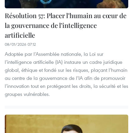
Résolution 57: Placer l’humain au cœur de
la gouvernance de l’intelligence
artificielle
08/01/2026 07:12
Adoptée par l’Assemblée nationale, la Loi sur
l’intelligence artificielle (IA) instaure un cadre juridique
global, éthique et fondé sur les risques, plaçant l’humain
au centre de la gouvernance de l’IA afin de promouvoir
l’innovation tout en protégeant les droits, la sécurité et les
groupes vulnérables.