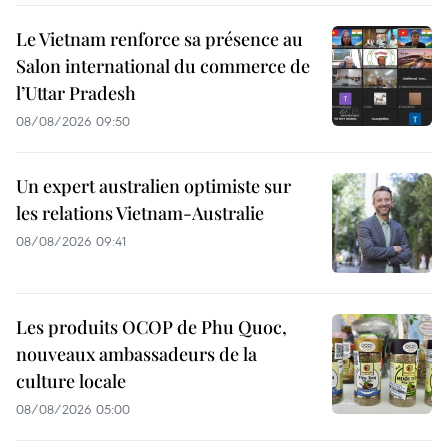
Le Vietnam renforce sa présence au
Salon international du commerce de
l’Uttar Pradesh
08/08/2026 09:50
Un expert australien optimiste sur
les relations Vietnam-Australie
08/08/2026 09:41
Les produits OCOP de Phu Quoc,
nouveaux ambassadeurs de la
culture locale
08/08/2026 05:00