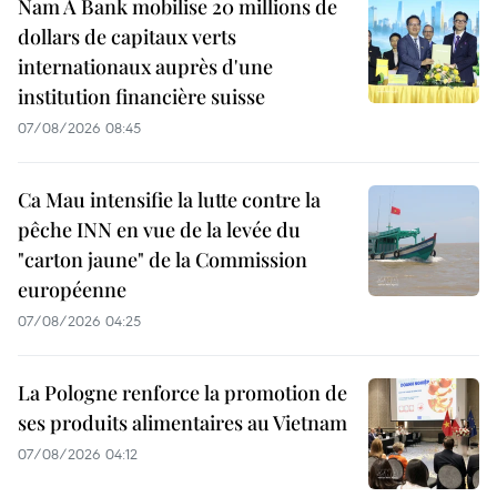
Nam A Bank mobilise 20 millions de
dollars de capitaux verts
internationaux auprès d'une
institution financière suisse
07/08/2026 08:45
Ca Mau intensifie la lutte contre la
pêche INN en vue de la levée du
"carton jaune" de la Commission
européenne
07/08/2026 04:25
La Pologne renforce la promotion de
ses produits alimentaires au Vietnam
07/08/2026 04:12