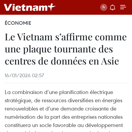
ÉCONOMIE
Le Vietnam s’affirme comme
une plaque tournante des
centres de données en Asie
16/01/2026 02:57
La combinaison d’une planification électrique
stratégique, de ressources diversifiées en énergies
renouvelables et d’une demande croissante de
numérisation de la part des entreprises nationales
constituera un socle favorable au développement