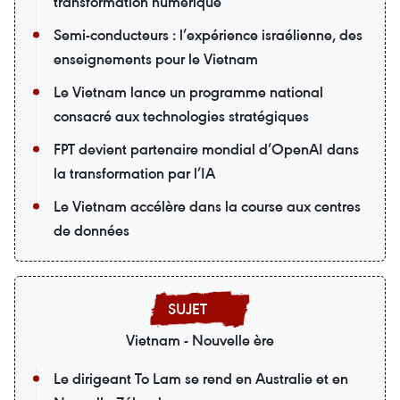
transformation numérique
Semi-conducteurs : l’expérience israélienne, des
enseignements pour le Vietnam
Le Vietnam lance un programme national
consacré aux technologies stratégiques
FPT devient partenaire mondial d’OpenAI dans
la transformation par l’IA
Le Vietnam accélère dans la course aux centres
de données
Vietnam - Nouvelle ère
Le dirigeant To Lam se rend en Australie et en