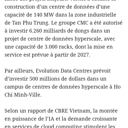
construction d’un centre de données d’une
capacité de 140 MW dans la zone industrielle
de Tan Phu Trung. Le groupe CMC a été autorisé
à investir 6.260 milliards de dongs dans un
projet de centre de données hyperscale, avec
une capacité de 3.000 racks, dont la mise en
service est prévue à partir de 2027.
Par ailleurs, Evolution Data Centres prévoit
d’investir 500 millions de dollars dans un
campus de centres de données hyperscale à Ho
Chi Minh-Ville.
Selon un rapport de CBRE Vietnam, la montée
en puissance de l’IA et la demande croissante
en services de cloud computing stimulent les