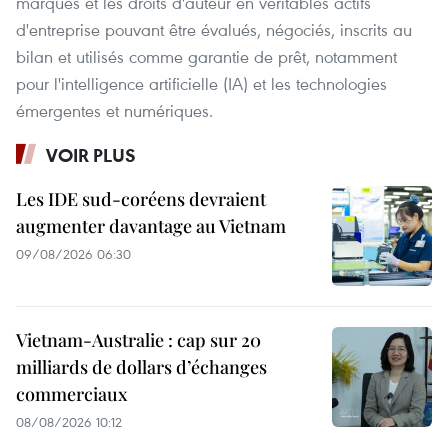
marques et les droits d'auteur en véritables actifs
d'entreprise pouvant être évalués, négociés, inscrits au
bilan et utilisés comme garantie de prêt, notamment
pour l'intelligence artificielle (IA) et les technologies
émergentes et numériques.
VOIR PLUS
Les IDE sud-coréens devraient
augmenter davantage au Vietnam
09/08/2026 06:30
Vietnam-Australie : cap sur 20
milliards de dollars d’échanges
commerciaux
08/08/2026 10:12