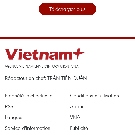
Télécharger plus
AGENCE VIETNAMIENNE D'INFORMATION (VNA)
Rédacteur en chef: TRÂN TIÊN DUÂN
Propriété intellectuelle
Conditions d'utilisation
RSS
Appui
Langues
VNA
Service d'information
Publicité