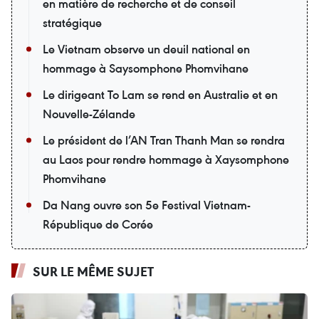
en matière de recherche et de conseil
stratégique
Le Vietnam observe un deuil national en
hommage à Saysomphone Phomvihane
Le dirigeant To Lam se rend en Australie et en
Nouvelle-Zélande
Le président de l’AN Tran Thanh Man se rendra
au Laos pour rendre hommage à Xaysomphone
Phomvihane
Da Nang ouvre son 5e Festival Vietnam-
République de Corée
SUR LE MÊME SUJET