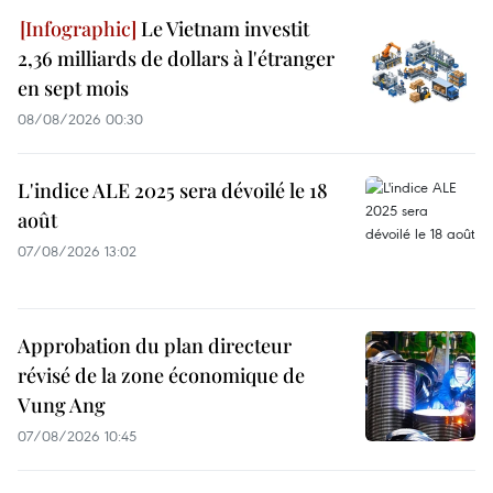
Le Vietnam investit
2,36 milliards de dollars à l'étranger
en sept mois
08/08/2026 00:30
L'indice ALE 2025 sera dévoilé le 18
août
07/08/2026 13:02
Approbation du plan directeur
révisé de la zone économique de
Vung Ang
07/08/2026 10:45