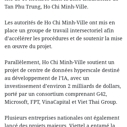
Tan Phu Trung, Ho Chi Minh-Ville.
Les autorités de Ho Chi Minh-Ville ont mis en
place un groupe de travail intersectoriel afin
d’accélérer les procédures et de soutenir la mise
en œuvre du projet.
Parallèlement, Ho Chi Minh-Ville soutient un
projet de centre de données hyperscale destiné
au développement de l’IA, avec un
investissement d’environ 2 milliards de dollars,
porté par un consortium comprenant G42,
Microsoft, FPT, VinaCapital et Viet Thai Group.
Plusieurs entreprises nationales ont également
lancé des projets majeurs. Viettel a entamé la