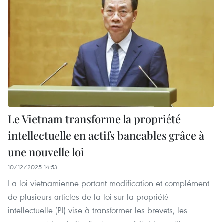
Le Vietnam transforme la propriété
intellectuelle en actifs bancables grâce à
une nouvelle loi
10/12/2025 14:53
La loi vietnamienne portant modification et complément
de plusieurs articles de la loi sur la propriété
intellectuelle (PI) vise à transformer les brevets, les