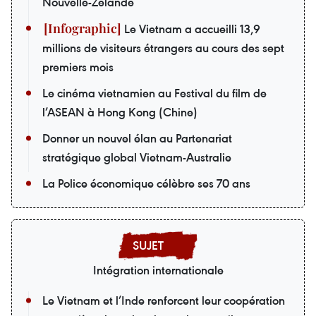
Nouvelle-Zélande
Le Vietnam a accueilli 13,9
millions de visiteurs étrangers au cours des sept
premiers mois
Le cinéma vietnamien au Festival du film de
l’ASEAN à Hong Kong (Chine)
Donner un nouvel élan au Partenariat
stratégique global Vietnam-Australie
La Police économique célèbre ses 70 ans
Intégration internationale
Le Vietnam et l’Inde renforcent leur coopération