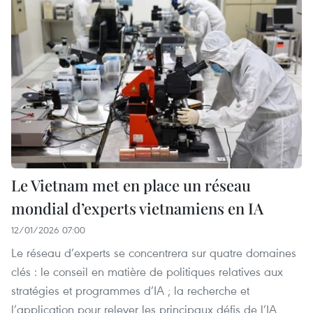
Le Vietnam met en place un réseau
mondial d’experts vietnamiens en IA
12/01/2026 07:00
Le réseau d’experts se concentrera sur quatre domaines
clés : le conseil en matière de politiques relatives aux
stratégies et programmes d’IA ; la recherche et
l’application pour relever les principaux défis de l’IA