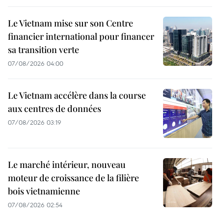
Le Vietnam mise sur son Centre
financier international pour financer
sa transition verte
07/08/2026 04:00
Le Vietnam accélère dans la course
aux centres de données
07/08/2026 03:19
Le marché intérieur, nouveau
moteur de croissance de la filière
bois vietnamienne
07/08/2026 02:54