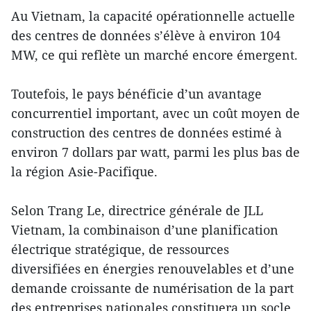
Au Vietnam, la capacité opérationnelle actuelle
des centres de données s’élève à environ 104
MW, ce qui reflète un marché encore émergent.
Toutefois, le pays bénéficie d’un avantage
concurrentiel important, avec un coût moyen de
construction des centres de données estimé à
environ 7 dollars par watt, parmi les plus bas de
la région Asie-Pacifique.
Selon Trang Le, directrice générale de JLL
Vietnam, la combinaison d’une planification
électrique stratégique, de ressources
diversifiées en énergies renouvelables et d’une
demande croissante de numérisation de la part
des entreprises nationales constituera un socle