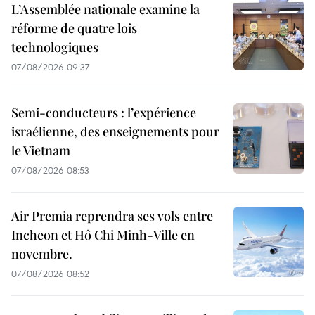
L’Assemblée nationale examine la
réforme de quatre lois
technologiques
07/08/2026 09:37
Semi-conducteurs : l’expérience
israélienne, des enseignements pour
le Vietnam
07/08/2026 08:53
Air Premia reprendra ses vols entre
Incheon et Hô Chi Minh-Ville en
novembre.
07/08/2026 08:52