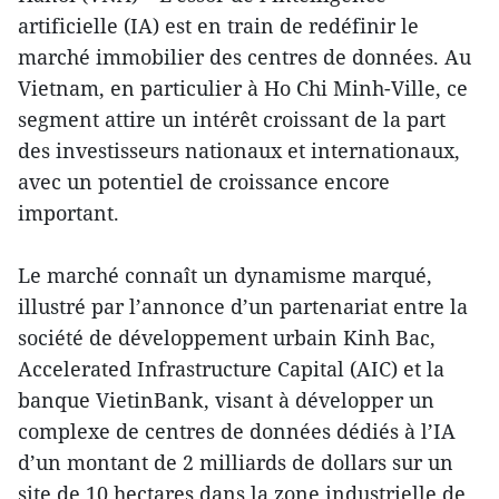
artificielle (IA) est en train de redéfinir le
marché immobilier des centres de données. Au
Vietnam, en particulier à Ho Chi Minh-Ville, ce
segment attire un intérêt croissant de la part
des investisseurs nationaux et internationaux,
avec un potentiel de croissance encore
important.
Le marché connaît un dynamisme marqué,
illustré par l’annonce d’un partenariat entre la
société de développement urbain Kinh Bac,
Accelerated Infrastructure Capital (AIC) et la
banque VietinBank, visant à développer un
complexe de centres de données dédiés à l’IA
d’un montant de 2 milliards de dollars sur un
site de 10 hectares dans la zone industrielle de