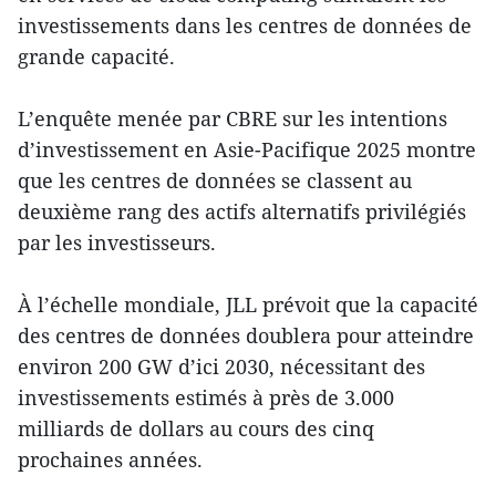
investissements dans les centres de données de
grande capacité.
L’enquête menée par CBRE sur les intentions
d’investissement en Asie-Pacifique 2025 montre
que les centres de données se classent au
deuxième rang des actifs alternatifs privilégiés
par les investisseurs.
À l’échelle mondiale, JLL prévoit que la capacité
des centres de données doublera pour atteindre
environ 200 GW d’ici 2030, nécessitant des
investissements estimés à près de 3.000
milliards de dollars au cours des cinq
prochaines années.