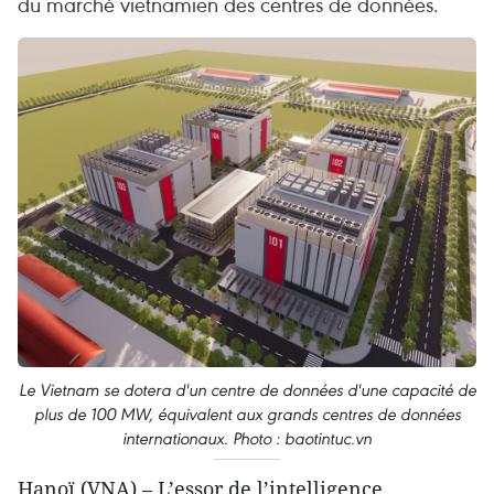
du marché vietnamien des centres de données.
Le Vietnam se dotera d'un centre de données d'une capacité de
plus de 100 MW, équivalent aux grands centres de données
internationaux. Photo : baotintuc.vn
Hanoï (VNA) – L’essor de l’intelligence