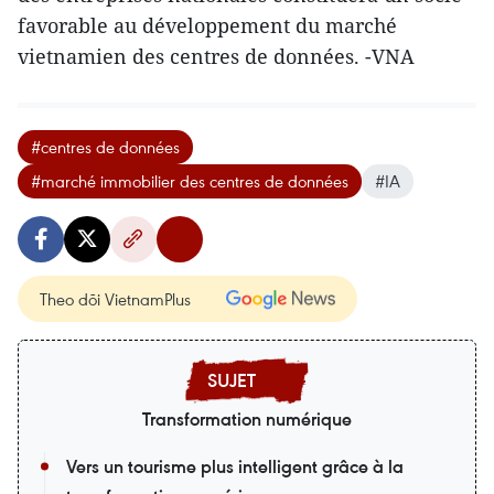
favorable au développement du marché
vietnamien des centres de données. -VNA
#centres de données
#marché immobilier des centres de données
#IA
Theo dõi VietnamPlus
Transformation numérique
Vers un tourisme plus intelligent grâce à la