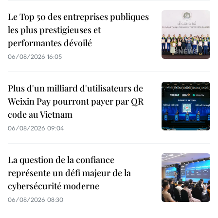
Le Top 50 des entreprises publiques
les plus prestigieuses et
performantes dévoilé
06/08/2026 16:05
Plus d'un milliard d'utilisateurs de
Weixin Pay pourront payer par QR
code au Vietnam
06/08/2026 09:04
La question de la confiance
représente un défi majeur de la
cybersécurité moderne
06/08/2026 08:30