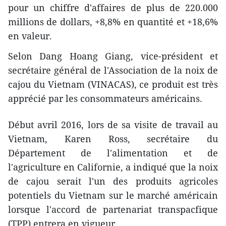
pour un chiffre d'affaires de plus de 220.000
millions de dollars, +8,8% en quantité et +18,6%
en valeur.
Selon Dang Hoang Giang, vice-président et
secrétaire général de l'Association de la noix de
cajou du Vietnam (VINACAS), ce produit est ​très
apprécié par les consommateurs américains.
Début avril 2016, lors de sa visite de travail au
Vietnam, Karen Ross, secrétaire du
Département de l'alimentation et de
l'agriculture en Californie, a indiqué que la noix
de cajou serait l'un des produits agricoles
potentiels du Vietnam sur le marché américain
lorsque l'accord de partenariat transpacfique
(TPP) entrera en vigueur.