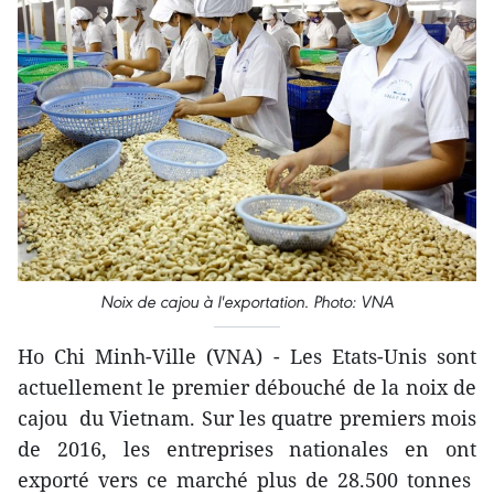
Noix de cajou à l'exportation. Photo: VNA
Ho Chi Minh-Ville (VNA) - ​Les Etats-Unis sont
actuellement le premier débouché de la noix de
cajou du Vietnam. Sur les quatre premiers mois
de 2016, les entreprises nationales en ont
exporté vers ce marché plus de 28.500 tonnes​