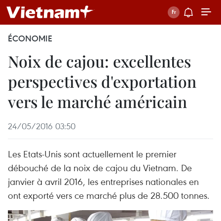
ÉCONOMIE
Noix de cajou: excellentes
perspectives d'exportation
vers le marché américain
24/05/2016 03:50
Les Etats-Unis sont actuellement le premier
débouché de la noix de cajou du Vietnam. De
janvier à avril 2016, les entreprises nationales en
ont exporté vers ce marché plus de 28.500 tonnes.