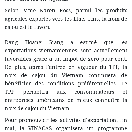
Selon Mme Karen Ross, parmi les produits
agricoles exportés vers les Etats-Unis, l​a noix de
cajou est le favori.
Dang Hoang Giang a estimé que les
exportations vietnamiennes sont actuellement
favorables grâce à un impôt de zéro pour cent.
De plus, après l'entrée en vigueur du TPP, l​a
noix de cajou du Vietnam continuera de
bénéficier des conditions préférentielles. Le
TPP permettra aux consommateurs et
entreprises américains de mieux ​connaître l​a
noix de cajou du Vietnam.
Pour promouvoir les activités d'exportation, fin
mai, la VINACAS organisera un programme