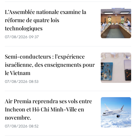
L’Assemblée nationale examine la
réforme de quatre lois
technologiques
07/08/2026 09:37
Semi-conducteurs : l’expérience
israélienne, des enseignements pour
le Vietnam
07/08/2026 08:53
Air Premia reprendra ses vols entre
Incheon et Hô Chi Minh-Ville en
novembre.
07/08/2026 08:52