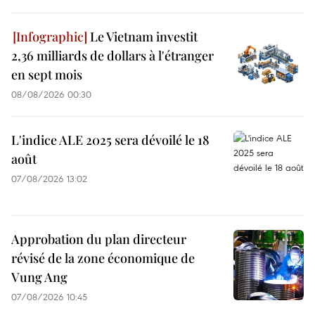
Le Vietnam investit
2,36 milliards de dollars à l'étranger
en sept mois
08/08/2026 00:30
L'indice ALE 2025 sera dévoilé le 18
août
07/08/2026 13:02
Approbation du plan directeur
révisé de la zone économique de
Vung Ang
07/08/2026 10:45