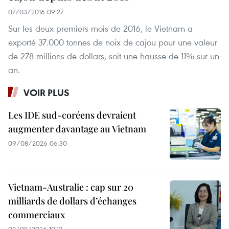
07/03/2016 09:27
Sur les deux premiers mois de 2016, le Vietnam a
exporté 37.000 tonnes de noix de cajou pour une valeur
de 278 millions de dollars, soit une hausse de 11% sur un
an.
VOIR PLUS
Les IDE sud-coréens devraient
augmenter davantage au Vietnam
09/08/2026 06:30
Vietnam-Australie : cap sur 20
milliards de dollars d’échanges
commerciaux