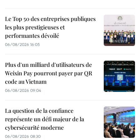
Le Top 50 des entreprises publiques
les plus prestigieuses et
performantes dévoilé
06/08/2026 16:05
Plus d'un milliard d'utilisateurs de
Weixin Pay pourront payer par QR
code au Vietnam
06/08/2026 09:04
La question de la confiance
représente un défi majeur de la
cybersécurité moderne
06/08/2026 08:30