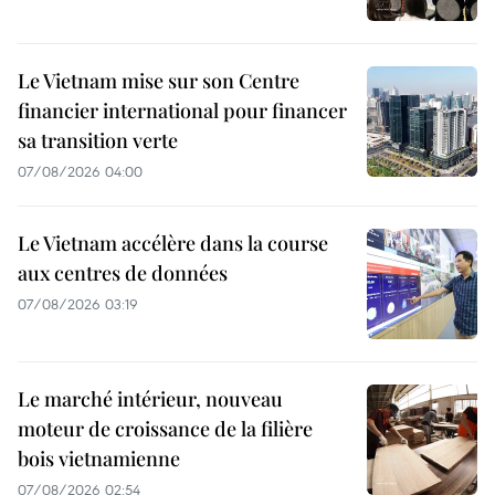
Le Vietnam mise sur son Centre
financier international pour financer
sa transition verte
07/08/2026 04:00
Le Vietnam accélère dans la course
aux centres de données
07/08/2026 03:19
Le marché intérieur, nouveau
moteur de croissance de la filière
bois vietnamienne
07/08/2026 02:54