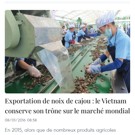
Exportation de noix de cajou : le Vietnam
conserve son trône sur le marché mondial
08/01/2016 08:58
En 2015, alors que de nombreux produits agricoles