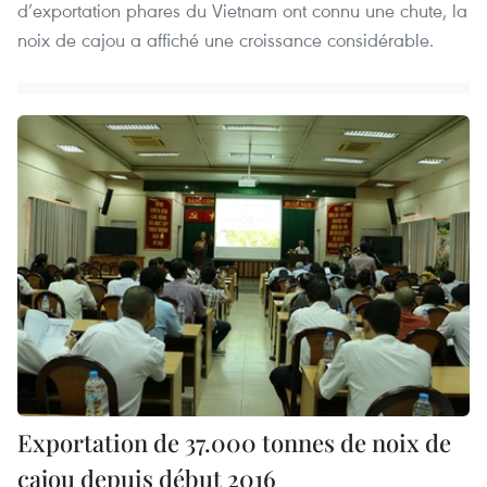
d’exportation phares du Vietnam ont connu une chute, la
noix de cajou a affiché une croissance considérable.
Exportation de 37.000 tonnes de noix de
cajou depuis début 2016