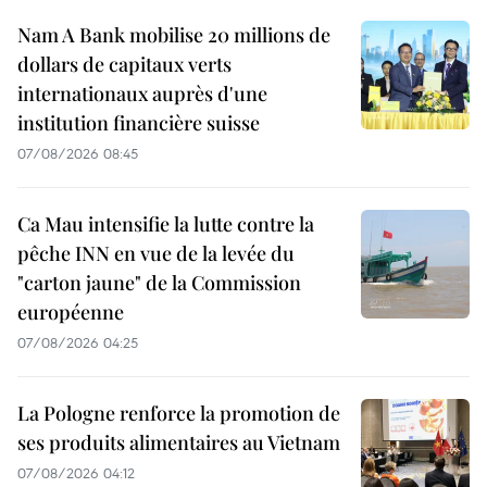
Nam A Bank mobilise 20 millions de
dollars de capitaux verts
internationaux auprès d'une
institution financière suisse
07/08/2026 08:45
Ca Mau intensifie la lutte contre la
pêche INN en vue de la levée du
"carton jaune" de la Commission
européenne
07/08/2026 04:25
La Pologne renforce la promotion de
ses produits alimentaires au Vietnam
07/08/2026 04:12