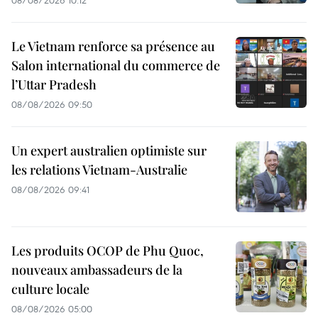
08/08/2026 10:12
Le Vietnam renforce sa présence au
Salon international du commerce de
l’Uttar Pradesh
08/08/2026 09:50
Un expert australien optimiste sur
les relations Vietnam-Australie
08/08/2026 09:41
Les produits OCOP de Phu Quoc,
nouveaux ambassadeurs de la
culture locale
08/08/2026 05:00