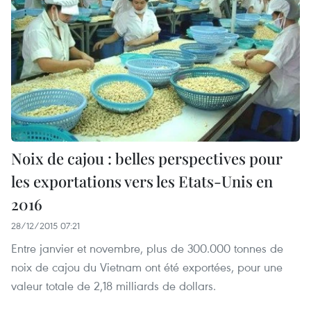
Noix de cajou : belles perspectives pour
les exportations vers les Etats-Unis en
2016
28/12/2015 07:21
Entre janvier et novembre, plus de 300.000 tonnes de
noix de cajou du Vietnam ont été exportées, pour une
valeur totale de 2,18 milliards de dollars.