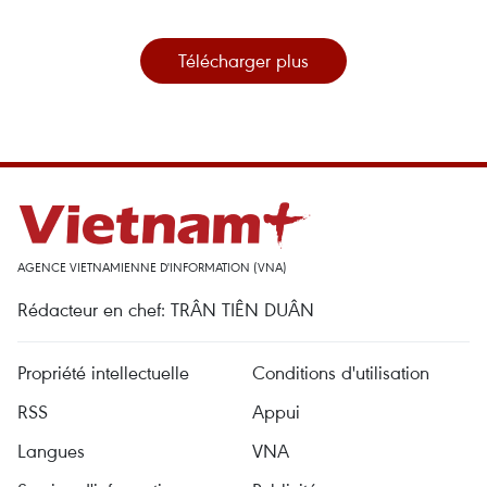
Télécharger plus
AGENCE VIETNAMIENNE D'INFORMATION (VNA)
Rédacteur en chef: TRÂN TIÊN DUÂN
Propriété intellectuelle
Conditions d'utilisation
RSS
Appui
Langues
VNA