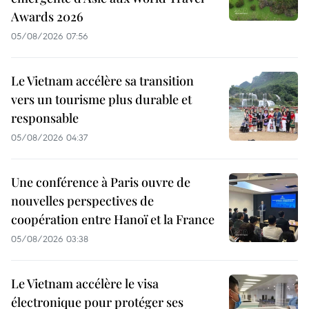
Awards 2026
05/08/2026 07:56
Le Vietnam accélère sa transition
vers un tourisme plus durable et
responsable
05/08/2026 04:37
Une conférence à Paris ouvre de
nouvelles perspectives de
coopération entre Hanoï et la France
05/08/2026 03:38
Le Vietnam accélère le visa
électronique pour protéger ses