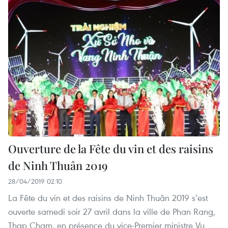
Ouverture de la Fête du vin et des raisins
de Ninh Thuân 2019
28/04/2019 02:10
La Fête du vin et des raisins de Ninh Thuân 2019 s’est
ouverte samedi soir 27 avril dans la ville de Phan Rang,
Thap Cham, en présence du vice-Premier ministre Vu