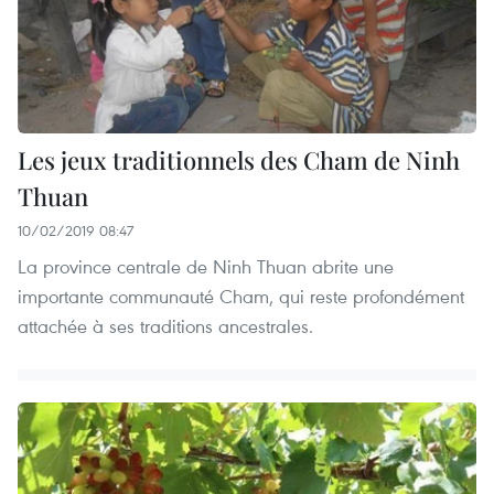
Les jeux traditionnels des Cham de Ninh
Thuan
10/02/2019 08:47
La province centrale de Ninh Thuan abrite une
importante communauté Cham, qui reste profondément
attachée à ses traditions ancestrales.