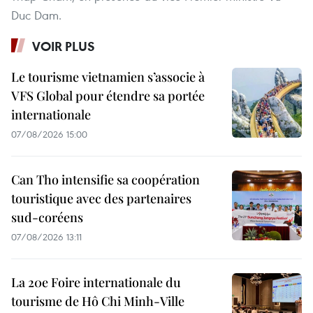
Duc Dam.
VOIR PLUS
Le tourisme vietnamien s’associe à
VFS Global pour étendre sa portée
internationale
07/08/2026 15:00
Can Tho intensifie sa coopération
touristique avec des partenaires
sud-coréens
07/08/2026 13:11
La 20e Foire internationale du
tourisme de Hô Chi Minh-Ville