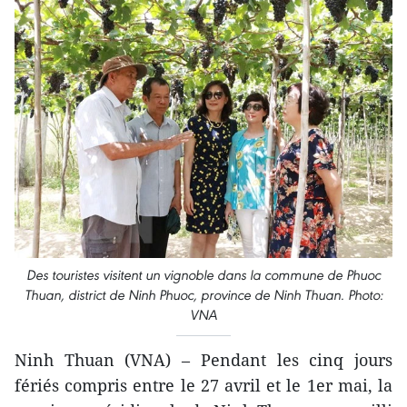
Des touristes visitent un vignoble dans la commune de Phuoc
Thuan, district de Ninh Phuoc, province de Ninh Thuan. Photo:
VNA
Ninh Thuan (VNA) – Pendant les cinq jours
fériés compris entre le 27 avril et le 1er mai, la