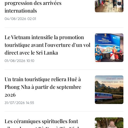
progression des arrivées
internationals
04/08/2026 02:01
Le Vietnam intensifie la promotion
touristique avant l'ouverture d'un vol
direct avec le Sri Lanka
01/08/2026 10:10
Un train touristique reliera Huê à
Phong Nha à partir de septembre
2026
31/07/2026 14:55
Les céramiques spirituelles font