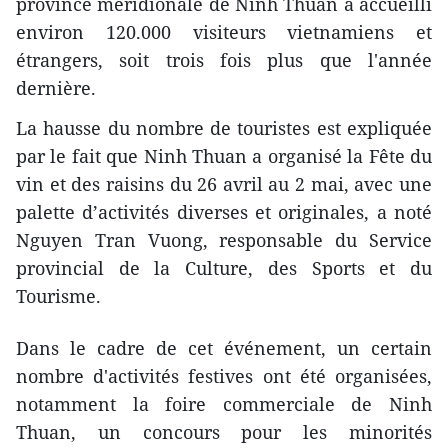
province méridionale de Ninh Thuan a accueilli
environ 120.000 visiteurs vietnamiens et
étrangers, soit trois fois plus que l'année
dernière.
La hausse du nombre de touristes est expliquée
par le fait que Ninh Thuan a organisé la Fête du
vin et des raisins du 26 avril au 2 mai, avec une
palette d’activités diverses et originales, a noté
Nguyen Tran Vuong, responsable du Service
provincial de la Culture, des Sports et du
Tourisme.
Dans le cadre de cet événement, un certain
nombre d'activités festives ont été organisées,
notamment la foire commerciale de Ninh
Thuan, un concours pour les minorités