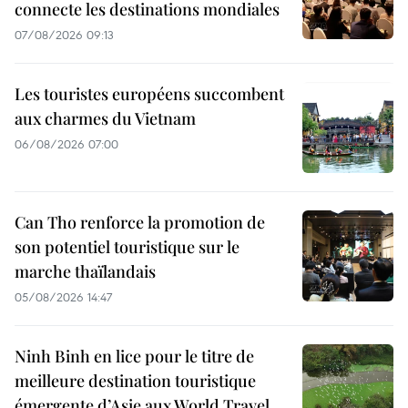
connecte les destinations mondiales
07/08/2026 09:13
Les touristes européens succombent
aux charmes du Vietnam
06/08/2026 07:00
Can Tho renforce la promotion de
son potentiel touristique sur le
marche thaïlandais
05/08/2026 14:47
Ninh Binh en lice pour le titre de
meilleure destination touristique
émergente d’Asie aux World Travel