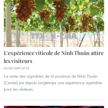
L'expérience viticole de Ninh Thuân attire
les visiteurs
01/05/2019 07:37
La visite des vignobles de la province de Ninh Thuân
(Centre) est depuis longtemps une expérience agréable
pour les visiteurs.