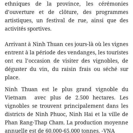
ethniques de la province, les cérémonies
d’ouverture et de clôture, des programmes
artistiques, un festival de rue, ainsi que des
activités sportives.
Arrivant à Ninh Thuan ces jours-là où les vignes
entrent à la période des vendanges, les touristes
ont eu l’occasion de visiter des vignobles, de
déguster du vin, du raisin frais ou séché sur
place.
Ninh Thuan est le plus grand vignoble du
Vietnam avec plus de 2.500 hectares. Les
vignobles se trouvent principalement dans les
districts de Ninh Phuoc, Ninh Hai et la ville de
Phan Rang-Thap Cham. La production moyenne
annuelle est de 60.000-65.000 tonnes. -VNA