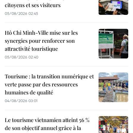
citoyens et ses visiteurs
05/08/2026 02:45
Hô Chi Minh-Ville mise sur les
synergies pour renforcer son
attractivité touristique
05/08/2026 02:40
Tourisme : la transition numérique et
verte passe par des ressources
humaines de qualité
04/08/2026 03:01
Le tourisme vietnamien atteint 56 %
de son objectif annuel grâce à la