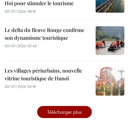
Hoi pour stimuler le tourisme
30/07/2026 08:18
Le delta du fleuve Rouge confirme
son dynamisme touristique
30/07/2026 03:40
Les villages périurbains, nouvelle
vitrine touristique de Hanoï
30/07/2026 03:18
Télécharger plus