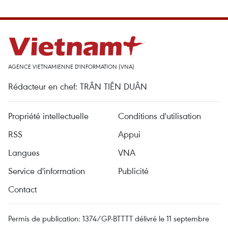
AGENCE VIETNAMIENNE D'INFORMATION (VNA)
Rédacteur en chef: TRÂN TIÊN DUÂN
Propriété intellectuelle
Conditions d'utilisation
RSS
Appui
Langues
VNA
Service d'information
Publicité
Contact
Permis de publication: 1374/GP-BTTTT délivré le 11 septembre