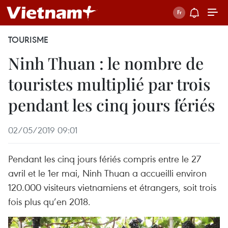
TOURISME
Ninh Thuan : le nombre de
touristes multiplié par trois
pendant les cinq jours fériés
02/05/2019 09:01
Pendant les cinq jours fériés compris entre le 27
avril et le 1er mai, Ninh Thuan a accueilli environ
120.000 visiteurs vietnamiens et étrangers, soit trois
fois plus qu’en 2018.