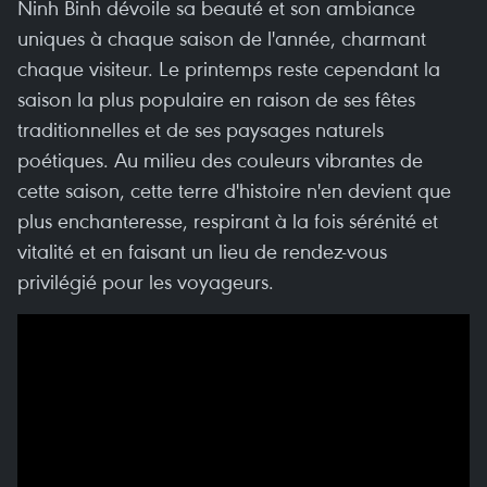
Ninh Binh dévoile sa beauté et son ambiance
uniques à chaque saison de l'année, charmant
chaque visiteur. Le printemps reste cependant la
saison la plus populaire en raison de ses fêtes
traditionnelles et de ses paysages naturels
poétiques. Au milieu des couleurs vibrantes de
cette saison, cette terre d'histoire n'en devient que
plus enchanteresse, respirant à la fois sérénité et
vitalité et en faisant un lieu de rendez-vous
privilégié pour les voyageurs.