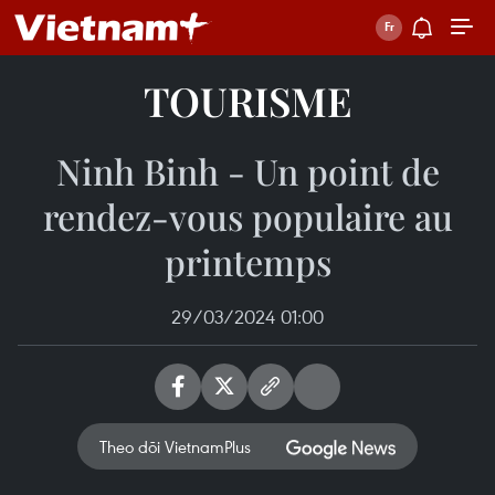
TOURISME
Ninh Binh - Un point de
rendez-vous populaire au
printemps
29/03/2024 01:00
Theo dõi VietnamPlus