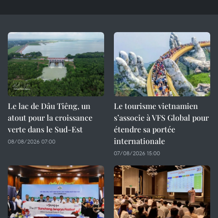
Le lac de Dâu Tiêng, un
Le tourisme vietnamien
atout pour la croissance
s’associe à VFS Global pour
verte dans le Sud-Est
étendre sa portée
internationale
08/08/2026 07:00
07/08/2026 15:00