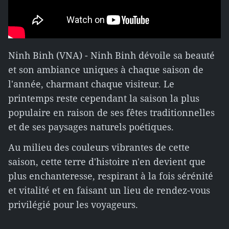
Ninh Binh (VNA) - Ninh Binh dévoile sa beauté
et son ambiance uniques à chaque saison de
l'année, charmant chaque visiteur. Le
printemps reste cependant la saison la plus
populaire en raison de ses fêtes traditionnelles
et de ses paysages naturels poétiques.
Au milieu des couleurs vibrantes de cette
saison, cette terre d'histoire n'en devient que
plus enchanteresse, respirant à la fois sérénité
et vitalité et en faisant un lieu de rendez-vous
privilégié pour les voyageurs.