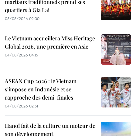
martiaux traditionnels prend ses
quartiers à Gia Lai
05/08/2026 02:00
Le Vietnam accueillera Miss Heritage
Global 2026, une première en Asie
04/08/2026 04:15
ASEAN Cup 2026 : le Vietnam
s'impose en Indonésie et se
rapproche des demi-finales
04/08/2026 02:51
Hanoï fait de la culture un moteur de
son développement