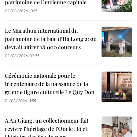
patrimoine de l’ancienne capitale
02/08/2026 10:15
Le Marathon international du
patrimoine de la baie d’Ha Long 2026
devrait attirer 18.000 coureurs
02/08/2026 09:55
Cérémonie nationale pour le
tricentenaire de la naissance de la
grande figure culturelle Le Quy Don
01/08/2026 11:55
À An Giang, un collectionneur fait
revivre l'héritage de l'Oncle Hô et
l'histoire des îles du pays