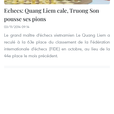
Echecs: Quang Liem cale, Truong Son
pousse ses pions
03/11/2014 09:14
Le grand maître d'échecs vietnamien Le Quang Liem a
reculé à la 63e place du classement de la Fédération
internationale d'échecs (FIDE) en octobre, au lieu de la
44e place le mois précédent.