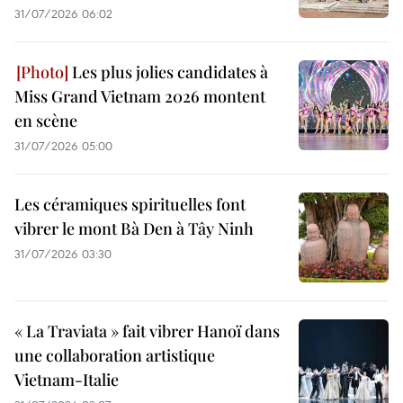
31/07/2026 06:02
Les plus jolies candidates à
Miss Grand Vietnam 2026 montent
en scène
31/07/2026 05:00
Les céramiques spirituelles font
vibrer le mont Bà Den à Tây Ninh
31/07/2026 03:30
« La Traviata » fait vibrer Hanoï dans
une collaboration artistique
Vietnam-Italie