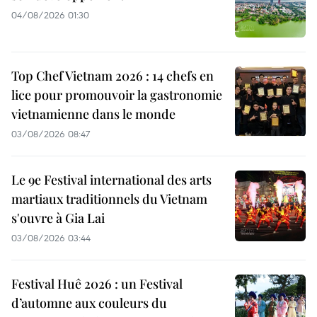
04/08/2026 01:30
Top Chef Vietnam 2026 : 14 chefs en
lice pour promouvoir la gastronomie
vietnamienne dans le monde
03/08/2026 08:47
Le 9e Festival international des arts
martiaux traditionnels du Vietnam
s'ouvre à Gia Lai
03/08/2026 03:44
Festival Huê 2026 : un Festival
d’automne aux couleurs du