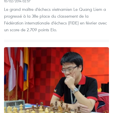
10/02/2014 02:57
Le grand maître d'échecs vietnamien Le Quang Liem a
progressé à la 38e place du classement de la
Fédération internationale d'échecs (FIDE) en février avec
un score de 2.709 points Elo.