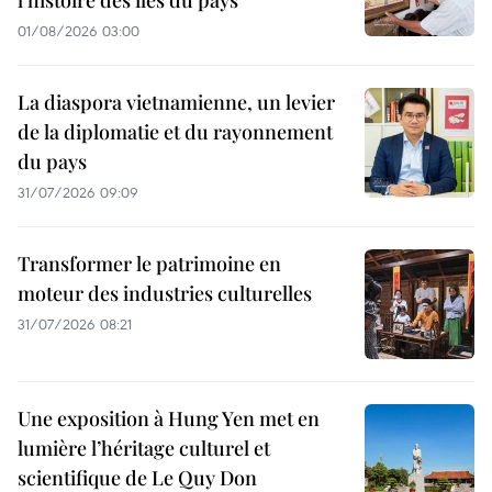
01/08/2026 03:00
La diaspora vietnamienne, un levier
de la diplomatie et du rayonnement
du pays
31/07/2026 09:09
Transformer le patrimoine en
moteur des industries culturelles
31/07/2026 08:21
Une exposition à Hung Yen met en
lumière l’héritage culturel et
scientifique de Le Quy Don