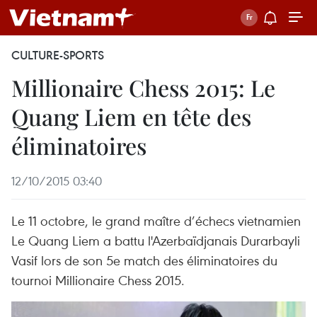
CULTURE-SPORTS
Millionaire Chess 2015: Le
Quang Liem en tête des
éliminatoires
12/10/2015 03:40
Le 11 octobre, le grand maître d’échecs vietnamien
Le Quang Liem a battu l'Azerbaïdjanais Durarbayli
Vasif lors de son 5e match des éliminatoires du
tournoi Millionaire Chess 2015.