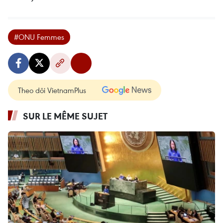
#ONU Femmes
Theo dõi VietnamPlus
SUR LE MÊME SUJET