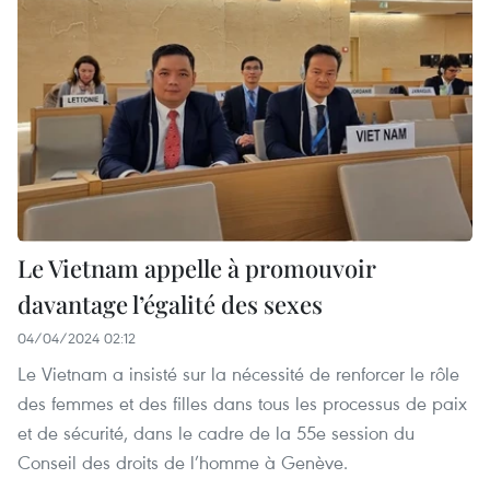
Le Vietnam appelle à promouvoir
davantage l’égalité des sexes
04/04/2024 02:12
Le Vietnam a insisté sur la nécessité de renforcer le rôle
des femmes et des filles dans tous les processus de paix
et de sécurité, dans le cadre de la 55e session du
Conseil des droits de l’homme à Genève.