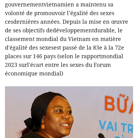
gouvernementvietnamien a maintenu sa
volonté de promouvoir l’égalité des sexes
cesdernières années. Depuis la mise en œuvre
de ses objectifs dedéveloppementdurable, le
classement mondial du Vietnam en matière
d'égalité des sexesest passé de la 83e à la 72e
places sur 146 pays (selon le rapportmondial
2023 surl'écart entre les sexes du Forum
économique mondial)