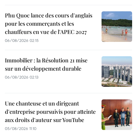
Phu Quoc lance des cours d'anglais
pour les commerçants et les
chauffeurs en vue de l'APEC 2027
06/08/2026 02:15
Immobilier : la Résolution 21 mise
sur un développement durable
06/08/2026 02:13
Une chanteuse et un dirigeant
d'entreprise poursuivis pour atteinte
aux droits d'auteur sur YouTube
05/08/2026 11:10