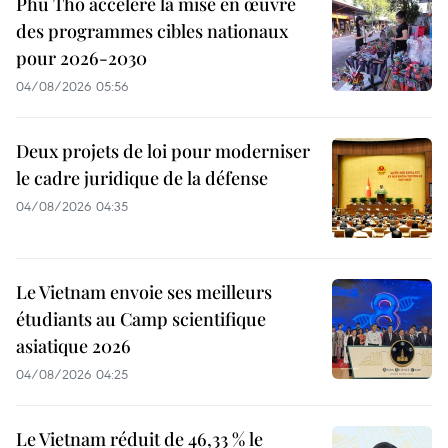
Phu Tho accélère la mise en œuvre
des programmes cibles nationaux
pour 2026-2030
04/08/2026 05:56
Deux projets de loi pour moderniser
le cadre juridique de la défense
04/08/2026 04:35
Le Vietnam envoie ses meilleurs
étudiants au Camp scientifique
asiatique 2026
04/08/2026 04:25
Le Vietnam réduit de 46,33 % le