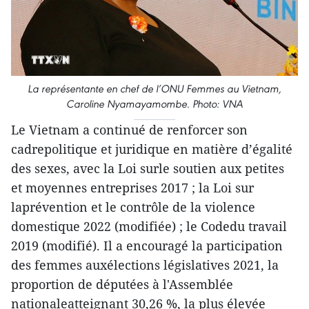
La représentante en chef de l’ONU Femmes au Vietnam,
Caroline Nyamayamombe. Photo: VNA
Le Vietnam a continué de renforcer son
cadrepolitique et juridique en matière d’égalité
des sexes, avec la Loi surle soutien aux petites
et moyennes entreprises 2017 ; la Loi sur
laprévention et le contrôle de la violence
domestique 2022 (modifiée) ; le Codedu travail
2019 (modifié). Il a encouragé la participation
des femmes auxélections législatives 2021, la
proportion de députées à l'Assemblée
nationaleatteignant 30,26 %, la plus élevée