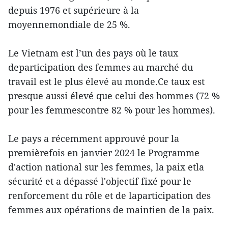
depuis 1976 et supérieure à la
moyennemondiale de 25 %.
Le Vietnam est l’un des pays où le taux
departicipation des femmes au marché du
travail est le plus élevé au monde.Ce taux est
presque aussi élevé que celui des hommes (72 %
pour les femmescontre 82 % pour les hommes).
Le pays a récemment approuvé pour la
premièrefois en janvier 2024 le Programme
d'action national sur les femmes, la paix etla
sécurité et a dépassé l'objectif fixé pour le
renforcement du rôle et de laparticipation des
femmes aux opérations de maintien de la paix.