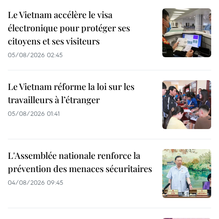
Le Vietnam accélère le visa
électronique pour protéger ses
citoyens et ses visiteurs
05/08/2026 02:45
Le Vietnam réforme la loi sur les
travailleurs à l’étranger
05/08/2026 01:41
L'Assemblée nationale renforce la
prévention des menaces sécuritaires
04/08/2026 09:45