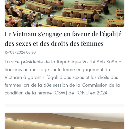
Le Vietnam s’engage en faveur de l’égalité
des sexes et des droits des femmes
15/03/2024 08:30
La vice-présidente de la République Vo Thi Anh Xuân a
transmis un message sur le ferme engagement du
Vietnam à garantir l’égalité des sexes et les droits des
femmes lors de la 68e session de la Commission de la
condition de la femme (CSW) de l’ONU en 2024.