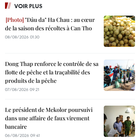
VOIR PLUS
"Dâu da" Ha Chau : au cœur
de la saison des récoltes à Can Tho
08/08/2026 01:30
Dong Thap renforce le contrôle de sa
flotte de pêche et la traçabilité des
produits de la pêche
07/08/2026 09:21
Le président de Mekolor poursuivi
dans une affaire de faux virement
bancaire
06/08/2026 09:41