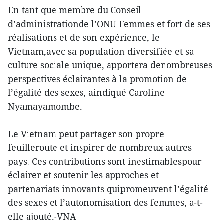
En tant que membre du Conseil
d’administrationde l’ONU Femmes et fort de ses
réalisations et de son expérience, le
Vietnam,avec sa population diversifiée et sa
culture sociale unique, apportera denombreuses
perspectives éclairantes à la promotion de
l’égalité des sexes, aindiqué Caroline
Nyamayamombe.
Le Vietnam peut partager son propre
feuilleroute et inspirer de nombreux autres
pays. Ces contributions sont inestimablespour
éclairer et soutenir les approches et
partenariats innovants quipromeuvent l’égalité
des sexes et l’autonomisation des femmes, a-t-
elle ajouté.-VNA