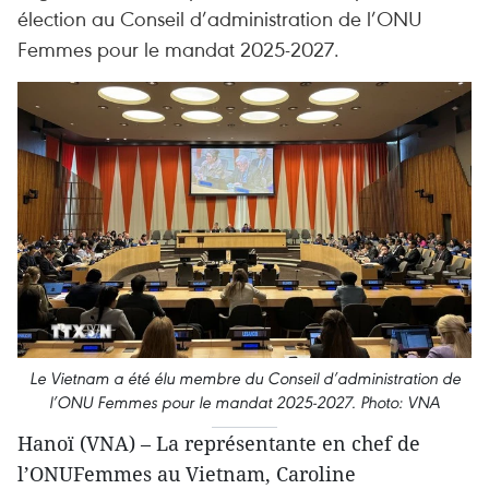
élection au Conseil d’administration de l’ONU
Femmes pour le mandat 2025-2027.
Le Vietnam a été élu membre du Conseil d’administration de
l’ONU Femmes pour le mandat 2025-2027. Photo: VNA
Hanoï (VNA) – La représentante en chef de
l’ONUFemmes au Vietnam, Caroline