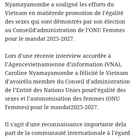
Nyamayamombe a souligné les efforts du
Vietnam en matièrede promotion de l’égalité
des sexes qui sont démontrés par son élection
au Conseild’administration de l’ONU Femmes
pour le mandat 2025-2027.
Lors d’une récente interview accordée à
l’Agencevietnamienne d’information (VNA),
Caroline Nyamayamombe a félicité le Vietnam
d’avoirélu membre du Conseil d’administration
de l’Entité des Nations Unies pourl’égalité des
sexes et l’autonomisation des femmes (ONU
Femmes) pour le mandat2025-2027.
Il s'agit d'une reconnaissance importante dela
part de la communauté internationale à l’égard