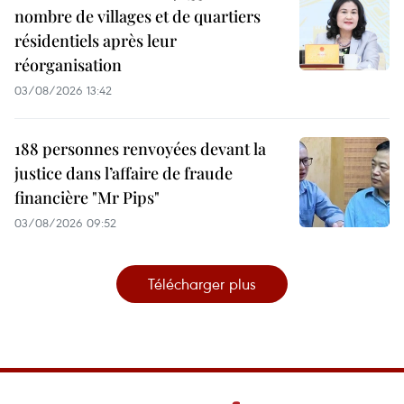
nombre de villages et de quartiers
résidentiels après leur
réorganisation
03/08/2026 13:42
188 personnes renvoyées devant la
justice dans l’affaire de fraude
financière "Mr Pips"
03/08/2026 09:52
Télécharger plus