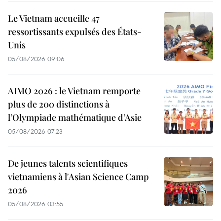
Le Vietnam accueille 47
ressortissants expulsés des États-
Unis
05/08/2026 09:06
AIMO 2026 : le Vietnam remporte
plus de 200 distinctions à
l’Olympiade mathématique d’Asie
05/08/2026 07:23
De jeunes talents scientifiques
vietnamiens à l'Asian Science Camp
2026
05/08/2026 03:55