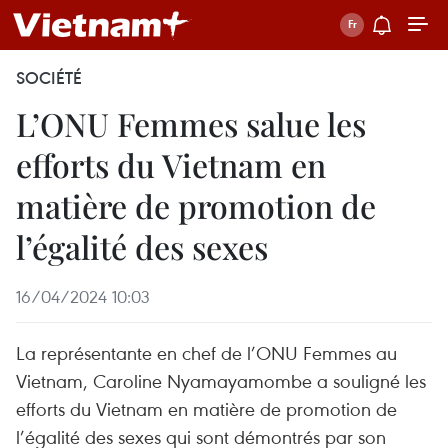
SOCIÉTÉ
L’ONU Femmes salue les
efforts du Vietnam en
matière de promotion de
l’égalité des sexes
16/04/2024 10:03
La représentante en chef de l’ONU Femmes au
Vietnam, Caroline Nyamayamombe a souligné les
efforts du Vietnam en matière de promotion de
l’égalité des sexes qui sont démontrés par son