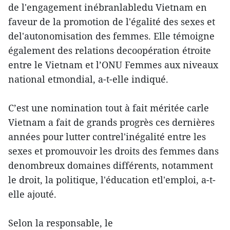
de l'engagement inébranlabledu Vietnam en
faveur de la promotion de l'égalité des sexes et
del'autonomisation des femmes. Elle témoigne
également des relations decoopération étroite
entre le Vietnam et l’ONU Femmes aux niveaux
national etmondial, a-t-elle indiqué.
C’est une nomination tout à fait méritée carle
Vietnam a fait de grands progrès ces dernières
années pour lutter contrel'inégalité entre les
sexes et promouvoir les droits des femmes dans
denombreux domaines différents, notamment
le droit, la politique, l'éducation etl'emploi, a-t-
elle ajouté.
Selon la responsable, le