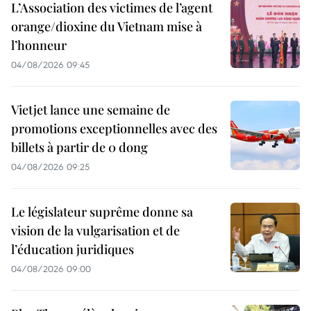
L’Association des victimes de l’agent
orange/dioxine du Vietnam mise à
l’honneur
04/08/2026 09:45
Vietjet lance une semaine de
promotions exceptionnelles avec des
billets à partir de 0 dong
04/08/2026 09:25
Le législateur suprême donne sa
vision de la vulgarisation et de
l’éducation juridiques
04/08/2026 09:00