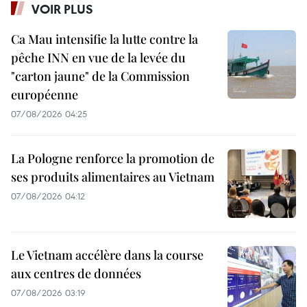
VOIR PLUS
Ca Mau intensifie la lutte contre la
pêche INN en vue de la levée du
"carton jaune" de la Commission
européenne
07/08/2026 04:25
La Pologne renforce la promotion de
ses produits alimentaires au Vietnam
07/08/2026 04:12
Le Vietnam accélère dans la course
aux centres de données
07/08/2026 03:19