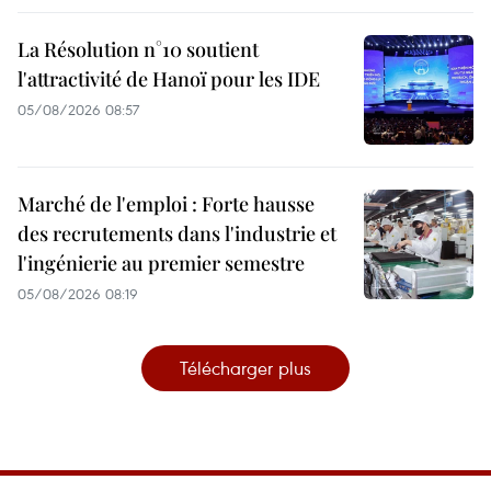
La Résolution n°10 soutient
l'attractivité de Hanoï pour les IDE
05/08/2026 08:57
Marché de l'emploi : Forte hausse
des recrutements dans l'industrie et
l'ingénierie au premier semestre
05/08/2026 08:19
Télécharger plus