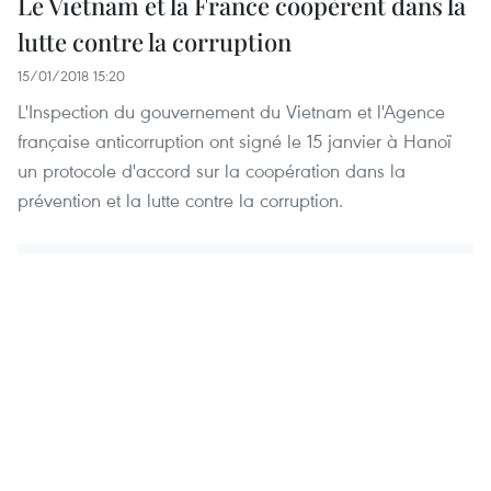
Le Vietnam et la France coopèrent dans la
lutte contre la corruption
15/01/2018 15:20
L'Inspection du gouvernement du Vietnam et l'Agence
française anticorruption ont signé le 15 janvier à Hanoï
un protocole d'accord sur la coopération dans la
prévention et la lutte contre la corruption.