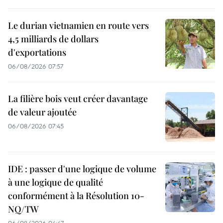
Le durian vietnamien en route vers
4,5 milliards de dollars
d'exportations
06/08/2026 07:57
La filière bois veut créer davantage
de valeur ajoutée
06/08/2026 07:45
IDE : passer d'une logique de volume
à une logique de qualité
conformément à la Résolution 10-
NQ/TW
06/08/2026 04:47