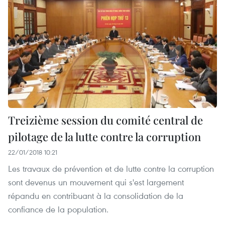
Treizième session du comité central de
pilotage de la lutte contre la corruption
22/01/2018 10:21
Les travaux de prévention et de lutte contre la corruption
sont devenus un mouvement qui s'est largement
répandu en contribuant à la consolidation de la
confiance de la population.