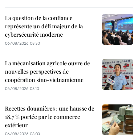
La question de la confiance
représente un défi majeur de la
cybersécurité moderne
06/08/2026 08:30
La mécanisation agricole ouvre de
nouvelles perspectives de
coopération sino-vietnamienne
06/08/2026 08:10
Recettes douanières : une hausse de
18,7 % portée par le commerce
extérieur
06/08/2026 08:03