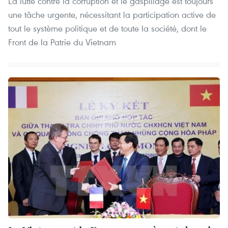
La lutte contre la corruption et le gaspillage est toujours
une tâche urgente, nécessitant la participation active de
tout le système politique et de toute la société, dont le
Front de la Patrie du Vietnam