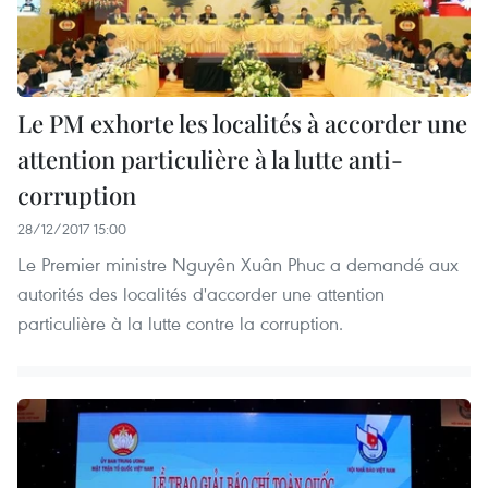
Le PM exhorte les localités à accorder une
attention particulière à la lutte anti-
corruption
28/12/2017 15:00
Le Premier ministre Nguyên Xuân Phuc a demandé aux
autorités des localités d'accorder une attention
particulière à la lutte contre la corruption.