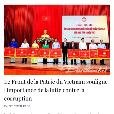
Le Front de la Patrie du Vietnam souligne
l'importance de la lutte contre la
corruption
06/01/2018 10:54