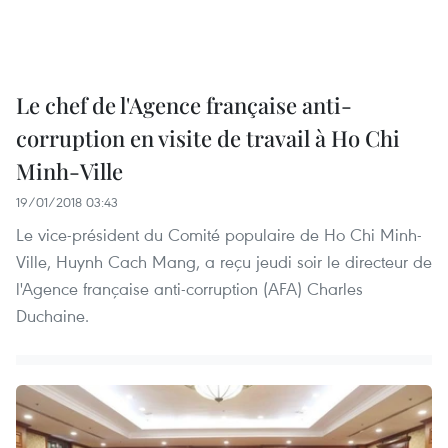
Le chef de l'Agence française anti-
corruption en visite de travail à Ho Chi
Minh-Ville
19/01/2018 03:43
Le vice-président du Comité populaire de Ho Chi Minh-
Ville, Huynh Cach Mang, a reçu jeudi soir le directeur de
l'Agence française anti-corruption (AFA) Charles
Duchaine.