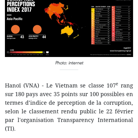
Photo: internet
e
Hanoï (VNA) - Le Vietnam se classe 107
rang
sur 180 pays avec 35 points sur 100 possibles en
termes d’indice de perception de la corruption,
selon le classement rendu public le 22 février
par l'organisation Transparency International
(TI).