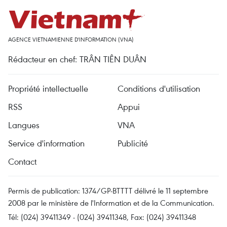
AGENCE VIETNAMIENNE D'INFORMATION (VNA)
Rédacteur en chef: TRÂN TIÊN DUÂN
Propriété intellectuelle
Conditions d'utilisation
RSS
Appui
Langues
VNA
Service d'information
Publicité
Contact
Permis de publication: 1374/GP-BTTTT délivré le 11 septembre
2008 par le ministère de l'Information et de la Communication.
Tél: (024) 39411349 - (024) 39411348, Fax: (024) 39411348