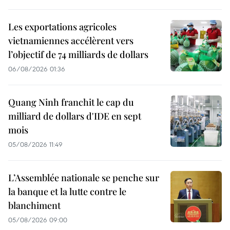
Les exportations agricoles
vietnamiennes accélèrent vers
l’objectif de 74 milliards de dollars
06/08/2026 01:36
Quang Ninh franchit le cap du
milliard de dollars d'IDE en sept
mois
05/08/2026 11:49
L’Assemblée nationale se penche sur
la banque et la lutte contre le
blanchiment
05/08/2026 09:00