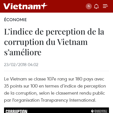
ÉCONOMIE
L’indice de perception de la
corruption du Vietnam
s’améliore
23/02/2018 04:02
Le Vietnam se classe 107e rang sur 180 pays avec
35 points sur 100 en termes d’indice de perception
de la corruption, selon le classement rendu public
par l'organisation Transparency International.