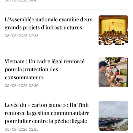
L’Assemblée nationale examine deux
grands projets d’infrastructures
06/08/2026 02:33
Vietnam : Un cadre légal renforcé
pour la protection des
consommateurs
06/08/2026 02:30
Levée du « carton jaune » : Ha Tinh
renforce la gestion communautaire
pour lutter contre la pêche illégale
06/08/2026 02:25