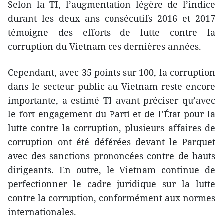
​Selon la TI, l’augmentation légère de l’indice
durant les deux ans consécutifs 2016 et 2017
témoigne des efforts de lutte contre la
corruption du Vietnam ces dernières années.
​Cependant, avec 35 points sur 100, la corruption
dans le secteur public au Vietnam reste encore
importante, a estimé TI avant préciser qu’avec
le fort engagement du Parti et de l’État pour la
lutte contre la corruption, plusieurs affaires de
corruption ont été déférées devant le Parquet
avec des sanctions prononcées contre de hauts
dirigeants. En outre, le Vietnam continue de
perfectionner le cadre juridique sur la lutte
contre la corruption, conformément aux normes
internationales.