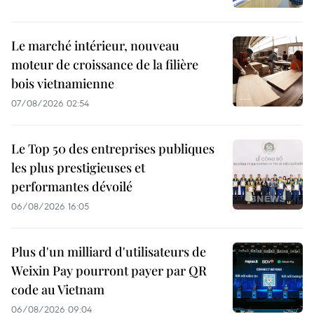
Le marché intérieur, nouveau
moteur de croissance de la filière
bois vietnamienne
07/08/2026 02:54
Le Top 50 des entreprises publiques
les plus prestigieuses et
performantes dévoilé
06/08/2026 16:05
Plus d'un milliard d'utilisateurs de
Weixin Pay pourront payer par QR
code au Vietnam
06/08/2026 09:04