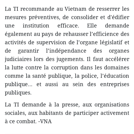
La TI recommande au Vietnam de resserrer les
mesures préventives, de consolider et d'édifier
une institution efficace. Elle demande
également au pays de rehausser l’efficience des
activités de supervision de l’organe législatif et
de garantir l’indépendance des organes
judiciaires lors des jugements. Il faut accélérer
la lutte contre la corruption dans les domaines
comme la santé publique, la police, l’éducation
publique… et aussi au sein des entreprises
publiques.
La TI demande à la presse, aux organisations
sociales, aux habitants de participer activement
à ce combat. -VNA