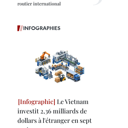
routier international
INFOGRAPHIES
Le Vietnam
investit 2,36 milliards de
dollars à l'étranger en sept