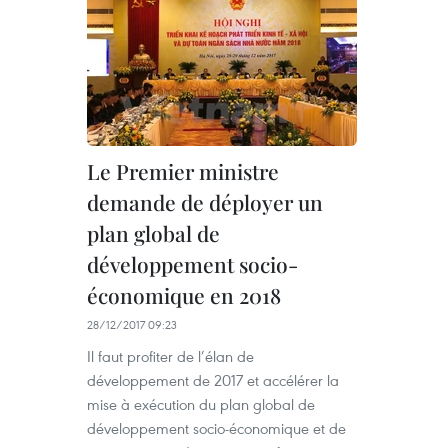
Le Premier ministre
demande de déployer un
plan global de
développement socio-
économique en 2018
28/12/2017 09:23
Il faut profiter de l’élan de
développement de 2017 et accélérer la
mise à exécution du plan global de
développement socio-économique et de