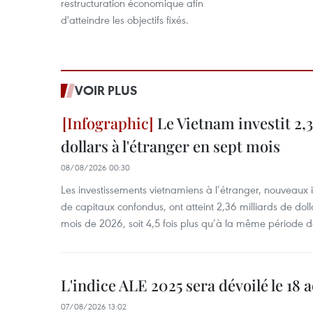
restructuration économique afin
d'atteindre les objectifs fixés.
VOIR PLUS
Le Vietnam investit 2,3
dollars à l'étranger en sept mois
08/08/2026 00:30
Les investissements vietnamiens à l’étranger, nouveaux 
de capitaux confondus, ont atteint 2,36 milliards de dol
mois de 2026, soit 4,5 fois plus qu’à la même période d
L'indice ALE 2025 sera dévoilé le 18 
07/08/2026 13:02