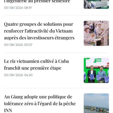
l'ingénierie au premier semestre
05/08/2026 08:19
Quatre groupes de solutions pour
renforcer l’attractivité du Vietnam
auprès des investisseurs étrangers
05/08/2026 05:07
Le riz vietnamien cultivé à Cuba
franchit une première étape
05/08/2026 04:30
An Giang adopte une politique de
tolérance zéro à l’égard de la pêche
INN