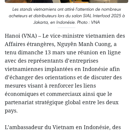
Les stands vietnamiens ont attiré l'attention de nombreux
acheteurs et distributeurs lors du salon SIAL Interfood 2025 à
Jakarta, en Indonésie. Photo : VNA
Hanoi (VNA) – Le vice-ministre vietnamien des
Affaires étrangères, Nguyên Manh Cuong, a
tenu dimanche 13 mars une réunion en ligne
avec des représentants d’entreprises
vietnamiennes implantées en Indonésie afin
d’échanger des orientations et de discuter des
mesures visant à renforcer les liens
économiques et commerciaux ainsi que le
partenariat stratégique global entre les deux
pays.
L’ambassadeur du Vietnam en Indonésie, des