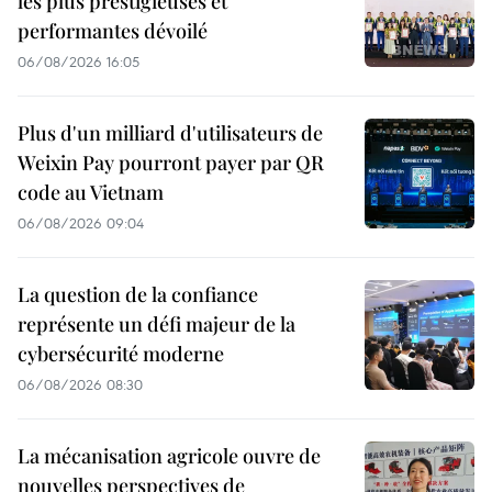
les plus prestigieuses et
performantes dévoilé
06/08/2026 16:05
Plus d'un milliard d'utilisateurs de
Weixin Pay pourront payer par QR
code au Vietnam
06/08/2026 09:04
La question de la confiance
représente un défi majeur de la
cybersécurité moderne
06/08/2026 08:30
La mécanisation agricole ouvre de
nouvelles perspectives de