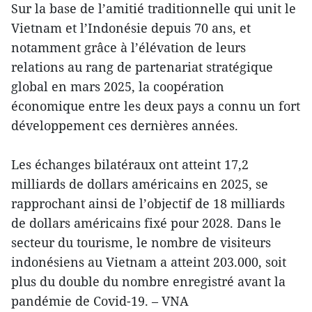
Sur la base de l’amitié traditionnelle qui unit le
Vietnam et l’Indonésie depuis 70 ans, et
notamment grâce à l’élévation de leurs
relations au rang de partenariat stratégique
global en mars 2025, la coopération
économique entre les deux pays a connu un fort
développement ces dernières années.
Les échanges bilatéraux ont atteint 17,2
milliards de dollars américains en 2025, se
rapprochant ainsi de l’objectif de 18 milliards
de dollars américains fixé pour 2028. Dans le
secteur du tourisme, le nombre de visiteurs
indonésiens au Vietnam a atteint 203.000, soit
plus du double du nombre enregistré avant la
pandémie de Covid-19. – VNA