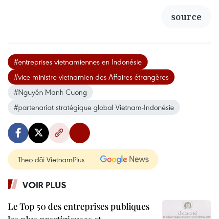
source
#entreprises vietnamiennes en Indonésie
#vice-ministre vietnamien des Affaires étrangères
#Nguyên Manh Cuong
#partenariat stratégique global Vietnam-Indonésie
Theo dõi VietnamPlus
VOIR PLUS
Le Top 50 des entreprises publiques