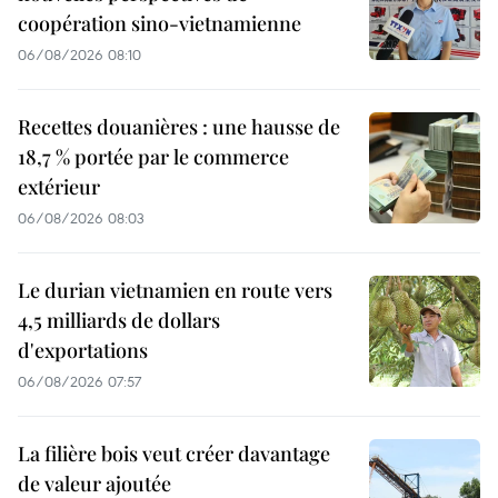
coopération sino-vietnamienne
06/08/2026 08:10
Recettes douanières : une hausse de
18,7 % portée par le commerce
extérieur
06/08/2026 08:03
Le durian vietnamien en route vers
4,5 milliards de dollars
d'exportations
06/08/2026 07:57
La filière bois veut créer davantage
de valeur ajoutée