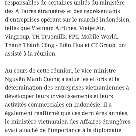
responsables de certaines unités du ministère
des Affaires étrangères et des représentants
d’entreprises opérant sur le marché indonésien,
telles que Vietnam Airlines, VietjetAir,
Vingroup, TH Truemilk, FPT, Mobile World,
Thành Thành Công - Biên Hoa et CT Group, ont
assisté à la réunion.
Au cours de cette réunion, le vice-ministre
Nguyên Manh Cuong a salué les efforts et la
détermination des entreprises vietnamiennes à
développer leurs investissements et leurs
activités commerciales en Indonésie. Il a
également réaffirmé que ces dernières années,
le ministère vietnamien des Affaires étrangères
avait attaché de l’importance à la diplomatie