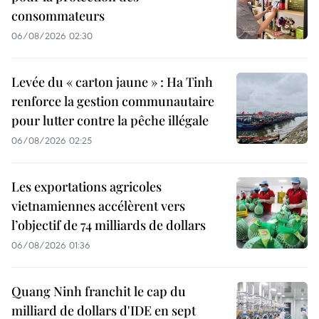
consommateurs
06/08/2026 02:30
Levée du « carton jaune » : Ha Tinh
renforce la gestion communautaire
pour lutter contre la pêche illégale
06/08/2026 02:25
Les exportations agricoles
vietnamiennes accélèrent vers
l’objectif de 74 milliards de dollars
06/08/2026 01:36
Quang Ninh franchit le cap du
milliard de dollars d'IDE en sept