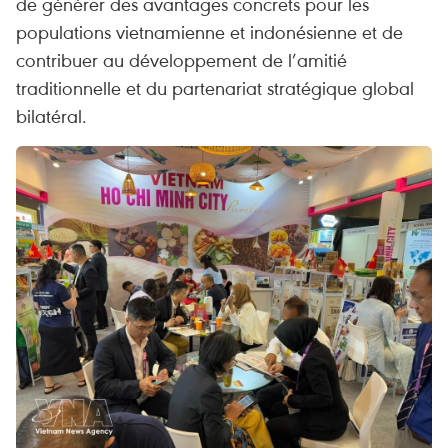
de générer des avantages concrets pour les
populations vietnamienne et indonésienne et de
contribuer au développement de l’amitié
traditionnelle et du partenariat stratégique global
bilatéral.