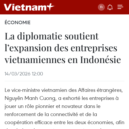
ÉCONOMIE
La diplomatie soutient
l’expansion des entreprises
vietnamiennes en Indonésie
14/03/2026 12:00
Le vice-ministre vietnamien des Affaires étrangères,
Nguyên Manh Cuong, a exhorté les entreprises à
jouer un rôle pionnier et novateur dans le
renforcement de la connectivité et de la
coopération efficace entre les deux économies, afin