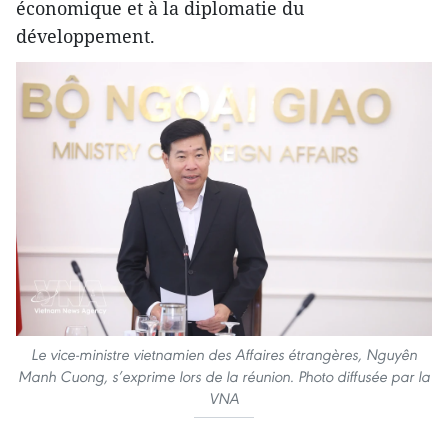
économique et à la diplomatie du
développement.
Le vice-ministre vietnamien des Affaires étrangères, Nguyên
Manh Cuong, s’exprime lors de la réunion. Photo diffusée par la
VNA