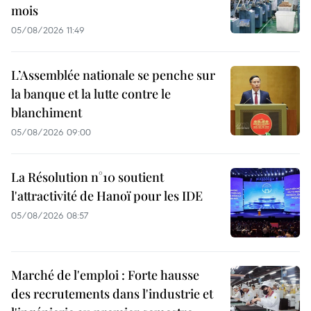
mois
05/08/2026 11:49
L’Assemblée nationale se penche sur
la banque et la lutte contre le
blanchiment
05/08/2026 09:00
La Résolution n°10 soutient
l'attractivité de Hanoï pour les IDE
05/08/2026 08:57
Marché de l'emploi : Forte hausse
des recrutements dans l'industrie et