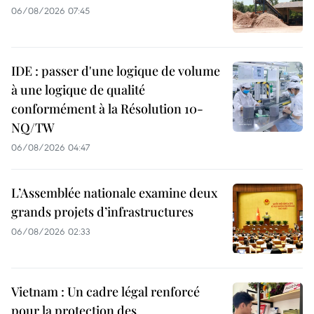
06/08/2026 07:45
IDE : passer d'une logique de volume
à une logique de qualité
conformément à la Résolution 10-
NQ/TW
06/08/2026 04:47
L’Assemblée nationale examine deux
grands projets d’infrastructures
06/08/2026 02:33
Vietnam : Un cadre légal renforcé
pour la protection des