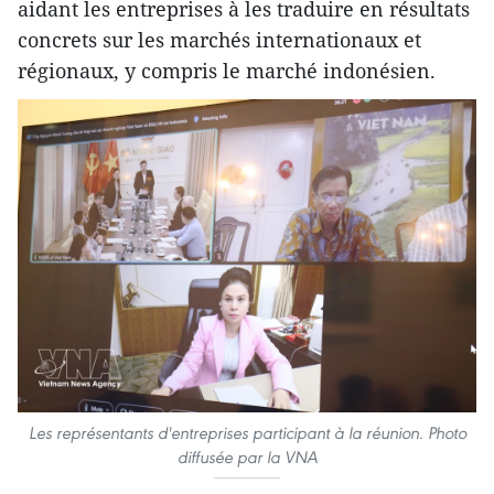
aidant les entreprises à les traduire en résultats
concrets sur les marchés internationaux et
régionaux, y compris le marché indonésien.
Les représentants d'entreprises participant à la réunion. Photo
diffusée par la VNA