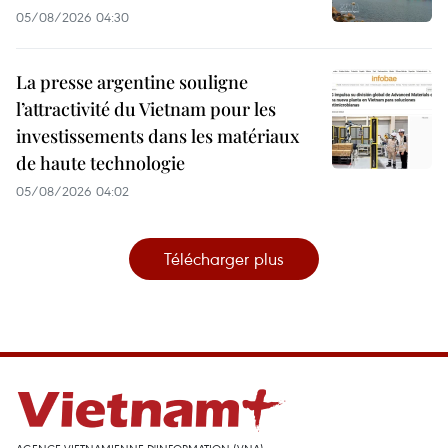
05/08/2026 04:30
La presse argentine souligne
l’attractivité du Vietnam pour les
investissements dans les matériaux
de haute technologie
05/08/2026 04:02
Télécharger plus