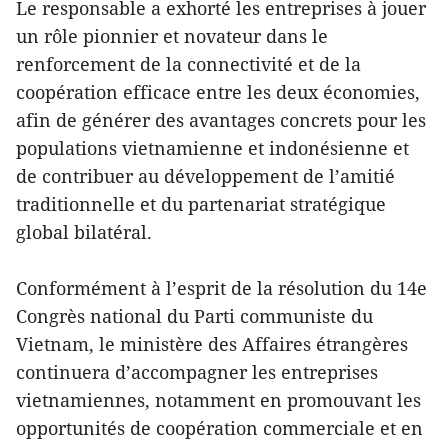
Le responsable a exhorté les entreprises à jouer
un rôle pionnier et novateur dans le
renforcement de la connectivité et de la
coopération efficace entre les deux économies,
afin de générer des avantages concrets pour les
populations vietnamienne et indonésienne et
de contribuer au développement de l’amitié
traditionnelle et du partenariat stratégique
global bilatéral.
Conformément à l’esprit de la résolution du 14e
Congrès national du Parti communiste du
Vietnam, le ministère des Affaires étrangères
continuera d’accompagner les entreprises
vietnamiennes, notamment en promouvant les
opportunités de coopération commerciale et en