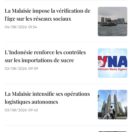
La Malaisie impose la vérification de
l’âge sur les réseaux sociaux
04/08/2026 01:54
L'Indonésie renforce les contrôles
sur les importations de sucre
03/08/2026 09:59
La Malaisie intensifie ses opérations
logistiques autonomes
03/08/2026 09:43