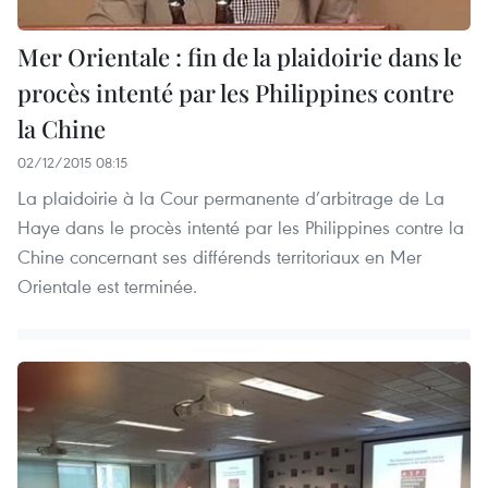
Mer Orientale : fin de la plaidoirie dans le
procès intenté par les Philippines contre
la Chine
02/12/2015 08:15
La plaidoirie à la Cour permanente d’arbitrage de La
Haye​ dans le procès intenté par les Philippines ​contre la
Chine ​concernant ​ses ​différends territoriaux en Mer
Orientale est terminée.