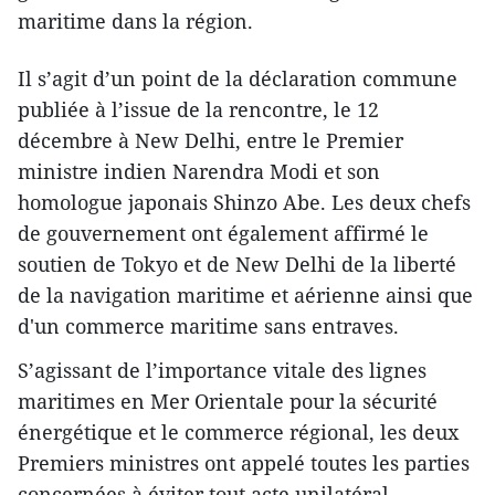
maritime dans la région.
Il s’agit d’un point de la déclaration commune
publiée à l’issue de la rencontre, le 12
décembre à New Delhi, entre le Premier
ministre indien Narendra Modi et son
homologue japonais Shinzo Abe. Les deux chefs
de gouvernement ont également affirmé le
soutien de Tokyo et de New Delhi de la liberté
de la navigation maritime et aérienne ainsi que
d'un commerce maritime sans entraves.
S’agissant de l’importance vitale des lignes
maritimes en Mer Orientale pour la sécurité
énergétique et le commerce régional, les deux
Premiers ministres ont appelé toutes les parties
concernées à éviter tout acte unilatéral