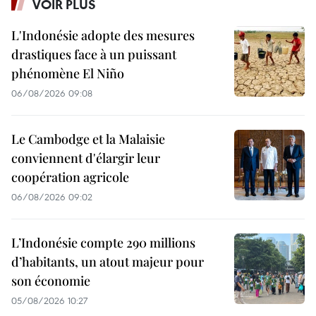
VOIR PLUS
L'Indonésie adopte des mesures
drastiques face à un puissant
phénomène El Niño
06/08/2026 09:08
Le Cambodge et la Malaisie
conviennent d'élargir leur
coopération agricole
06/08/2026 09:02
L’Indonésie compte 290 millions
d’habitants, un atout majeur pour
son économie
05/08/2026 10:27