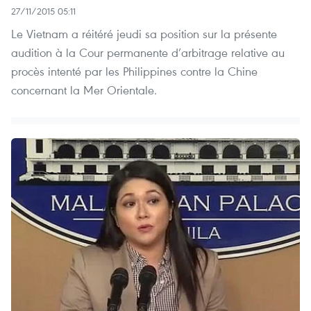
27/11/2015 05:11
Le Vietnam a réitéré jeudi sa position sur la présente
audition à la Cour permanente d’arbitrage relative au
procès intenté par les Philippines contre la Chine
concernant la Mer Orientale.