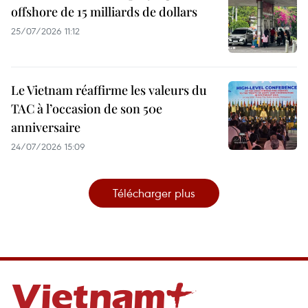
offshore de 15 milliards de dollars
25/07/2026 11:12
Le Vietnam réaffirme les valeurs du
TAC à l’occasion de son 50e
anniversaire
24/07/2026 15:09
Télécharger plus