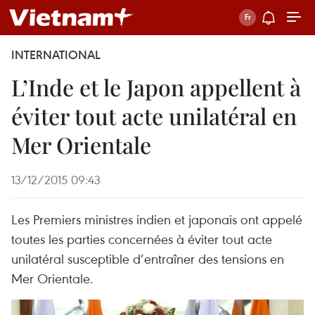
INTERNATIONAL
L’Inde et le Japon appellent à
éviter tout acte unilatéral en
Mer Orientale
13/12/2015 09:43
Les Premiers ministres indien et japonais ont appelé
toutes les parties concernées à éviter tout acte
unilatéral susceptible d’entraîner des tensions en
Mer Orientale.