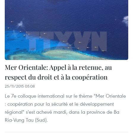
Mer Orientale: Appel à la retenue, au
respect du droit et à la coopération
25/11/2015 05:08
Le 7e colloque international sur le thème "Mer Orientale
: coopération pour la sécurité et le développement
régional" s'est achevé mardi, dans la province de Ba
Ria-Vung Tau (Sud).