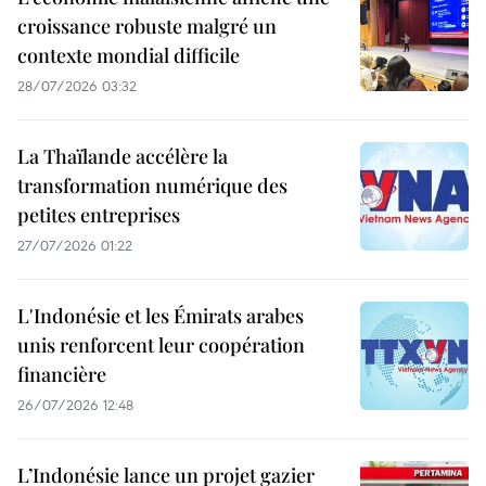
croissance robuste malgré un
contexte mondial difficile
28/07/2026 03:32
La Thaïlande accélère la
transformation numérique des
petites entreprises
27/07/2026 01:22
L'Indonésie et les Émirats arabes
unis renforcent leur coopération
financière
26/07/2026 12:48
L’Indonésie lance un projet gazier