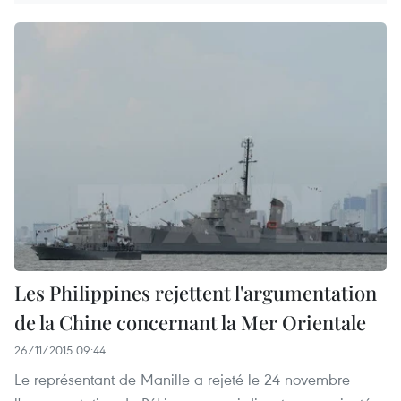
Les Philippines rejettent l'argumentation
de la Chine concernant la Mer Orientale
26/11/2015 09:44
Le représentant de Manille a rejeté le 24 novembre