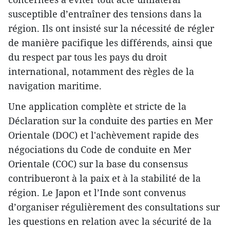
susceptible d’entraîner des tensions dans la
région. Ils ont insisté sur la nécessité de régler
de manière pacifique les différends, ainsi que
du respect par tous les pays du droit
international, notamment des règles de la
navigation maritime.
Une application complète et stricte de la
Déclaration sur la conduite des parties en Mer
Orientale (DOC) et ​l'achèvement rapide des
négociations ​du Code de conduite en Mer
Orientale (COC) sur la base du consensus
contribueront à la paix et à la stabilité de la
région. Le Japon et l’Inde sont convenus
d’organiser régulièrement des consultations sur
les questions en relation avec la sécurité de la