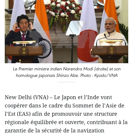
Le Premier ministre indien Narendra Modi (droite) et son
homologue japonais Shinzo Abe. Photo : Kyodo/VNA
New Delhi (VNA) – Le Japon et l’Inde vont
coopérer dans le cadre du Sommet de l’Asie de
l’Est (EAS) afin de promouvoir une structure
régionale équilibrée et ouverte, contribuant à la
garantie de la sécurité de la navigation