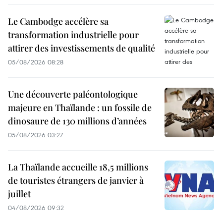
Le Cambodge accélère sa
transformation industrielle pour
attirer des investissements de qualité
05/08/2026 08:28
Une découverte paléontologique
majeure en Thaïlande : un fossile de
dinosaure de 130 millions d’années
05/08/2026 03:27
La Thaïlande accueille 18,5 millions
de touristes étrangers de janvier à
juillet
04/08/2026 09:32