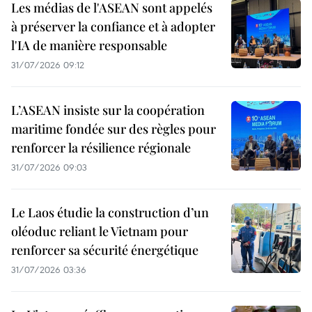
Les médias de l'ASEAN sont appelés
à préserver la confiance et à adopter
l'IA de manière responsable
31/07/2026 09:12
L’ASEAN insiste sur la coopération
maritime fondée sur des règles pour
renforcer la résilience régionale
31/07/2026 09:03
Le Laos étudie la construction d’un
oléoduc reliant le Vietnam pour
renforcer sa sécurité énergétique
31/07/2026 03:36