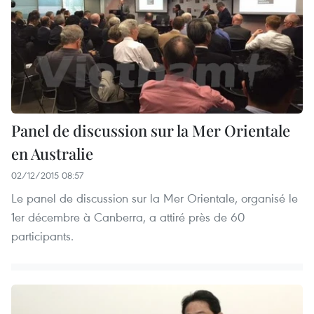
Panel de discussion sur la Mer Orientale
en Australie
02/12/2015 08:57
Le panel de discussion sur la Mer Orientale, organisé le
1er décembre à Canberra, a attiré près de 60
participants.