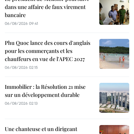
dans une affaire de faux virement
bancaire
06/08/2026 09:41
Phu Quoc lance des cours d'anglais
pour les commerçants et les
chauffeurs en vue de l'APEC 2027
06/08/2026 02:15
Immobilier : la Résolution 21 mise
sur un développement durable
06/08/2026 02:13
Une chanteuse et un dirigeant