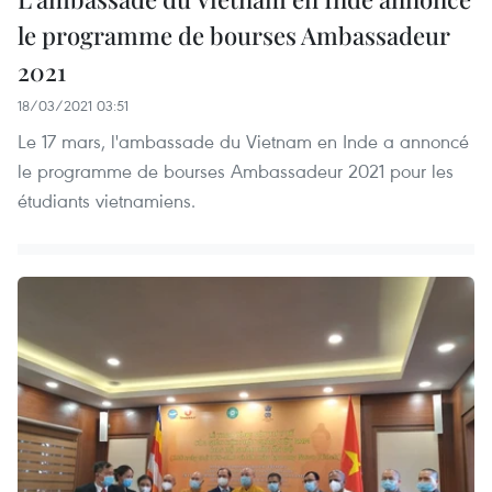
le programme de bourses Ambassadeur
2021
18/03/2021 03:51
Le 17 mars, l'ambassade du Vietnam en Inde a annoncé
le programme de bourses Ambassadeur 2021 pour les
étudiants vietnamiens.