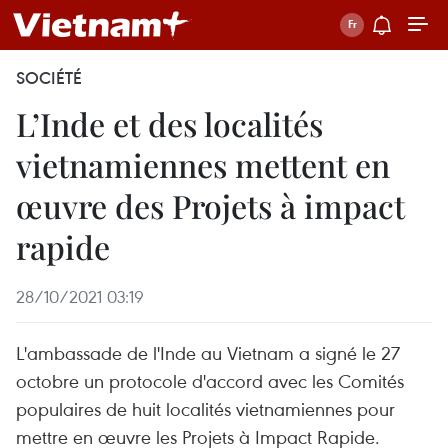
SOCIÉTÉ
L’Inde et des localités
vietnamiennes mettent en
œuvre des Projets à impact
rapide
28/10/2021 03:19
L'ambassade de l'Inde au Vietnam a signé le 27
octobre un protocole d'accord avec les Comités
populaires de huit localités vietnamiennes pour
mettre en œuvre les Projets à Impact Rapide.