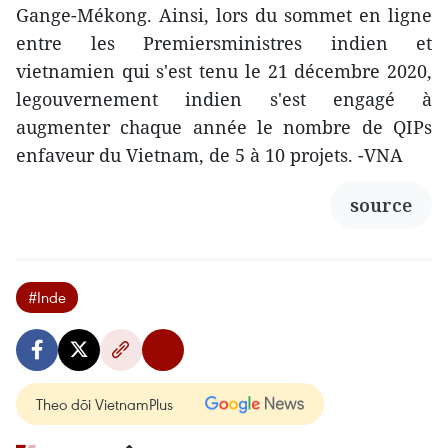
Gange-Mékong. Ainsi, lors du sommet en ligne
entre les Premiersministres indien et
vietnamien qui s'est tenu le 21 décembre 2020,
legouvernement indien s'est engagé à
augmenter chaque année le nombre de QIPs
enfaveur du Vietnam, de 5 à 10 projets. -VNA
source
#Inde
Theo dõi VietnamPlus