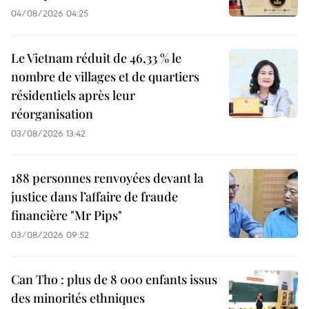
04/08/2026 04:25
Le Vietnam réduit de 46,33 % le
nombre de villages et de quartiers
résidentiels après leur
réorganisation
03/08/2026 13:42
188 personnes renvoyées devant la
justice dans l’affaire de fraude
financière "Mr Pips"
03/08/2026 09:52
Can Tho : plus de 8 000 enfants issus
des minorités ethniques