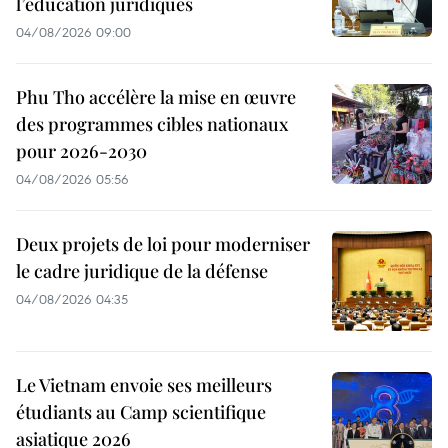
l’éducation juridiques
04/08/2026 09:00
Phu Tho accélère la mise en œuvre
des programmes cibles nationaux
pour 2026-2030
04/08/2026 05:56
Deux projets de loi pour moderniser
le cadre juridique de la défense
04/08/2026 04:35
Le Vietnam envoie ses meilleurs
étudiants au Camp scientifique
asiatique 2026