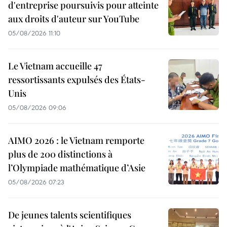
d'entreprise poursuivis pour atteinte
aux droits d'auteur sur YouTube
05/08/2026 11:10
Le Vietnam accueille 47
ressortissants expulsés des États-
Unis
05/08/2026 09:06
AIMO 2026 : le Vietnam remporte
plus de 200 distinctions à
l’Olympiade mathématique d’Asie
05/08/2026 07:23
De jeunes talents scientifiques