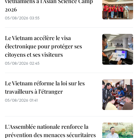
vietnamiens à l'Asian Science Camp
2026
05/08/2026 03:55
Le Vietnam accélère le visa
électronique pour protéger ses
citoyens et ses visiteurs
05/08/2026 02:45
Le Vietnam réforme la loi sur les
travailleurs à l’étranger
05/08/2026 01:41
L'Assemblée nationale renforce la
prévention des menaces sécuritaires