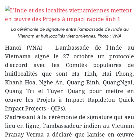
La cérémonie de signature entre l'ambassade de l'Inde au
Vietnam et huit localités vietnamiennes. Photo : VNA
Hanoï (VNA) - L'ambassade de l'Inde au
Vietnama signé le 27 octobre un protocole
d'accord avec les Comités populaires de
huitlocalités que sont Ha Tinh, Hai Phong,
Khanh Hoa, Nghe An, Quang Binh, QuangNgai,
Quang Tri et Tuyen Quang pour mettre en
œuvre les Projets à Impact Rapide(ou Quick
Impact Projects - QIPs).
S’adressant à la cérémonie de signature qui aeu
lieu en ligne, l'ambassadeur indien au Vietnam
Pranay Verma a déclaré que lamise en œuvre