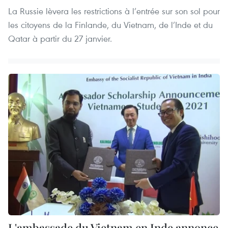
La Russie lèvera les restrictions à l’entrée sur son sol pour
les citoyens de la Finlande, du Vietnam, de l’Inde et du
Qatar à partir du 27 janvier.
L'ambassade du Vietnam en Inde annonce