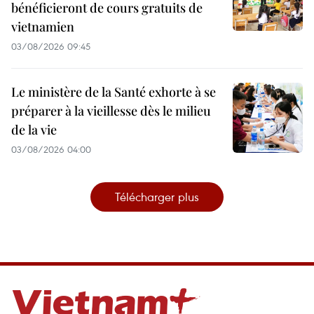
bénéficieront de cours gratuits de
vietnamien
03/08/2026 09:45
Le ministère de la Santé exhorte à se
préparer à la vieillesse dès le milieu
de la vie
03/08/2026 04:00
Télécharger plus