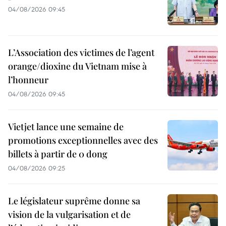
04/08/2026 09:45
L’Association des victimes de l’agent
orange/dioxine du Vietnam mise à
l’honneur
04/08/2026 09:45
Vietjet lance une semaine de
promotions exceptionnelles avec des
billets à partir de 0 dong
04/08/2026 09:25
Le législateur suprême donne sa
vision de la vulgarisation et de