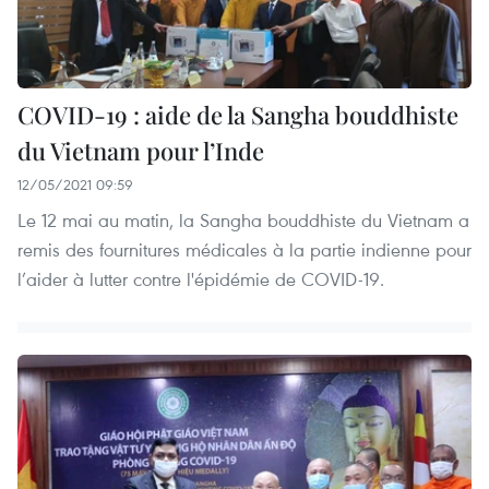
COVID-19 : aide de la Sangha bouddhiste
du Vietnam pour l’Inde
12/05/2021 09:59
Le 12 mai au matin, la Sangha bouddhiste du Vietnam a
remis des fournitures médicales à la partie indienne pour
l’aider à lutter contre l'épidémie de COVID-19.