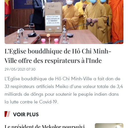
L’Eglise bouddhique de Hô Chi Minh-
Ville offre des respirateurs à l’Inde
29/05/2021 07:30
L’Eglise bouddhique de Hô Chi Minh-Ville a fait don de
33 respirateurs artificiels Meiko d’une valeur totale de 3,4
milliards de dôngs pour soutenir le peuple indien dans
la lutte contre le Covid-19.
VOIR PLUS
Le président de Mekolor poursuivi