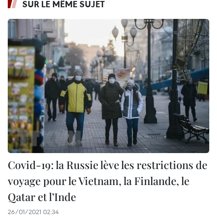
SUR LE MÊME SUJET
Covid-19: la Russie lève les restrictions de
voyage pour le Vietnam, la Finlande, le
Qatar et l’Inde
26/01/2021 02:34