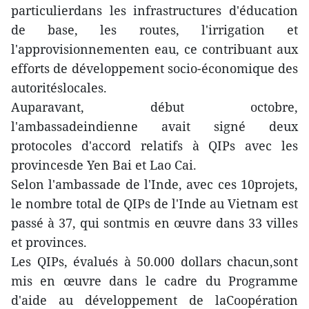
particulierdans les infrastructures d'éducation
de base, les routes, l'irrigation et
l'approvisionnementen eau, ce contribuant aux
efforts de développement socio-économique des
autoritéslocales.
Auparavant, début octobre,
l'ambassadeindienne avait signé deux
protocoles d'accord relatifs à QIPs avec les
provincesde Yen Bai et Lao Cai.
Selon l'ambassade de l'Inde, avec ces 10projets,
le nombre total de QIPs de l'Inde au Vietnam est
passé à 37, qui sontmis en œuvre dans 33 villes
et provinces.
Les QIPs, évalués à 50.000 dollars chacun,sont
mis en œuvre dans le cadre du Programme
d'aide au développement de laCoopération