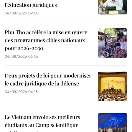
l’éducation juridiques
04/08/2026 09:00
Phu Tho accélère la mise en œuvre
des programmes cibles nationaux
pour 2026-2030
04/08/2026 05:56
Deux projets de loi pour moderniser
le cadre juridique de la défense
04/08/2026 04:35
Le Vietnam envoie ses meilleurs
étudiants au Camp scientifique