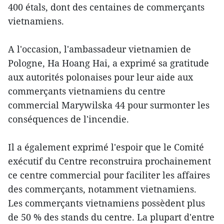
400 étals, dont des centaines de commerçants
vietnamiens.
A l'occasion, l'ambassadeur vietnamien de
Pologne, Ha Hoang Hai, a exprimé sa gratitude
aux autorités polonaises pour leur aide aux
commerçants vietnamiens du centre
commercial Marywilska 44 pour surmonter les
conséquences de l'incendie.
Il a également exprimé l'espoir que le Comité
exécutif du Centre reconstruira prochainement
ce centre commercial pour faciliter les affaires
des commerçants, notamment vietnamiens.
Les commerçants vietnamiens possèdent plus
de 50 % des stands du centre. La plupart d'entre