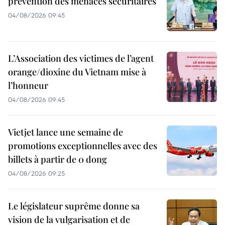
prévention des menaces sécuritaires
04/08/2026 09:45
L’Association des victimes de l’agent
orange/dioxine du Vietnam mise à
l’honneur
04/08/2026 09:45
Vietjet lance une semaine de
promotions exceptionnelles avec des
billets à partir de 0 dong
04/08/2026 09:25
Le législateur suprême donne sa
vision de la vulgarisation et de