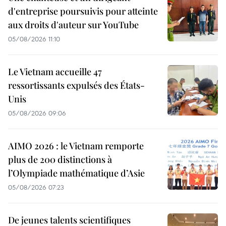
d'entreprise poursuivis pour atteinte
aux droits d'auteur sur YouTube
05/08/2026 11:10
Le Vietnam accueille 47
ressortissants expulsés des États-
Unis
05/08/2026 09:06
AIMO 2026 : le Vietnam remporte
plus de 200 distinctions à
l’Olympiade mathématique d’Asie
05/08/2026 07:23
De jeunes talents scientifiques