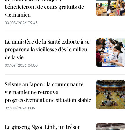
bénéficieront de cours gratuits de
vietnamien
03/08/2026 09:45
Le ministère de la Santé exhorte à se
préparer à la vieillesse dès le milieu
de la vie
03/08/2026 04:00
Séisme au Japon : la communauté
vietnamienne retrouve
progressivement une situation stable
02/08/2026 13:19
Le ginseng Ngoc Linh, un trésor