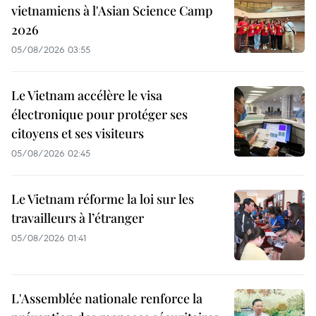
vietnamiens à l'Asian Science Camp
2026
05/08/2026 03:55
Le Vietnam accélère le visa
électronique pour protéger ses
citoyens et ses visiteurs
05/08/2026 02:45
Le Vietnam réforme la loi sur les
travailleurs à l’étranger
05/08/2026 01:41
L'Assemblée nationale renforce la