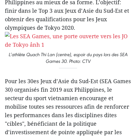
Philippines au mieux de sa forme. L’objectif:
finir dans le Top 3 aux Jeux d’Asie du Sud-Est et
obtenir des qualifications pour les Jeux
olympiques de Tokyo 2020.
L’athlète Quach Thi Lan (centre), espoir du pays lors des SEA
Games 30. Photo: CTV
Pour les 30es Jeux d’Asie du Sud-Est (SEA Games
30) organisés fin 2019 aux Philippines, le
secteur du sport vietnamien encourage et
mobilise toutes ses ressources afin de renforcer
les performances dans les disciplines dites
"cibles", bénéficiant de la politique
d’investissement de pointe appliquée par les