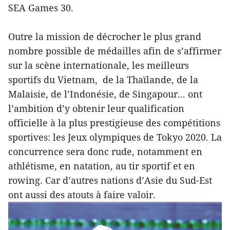
SEA Games 30.
Outre la mission de décrocher le plus grand
nombre possible de médailles afin de s’affirmer
sur la scène internationale, les meilleurs
sportifs du Vietnam, de la Thaïlande, de la
Malaisie, de l’Indonésie, de Singapour... ont
l’ambition d’y obtenir leur qualification
officielle à la plus prestigieuse des compétitions
sportives: les Jeux olympiques de Tokyo 2020. La
concurrence sera donc rude, notamment en
athlétisme, en natation, au tir sportif et en
rowing. Car d’autres nations d’Asie du Sud-Est
ont aussi des atouts à faire valoir.