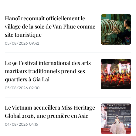
Hanoï reconnaît officiellement le
village de la soie de Van Phuc comme
site touristique
05/08/2026 09:42
Le 9e Festival international des arts
martiaux traditionnels prend ses
quartiers à Gia Lai
05/08/2026 02:00
Le Vietnam accueillera Miss Heritage
Global 2026, une première en Asie
04/08/2026 04:15