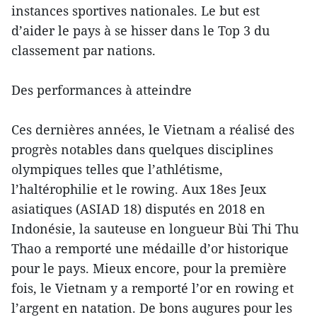
instances sportives nationales. Le but est
d’aider le pays à se hisser dans le Top 3 du
classement par nations.
Des performances à atteindre
Ces dernières années, le Vietnam a réalisé des
progrès notables dans quelques disciplines
olympiques telles que l’athlétisme,
l’haltérophilie et le rowing. Aux 18es Jeux
asiatiques (ASIAD 18) disputés en 2018 en
Indonésie, la sauteuse en longueur Bùi Thi Thu
Thao a remporté une médaille d’or historique
pour le pays. Mieux encore, pour la première
fois, le Vietnam y a remporté l’or en rowing et
l’argent en natation. De bons augures pour les