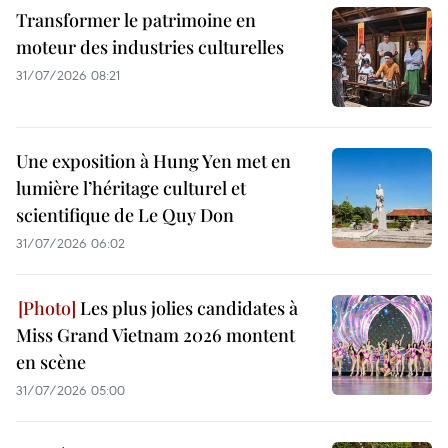
Transformer le patrimoine en
moteur des industries culturelles
31/07/2026 08:21
Une exposition à Hung Yen met en
lumière l’héritage culturel et
scientifique de Le Quy Don
31/07/2026 06:02
Les plus jolies candidates à
Miss Grand Vietnam 2026 montent
en scène
31/07/2026 05:00