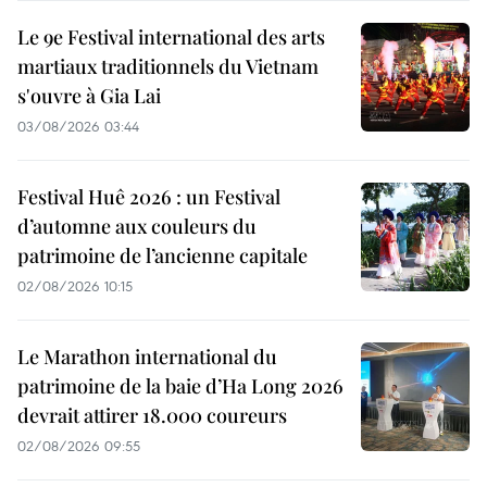
Le 9e Festival international des arts
martiaux traditionnels du Vietnam
s'ouvre à Gia Lai
03/08/2026 03:44
Festival Huê 2026 : un Festival
d’automne aux couleurs du
patrimoine de l’ancienne capitale
02/08/2026 10:15
Le Marathon international du
patrimoine de la baie d’Ha Long 2026
devrait attirer 18.000 coureurs
02/08/2026 09:55