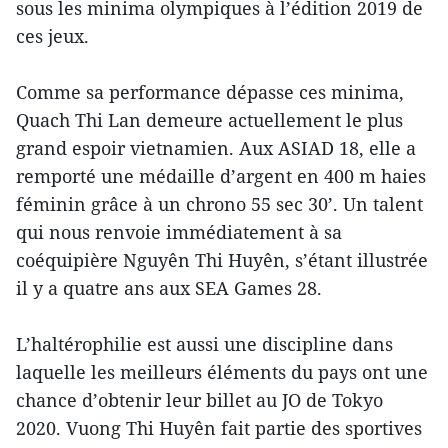
sous les minima olympiques à l’édition 2019 de
ces jeux.
Comme sa performance dépasse ces minima,
Quach Thi Lan demeure actuellement le plus
grand espoir vietnamien. Aux ASIAD 18, elle a
remporté une médaille d’argent en 400 m haies
féminin grâce à un chrono 55 sec 30’. Un talent
qui nous renvoie immédiatement à sa
coéquipière Nguyên Thi Huyên, s’étant illustrée
il y a quatre ans aux SEA Games 28.
L’haltérophilie est aussi une discipline dans
laquelle les meilleurs éléments du pays ont une
chance d’obtenir leur billet au JO de Tokyo
2020. Vuong Thi Huyên fait partie des sportives