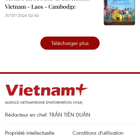
Vietnam - Laos - Cambodge
31/07/2026 02:40
Télécharger plus
AGENCE VIETNAMIENNE D'INFORMATION (VNA)
Rédacteur en chef: TRÂN TIÊN DUÂN
Propriété intellectuelle
Conditions d'utilisation