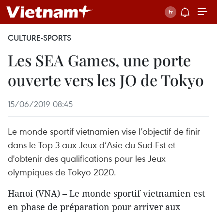
CULTURE-SPORTS
Les SEA Games, une porte
ouverte vers les JO de Tokyo
15/06/2019 08:45
Le monde sportif vietnamien vise l’objectif de finir
dans le Top 3 aux Jeux d’Asie du Sud-Est et
d'obtenir des qualifications pour les Jeux
olympiques de Tokyo 2020.
Hanoi (VNA) – Le monde sportif vietnamien est
en phase de préparation pour arriver aux