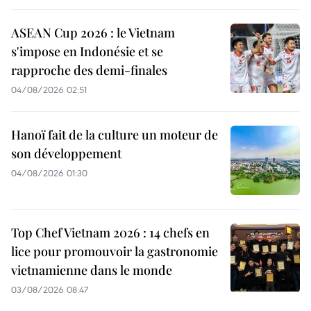
ASEAN Cup 2026 : le Vietnam
s'impose en Indonésie et se
rapproche des demi-finales
04/08/2026 02:51
Hanoï fait de la culture un moteur de
son développement
04/08/2026 01:30
Top Chef Vietnam 2026 : 14 chefs en
lice pour promouvoir la gastronomie
vietnamienne dans le monde
03/08/2026 08:47