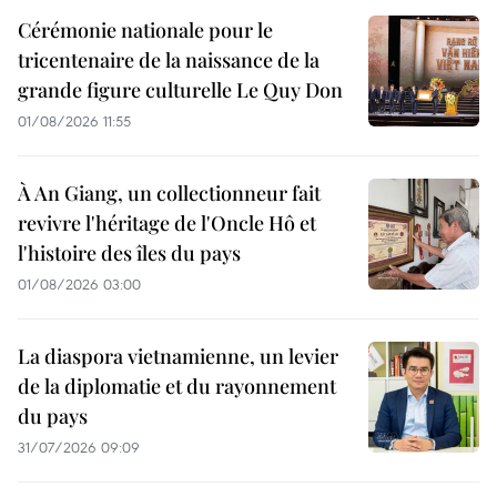
Cérémonie nationale pour le
tricentenaire de la naissance de la
grande figure culturelle Le Quy Don
01/08/2026 11:55
À An Giang, un collectionneur fait
revivre l'héritage de l'Oncle Hô et
l'histoire des îles du pays
01/08/2026 03:00
La diaspora vietnamienne, un levier
de la diplomatie et du rayonnement
du pays
31/07/2026 09:09