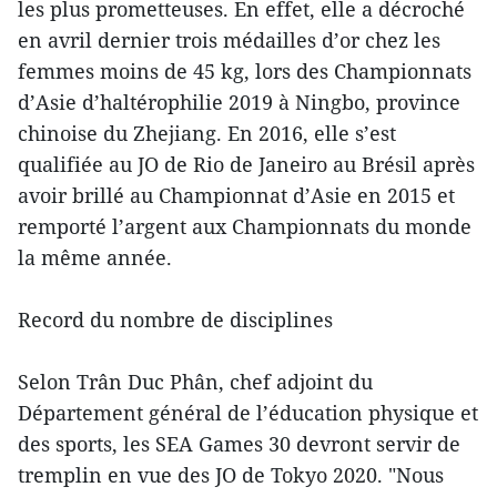
les plus prometteuses. En effet, elle a décroché
en avril dernier trois médailles d’or chez les
femmes moins de 45 kg, lors des Championnats
d’Asie d’haltérophilie 2019 à Ningbo, province
chinoise du Zhejiang. En 2016, elle s’est
qualifiée au JO de Rio de Janeiro au Brésil après
avoir brillé au Championnat d’Asie en 2015 et
remporté l’argent aux Championnats du monde
la même année.
Record du nombre de disciplines
Selon Trân Duc Phân, chef adjoint du
Département général de l’éducation physique et
des sports, les SEA Games 30 devront servir de
tremplin en vue des JO de Tokyo 2020. "Nous