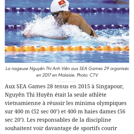
La nageuse Nguyên Thi Anh Viên aux SEA Games 29 organisés
en 2017 en Malaisie. Photo: CTV
Aux SEA Games 28 tenus en 2015 à Singapour,
Nguyên Thi Huyên était la seule athlète
vietnamienne à réussir les minima olympiques
sur 400 m (52 sec 00’) et 400 m haies dames (56
sec 20’). Les responsables de la discipline
souhaitent voir davantage de sportifs courir