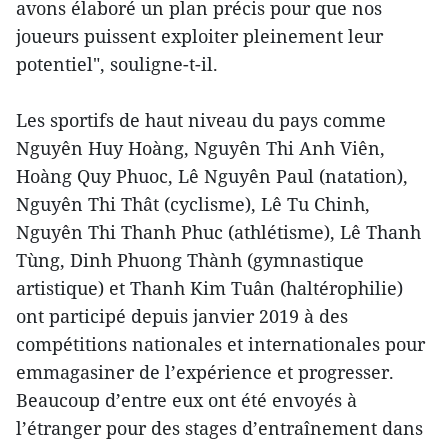
avons élaboré un plan précis pour que nos
joueurs puissent exploiter pleinement leur
potentiel", souligne-t-il.
Les sportifs de haut niveau du pays comme
Nguyên Huy Hoàng, Nguyên Thi Anh Viên,
Hoàng Quy Phuoc, Lê Nguyên Paul (natation),
Nguyên Thi Thât (cyclisme), Lê Tu Chinh,
Nguyên Thi Thanh Phuc (athlétisme), Lê Thanh
Tùng, Dinh Phuong Thành (gymnastique
artistique) et Thanh Kim Tuân (haltérophilie)
ont participé depuis janvier 2019 à des
compétitions nationales et internationales pour
emmagasiner de l’expérience et progresser.
Beaucoup d’entre eux ont été envoyés à
l’étranger pour des stages d’entraînement dans