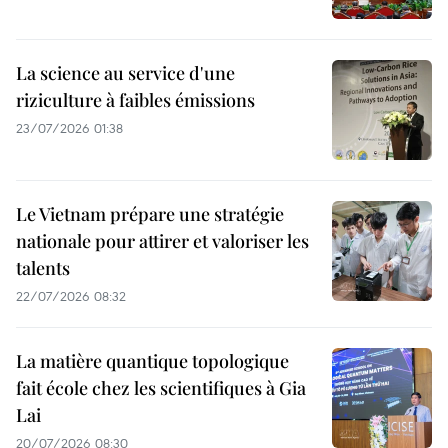
La science au service d'une
riziculture à faibles émissions
23/07/2026 01:38
Le Vietnam prépare une stratégie
nationale pour attirer et valoriser les
talents
22/07/2026 08:32
La matière quantique topologique
fait école chez les scientifiques à Gia
Lai
20/07/2026 08:30