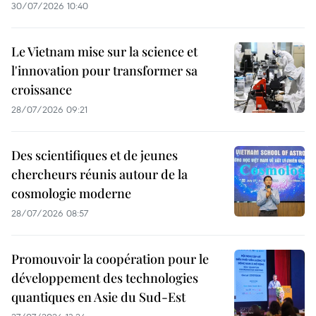
30/07/2026 10:40
Le Vietnam mise sur la science et
l'innovation pour transformer sa
croissance
28/07/2026 09:21
Des scientifiques et de jeunes
chercheurs réunis autour de la
cosmologie moderne
28/07/2026 08:57
Promouvoir la coopération pour le
développement des technologies
quantiques en Asie du Sud-Est