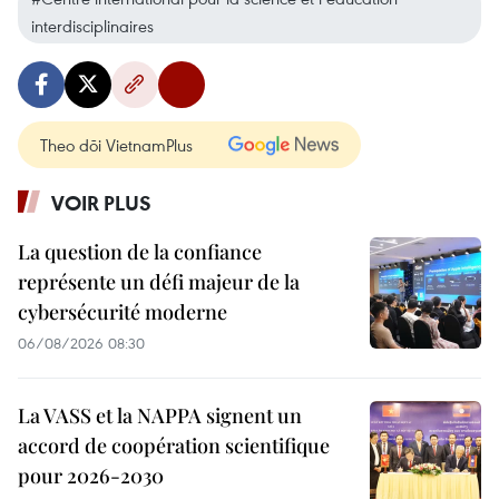
interdisciplinaires
Theo dõi VietnamPlus
VOIR PLUS
La question de la confiance
représente un défi majeur de la
cybersécurité moderne
06/08/2026 08:30
La VASS et la NAPPA signent un
accord de coopération scientifique
pour 2026-2030