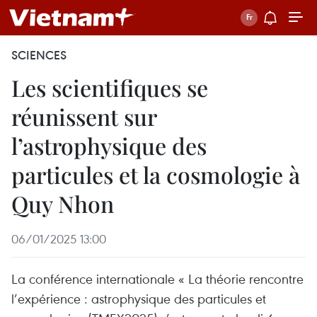
SCIENCES
Les scientifiques se
réunissent sur
l’astrophysique des
particules et la cosmologie à
Quy Nhon
06/01/2025 13:00
La conférence internationale « La théorie rencontre
l’expérience : astrophysique des particules et