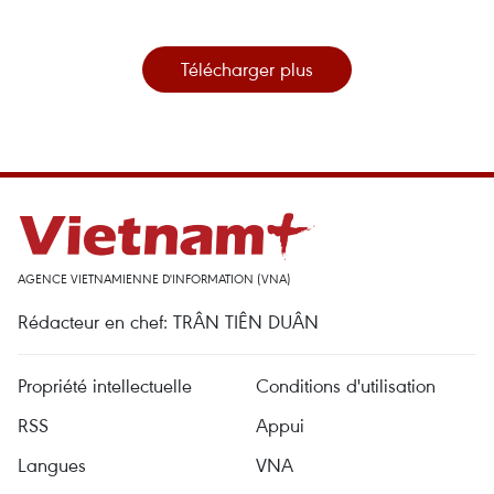
Télécharger plus
AGENCE VIETNAMIENNE D'INFORMATION (VNA)
Rédacteur en chef: TRÂN TIÊN DUÂN
Propriété intellectuelle
Conditions d'utilisation
RSS
Appui
Langues
VNA