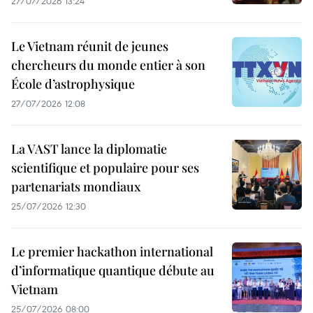
27/07/2026 13:24
Le Vietnam réunit de jeunes
chercheurs du monde entier à son
École d’astrophysique
27/07/2026 12:08
La VAST lance la diplomatie
scientifique et populaire pour ses
partenariats mondiaux
25/07/2026 12:30
Le premier hackathon international
d’informatique quantique débute au
Vietnam
25/07/2026 08:00