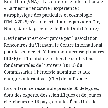
Binh Dinh (VNA) - La conférence internationale
« La théorie rencontre l’expérience :
astrophysique des particules et cosmologie»
(TMEX2025) s’est ouverte lundi 6 janvier à Quy
Nhon, dans la province de Binh Dinh (Centre).
L’événement est co-organisé par l’association
Rencontres du Vietnam, le Centre international
pour la science et l’éducation interdisciplinaires
(ICISE) et l’Institut de recherche sur les lois
fondamentales de l’Univers (IRFU) du
Commissariat à l’énergie atomique et aux
énergies alternatives (CEA) de la France.
La conférence rassemble près de 60 délégués,
dont des experts, des scientifiques et de jeunes
chercheurs de 16 pays, dont les États-Unis, le