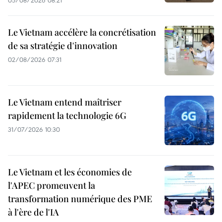
05/08/2026 08:21
Le Vietnam accélère la concrétisation
de sa stratégie d'innovation
02/08/2026 07:31
Le Vietnam entend maîtriser
rapidement la technologie 6G
31/07/2026 10:30
Le Vietnam et les économies de
l'APEC promeuvent la
transformation numérique des PME
à l'ère de l'IA