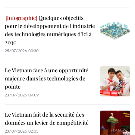
Quelques objectifs
pour le développement de l'industrie
des technologies numériques d'ici à
2030
25/07/2026 00:30
Le Vietnam face à une opportunité
majeure dans les technologies de
pointe
23/07/2026 09:09
Le Vietnam fait de la sécurité des
données un levier de compétitivité
23/07/2026 02:05