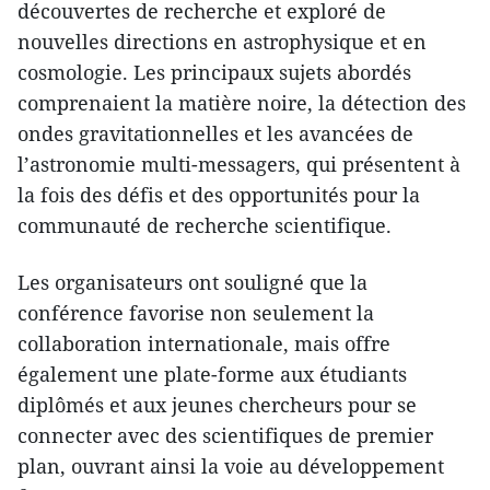
découvertes de recherche et exploré de
nouvelles directions en astrophysique et en
cosmologie. Les principaux sujets abordés
comprenaient la matière noire, la détection des
ondes gravitationnelles et les avancées de
l’astronomie multi-messagers, qui présentent à
la fois des défis et des opportunités pour la
communauté de recherche scientifique.
Les organisateurs ont souligné que la
conférence favorise non seulement la
collaboration internationale, mais offre
également une plate-forme aux étudiants
diplômés et aux jeunes chercheurs pour se
connecter avec des scientifiques de premier
plan, ouvrant ainsi la voie au développement