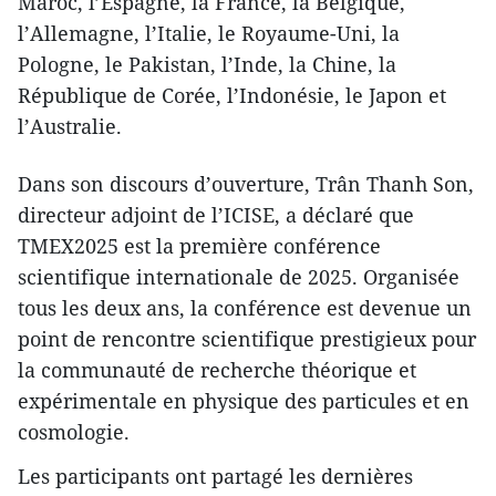
Maroc, l’Espagne, la France, la Belgique,
l’Allemagne, l’Italie, le Royaume-Uni, la
Pologne, le Pakistan, l’Inde, la Chine, la
République de Corée, l’Indonésie, le Japon et
l’Australie.
Dans son discours d’ouverture, Trân Thanh Son,
directeur adjoint de l’ICISE, a déclaré que
TMEX2025 est la première conférence
scientifique internationale de 2025. Organisée
tous les deux ans, la conférence est devenue un
point de rencontre scientifique prestigieux pour
la communauté de recherche théorique et
expérimentale en physique des particules et en
cosmologie.
Les participants ont partagé les dernières