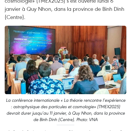
cosmologie» (TMEX2025) s’est ouverte lundi 6
janvier à Quy Nhon, dans la province de Binh Dinh
(Centre).
La conférence internationale « La théorie rencontre l’expérience
: astrophysique des particules et cosmologie» (TMEX2025)
devrait durer jusqu’au 11 janvier, à Quy Nhon, dans la province
de Binh Dinh (Centre). Photo: VNA