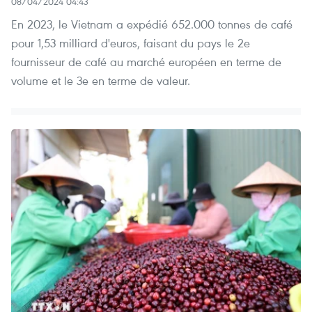
08/04/2024 04:43
En 2023, le Vietnam a expédié 652.000 tonnes de café
pour 1,53 milliard d'euros, faisant du pays le 2e
fournisseur de café au marché européen en terme de
volume et le 3e en terme de valeur.