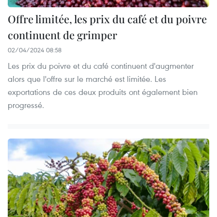
Offre limitée, les prix du café et du poivre
continuent de grimper
02/04/2024 08:58
Les prix du poivre et du café continuent d'augmenter
alors que l'offre sur le marché est limitée. Les
exportations de ces deux produits ont également bien
progressé.