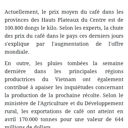
Actuellement, le prix moyen du café dans les
provinces des Hauts Plateaux du Centre est de
100.800 dongs le kilo. Selon les experts, la chute
des prix du café dans le pays ces derniers jours
s'explique par l'augmentation de l'offre
mondiale.
En outre, les pluies tombées la semaine
dernière dans les principales régions
productrices du Vietnam ont également
contribué à apaiser les inquiétudes concernant
la production de la prochaine récolte. Selon le
ministère de l'Agriculture et du Développement
rural, les exportations de café ont atteint en
avril 170.000 tonnes pour une valeur de 644
millions de dollars.