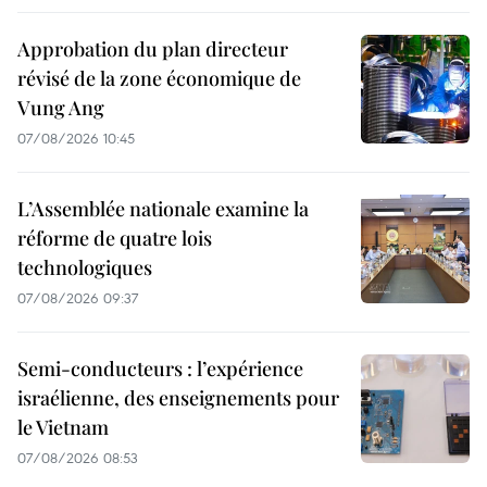
Approbation du plan directeur
révisé de la zone économique de
Vung Ang
07/08/2026 10:45
L’Assemblée nationale examine la
réforme de quatre lois
technologiques
07/08/2026 09:37
Semi-conducteurs : l’expérience
israélienne, des enseignements pour
le Vietnam
07/08/2026 08:53