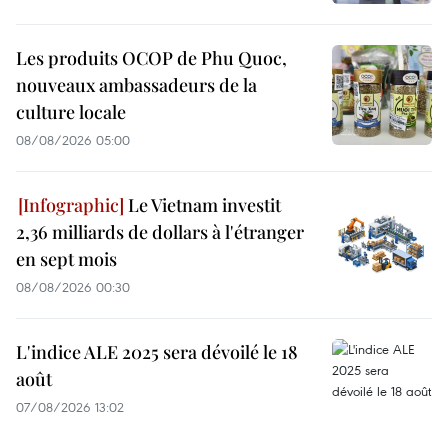
Les produits OCOP de Phu Quoc,
nouveaux ambassadeurs de la
culture locale
08/08/2026 05:00
Le Vietnam investit
2,36 milliards de dollars à l'étranger
en sept mois
08/08/2026 00:30
L'indice ALE 2025 sera dévoilé le 18
août
07/08/2026 13:02