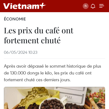
ÉCONOMIE
Les prix du café ont
fortement chuté
06/05/2024 10:23
Après avoir dépassé le sommet historique de plus
de 130.000 dongs le kilo, les prix du café ont
fortement chuté ces derniers jours.