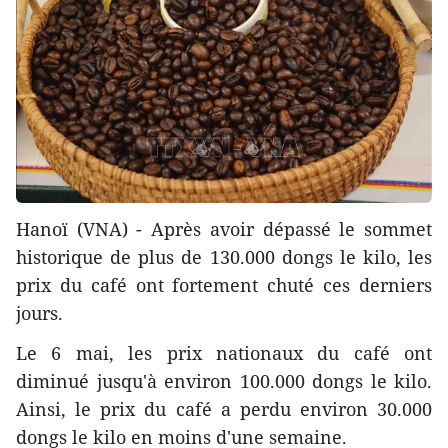
Hanoï (VNA) - Après avoir dépassé le sommet
historique de plus de 130.000 dongs le kilo, les
prix du café ont fortement chuté ces derniers
jours.
Le 6 mai, les prix nationaux du café ont
diminué jusqu'à environ 100.000 dongs le kilo.
Ainsi, le prix du café a perdu environ 30.000
dongs le kilo en moins d'une semaine.