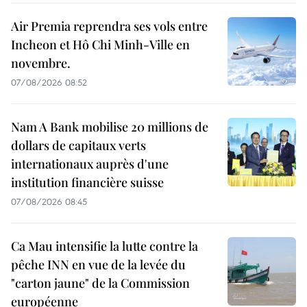
Air Premia reprendra ses vols entre
Incheon et Hô Chi Minh-Ville en
novembre.
07/08/2026 08:52
Nam A Bank mobilise 20 millions de
dollars de capitaux verts
internationaux auprès d'une
institution financière suisse
07/08/2026 08:45
Ca Mau intensifie la lutte contre la
pêche INN en vue de la levée du
"carton jaune" de la Commission
européenne