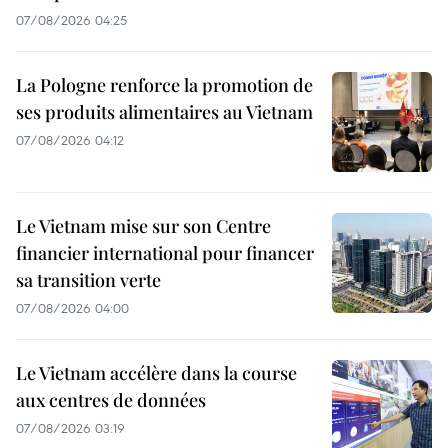
07/08/2026 04:25
La Pologne renforce la promotion de
ses produits alimentaires au Vietnam
07/08/2026 04:12
Le Vietnam mise sur son Centre
financier international pour financer
sa transition verte
07/08/2026 04:00
Le Vietnam accélère dans la course
aux centres de données
07/08/2026 03:19