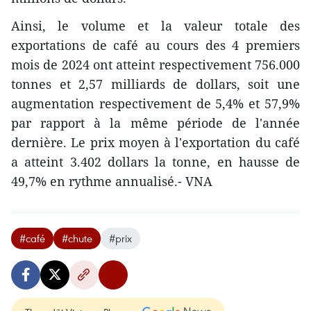
Ainsi, le volume et la valeur totale des
exportations de café au cours des 4 premiers
mois de 2024 ont atteint respectivement 756.000
tonnes et 2,57 milliards de dollars, soit une
augmentation respectivement de 5,4% et 57,9%
par rapport à la même période de l'année
dernière. Le prix moyen à l'exportation du café
a atteint 3.402 dollars la tonne, en hausse de
49,7% en rythme annualisé.- VNA
#café
#chute
#prix