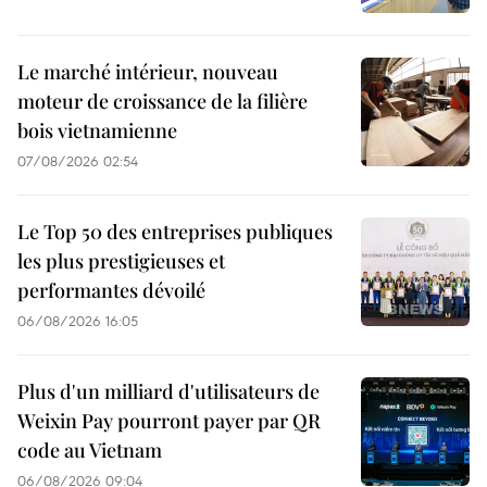
Le marché intérieur, nouveau
moteur de croissance de la filière
bois vietnamienne
07/08/2026 02:54
Le Top 50 des entreprises publiques
les plus prestigieuses et
performantes dévoilé
06/08/2026 16:05
Plus d'un milliard d'utilisateurs de
Weixin Pay pourront payer par QR
code au Vietnam
06/08/2026 09:04