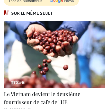
Theo dõi VietnamPlus
SUR LE MÊME SUJET
Le Vietnam devient le deuxième
fournisseur de café de l'UE