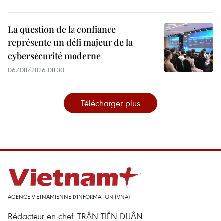
La question de la confiance
représente un défi majeur de la
cybersécurité moderne
06/08/2026 08:30
Télécharger plus
AGENCE VIETNAMIENNE D'INFORMATION (VNA)
Rédacteur en chef: TRÂN TIÊN DUÂN