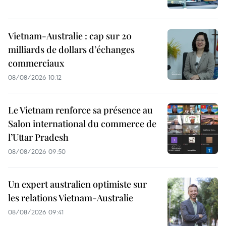
Vietnam-Australie : cap sur 20
milliards de dollars d’échanges
commerciaux
08/08/2026 10:12
Le Vietnam renforce sa présence au
Salon international du commerce de
l’Uttar Pradesh
08/08/2026 09:50
Un expert australien optimiste sur
les relations Vietnam-Australie
08/08/2026 09:41