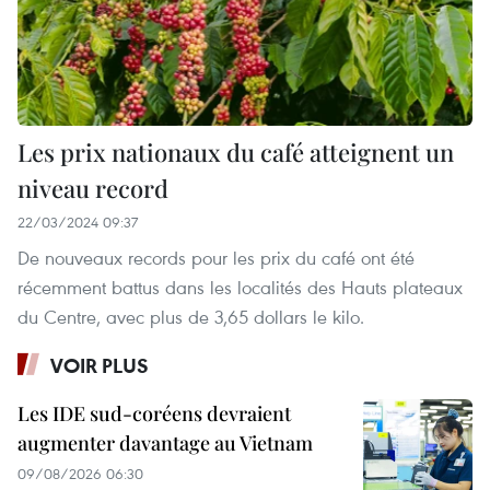
Les prix nationaux du café atteignent un
niveau record
22/03/2024 09:37
De nouveaux records pour les prix du café ont été
récemment battus dans les localités des Hauts plateaux
du Centre, avec plus de 3,65 dollars le kilo.
VOIR PLUS
Les IDE sud-coréens devraient
augmenter davantage au Vietnam
09/08/2026 06:30