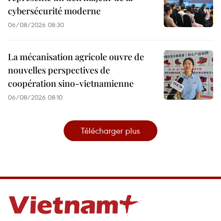
cybersécurité moderne
06/08/2026 08:30
La mécanisation agricole ouvre de
nouvelles perspectives de
coopération sino-vietnamienne
06/08/2026 08:10
Télécharger plus