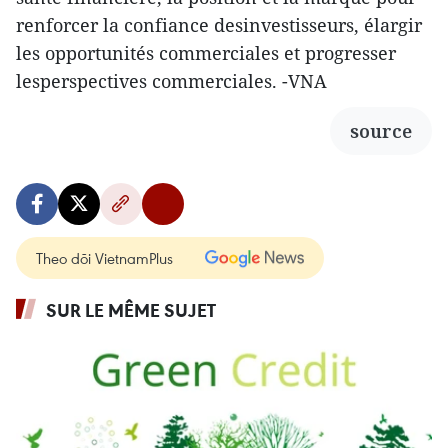
renforcer la confiance desinvestisseurs, élargir
les opportunités commerciales et progresser
lesperspectives commerciales. -VNA
source
Theo dõi VietnamPlus
SUR LE MÊME SUJET