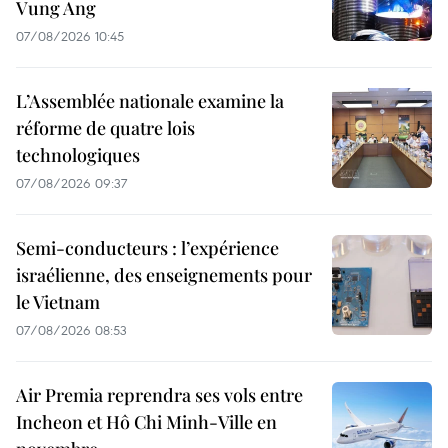
Vung Ang
07/08/2026 10:45
L’Assemblée nationale examine la
réforme de quatre lois
technologiques
07/08/2026 09:37
Semi-conducteurs : l’expérience
israélienne, des enseignements pour
le Vietnam
07/08/2026 08:53
Air Premia reprendra ses vols entre
Incheon et Hô Chi Minh-Ville en