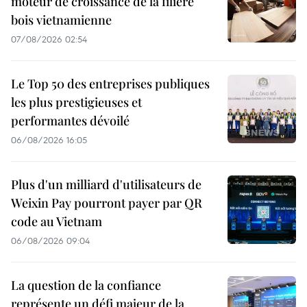
moteur de croissance de la filière
bois vietnamienne
07/08/2026 02:54
Le Top 50 des entreprises publiques
les plus prestigieuses et
performantes dévoilé
06/08/2026 16:05
Plus d'un milliard d'utilisateurs de
Weixin Pay pourront payer par QR
code au Vietnam
06/08/2026 09:04
La question de la confiance
représente un défi majeur de la