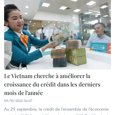
Le Vietnam cherche à améliorer la
croissance du crédit dans les derniers
mois de l’année
09/10/2023 04:07
Au 29 septembre, le crédit de l'ensemble de l'économie