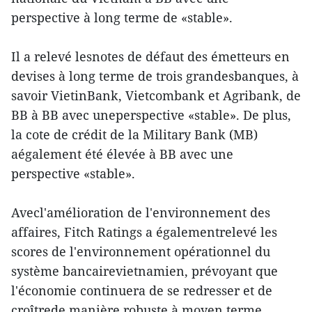
perspective à long terme de «stable».
Il a relevé lesnotes de défaut des émetteurs en
devises à long terme de trois grandesbanques, à
savoir VietinBank, Vietcombank et Agribank, de
BB à BB avec uneperspective «stable». De plus,
la cote de crédit de la Military Bank (MB)
aégalement été élevée à BB avec une
perspective «stable».
Avecl'amélioration de l'environnement des
affaires, Fitch Ratings a égalementrelevé les
scores de l'environnement opérationnel du
système bancairevietnamien, prévoyant que
l'économie continuera de se redresser et de
croîtrede manière robuste à moyen terme.