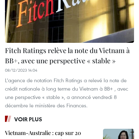
Fitch Ratings relève la note du Vietnam à
BB+, avec une perspective « stable »
08/12/2023 14:04
L'agence de notation Fitch Ratings a relevé la note de
crédit nationale à long terme du Vietnam à BB+ , avec
une perspective « stable », a annoncé vendredi 8
décembre le ministère des Finances.
VOIR PLUS
Vietnam-Australie : cap sur 20