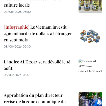
culture locale
08/08/2026 05:00
Le Vietnam investit
2,36 milliards de dollars à l'étranger
en sept mois
08/08/2026 00:30
L'indice ALE 2025 sera dévoilé le 18
août
07/08/2026 13:02
Approbation du plan directeur
révisé de la zone économique de