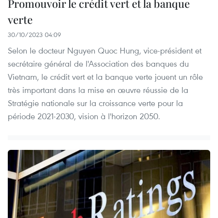
Promouvoir le crédit vert et la banque
verte
30/10/2023 04:09
Selon le docteur Nguyen Quoc Hung, vice-président et
secrétaire général de l'Association des banques du
Vietnam, le crédit vert et la banque verte jouent un rôle
très important dans la mise en œuvre réussie de la
Stratégie nationale sur la croissance verte pour la
période 2021-2030, vision à l'horizon 2050.