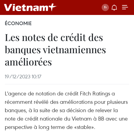
ÉCONOMIE
Les notes de crédit des
banques vietnamiennes
améliorées
19/12/2023 10:17
L'agence de notation de crédit Fitch Ratings a
récemment révélé des améliorations pour plusieurs
banques, à la suite de sa décision de relever la
note de crédit nationale du Vietnam à BB avec une
perspective à long terme de «stable».