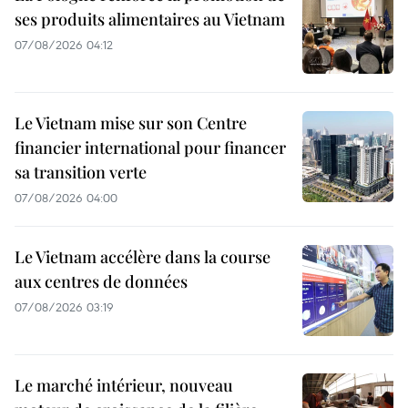
ses produits alimentaires au Vietnam
07/08/2026 04:12
Le Vietnam mise sur son Centre
financier international pour financer
sa transition verte
07/08/2026 04:00
Le Vietnam accélère dans la course
aux centres de données
07/08/2026 03:19
Le marché intérieur, nouveau