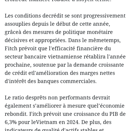
Les conditions decrédit se sont progressivement
assouplies depuis le début de cette année,
grâceà des mesures de politique monétaire
décisives et appropriées. Dans le mêmetemps,
Fitch prévoit que l'efficacité financière du
secteur bancaire vietnamiense rétablira l'année
prochaine, soutenue par la demande croissante
de crédit etl'amélioration des marges nettes
d'intérêt des banques commerciales.
Le ratio desprêts non performants devrait
également s’améliorer à mesure quel’économie
rebondit. Fitch prévoit une croissance du PIB de
6,3% pour leVietnam en 2024. De plus, des
indicateurs de qualité d'actifs stables et