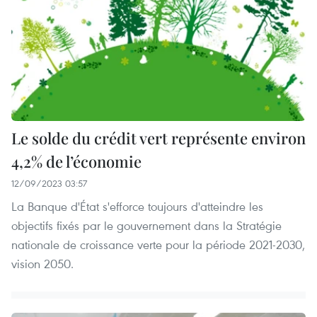
Le solde du crédit vert représente environ
4,2% de l’économie
12/09/2023 03:57
La Banque d'État s'efforce toujours d'atteindre les
objectifs fixés par le gouvernement dans la Stratégie
nationale de croissance verte pour la période 2021-2030,
vision 2050.