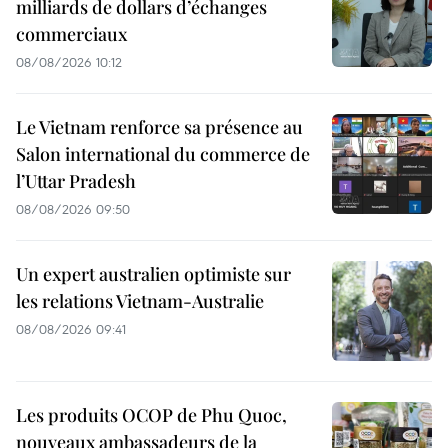
milliards de dollars d’échanges
commerciaux
08/08/2026 10:12
Le Vietnam renforce sa présence au
Salon international du commerce de
l’Uttar Pradesh
08/08/2026 09:50
Un expert australien optimiste sur
les relations Vietnam-Australie
08/08/2026 09:41
Les produits OCOP de Phu Quoc,
nouveaux ambassadeurs de la