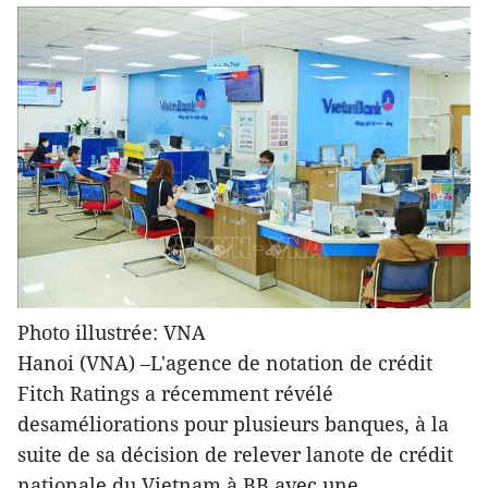
Photo illustrée: VNA
Hanoi (VNA) –L'agence de notation de crédit
Fitch Ratings a récemment révélé
desaméliorations pour plusieurs banques, à la
suite de sa décision de relever lanote de crédit
nationale du Vietnam à BB avec une