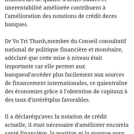
unerentabilité améliorée contribuent à
l'amélioration des notations de crédit deces
banques.
Dr Vo Tri Thanh,membre du Conseil consultatif
national de politique financière et monétaire,
adéclaré que cette mise à niveau était
importante car elle permet aux
banquesd'accéder plus facilement aux sources
de financement internationales, ce quientraîne
des économies grâce à l'obtention de capitaux à
des taux d'intérêtplus favorables.
Il a déclaréqu'avec la notation de crédit
actuelle, il était nécessaire d'améliorer encorela
santé financière, la position et la marque pour