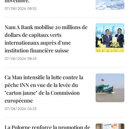
novembre.
07/08/2026 08:52
Nam A Bank mobilise 20 millions de
dollars de capitaux verts
internationaux auprès d'une
institution financière suisse
07/08/2026 08:45
Ca Mau intensifie la lutte contre la
pêche INN en vue de la levée du
"carton jaune" de la Commission
européenne
07/08/2026 04:25
La Pologne renforce la promotion de