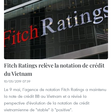
Fitch Ratings relève la notation de crédit
du Vietnam
10/05/2019 07:39
Le 9 mai, l’agence de notation Fitch Ratings a maintenu
la note de crédit BB au Vietnam et a révisé la
perspective d'évolution de la notation de crédit
vietnamienne de "stable" à "positive".