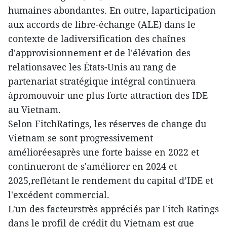
humaines abondantes. En outre, laparticipation
aux accords de libre-échange (ALE) dans le
contexte de ladiversification des chaînes
d'approvisionnement et de l'élévation des
relationsavec les États-Unis au rang de
partenariat stratégique intégral continuera
àpromouvoir une plus forte attraction des IDE
au Vietnam.
Selon FitchRatings, les réserves de change du
Vietnam se sont progressivement
amélioréesaprès une forte baisse en 2022 et
continueront de s'améliorer en 2024 et
2025,reflétant le rendement du capital d’IDE et
l'excédent commercial.
L'un des facteurstrès appréciés par Fitch Ratings
dans le profil de crédit du Vietnam est que