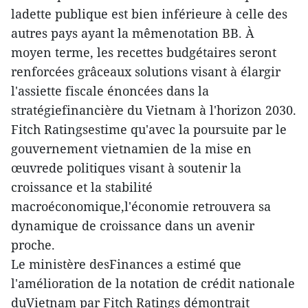
ladette publique est bien inférieure à celle des
autres pays ayant la mêmenotation BB. À
moyen terme, les recettes budgétaires seront
renforcées grâceaux solutions visant à élargir
l'assiette fiscale énoncées dans la
stratégiefinancière du Vietnam à l'horizon 2030.
Fitch Ratingsestime qu'avec la poursuite par le
gouvernement vietnamien de la mise en
œuvrede politiques visant à soutenir la
croissance et la stabilité
macroéconomique,l'économie retrouvera sa
dynamique de croissance dans un avenir
proche.
Le ministère desFinances a estimé que
l'amélioration de la notation de crédit nationale
duVietnam par Fitch Ratings démontrait