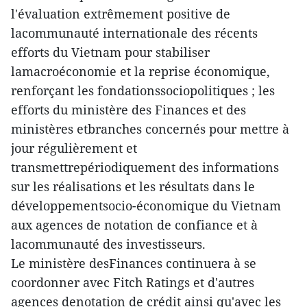
l'évaluation extrêmement positive de
lacommunauté internationale des récents
efforts du Vietnam pour stabiliser
lamacroéconomie et la reprise économique,
renforçant les fondationssociopolitiques ; les
efforts du ministère des Finances et des
ministères etbranches concernés pour mettre à
jour régulièrement et
transmettrepériodiquement des informations
sur les réalisations et les résultats dans le
développementsocio-économique du Vietnam
aux agences de notation de confiance et à
lacommunauté des investisseurs.
Le ministère desFinances continuera à se
coordonner avec Fitch Ratings et d'autres
agences denotation de crédit ainsi qu'avec les