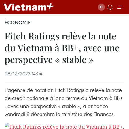
ÉCONOMIE
Fitch Ratings relève la note
du Vietnam à BB+, avec une
perspective « stable »
08/12/2023 14:04
L'agence de notation Fitch Ratings a relevé la note
de crédit nationale à long terme du Vietnam à BB+
, avec une perspective « stable », a annoncé
vendredi 8 décembre le ministère des Finances.