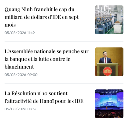
Quang Ninh franchit le cap du
milliard de dollars d'IDE en sept
mois
05/08/2026 11:49
L’Assemblée nationale se penche sur
la banque et la lutte contre le
blanchiment
05/08/2026 09:00
La Résolution n°10 soutient
l'attractivité de Hanoï pour les IDE
05/08/2026 08:57