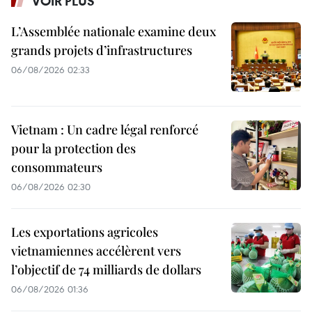
VOIR PLUS
L’Assemblée nationale examine deux
grands projets d’infrastructures
06/08/2026 02:33
Vietnam : Un cadre légal renforcé
pour la protection des
consommateurs
06/08/2026 02:30
Les exportations agricoles
vietnamiennes accélèrent vers
l’objectif de 74 milliards de dollars
06/08/2026 01:36