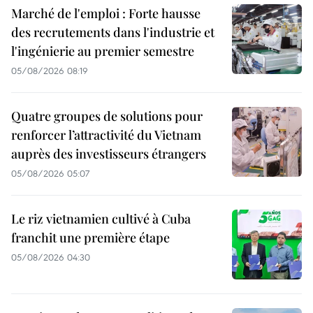
Marché de l'emploi : Forte hausse
des recrutements dans l'industrie et
l'ingénierie au premier semestre
05/08/2026 08:19
Quatre groupes de solutions pour
renforcer l’attractivité du Vietnam
auprès des investisseurs étrangers
05/08/2026 05:07
Le riz vietnamien cultivé à Cuba
franchit une première étape
05/08/2026 04:30