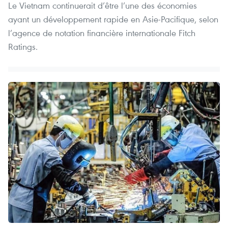
Le Vietnam continuerait d’être l’une des économies
ayant un développement rapide en Asie-Pacifique, selon
l’agence de notation financière internationale Fitch
Ratings.