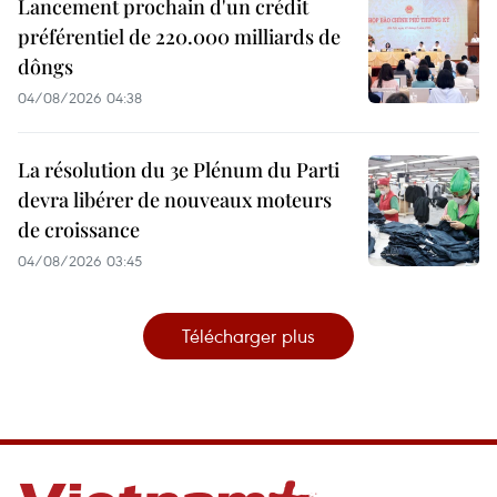
Lancement prochain d'un crédit
préférentiel de 220.000 milliards de
dôngs
04/08/2026 04:38
La résolution du 3e Plénum du Parti
devra libérer de nouveaux moteurs
de croissance
04/08/2026 03:45
Télécharger plus