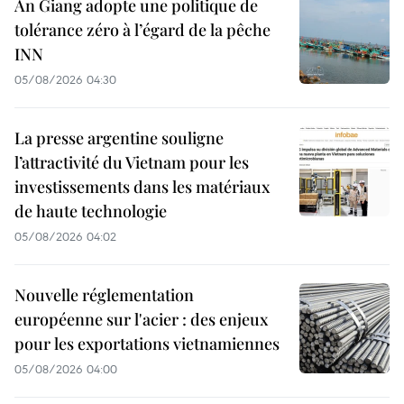
An Giang adopte une politique de
tolérance zéro à l’égard de la pêche
INN
05/08/2026 04:30
La presse argentine souligne
l’attractivité du Vietnam pour les
investissements dans les matériaux
de haute technologie
05/08/2026 04:02
Nouvelle réglementation
européenne sur l'acier : des enjeux
pour les exportations vietnamiennes
05/08/2026 04:00