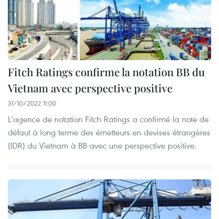
Fitch Ratings confirme la notation BB du
Vietnam avec perspective positive
31/10/2022 11:00
L’agence de notation Fitch Ratings a confirmé la note de
défaut à long terme des émetteurs en devises étrangères
(IDR) du Vietnam à BB avec une perspective positive.