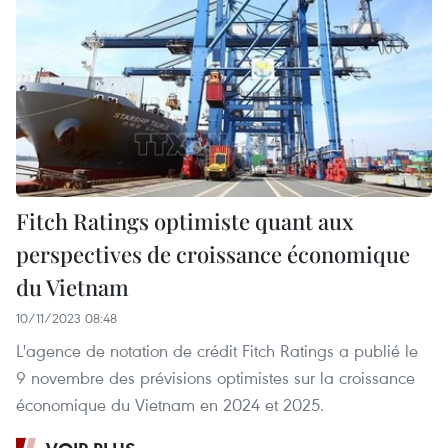
Fitch Ratings optimiste quant aux
perspectives de croissance économique
du Vietnam
10/11/2023 08:48
L'agence de notation de crédit Fitch Ratings a publié le
9 novembre des prévisions optimistes sur la croissance
économique du Vietnam en 2024 et 2025.