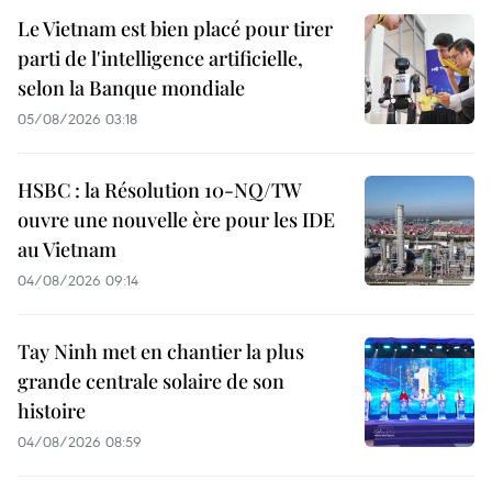
Le Vietnam est bien placé pour tirer
parti de l'intelligence artificielle,
selon la Banque mondiale
05/08/2026 03:18
HSBC : la Résolution 10-NQ/TW
ouvre une nouvelle ère pour les IDE
au Vietnam
04/08/2026 09:14
Tay Ninh met en chantier la plus
grande centrale solaire de son
histoire
04/08/2026 08:59