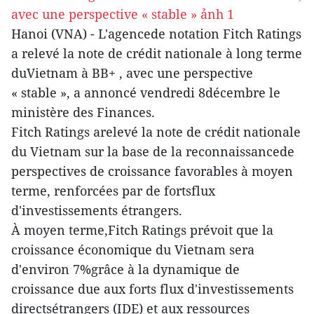
Hanoi (VNA) - L'agencede notation Fitch Ratings
a relevé la note de crédit nationale à long terme
duVietnam à BB+ , avec une perspective
« stable », a annoncé vendredi 8décembre le
ministère des Finances.
Fitch Ratings arelevé la note de crédit nationale
du Vietnam sur la base de la reconnaissancede
perspectives de croissance favorables à moyen
terme, renforcées par de fortsflux
d'investissements étrangers.
À moyen terme,Fitch Ratings prévoit que la
croissance économique du Vietnam sera
d'environ 7%grâce à la dynamique de
croissance due aux forts flux d'investissements
directsétrangers (IDE) et aux ressources