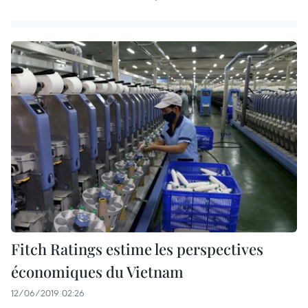
Fitch Ratings estime les perspectives
économiques du Vietnam
12/06/2019 02:26