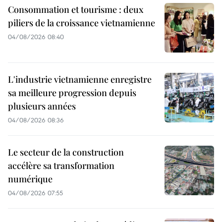
Consommation et tourisme : deux
piliers de la croissance vietnamienne
04/08/2026 08:40
L'industrie vietnamienne enregistre
sa meilleure progression depuis
plusieurs années
04/08/2026 08:36
Le secteur de la construction
accélère sa transformation
numérique
04/08/2026 07:55