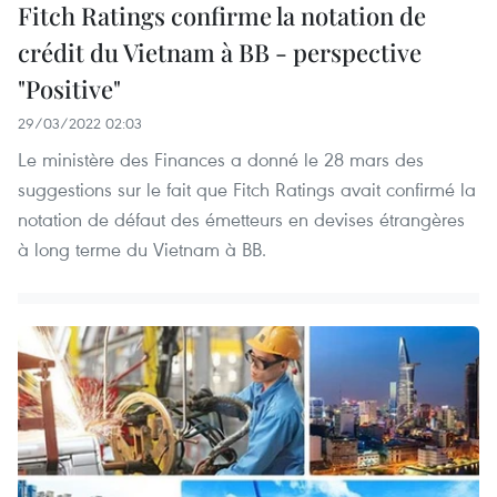
Fitch Ratings confirme la notation de
crédit du Vietnam à BB - perspective
"Positive"
29/03/2022 02:03
Le ministère des Finances a donné le 28 mars des
suggestions sur le fait que Fitch Ratings avait confirmé la
notation de défaut des émetteurs en devises étrangères
à long terme du Vietnam à BB.