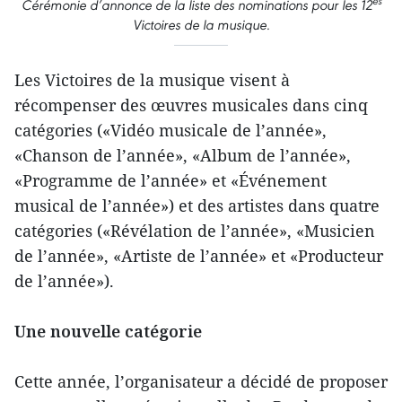
es
Cérémonie d’annonce de la liste des nominations pour les 12
Victoires de la musique.
Les Victoires de la musique visent à
récompenser des œuvres musicales dans cinq
catégories («Vidéo musicale de l’année»,
«Chanson de l’année», «Album de l’année»,
«Programme de l’année» et «Événement
musical de l’année») et des artistes dans quatre
catégories («Révélation de l’année», «Musicien
de l’année», «Artiste de l’année» et «Producteur
de l’année»).
Une nouvelle catégorie
Cette année, l’organisateur a décidé de proposer