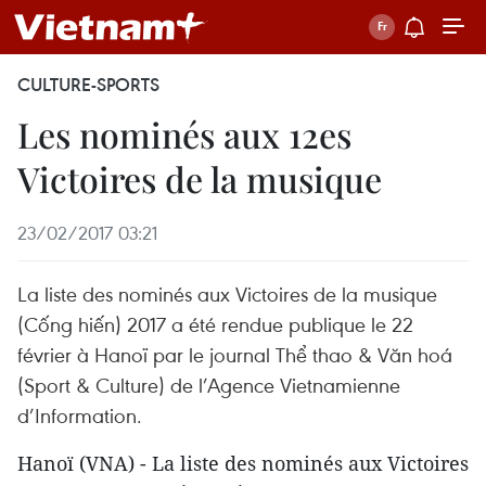
CULTURE-SPORTS
Les nominés aux 12es
Victoires de la musique
23/02/2017 03:21
La liste des nominés aux Victoires de la musique
(Cống hiến) 2017 a été rendue publique le 22
février à Hanoï par le journal Thể thao & Văn hoá
(Sport & Culture) de l’Agence Vietnamienne
d’Information.
Hanoï (VNA) - La liste des nominés aux Victoires