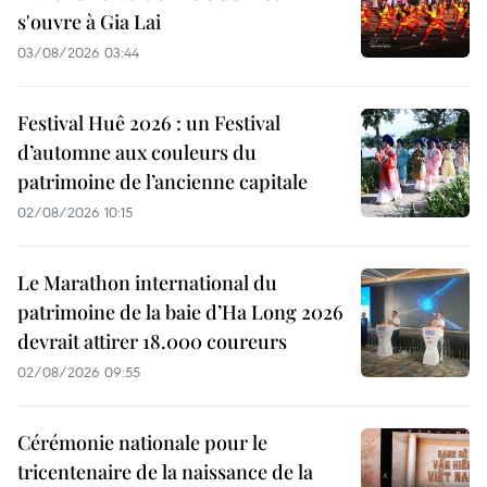
s'ouvre à Gia Lai
03/08/2026 03:44
Festival Huê 2026 : un Festival
d’automne aux couleurs du
patrimoine de l’ancienne capitale
02/08/2026 10:15
Le Marathon international du
patrimoine de la baie d’Ha Long 2026
devrait attirer 18.000 coureurs
02/08/2026 09:55
Cérémonie nationale pour le
tricentenaire de la naissance de la