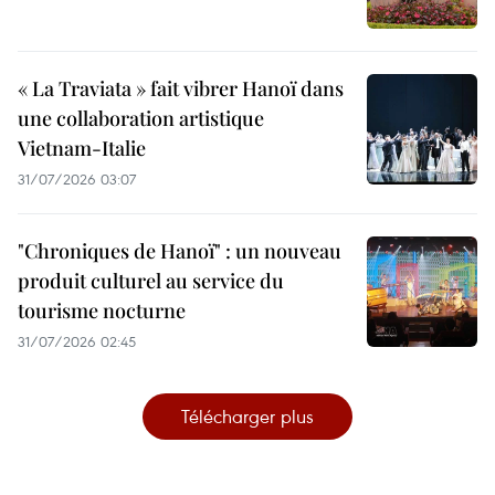
« La Traviata » fait vibrer Hanoï dans
une collaboration artistique
Vietnam-Italie
31/07/2026 03:07
"Chroniques de Hanoï" : un nouveau
produit culturel au service du
tourisme nocturne
31/07/2026 02:45
Télécharger plus