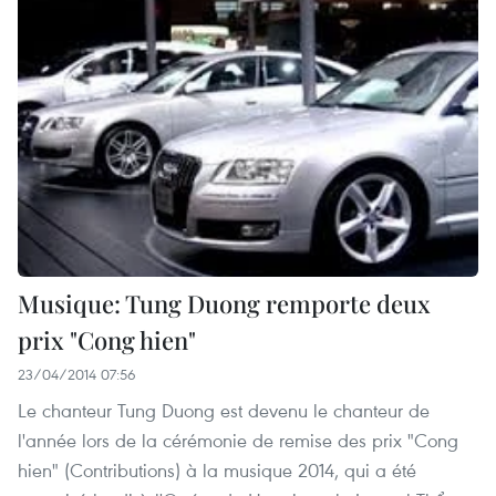
Musique: Tung Duong remporte deux
prix "Cong hien"
23/04/2014 07:56
Le chanteur Tung Duong est devenu le chanteur de
l'année lors de la cérémonie de remise des prix "Cong
hien" (Contributions) à la musique 2014, qui a été