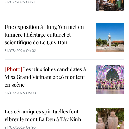
31/07/2026 08:21
Une exposition à Hung Yen met en
lumière l’héritage culturel et
scientifique de Le Quy Don
31/07/2026 06:02
Les plus jolies candidates à
Miss Grand Vietnam 2026 montent
en scène
31/07/2026 05:00
Les céramiques spirituelles font
vibrer le mont Bà Den à Tây Ninh
31/07/2026 03:30