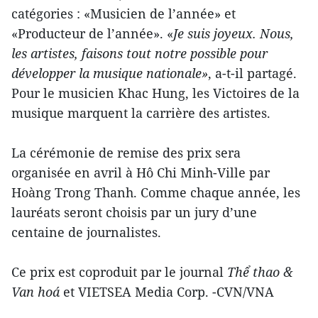
catégories : «Musicien de l’année» et
«Producteur de l’année». «
Je suis joyeux. Nous,
les artistes, faisons tout notre possible pour
développer la musique nationale»
, a-t-il partagé.
Pour le musicien Khac Hung, les Victoires de la
musique marquent la carrière des artistes.
La cérémonie de remise des prix sera
organisée en avril à Hô Chi Minh-Ville par
Hoàng Trong Thanh. Comme chaque année, les
lauréats seront choisis par un jury d’une
centaine de journalistes.
Ce prix est coproduit par le journal
Thể thao &
Van hoá
et VIETSEA Media Corp. -CVN/VNA