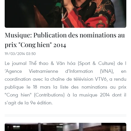
Musique: Publication des nominations au
prix "Cong hien" 2014
19/03/2014 03:50
Le journal Thể thao & Văn hóa (Sport & Culture) de l
’Agence Vietnamienne d’Information (VNA), en
coordination avec la chaîne de télévision VTV6, a rendu
publique le 18 mars la liste des nominations au prix
"Cong hien" (Contributions) à la musique 2014 dont il
s’agit de la 9e édition.