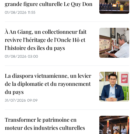
grande figure culturelle Le Quy Don
01/08/2026 11:55
À An Giang, un collectionneur fait
revivre l'héritage de l'Oncle Hô et
l'histoire des îles du pays
01/08/2026 03:00
La diaspora vietnamienne, un levier
de la diplomatie et du rayonnement
du pays
31/07/2026 09:09
Transformer le patrimoine en
moteur des industries culturelles