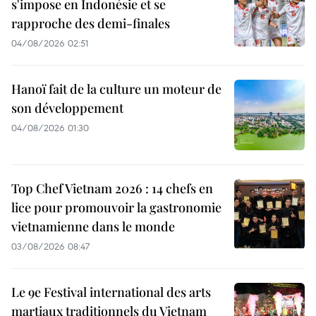
s'impose en Indonésie et se
rapproche des demi-finales
04/08/2026 02:51
Hanoï fait de la culture un moteur de
son développement
04/08/2026 01:30
Top Chef Vietnam 2026 : 14 chefs en
lice pour promouvoir la gastronomie
vietnamienne dans le monde
03/08/2026 08:47
Le 9e Festival international des arts
martiaux traditionnels du Vietnam