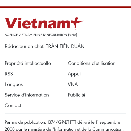
AGENCE VIETNAMIENNE D'INFORMATION (VNA)
Rédacteur en chef: TRÂN TIÊN DUÂN
Propriété intellectuelle
Conditions d'utilisation
RSS
Appui
Langues
VNA
Service d'information
Publicité
Contact
Permis de publication: 1374/GP-BTTTT délivré le 11 septembre
2008 par le ministère de l'Information et de la Communication.