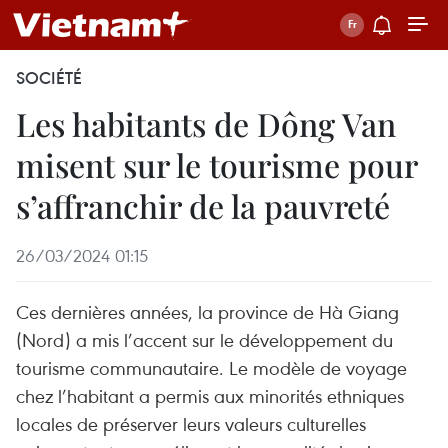
SOCIÉTÉ
Les habitants de Dông Van
misent sur le tourisme pour
s’affranchir de la pauvreté
26/03/2024 01:15
Ces dernières années, la province de Hà Giang
(Nord) a mis l’accent sur le développement du
tourisme communautaire. Le modèle de voyage
chez l’habitant a permis aux minorités ethniques
locales de préserver leurs valeurs culturelles