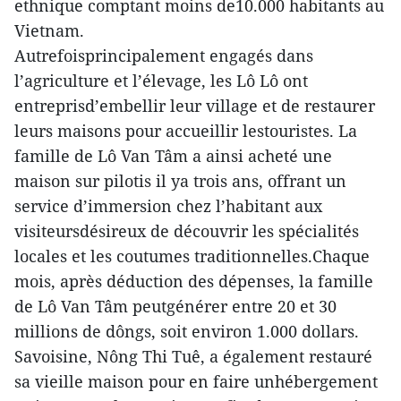
ethnique comptant moins de10.000 habitants au
Vietnam.
Autrefoisprincipalement engagés dans
l’agriculture et l’élevage, les Lô Lô ont
entreprisd’embellir leur village et de restaurer
leurs maisons pour accueillir lestouristes. La
famille de Lô Van Tâm a ainsi acheté une
maison sur pilotis il ya trois ans, offrant un
service d’immersion chez l’habitant aux
visiteursdésireux de découvrir les spécialités
locales et les coutumes traditionnelles.Chaque
mois, après déduction des dépenses, la famille
de Lô Van Tâm peutgénérer entre 20 et 30
millions de dôngs, soit environ 1.000 dollars.
Savoisine, Nông Thi Tuê, a également restauré
sa vieille maison pour en faire unhébergement