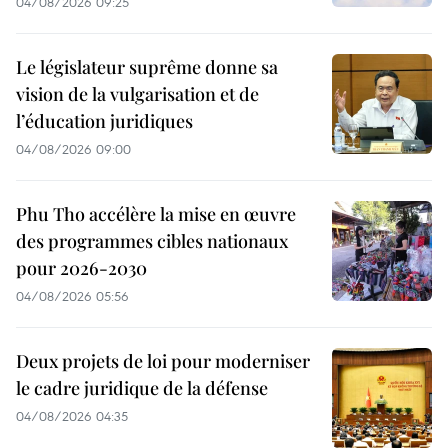
04/08/2026 09:25
Le législateur suprême donne sa
vision de la vulgarisation et de
l’éducation juridiques
04/08/2026 09:00
Phu Tho accélère la mise en œuvre
des programmes cibles nationaux
pour 2026-2030
04/08/2026 05:56
Deux projets de loi pour moderniser
le cadre juridique de la défense
04/08/2026 04:35