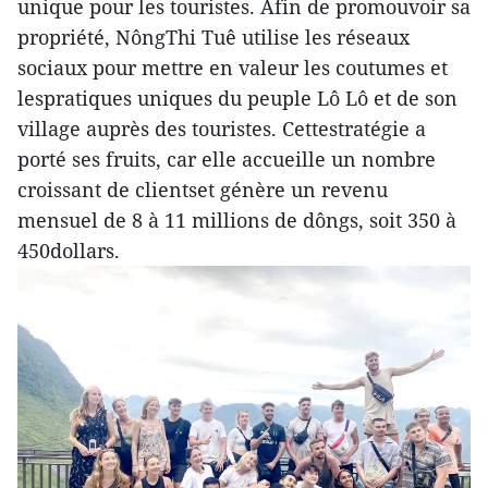
unique pour les touristes. Afin de promouvoir sa
propriété, NôngThi Tuê utilise les réseaux
sociaux pour mettre en valeur les coutumes et
lespratiques uniques du peuple Lô Lô et de son
village auprès des touristes. Cettestratégie a
porté ses fruits, car elle accueille un nombre
croissant de clientset génère un revenu
mensuel de 8 à 11 millions de dôngs, soit 350 à
450dollars.