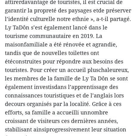
attirerdavantage de touristes, il est crucial de
garantir la propreté des paysages etde préserver
l’identité culturelle notre ethnie », a-t-il partagé.
Ly TaDôn s’est également lancé dans le
tourisme communautaire en 2019. La
maisonfamiliale a été rénovée et agrandie,
tandis que de nouvelles toilettes ont
étéconstruites pour répondre aux besoins des
touristes. Pour créer un accueil pluschaleureux,
les membres de la famille de Ly Ta Dôn se sont
également investisdans l’apprentissage des
connaissances touristiques et de l’anglais lors
decours organisés par la localité. Grâce à ces
efforts, sa famille a accueilli unnombre
croissant de visiteurs ces dernières années,
stabilisant ainsiprogressivement leur situation