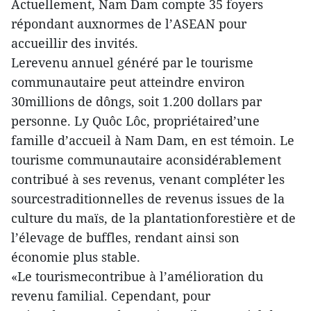
Actuellement, Nam Dam compte 35 foyers
répondant auxnormes de l’ASEAN pour
accueillir des invités.
Lerevenu annuel généré par le tourisme
communautaire peut atteindre environ
30millions de dôngs, soit 1.200 dollars par
personne. Ly Quôc Lôc, propriétaired’une
famille d’accueil à Nam Dam, en est témoin. Le
tourisme communautaire aconsidérablement
contribué à ses revenus, venant compléter les
sourcestraditionnelles de revenus issues de la
culture du maïs, de la plantationforestière et de
l’élevage de buffles, rendant ainsi son
économie plus stable.
«Le tourismecontribue à l’amélioration du
revenu familial. Cependant, pour