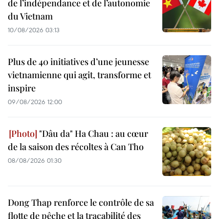
de l’indépendance et de l’autonomie
du Vietnam
10/08/2026 03:13
Plus de 40 initiatives d’une jeunesse
vietnamienne qui agit, transforme et
inspire
09/08/2026 12:00
"Dâu da" Ha Chau : au cœur
de la saison des récoltes à Can Tho
08/08/2026 01:30
Dong Thap renforce le contrôle de sa
flotte de pêche et la traçabilité des