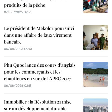
produits de la pêche
07/08/2026 09:21
Le président de Mekolor poursuivi
dans une affaire de faux virement
bancaire
06/08/2026 09:41
Phu Quoc lance des cours d'anglais
pour les commerçants et les
chauffeurs en vue de l'APEC 2027
06/08/2026 02:15
Immobilier : la Résolution 21 mise
sur un développement durable