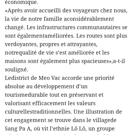
économique.
«Après avoir accueilli des voyageurs chez nous,
la vie de notre famille aconsidérablement
changé. Les infrastructures communautaires se
sont égalementaméliorées. Les routes sont plus
verdoyantes, propres et attrayantes,
notrequalité de vie s’est améliorée et les
maisons sont également plus spacieuses»,a-t-il
souligné.
Ledistrict de Meo Vac accorde une priorité
absolue au développement d’un
tourismedurable tout en préservant et
valorisant efficacement les valeurs
culturellestraditionnelles. Une illustration de
cet engagement se trouve dans le villagede
Sang Pa A, où vit l’ethnie Lô Lô, un groupe