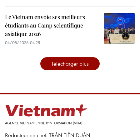
Le Vietnam envoie ses meilleurs
étudiants au Camp scientifique
asiatique 2026
04/08/2026 04:25
Télécharger plus
AGENCE VIETNAMIENNE D'INFORMATION (VNA)
Rédacteur en chef: TRÂN TIÊN DUÂN