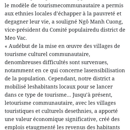
le modèle de tourismecommunautaire a permis
aux ethnies locales d’échapper à la pauvreté et
degagner leur vie, a souligné Ngô Manh Cuong,
vice-président du Comité populairedu district de
Meo Vac.
« Audébut de la mise en œuvre des villages de
tourisme culturel communautaire,
denombreuses difficultés sont survenues,
notamment en ce qui concerne lasensibilisation
de la population. Cependant, notre district a
mobilisé leshabitants locaux pour se lancer
dans ce type de tourisme... Jusqu’à présent,
letourisme communautaire, avec les villages
touristiques et culturels desethnies, a apporté
une valeur économique significative, créé des
emplois etaugmenté les revenus des habitants