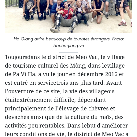
Ha Giang attire beaucoup de touristes étrangers. Photo:
baohagiang.vn
Toujoursdans le district de Meo Vac, le village
de tourisme culturel des Mông, dans levillage
de Pa Vi Ha, a vu le jour en décembre 2016 et
est entré en servicetrois ans plus tard. Avant
l’ouverture de ce site, la vie des villageois
étaitextrêmement difficile, dépendant
principalement de l’élevage de chèvres et
devaches ainsi que de la culture du maïs, des
activités peu rentables. Dans lebut d’améliorer
leurs conditions de vie, le district de Meo Vac a