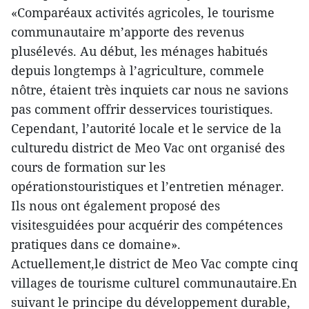
«Comparéaux activités agricoles, le tourisme
communautaire m’apporte des revenus
plusélevés. Au début, les ménages habitués
depuis longtemps à l’agriculture, commele
nôtre, étaient très inquiets car nous ne savions
pas comment offrir desservices touristiques.
Cependant, l’autorité locale et le service de la
culturedu district de Meo Vac ont organisé des
cours de formation sur les
opérationstouristiques et l’entretien ménager.
Ils nous ont également proposé des
visitesguidées pour acquérir des compétences
pratiques dans ce domaine».
Actuellement,le district de Meo Vac compte cinq
villages de tourisme culturel communautaire.En
suivant le principe du développement durable,