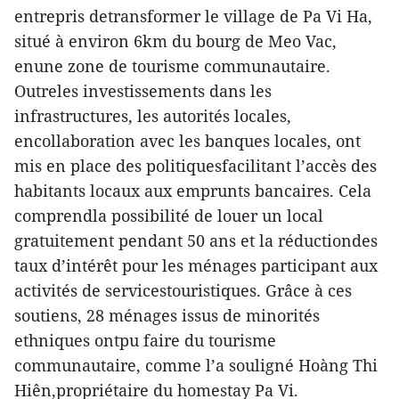
entrepris detransformer le village de Pa Vi Ha,
situé à environ 6km du bourg de Meo Vac,
enune zone de tourisme communautaire.
Outreles investissements dans les
infrastructures, les autorités locales,
encollaboration avec les banques locales, ont
mis en place des politiquesfacilitant l’accès des
habitants locaux aux emprunts bancaires. Cela
comprendla possibilité de louer un local
gratuitement pendant 50 ans et la réductiondes
taux d’intérêt pour les ménages participant aux
activités de servicestouristiques. Grâce à ces
soutiens, 28 ménages issus de minorités
ethniques ontpu faire du tourisme
communautaire, comme l’a souligné Hoàng Thi
Hiên,propriétaire du homestay Pa Vi.