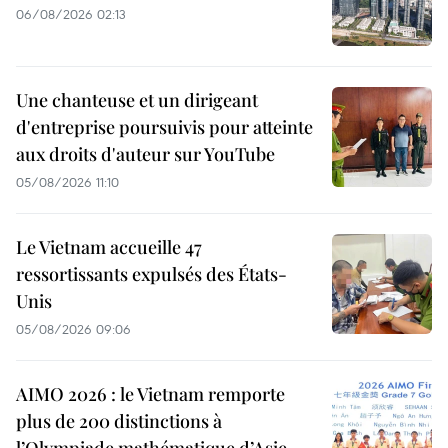
06/08/2026 02:13
Une chanteuse et un dirigeant
d'entreprise poursuivis pour atteinte
aux droits d'auteur sur YouTube
05/08/2026 11:10
Le Vietnam accueille 47
ressortissants expulsés des États-
Unis
05/08/2026 09:06
AIMO 2026 : le Vietnam remporte
plus de 200 distinctions à