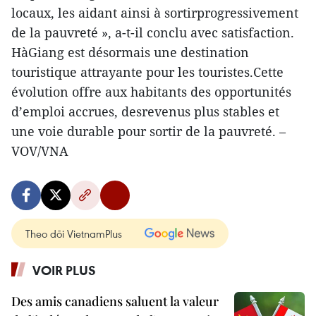
locaux, les aidant ainsi à sortirprogressivement
de la pauvreté », a-t-il conclu avec satisfaction.
HàGiang est désormais une destination
touristique attrayante pour les touristes.Cette
évolution offre aux habitants des opportunités
d’emploi accrues, desrevenus plus stables et
une voie durable pour sortir de la pauvreté. –
VOV/VNA
Theo dõi VietnamPlus
VOIR PLUS
Des amis canadiens saluent la valeur