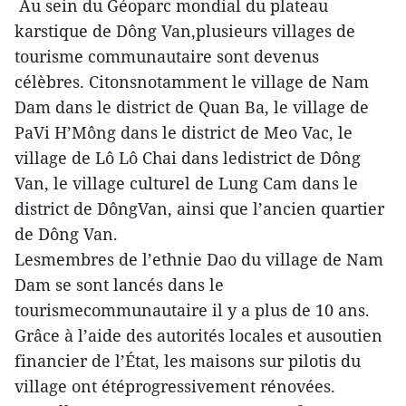
Au sein du Géoparc mondial du plateau
karstique de Dông Van,plusieurs villages de
tourisme communautaire sont devenus
célèbres. Citonsnotamment le village de Nam
Dam dans le district de Quan Ba, le village de
PaVi H’Mông dans le district de Meo Vac, le
village de Lô Lô Chai dans ledistrict de Dông
Van, le village culturel de Lung Cam dans le
district de DôngVan, ainsi que l’ancien quartier
de Dông Van.
Lesmembres de l’ethnie Dao du village de Nam
Dam se sont lancés dans le
tourismecommunautaire il y a plus de 10 ans.
Grâce à l’aide des autorités locales et ausoutien
financier de l’État, les maisons sur pilotis du
village ont étéprogressivement rénovées.