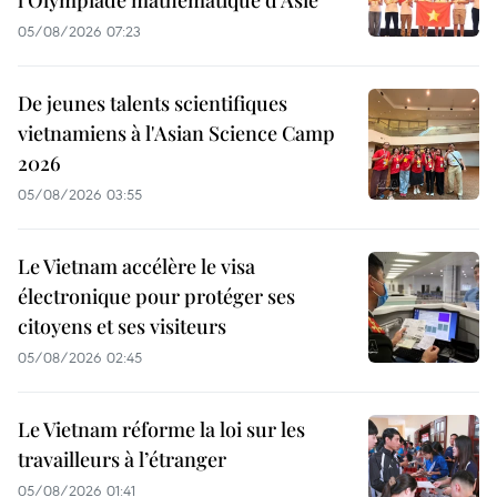
l’Olympiade mathématique d’Asie
05/08/2026 07:23
De jeunes talents scientifiques
vietnamiens à l'Asian Science Camp
2026
05/08/2026 03:55
Le Vietnam accélère le visa
électronique pour protéger ses
citoyens et ses visiteurs
05/08/2026 02:45
Le Vietnam réforme la loi sur les
travailleurs à l’étranger
05/08/2026 01:41