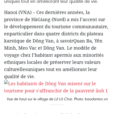
uniques tout en améliorant leur qualité de vie.
Hanoi (VNA) – Ces dernières années, la
province de HàGiang (Nord) a mis l’accent sur
le développement du tourisme communautaire,
enparticulier dans quatre districts du plateau
karstique de Dông Van, à savoirQuan Ba, Yên
Minh, Meo Vac et Dông Van. Le modèle de
voyage chez l’habitant apermis aux minorités
ethniques locales de préserver leurs valeurs
culturellesuniques tout en améliorant leur
qualité de vie.
Vue de haut sur le village de Lô Lô Chai. Photo: baodantoc.vn