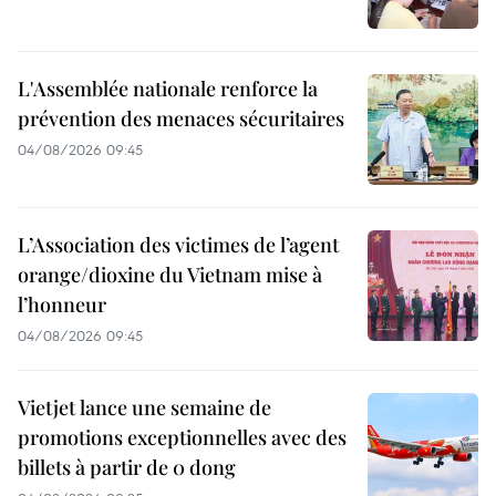
L'Assemblée nationale renforce la
prévention des menaces sécuritaires
04/08/2026 09:45
L’Association des victimes de l’agent
orange/dioxine du Vietnam mise à
l’honneur
04/08/2026 09:45
Vietjet lance une semaine de
promotions exceptionnelles avec des
billets à partir de 0 dong