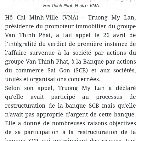
Van Thinh Phat. Photo : VNA
Hô Chi Minh-Ville (VNA) - Truong My Lan,
présidente du promoteur immobilier du groupe
Van Thinh Phat, a fait appel le 26 avril de
l'intégralité du verdict de première instance de
l'affaire survenue à la société par actions du
groupe Van Thinh Phat, à la Banque par actions
du commerce Sai Gon (SCB) et aux sociétés,
unités et organisations concernées.
Selon son appel, Truong My Lan a déclaré
qu'elle avait participé au processus de
restructuration de la banque SCB mais qu'elle
n'avait pas approprié d'argent de cette banque.
Elle a donné de nombreuses raisons objectives
de sa participation à la restructuration de la
banque SCB qui entraînaient des risques, tout