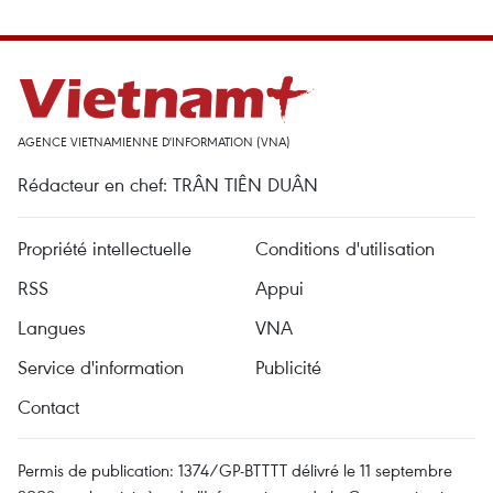
AGENCE VIETNAMIENNE D'INFORMATION (VNA)
Rédacteur en chef: TRÂN TIÊN DUÂN
Propriété intellectuelle
Conditions d'utilisation
RSS
Appui
Langues
VNA
Service d'information
Publicité
Contact
Permis de publication: 1374/GP-BTTTT délivré le 11 septembre