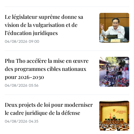
Le législateur suprême donne sa
vision de la vulgarisation et de
l’éducation juridiques
04/08/2026 09:00
Phu Tho accélère la mise en œuvre
des programmes cibles nationaux
pour 2026-2030
04/08/2026 05:56
Deux projets de loi pour moderniser
le cadre juridique de la défense
04/08/2026 04:35