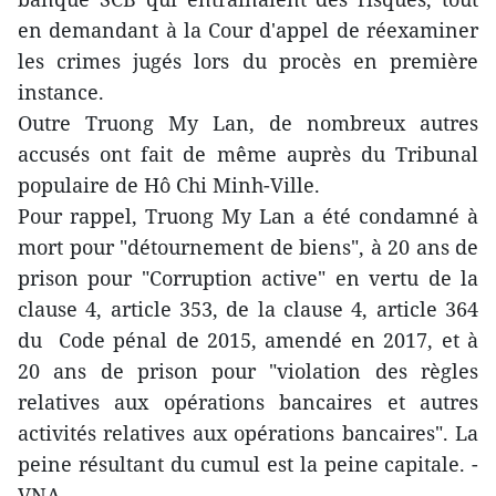
en demandant à la Cour d'appel de réexaminer
les crimes jugés lors du procès en première
instance.
Outre Truong My Lan, de nombreux autres
accusés ont fait de même auprès du Tribunal
populaire de Hô Chi Minh-Ville.
Pour rappel, Truong My Lan a été condamné à
mort pour "détournement de biens", à 20 ans de
prison pour "Corruption active" en vertu de la
clause 4, article 353, de la clause 4, article 364
du Code pénal de 2015, amendé en 2017, et à
20 ans de prison pour "violation des règles
relatives aux opérations bancaires et autres
activités relatives aux opérations bancaires". La
peine résultant du cumul est la peine capitale. -
VNA