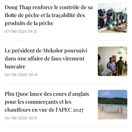
Dong Thap renforce le contrôle de sa
flotte de pêche et la traçabilité des
produits de la pêche
07/08/2026 09:21
Le président de Mekolor poursuivi
dans une affaire de faux virement
bancaire
06/08/2026 09:41
Phu Quoc lance des cours d'anglais
pour les commerçants et les
chauffeurs en vue de l'APEC 2027
06/08/2026 02:15