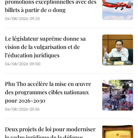
promotions exceptionnelles avec des
billets à partir de 0 dong
04/08/2026 09:25
Le législateur suprême donne sa
vision de la vulgarisation et de
l’éducation juridiques
04/08/2026 09:00
Phu Tho accélère la mise en œuvre
des programmes cibles nationaux
pour 2026-2030
04/08/2026 05:56
Deux projets de loi pour moderniser
le cadre juridique de la défense