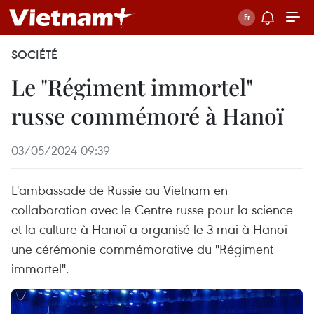
SOCIÉTÉ
Le "Régiment immortel"
russe commémoré à Hanoï
03/05/2024 09:39
L'ambassade de Russie au Vietnam en
collaboration avec le Centre russe pour la science
et la culture à Hanoï a organisé le 3 mai à Hanoï
une cérémonie commémorative du "Régiment
immortel".