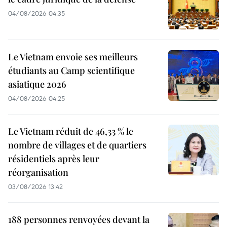
04/08/2026 04:35
Le Vietnam envoie ses meilleurs
étudiants au Camp scientifique
asiatique 2026
04/08/2026 04:25
Le Vietnam réduit de 46,33 % le
nombre de villages et de quartiers
résidentiels après leur
réorganisation
03/08/2026 13:42
188 personnes renvoyées devant la