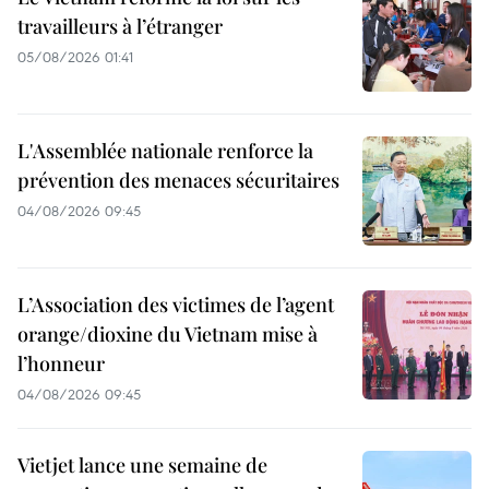
travailleurs à l’étranger
05/08/2026 01:41
L'Assemblée nationale renforce la
prévention des menaces sécuritaires
04/08/2026 09:45
L’Association des victimes de l’agent
orange/dioxine du Vietnam mise à
l’honneur
04/08/2026 09:45
Vietjet lance une semaine de