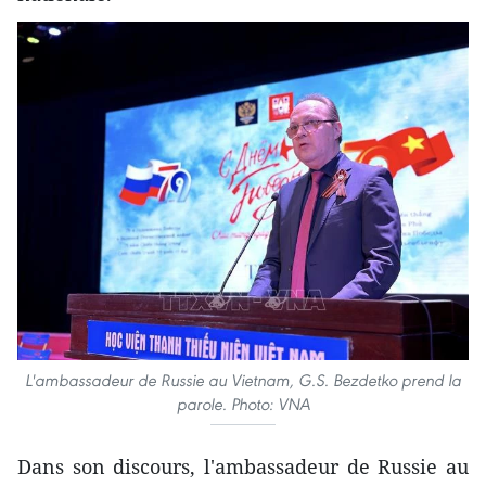
L'ambassadeur de Russie au Vietnam, G.S. Bezdetko prend la
parole. Photo: VNA
Dans son discours, l'ambassadeur de Russie au