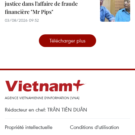
justice dans l’affaire de fraude
financière "Mr Pips"
03/08/2026 09:52
Télécharger plus
AGENCE VIETNAMIENNE D'INFORMATION (VNA)
Rédacteur en chef: TRÂN TIÊN DUÂN
Propriété intellectuelle
Conditions d'utilisation