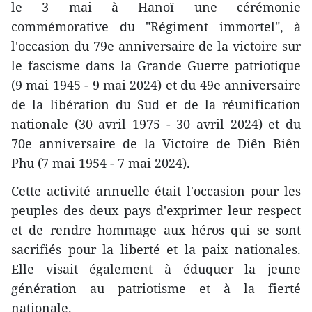
le 3 mai à Hanoï une cérémonie
commémorative du "Régiment immortel", à
l'occasion du 79e anniversaire de la victoire sur
le fascisme dans la Grande Guerre patriotique
(9 mai 1945 - 9 mai 2024) et du 49e anniversaire
de la libération du Sud et de la réunification
nationale (30 avril 1975 - 30 avril 2024) et du
70e anniversaire de la Victoire de Diên Biên
Phu (7 mai 1954 - 7 mai 2024).
Cette activité annuelle était l'occasion pour les
peuples des deux pays d'exprimer leur respect
et de rendre hommage aux héros qui se sont
sacrifiés pour la liberté et la paix nationales.
Elle visait également à éduquer la jeune
génération au patriotisme et à la fierté
nationale.