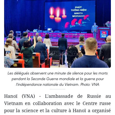
Les délégués observent une minute de silence pour les morts
pendant la Seconde Guerre mondiale et la guerre pour
l'indépendance nationale du Vietnam. Photo: VNA
Hanoï (VNA) - L'ambassade de Russie au
Vietnam en collaboration avec le Centre russe
pour la science et la culture à Hanoï a organisé