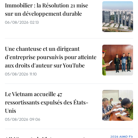
Immobilier : la Résolution 21 mise
sur un développement durable
06/08/2026 02:13
Une chanteuse et un dirigeant
d'entreprise poursuivis pour atteinte
aux droits d'auteur sur YouTube
05/08/2026 11:10
Le Vietnam accueille 47
ressortissants expulsés des États-
Unis
05/08/2026 09:06