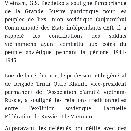
Vietnam, G.S. Bezdetko a souligné l'importance
de la Grande Guerre patriotique pour les
peuples de l'ex-Union soviétique (aujourd'hui
Communauté des États indépendants-CEI). Il a
rappelé les contributions des soldats
vietnamiens ayant combattu aux côtés du
peuple soviétique pendant la période 1941-
1945.
Lors de la cérémonie, le professeur et le général
de brigade Trinh Quoc Khanh, vice-président
permanent de l'Association d'amitié Vietnam-
Russie, a souligné les relations traditionnelles
entre l'ex-Union soviétique, l'actuelle
Fédération de Russie et le Vietnam.
Auparavant, les délégués ont défilé avec des