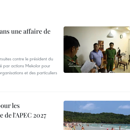
ans une affaire de
suites contre le président du
été par actions Mekolor pour
organisations et des particuliers
our les
e de l'APEC 2027