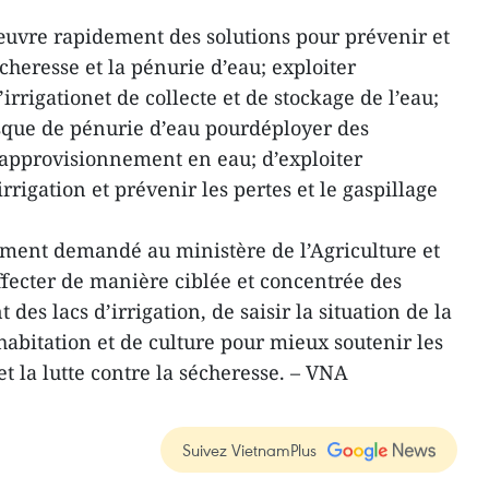
uvre rapidement des solutions pour prévenir et
écheresse et la pénurie d’eau; exploiter
irrigationet de collecte et de stockage de l’eau;
risque de pénurie d’eau pourdéployer des
l’approvisionnement en eau; d’exploiter
rrigation et prévenir les pertes et le gaspillage
ement demandé au ministère de l’Agriculture et
fecter de manière ciblée et concentrée des
es lacs d’irrigation, de saisir la situation de la
habitation et de culture pour mieux soutenir les
et la lutte contre la sécheresse. – VNA
Suivez VietnamPlus