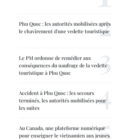
Phu Quoc : les autorités mobilisées après
le chavirement d'une vedette touristique
Le PM ordonne de remédier aux
conséquences du naufrage de la vedette
touristique à Phu Quoc
Accident à Phu Quoc : les secours
terminés, les autorités mobilisées pour
les suites
Au Canada, une plateforme numérique
pour enseigner le vietnamien aux jeunes