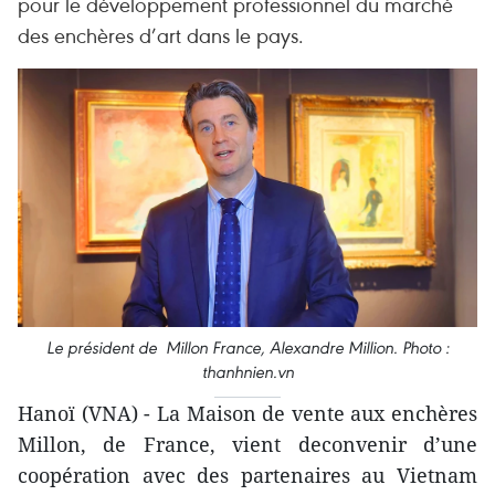
pour le développement professionnel du marché
des enchères d’art dans le pays.
Le président de Millon France, Alexandre Million. Photo :
thanhnien.vn
Hanoï (VNA) - La Maison de vente aux enchères
Millon, de France, vient deconvenir d’une
coopération avec des partenaires au Vietnam