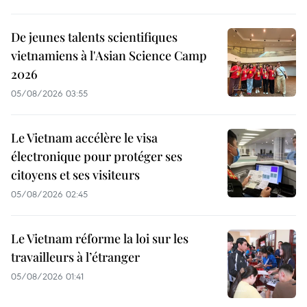
De jeunes talents scientifiques
vietnamiens à l'Asian Science Camp
2026
05/08/2026 03:55
Le Vietnam accélère le visa
électronique pour protéger ses
citoyens et ses visiteurs
05/08/2026 02:45
Le Vietnam réforme la loi sur les
travailleurs à l’étranger
05/08/2026 01:41