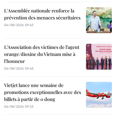
L'Assemblée nationale renforce la
prévention des menaces sécuritaires
04/08/2026 09:45
L’Association des victimes de l’agent
orange/dioxine du Vietnam mise à
l’honneur
04/08/2026 09:45
Vietjet lance une semaine de
promotions exceptionnelles avec des
billets à partir de 0 dong
04/08/2026 09:25