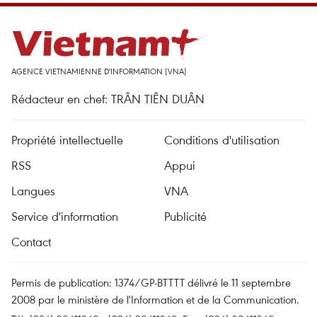
AGENCE VIETNAMIENNE D'INFORMATION (VNA)
Rédacteur en chef: TRÂN TIÊN DUÂN
Propriété intellectuelle
Conditions d'utilisation
RSS
Appui
Langues
VNA
Service d'information
Publicité
Contact
Permis de publication: 1374/GP-BTTTT délivré le 11 septembre
2008 par le ministère de l'Information et de la Communication.