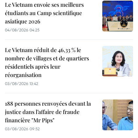
Le Vietnam envoie ses meilleurs
étudiants au Camp scientifique
asiatique 2026
04/08/2026 04:25
Le Vietnam réduit de 46,33 % le
nombre de villages et de quartiers
résidentiels après leur
réorganisation
03/08/2026 13:42
188 personnes renvoyées devant la
justice dans l’affaire de fraude
financière "Mr Pips"
03/08/2026 09:52