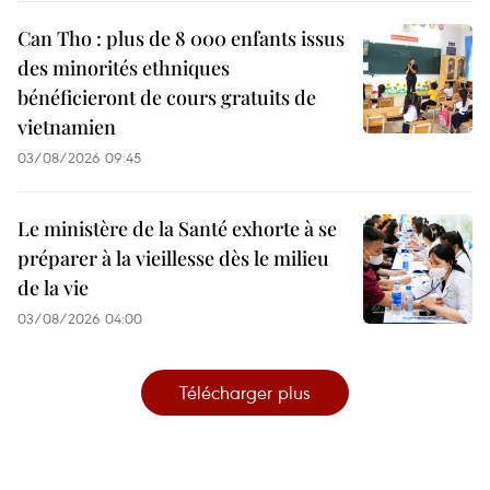
Can Tho : plus de 8 000 enfants issus
des minorités ethniques
bénéficieront de cours gratuits de
vietnamien
03/08/2026 09:45
Le ministère de la Santé exhorte à se
préparer à la vieillesse dès le milieu
de la vie
03/08/2026 04:00
Télécharger plus