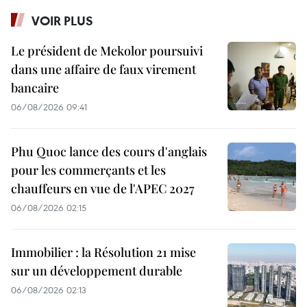
VOIR PLUS
Le président de Mekolor poursuivi
dans une affaire de faux virement
bancaire
06/08/2026 09:41
Phu Quoc lance des cours d'anglais
pour les commerçants et les
chauffeurs en vue de l'APEC 2027
06/08/2026 02:15
Immobilier : la Résolution 21 mise
sur un développement durable
06/08/2026 02:13