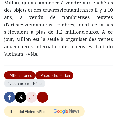
Millon, qui a commencé à vendre aux enchères
des objets et des œuvresvietnamiennes il y a 10
ans, a vendu de nombreuses œuvres
d'artistesvietnamiens célèbres, dont certaines
s'élevaient à plus de 1,2 milliond'euros. A ce
jour, Millon est la seule à organiser des ventes
auxenchères internationales d'œuvres d'art du
Vietnam. -VNA
#Millon France
#Alexandre Million
#vente aux enchères
Theo dõi VietnamPlus