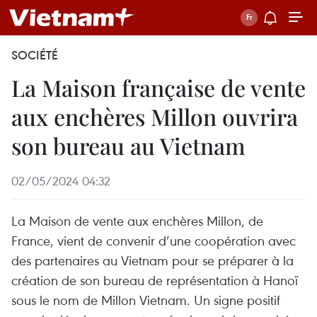
SOCIÉTÉ
La Maison française de vente
aux enchères Millon ouvrira
son bureau au Vietnam
02/05/2024 04:32
La Maison de vente aux enchères Millon, de
France, vient de convenir d’une coopération avec
des partenaires au Vietnam pour se préparer à la
création de son bureau de représentation à Hanoï
sous le nom de Millon Vietnam. Un signe positif