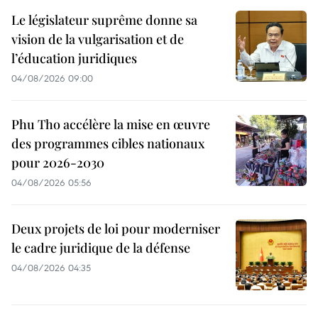
Le législateur suprême donne sa
vision de la vulgarisation et de
l’éducation juridiques
04/08/2026 09:00
Phu Tho accélère la mise en œuvre
des programmes cibles nationaux
pour 2026-2030
04/08/2026 05:56
Deux projets de loi pour moderniser
le cadre juridique de la défense
04/08/2026 04:35