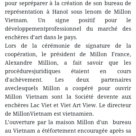
pour sepréparer à la création de son bureau de
représentation à Hanoï sous lenom de Millon
Vietnam. Un signe positif pour le
développementprofessionnel du marché des
enchères d’art dans le pays.
Lors de la cérémonie de signature de la
coopération, le président de Millon France,
Alexandre Million, a fait savoir que les
procéduresjuridiques étaient en cours
d'achèvement. Les deux partenaires
aveclesquels Millon a coopéré pour ouvrir
Millon Vietnam sont la Société devente aux
enchères Lac Viet et Viet Art View. Le directeur
de MillonVietnam est vietnamien.
L’ouverture par la maison Millon d'un bureau
au Vietnam a étéfortement encouragée après sa