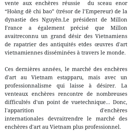
vente aux enchères réussie du sceau enor
“Hoàng dê chi bao” (trésor de l’Empereur) de la
dynastie des Nguyên.Le président de Millon
France a également précisé que Millon
avaitreconnu un grand désir des Vietnamiens
de rapatrier des antiquités etdes œuvres d'art
vietnamiennes disséminées à travers le monde.
Ces dernières années, le marché des enchères
d'art au Vietnam estapparu, mais avec un
professionnalisme qui laisse à désirer. La
venteaux enchères rencontre de nombreuses
difficultés d'un point de vuetechnique... Donc,
l'apparition d'enchères
internationales devraitrendre le marché des
enchères d'art au Vietnam plus professionnel.