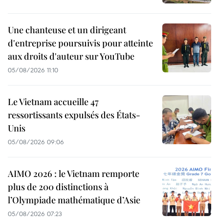
Une chanteuse et un dirigeant
d'entreprise poursuivis pour atteinte
aux droits d'auteur sur YouTube
05/08/2026 11:10
Le Vietnam accueille 47
ressortissants expulsés des États-
Unis
05/08/2026 09:06
AIMO 2026 : le Vietnam remporte
plus de 200 distinctions à
l’Olympiade mathématique d’Asie
05/08/2026 07:23