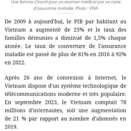
Une femme s'inscrit pour un examen médical par sa carte
d'assurance maladie. Photo : VNA
De 2009 à aujourd'hui, le PIB par habitant au
Vietnam a augmenté de 25% et le taux des
familles démunies a diminué de 1,5% chaque
année. Le taux de couverture de l'assurance
maladie est passé de plus de 81% en 2016 à 92%
en 2022.
Après 26 ans de connexion à Internet, le
Vietnam dispose d'un système technologique de
télécommunications moderne et très populaire.
En septembre 2023, le Vietnam comptait 78
millions d'internautes, soit une augmentation
de 21 % par rapport au nombre d'abonnés en
2019.