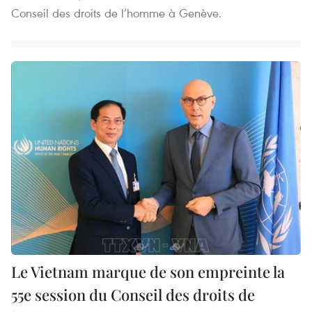
Conseil des droits de l’homme à Genève.
Le Vietnam marque de son empreinte la
55e session du Conseil des droits de