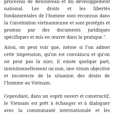
processus de Renouveau et du développement
national. Les droits et les libertés
fondamentales de l’homme sont reconnus dans
la Constitution vietnamienne et sont protégés et
promus par des documents juridiques
spécifiques et mis en œuvre dans la pratique.".
Ainsi, on peut voir que, même si l’on admet
cette impression, qu’on est convaincu et qu’on
ne peut pas la nier, il existe quelque part,
intentionnellement ou non, une vision objective
et incorrecte de la situation des droits de
l’homme au Vietnam.
Cependant, dans un esprit ouvert et constructif,
le Vietnam est prêt à échanger et à dialoguer
avec la communauté internationale et les