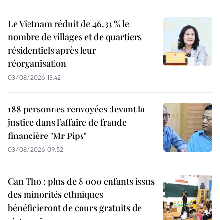
Le Vietnam réduit de 46,33 % le
nombre de villages et de quartiers
résidentiels après leur
réorganisation
03/08/2026 13:42
188 personnes renvoyées devant la
justice dans l’affaire de fraude
financière "Mr Pips"
03/08/2026 09:52
Can Tho : plus de 8 000 enfants issus
des minorités ethniques
bénéficieront de cours gratuits de