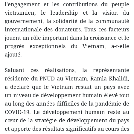
l'engagement et les contributions du peuple
vietnamien, le leadership et la vision du
gouvernement, la solidarité de la communauté
internationale des donateurs. Tous ces facteurs
jouent un rôle important dans la croissance et le
progrès exceptionnels du Vietnam, a-t-elle
ajouté.
Saluant ces réalisations, la représentante
résidente du PNUD au Vietnam, Ramla Khalidi,
a déclaré que le Vietnam restait un pays avec
un niveau de développement humain élevé tout
au long des années difficiles de la pandémie de
COVID-19. Le développement humain reste au
cœur de la stratégie de développement du pays
et apporte des résultats significatifs au cours des