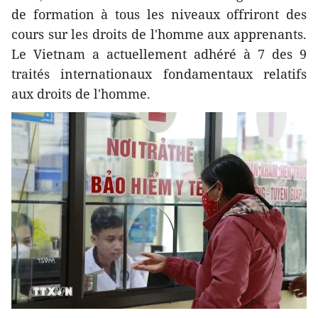
de formation à tous les niveaux offriront des
cours sur les droits de l'homme aux apprenants.
Le Vietnam a actuellement adhéré à 7 des 9
traités internationaux fondamentaux relatifs
aux droits de l'homme.