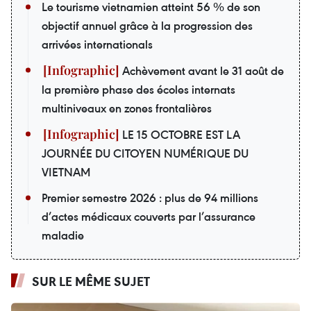
Le tourisme vietnamien atteint 56 % de son
objectif annuel grâce à la progression des
arrivées internationals
Achèvement avant le 31 août de
la première phase des écoles internats
multiniveaux en zones frontalières
LE 15 OCTOBRE EST LA
JOURNÉE DU CITOYEN NUMÉRIQUE DU
VIETNAM
Premier semestre 2026 : plus de 94 millions
d’actes médicaux couverts par l’assurance
maladie
SUR LE MÊME SUJET