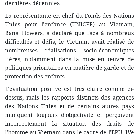
dernières décennies.
La représentante en chef du Fonds des Nations
Unies pour l'enfance (UNICEF) au Vietnam,
Rana Flowers, a déclaré que face à nombreux
difficultés et défis, le Vietnam avait réalisé de
nombreuses réalisations socio-économiques
fières, notamment dans la mise en œuvre de
politiques prioritaires en matière de garde et de
protection des enfants.
L'évaluation positive est très claire comme ci-
dessus, mais les rapports distincts des agences
des Nations Unies et de certains autres pays
manquent toujours d'objectivité et perçoivent
incorrectement la situation des droits de
l'homme au Vietnam dans le cadre de l'EPU, IVe