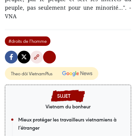
peuple, pas seulement pour une minorité...". -
VNA
#droits de l’homme
Theo dõi VietnamPlus
Vietnam du bonheur
Mieux protéger les travailleurs vietnamiens à
l’étranger