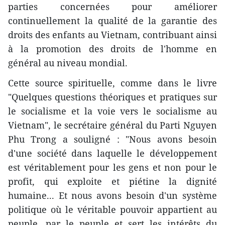
parties concernées pour améliorer
continuellement la qualité de la garantie des
droits des enfants au Vietnam, contribuant ainsi
à la promotion des droits de l'homme en
général au niveau mondial.
Cette source spirituelle, comme dans le livre
"Quelques questions théoriques et pratiques sur
le socialisme et la voie vers le socialisme au
Vietnam", le secrétaire général du Parti Nguyen
Phu Trong a souligné : "Nous avons besoin
d'une société dans laquelle le développement
est véritablement pour les gens et non pour le
profit, qui exploite et piétine la dignité
humaine... Et nous avons besoin d'un système
politique où le véritable pouvoir appartient au
peuple, par le peuple et sert les intérêts du