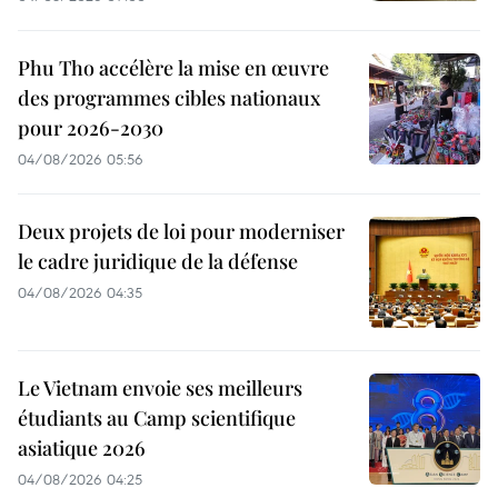
Phu Tho accélère la mise en œuvre
des programmes cibles nationaux
pour 2026-2030
04/08/2026 05:56
Deux projets de loi pour moderniser
le cadre juridique de la défense
04/08/2026 04:35
Le Vietnam envoie ses meilleurs
étudiants au Camp scientifique
asiatique 2026
04/08/2026 04:25