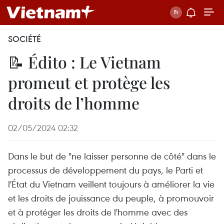
SOCIÉTÉ
📝 Édito : Le Vietnam
promeut et protège les
droits de l’homme
02/05/2024 02:32
Dans le but de "ne laisser personne de côté" dans le
processus de développement du pays, le Parti et
l'État du Vietnam veillent toujours à améliorer la vie
et les droits de jouissance du peuple, à promouvoir
et à protéger les droits de l'homme avec des