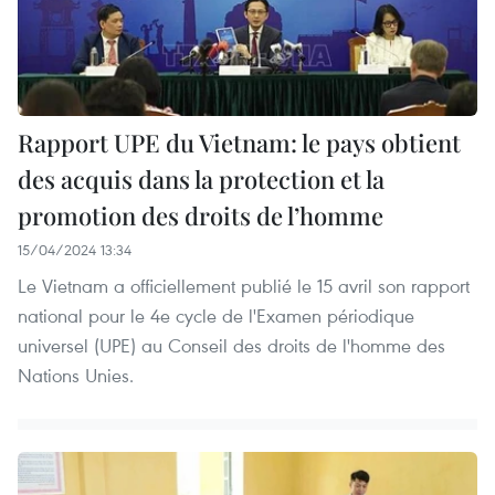
Rapport UPE du Vietnam: le pays obtient
des acquis dans la protection et la
promotion des droits de l’homme
15/04/2024 13:34
Le Vietnam a officiellement publié le 15 avril son rapport
national pour le 4e cycle de l'Examen périodique
universel (UPE) au Conseil des droits de l'homme des
Nations Unies.