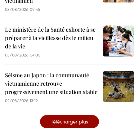
vietnamien
03/08/2026 09:45
Le ministère de la Santé exhorte à se
préparer à la vieillesse dès le milieu
de la vie
03/08/2026 04:00
Séisme au Japon : la communauté
vietnamienne retrouve
progressivement une situation stable
02/08/2026 13:19
Télécharger plus