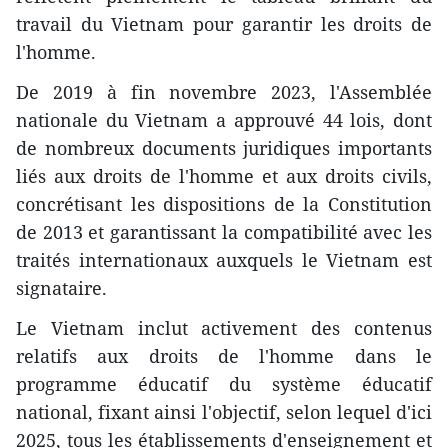
travail du Vietnam pour garantir les droits de
l'homme.
De 2019 à fin novembre 2023, l'Assemblée
nationale du Vietnam a approuvé 44 lois, dont
de nombreux documents juridiques importants
liés aux droits de l'homme et aux droits civils,
concrétisant les dispositions de la Constitution
de 2013 et garantissant la compatibilité avec les
traités internationaux auxquels le Vietnam est
signataire.
Le Vietnam inclut activement des contenus
relatifs aux droits de l'homme dans le
programme éducatif du système éducatif
national, fixant ainsi l'objectif, selon lequel d'ici
2025, tous les établissements d'enseignement et