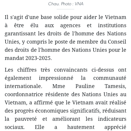
Chau. Photo : VNA
Il s'agit d'une base solide pour aider le Vietnam
à être élu aux agences et institutions
garantissant les droits de l'homme des Nations
Unies, y compris le poste de membre du Conseil
des droits de l'homme des Nations Unies pour le
mandat 2023-2025.
Les chiffres très convaincants ci-dessus ont
également impressionné la communauté
internationale. Mme Pauline Tamesis,
coordonnatrice résidente des Nations Unies au
Vietnam, a affirmé que le Vietnam avait réalisé
des progrès économiques significatifs, réduisant
la pauvreté et améliorant les indicateurs
sociaux. Elle a hautement apprécié