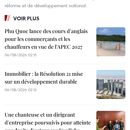
réforme et de développement national.
VOIR PLUS
Phu Quoc lance des cours d'anglais
pour les commerçants et les
chauffeurs en vue de l'APEC 2027
06/08/2026 02:15
Immobilier : la Résolution 21 mise
sur un développement durable
06/08/2026 02:13
Une chanteuse et un dirigeant
d'entreprise poursuivis pour atteinte