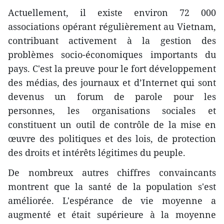
Actuellement, il existe environ 72 000
associations opérant régulièrement au Vietnam,
contribuant activement à la gestion des
problèmes socio-économiques importants du
pays. C'est la preuve pour le fort développement
des médias, des journaux et d’Internet qui sont
devenus un forum de parole pour les
personnes, les organisations sociales et
constituent un outil de contrôle de la mise en
œuvre des politiques et des lois, de protection
des droits et intérêts légitimes du peuple.
De nombreux autres chiffres convaincants
montrent que la santé de la population s'est
améliorée. L'espérance de vie moyenne a
augmenté et était supérieure à la moyenne