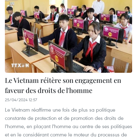
Le Vietnam réitère son engagement en
faveur des droits de l'homme
25/04/2024 12:57
Le Vietnam réaffirme une fois de plus sa politique
constante de protection et de promotion des droits de
l'homme, en plaçant l'homme au centre de ses politiques
et en le considérant comme le moteur du processus de