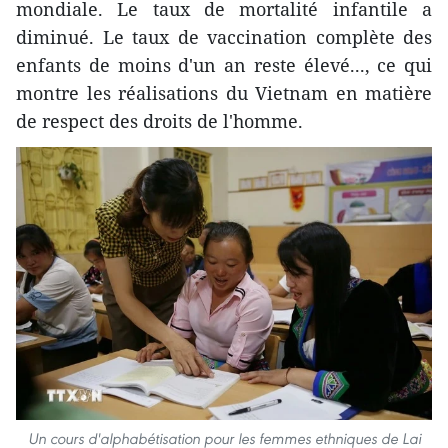
mondiale. Le taux de mortalité infantile a
diminué. Le taux de vaccination complète des
enfants de moins d'un an reste élevé..., ce qui
montre les réalisations du Vietnam en matière
de respect des droits de l'homme.
Un cours d'alphabétisation pour les femmes ethniques de Lai