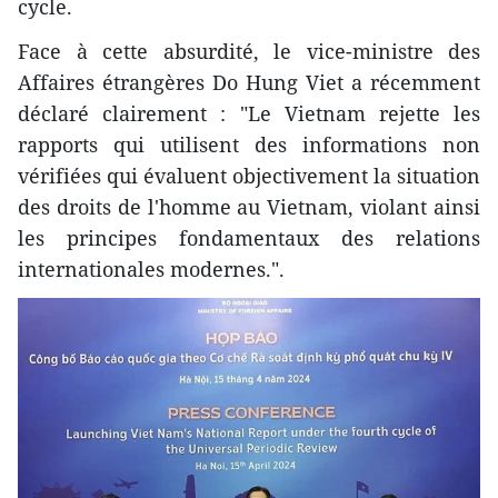
cycle.
Face à cette absurdité, le vice-ministre des
Affaires étrangères Do Hung Viet a récemment
déclaré clairement : "Le Vietnam rejette les
rapports qui utilisent des informations non
vérifiées qui évaluent objectivement la situation
des droits de l'homme au Vietnam, violant ainsi
les principes fondamentaux des relations
internationales modernes.".