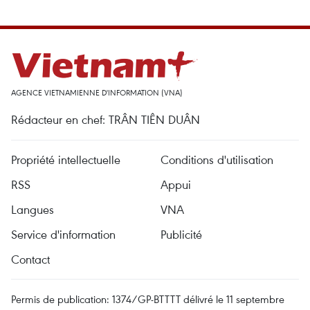
AGENCE VIETNAMIENNE D'INFORMATION (VNA)
Rédacteur en chef: TRÂN TIÊN DUÂN
Propriété intellectuelle
Conditions d'utilisation
RSS
Appui
Langues
VNA
Service d'information
Publicité
Contact
Permis de publication: 1374/GP-BTTTT délivré le 11 septembre