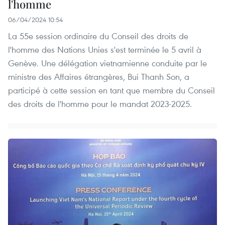
l'homme
06/04/2024 10:54
La 55e session ordinaire du Conseil des droits de
l'homme des Nations Unies s'est terminée le 5 avril à
Genève. Une délégation vietnamienne conduite par le
ministre des Affaires étrangères, Bui Thanh Son, a
participé à cette session en tant que membre du Conseil
des droits de l'homme pour le mandat 2023-2025.