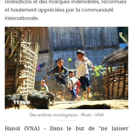
réalisations et des marques indéniables, reconnues
et hautement appréciées par la communauté
internationale.
Des enfants montagneux . Photo : VNA
Hanoï (VNA) - Dans le but de "ne laisser