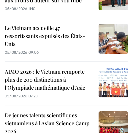
aux droits d'auteur sur YouTube
05/08/2026 11:10
Le Vietnam accueille 47
ressortissants expulsés des États-
Unis
05/08/2026 09:06
AIMO 2026 : le Vietnam remporte
plus de 200 distinctions à
l’Olympiade mathématique d’Asie
05/08/2026 07:23
De jeunes talents scientifiques
vietnamiens à l'Asian Science Camp
2026