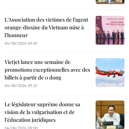
L’Association des victimes de l’agent
orange/dioxine du Vietnam mise à
l’honneur
04/08/2026 09:45
Vietjet lance une semaine de
promotions exceptionnelles avec des
billets à partir de 0 dong
04/08/2026 09:25
Le législateur suprême donne sa
vision de la vulgarisation et de
l’éducation juridiques
04/08/2026 09:00