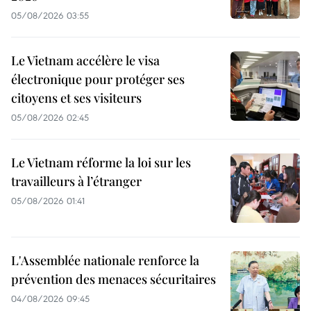
05/08/2026 03:55
Le Vietnam accélère le visa
électronique pour protéger ses
citoyens et ses visiteurs
05/08/2026 02:45
Le Vietnam réforme la loi sur les
travailleurs à l’étranger
05/08/2026 01:41
L'Assemblée nationale renforce la
prévention des menaces sécuritaires
04/08/2026 09:45