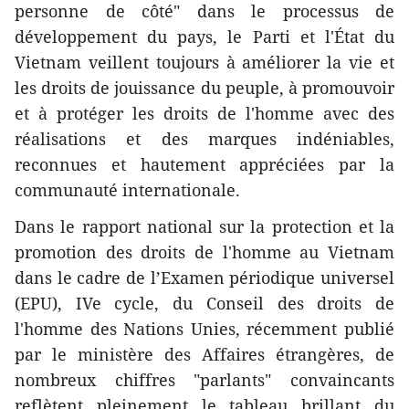
personne de côté" dans le processus de
développement du pays, le Parti et l'État du
Vietnam veillent toujours à améliorer la vie et
les droits de jouissance du peuple, à promouvoir
et à protéger les droits de l'homme avec des
réalisations et des marques indéniables,
reconnues et hautement appréciées par la
communauté internationale.
Dans le rapport national sur la protection et la
promotion des droits de l'homme au Vietnam
dans le cadre de l’Examen périodique universel
(EPU), IVe cycle, du Conseil des droits de
l'homme des Nations Unies, récemment publié
par le ministère des Affaires étrangères, de
nombreux chiffres "parlants" convaincants
reflètent pleinement le tableau brillant du