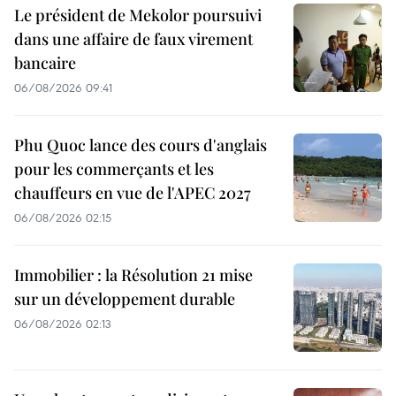
Le président de Mekolor poursuivi
dans une affaire de faux virement
bancaire
06/08/2026 09:41
Phu Quoc lance des cours d'anglais
pour les commerçants et les
chauffeurs en vue de l'APEC 2027
06/08/2026 02:15
Immobilier : la Résolution 21 mise
sur un développement durable
06/08/2026 02:13