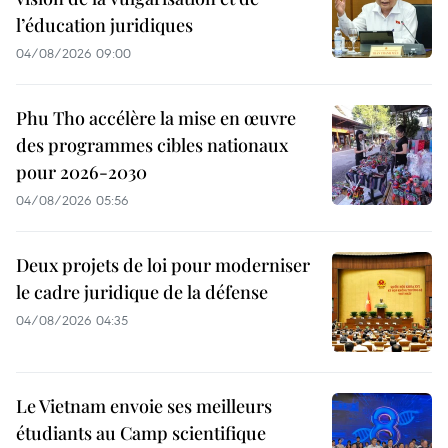
l’éducation juridiques
04/08/2026 09:00
Phu Tho accélère la mise en œuvre
des programmes cibles nationaux
pour 2026-2030
04/08/2026 05:56
Deux projets de loi pour moderniser
le cadre juridique de la défense
04/08/2026 04:35
Le Vietnam envoie ses meilleurs
étudiants au Camp scientifique