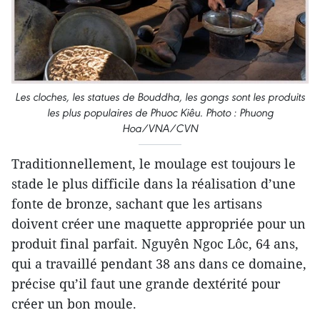
Les cloches, les statues de Bouddha, les gongs sont les produits
les plus populaires de Phuoc Kiêu. Photo : Phuong
Hoa/VNA/CVN
Traditionnellement, le moulage est toujours le
stade le plus difficile dans la réalisation d’une
fonte de bronze, sachant que les artisans
doivent créer une maquette appropriée pour un
produit final parfait. Nguyên Ngoc Lôc, 64 ans,
qui a travaillé pendant 38 ans dans ce domaine,
précise qu’il faut une grande dextérité pour
créer un bon moule.