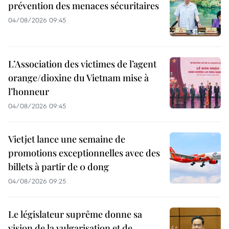
prévention des menaces sécuritaires
04/08/2026 09:45
L’Association des victimes de l’agent
orange/dioxine du Vietnam mise à
l’honneur
04/08/2026 09:45
Vietjet lance une semaine de
promotions exceptionnelles avec des
billets à partir de 0 dong
04/08/2026 09:25
Le législateur suprême donne sa
vision de la vulgarisation et de