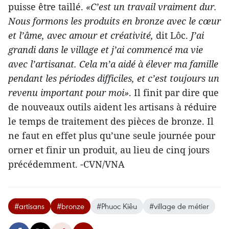
puisse être taillé.
«C’est un travail vraiment dur.
Nous formons les produits en bronze avec le cœur
et l’âme, avec amour et créativité,
dit Lôc.
J’ai
grandi dans le village et j’ai commencé ma vie
avec l’artisanat. Cela m’a aidé à élever ma famille
pendant les périodes difficiles, et c’est toujours un
revenu important pour moi»
. Il finit par dire que
de nouveaux outils aident les artisans à réduire
le temps de traitement des pièces de bronze. Il
ne faut en effet plus qu’une seule journée pour
orner et finir un produit, au lieu de cinq jours
précédemment. -CVN/VNA
#artisans
#bronze
#Phuoc Kiêu
#village de métier