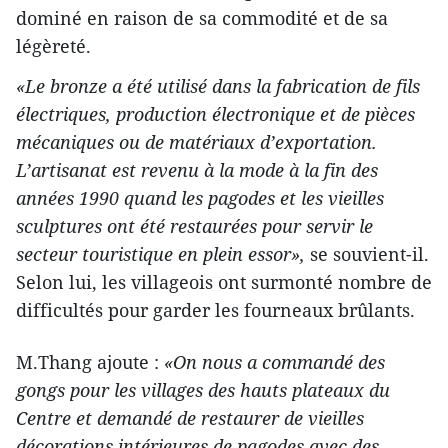
dominé en raison de sa commodité et de sa
légèreté.
«Le bronze a été utilisé dans la fabrication de fils
électriques, production électronique et de pièces
mécaniques ou de matériaux d’exportation.
L’artisanat est revenu à la mode à la fin des
années 1990 quand les pagodes et les vieilles
sculptures ont été restaurées pour servir le
secteur touristique en plein essor»,
se souvient-il.
Selon lui, les villageois ont surmonté nombre de
difficultés pour garder les fourneaux brûlants.
M.Thang ajoute :
«On nous a commandé des
gongs pour les villages des hauts plateaux du
Centre et demandé de restaurer de vieilles
décorations intérieures de pagodes avec des