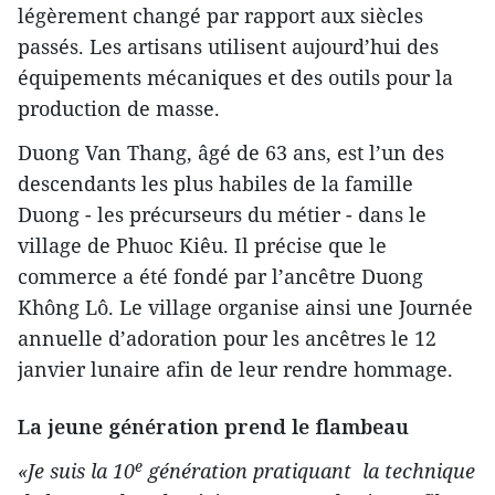
légèrement changé par rapport aux siècles
passés. Les artisans utilisent aujourd’hui des
équipements mécaniques et des outils pour la
production de masse.
Duong Van Thang, âgé de 63 ans, est l’un des
descendants les plus habiles de la famille
Duong - les précurseurs du métier - dans le
village de Phuoc Kiêu. Il précise que le
commerce a été fondé par l’ancêtre Duong
Không Lô. Le village organise ainsi une Journée
annuelle d’adoration pour les ancêtres le 12
janvier lunaire afin de leur rendre hommage.
La jeune génération prend le flambeau
e
«Je suis la 10
génération pratiquant la technique