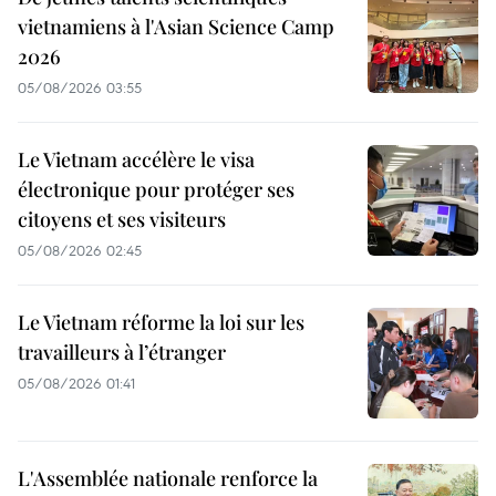
vietnamiens à l'Asian Science Camp
2026
05/08/2026 03:55
Le Vietnam accélère le visa
électronique pour protéger ses
citoyens et ses visiteurs
05/08/2026 02:45
Le Vietnam réforme la loi sur les
travailleurs à l’étranger
05/08/2026 01:41
L'Assemblée nationale renforce la