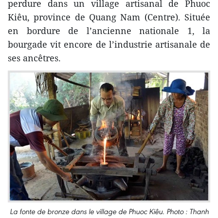
perdure dans un village artisanal de Phuoc
Kiêu, province de Quang Nam (Centre). Située
en bordure de l’ancienne nationale 1, la
bourgade vit encore de l’industrie artisanale de
ses ancêtres.
La fonte de bronze dans le village de Phuoc Kiêu. Photo : Thanh