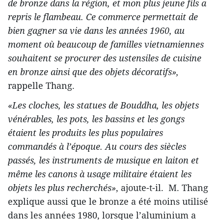
de bronze dans la région, et mon plus jeune fils a
repris le flambeau. Ce commerce permettait de
bien gagner sa vie dans les années 1960, au
moment où beaucoup de familles vietnamiennes
souhaitent se procurer des ustensiles de cuisine
en bronze ainsi que des objets décoratifs»,
rappelle Thang.
«Les cloches, les statues de Bouddha, les objets
vénérables, les pots, les bassins et les gongs
étaient les produits les plus populaires
commandés à l’époque. Au cours des siècles
passés, les instruments de musique en laiton et
même les canons à usage militaire étaient les
objets les plus recherchés»
, ajoute-t-il. M. Thang
explique aussi que le bronze a été moins utilisé
dans les années 1980, lorsque l’aluminium a