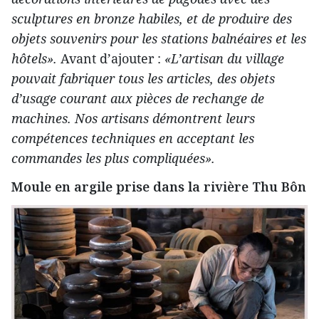
sculptures en bronze habiles, et de produire des
objets souvenirs pour les stations balnéaires et les
hôtels».
Avant d’ajouter :
«L’artisan du village
pouvait fabriquer tous les articles, des objets
d’usage courant aux pièces de rechange de
machines. Nos artisans démontrent leurs
compétences techniques en acceptant les
commandes les plus compliquées».
Moule en argile prise dans la rivière Thu Bôn