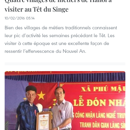
visiter au Têt du Singe
10/02/2016 05:14
Bien des villages de métiers traditionnels connaissent
leur pic d’activité les semaines précédant le Têt. Les
visiter à cette époque est une excellente façon de
ressentir l’effervescence du Nouvel An.