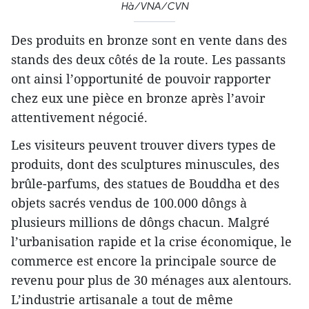
Hà/VNA/CVN
Des produits en bronze sont en vente dans des
stands des deux côtés de la route. Les passants
ont ainsi l’opportunité de pouvoir rapporter
chez eux une pièce en bronze après l’avoir
attentivement négocié.
Les visiteurs peuvent trouver divers types de
produits, dont des sculptures minuscules, des
brûle-parfums, des statues de Bouddha et des
objets sacrés vendus de 100.000 dôngs à
plusieurs millions de dôngs chacun. Malgré
l’urbanisation rapide et la crise économique, le
commerce est encore la principale source de
revenu pour plus de 30 ménages aux alentours.
L’industrie artisanale a tout de même