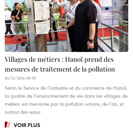
Villages de métiers : Hanoï prend des
mesures de traitement de la pollution
24/12/2016 09:59
Selon le Service de l’industrie et du commerce de Hanoï,
la qualité de l’environnement de vie dans les villages de
métiers est menacée par la pollution sonore, de l’air, et
surtout des eaux.
VOIR PLUS