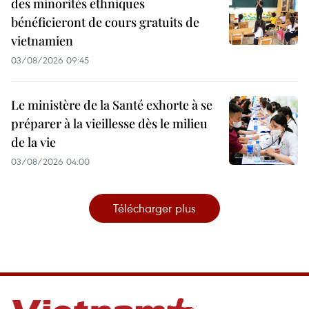
des minorités ethniques
bénéficieront de cours gratuits de
vietnamien
03/08/2026 09:45
Le ministère de la Santé exhorte à se
préparer à la vieillesse dès le milieu
de la vie
03/08/2026 04:00
Télécharger plus