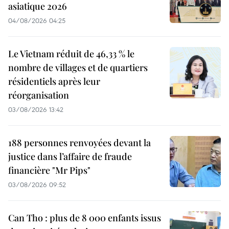
asiatique 2026
04/08/2026 04:25
Le Vietnam réduit de 46,33 % le
nombre de villages et de quartiers
résidentiels après leur
réorganisation
03/08/2026 13:42
188 personnes renvoyées devant la
justice dans l’affaire de fraude
financière "Mr Pips"
03/08/2026 09:52
Can Tho : plus de 8 000 enfants issus