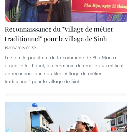
Reconnaissance du "Village de métier
traditionnel" pour le village de Sinh
15/08/2016 03:59
Le Comité populaire de la commune de Phu Mau a
organisé le 11 août, la cérémonie de remise du certificat
de reconnaissance du titre "Village de métier
traditionnel" pour le village de Sinh.