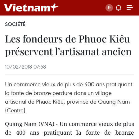
SOCIÉTÉ
Les fondeurs de Phuoc Kiêu
préservent l’artisanat ancien
10/02/2018 07:58
Un commerce vieux de plus de 400 ans pratiquant
la fonte de bronze perdure dans un village
artisanal de Phuoc Kiêu, province de Quang Nam
(Centre).
Quang Nam (VNA) - Un commerce vieux de plus
de 400 ans pratiquant la fonte de bronze