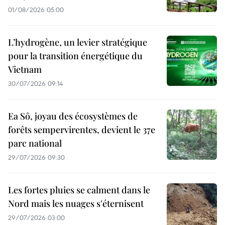
01/08/2026 05:00
L’hydrogène, un levier stratégique
pour la transition énergétique du
Vietnam
30/07/2026 09:14
Ea Sô, joyau des écosystèmes de
forêts sempervirentes, devient le 37e
parc national
29/07/2026 09:30
Les fortes pluies se calment dans le
Nord mais les nuages s'éternisent
29/07/2026 03:00