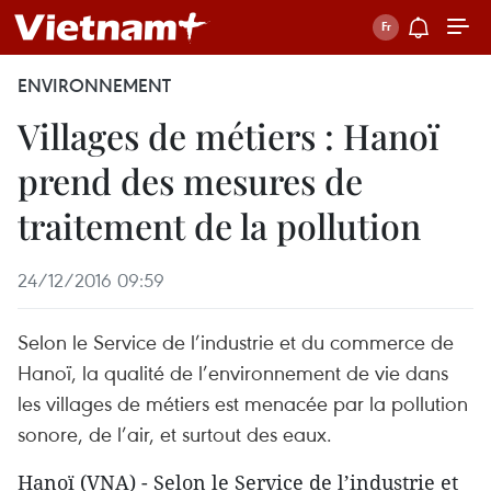
ENVIRONNEMENT
Villages de métiers : Hanoï
prend des mesures de
traitement de la pollution
24/12/2016 09:59
Selon le Service de l’industrie et du commerce de
Hanoï, la qualité de l’environnement de vie dans
les villages de métiers est menacée par la pollution
sonore, de l’air, et surtout des eaux.
​Hanoï (VNA) - Selon le Service de l’industrie et