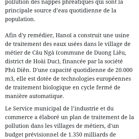
pollution des nappes phréatiques qui sont la
principale source d’eau quotidienne de la
population.
Afin d'y remédier, Hanoï a construit une usine
de traitement des eaux usées dans le village de
métier de Câu Ngà (commune de Duong Liêu,
district de Hoài Duc), financée par la société
Phú Diên. D'une capacité quotidienne de 20.000
m3, elle est dotée de technologies européennes
de traitement biologique en cycle fermé de
manière automatique.
Le Service municipal de l’industrie et du
commerce a élaboré un plan de traitement de la
pollution dans les villages de métiers, d'un
budget prévisionnel de 1.350 milliards de