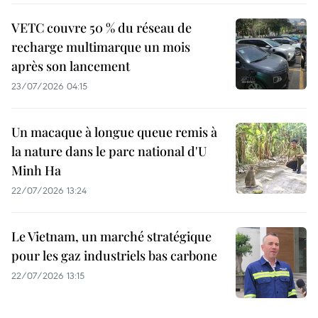
VETC couvre 50 % du réseau de
recharge multimarque un mois
après son lancement
23/07/2026 04:15
Un macaque à longue queue remis à
la nature dans le parc national d'U
Minh Ha
22/07/2026 13:24
Le Vietnam, un marché stratégique
pour les gaz industriels bas carbone
22/07/2026 13:15