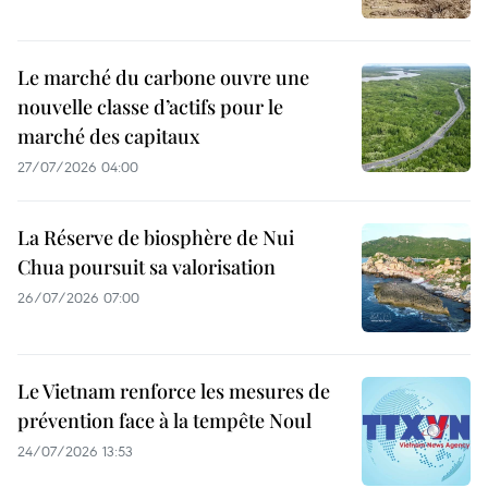
Le marché du carbone ouvre une
nouvelle classe d’actifs pour le
marché des capitaux
27/07/2026 04:00
La Réserve de biosphère de Nui
Chua poursuit sa valorisation
26/07/2026 07:00
Le Vietnam renforce les mesures de
prévention face à la tempête Noul
24/07/2026 13:53