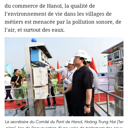
du commerce de Hanoï, la qualité de
l’environnement de vie dans les villages de
métiers est menacée par la pollution sonore, de
l’air, et surtout des eaux.
Le secrétaire du Comité du Parti de Hanoï, Hoàng Trung Hai (1er
plan), lors de l'inauguration d'une usine de traitement des eaux