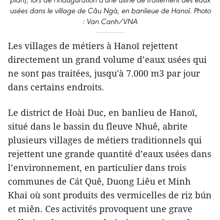
usées dans le village de Câu Ngà, en banlieue de Hanoï. Photo
: Van Canh/VN​A
Les villages de métiers à Hanoï rejettent
directement un grand volume d’eaux usées qui
ne sont pas traitées, jusqu'à 7.000 m3 par jour
dans certains endroits.
Le district de Hoài Duc, en banlieu de Hanoï,
situé dans le bassin du fleuve Nhuê, abrite
plusieurs villages de métiers traditionnels qui
rejettent une grande quantité d’eaux usées dans
l’environnement, en particulier dans trois
communes de Cát Quê, Duong Liêu et Minh
Khai où sont produits des vermicelles de riz bún
et miên. Ces activités provoquent une grave