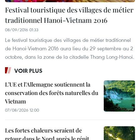
Festival touristique des villages de métier
traditionnel Hanoi-Vietnam 2016
08/09/2016 01:33
Le festival touristique des villages de métier traditionnel
de Hanoi-Vietnam 2016 aura lieu du 29 septembre au 2
octobre, dans la zone de la citadelle Thang Long-Hanoi.
VOIR PLUS
L’UE et l’Allemagne soutiennent la
conservation des forêts naturelles du
Vietnam
07/08/2026 12:00
Les fortes chaleurs seraient de
retour dans le Nord après le répit