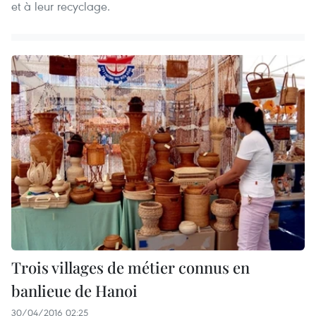
et à leur recyclage.
Trois villages de métier connus en
banlieue de Hanoi
30/04/2016 02:25