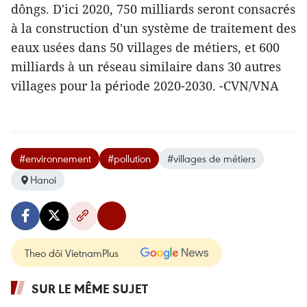
dôngs. D'ici 2020, 750 milliards seront consacrés
à la construction d'un système de traitement des
eaux usées dans 50 villages de métiers, et 600
milliards à un réseau similaire dans 30 autres
villages pour la période 2020-2030. -CVN/VNA
#environnement
#pollution
#villages de métiers
Hanoi
Theo dõi VietnamPlus
SUR LE MÊME SUJET