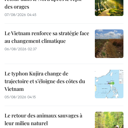
des orages
07/08/2026 04:45
Le Vietnam renforce sa stratégie face
au changement climatique
06/08/2026 02:37
Le typhon Kujira change de
trajectoire et s’éloigne des côtes du
Vietnam
05/08/2026 04:15
Le retour des animaux sauvages à
leur milieu naturel