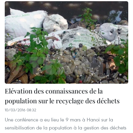
Elévation des connaissances de la
population sur le recyclage des déchets
10/03/2016 08:32
Une conférence a eu lieu le 9 mars à Hanoi sur la
sensibilisation de la population à la gestion des déchets