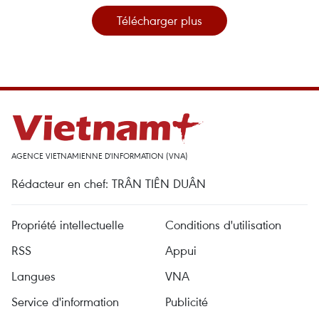
Télécharger plus
AGENCE VIETNAMIENNE D'INFORMATION (VNA)
Rédacteur en chef: TRÂN TIÊN DUÂN
Propriété intellectuelle
Conditions d'utilisation
RSS
Appui
Langues
VNA
Service d'information
Publicité