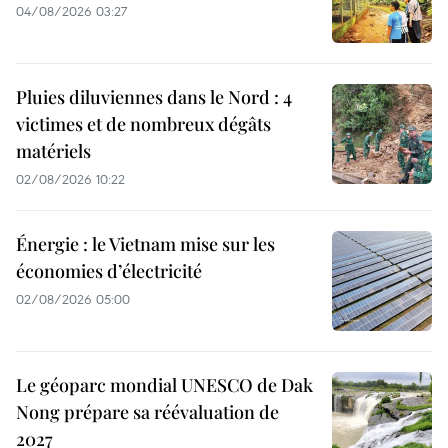
04/08/2026 03:27
Pluies diluviennes dans le Nord : 4
victimes et de nombreux dégâts
matériels
02/08/2026 10:22
Énergie : le Vietnam mise sur les
économies d’électricité
02/08/2026 05:00
Le géoparc mondial UNESCO de Dak
Nong prépare sa réévaluation de
2027