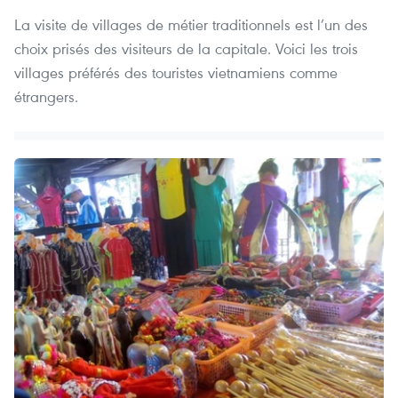
La visite de villages de métier traditionnels est l’un des
choix prisés des visiteurs de la capitale. Voici les trois
villages préférés des touristes vietnamiens comme
étrangers.