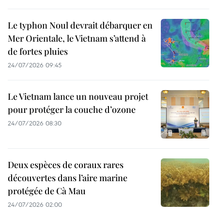
Le typhon Noul devrait débarquer en
Mer Orientale, le Vietnam s’attend à
de fortes pluies
24/07/2026 09:45
Le Vietnam lance un nouveau projet
pour protéger la couche d’ozone
24/07/2026 08:30
Deux espèces de coraux rares
découvertes dans l’aire marine
protégée de Cà Mau
24/07/2026 02:00