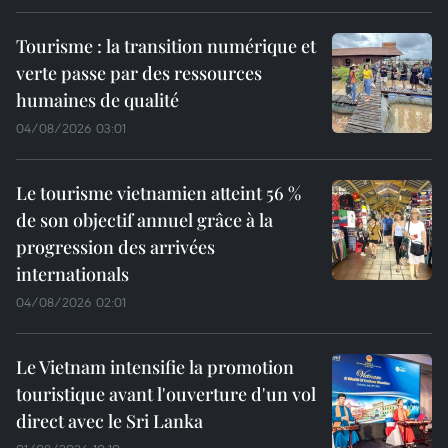
Tourisme : la transition numérique et
verte passe par des ressources
humaines de qualité
04/08/2026 03:01
Le tourisme vietnamien atteint 56 %
de son objectif annuel grâce à la
progression des arrivées
internationals
04/08/2026 02:01
Le Vietnam intensifie la promotion
touristique avant l'ouverture d'un vol
direct avec le Sri Lanka