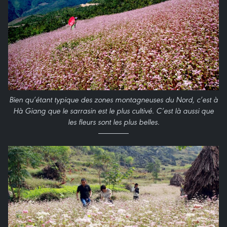
Bien qu’étant typique des zones montagneuses du Nord, c’est à
Hà Giang que le sarrasin est le plus cultivé. C’est là aussi que
les fleurs sont les plus belles.