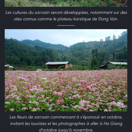
Les cultures du sarrasin ​seront développées, notamment sur des
sites connus comme le plateau karstique de Dong Van.
Les fleurs de sarrasin commencent à s'épanouir en octobre,
invitant les touristes et les photographes à aller à Ha Giang
d'octobre jusqu'à novembre.