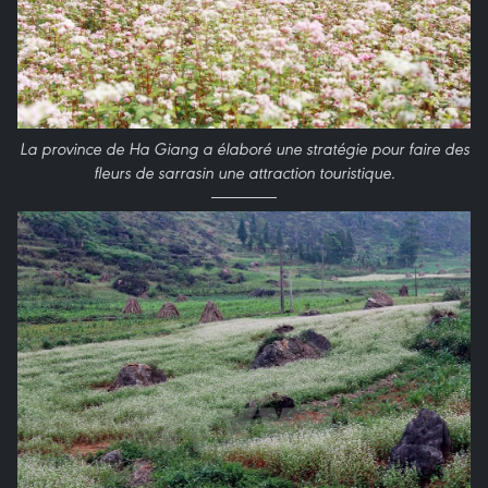
La province de Ha Giang a élaboré une stratégie pour faire des
fleurs de sarrasin une attraction touristique.