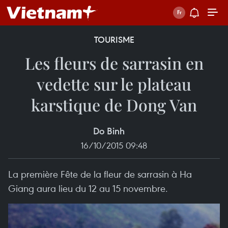
TOURISME
Les fleurs de sarrasin en
vedette sur le plateau
karstique de Dong Van
Do Binh
16/10/2015 09:48
La première Fête de la fleur de sarrasin à Ha
Giang aura lieu du 12 au 15 novembre.