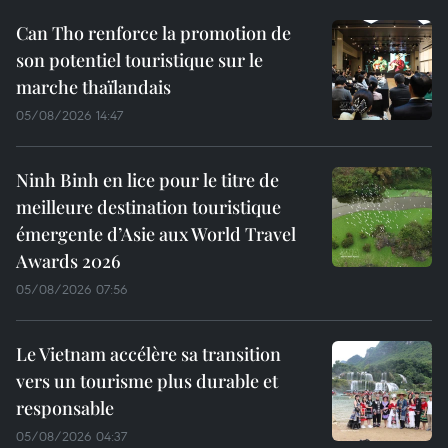
Can Tho renforce la promotion de
son potentiel touristique sur le
marche thaïlandais
05/08/2026 14:47
Ninh Binh en lice pour le titre de
meilleure destination touristique
émergente d’Asie aux World Travel
Awards 2026
05/08/2026 07:56
Le Vietnam accélère sa transition
vers un tourisme plus durable et
responsable
05/08/2026 04:37