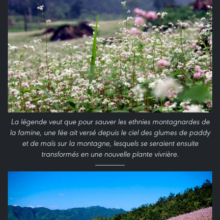
La légende veut que pour sauver les ethnies montagnardes de
la famine, une fée ait versé depuis le ciel des glumes de paddy
et de maïs sur la montagne, lesquels se seraient ensuite
transformés en une nouvelle plante vivrière.