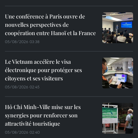
Une conférence à Paris ouvre de
nouvelles perspectives de
coopération entre Hanoï et la France
05/08/2026 03:38
Le Vietnam accélère le visa
électronique pour protéger ses
citoyens et ses visiteurs
05/08/2026 02:45
Hô Chi Minh-Ville mise sur les
synergies pour renforcer son
attractivité touristique
05/08/2026 02:40