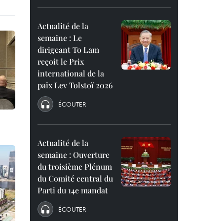
Actualité de la
semaine : Le
dirigeant To Lam
reçoit le Prix
international de la
paix Lev Tolstoï 2026
ÉCOUTER
Actualité de la
semaine : Ouverture
du troisième Plénum
du Comité central du
Parti du 14e mandat
ÉCOUTER