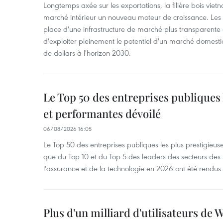
Longtemps axée sur les exportations, la filière bois vie
marché intérieur un nouveau moteur de croissance. Les 
place d'une infrastructure de marché plus transparente
d'exploiter pleinement le potentiel d'un marché domesti
de dollars à l'horizon 2030.
Le Top 50 des entreprises publiques 
et performantes dévoilé
06/08/2026 16:05
Le Top 50 des entreprises publiques les plus prestigieus
que du Top 10 et du Top 5 des leaders des secteurs des
l'assurance et de la technologie en 2026 ont été rendus
Plus d'un milliard d'utilisateurs de