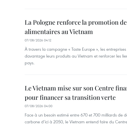
La Pologne renforce la promotion de
alimentaires au Vietnam
07/08/2026 04:12
À travers la campagne « Taste Europe », les entreprise
davantage leurs produits au Vietnam et renforcer les l
pays.
Le Vietnam mise sur son Centre fina
pour financer sa transition verte
07/08/2026 04:00
Face à un besoin estimé entre 670 et 700 milliards de dol
carbone d’ici à 2050, le Vietnam entend faire du Centre 