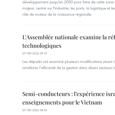
développement jusqu'en 2050 pour faire de cette zone 
majeur, centré sur l'industrie, les ports, la logistique et l
rôle de moteur de la croissance régionale.
L’Assemblée nationale examine la ré
technologiques
07/08/2026 09:37
Les députés ont examiné plusieurs modifications visant à
améliorer l’efficacité de la gestion dans divers secteurs
Semi-conducteurs : l’expérience isra
enseignements pour le Vietnam
07/08/2026 08:53