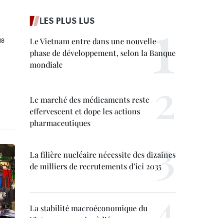
LES PLUS LUS
Le Vietnam entre dans une nouvelle
phase de développement, selon la Banque
mondiale
Le marché des médicaments reste
effervescent et dope les actions
pharmaceutiques
La filière nucléaire nécessite des dizaines
de milliers de recrutements d’ici 2035
La stabilité macroéconomique du